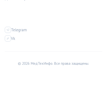
СОЦСЕТИ
Telegram
Vk
© 2026 МедТехИнфо. Все права защищены.