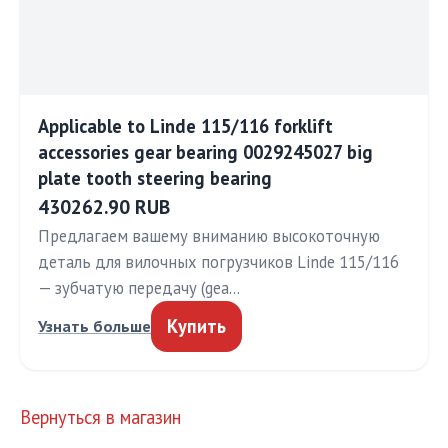
Applicable to Linde 115/116 forklift
accessories gear bearing 0029245027 big
plate tooth steering bearing
430262.90 RUB
Предлагаем вашему вниманию высокоточную
деталь для вилочных погрузчиков Linde 115/116
— зубчатую передачу (gea…
Купить
Узнать больше
Вернуться в магазин