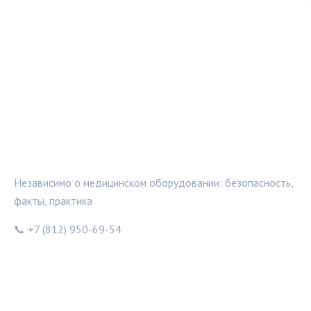
МЕДТЕХИНФО
Независимо о медицинском оборудовании: безопасность,
факты, практика
📞 +7 (812) 950-69-54
РУБРИКИ