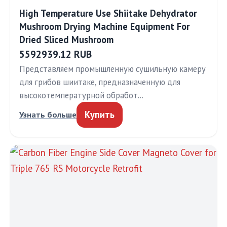
High Temperature Use Shiitake Dehydrator
Mushroom Drying Machine Equipment For
Dried Sliced Mushroom
5592939.12 RUB
Представляем промышленную сушильную камеру
для грибов шиитаке, предназначенную для
высокотемпературной обработ…
Купить
Узнать больше