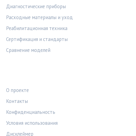
Диагностические приборы
Расходные материалы и уход
Реабилитационная техника
Сертификация и стандарты
Сравнение моделей
ПРАВОВАЯ ИНФОРМАЦИЯ
О проекте
Контакты
Конфиденциальность
Условия использования
Дисклеймер