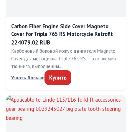
Carbon Fiber Engine Side Cover Magneto
Cover for Triple 765 RS Motorcycle Retrofit
224079.02 RUB
Карбоновый боковой кожух двигателя Magneto
Cover для мотоцикла Triple 765 RS — это элемент
тюнинга, выполненны…
Купить
Узнать больше