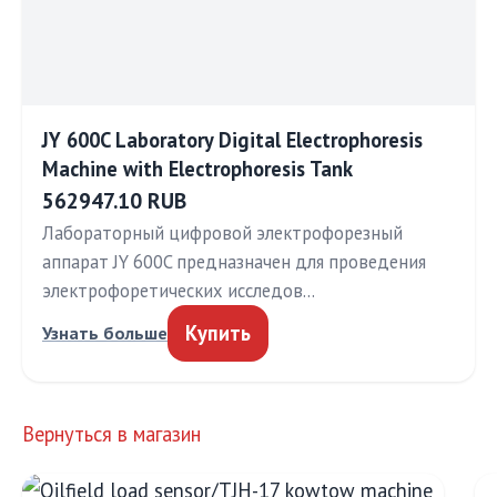
JY 600C Laboratory Digital Electrophoresis
Machine with Electrophoresis Tank
562947.10 RUB
Лабораторный цифровой электрофорезный
аппарат JY 600C предназначен для проведения
электрофоретических исследов…
Купить
Узнать больше
Вернуться в магазин