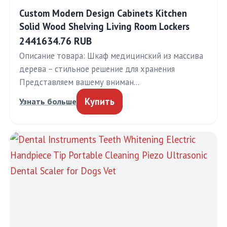
Custom Modern Design Cabinets Kitchen
Solid Wood Shelving Living Room Lockers
2441634.76 RUB
Описание товара: Шкаф медицинский из массива
дерева – стильное решение для хранения
Представляем вашему вниман…
Купить
Узнать больше