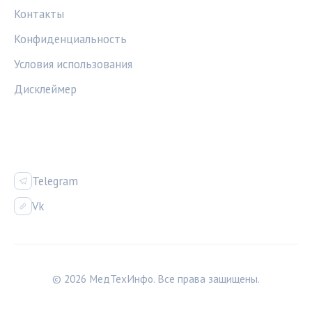
Контакты
Конфиденциальность
Условия использования
Дисклеймер
СОЦСЕТИ
Telegram
Vk
© 2026 МедТехИнфо. Все права защищены.