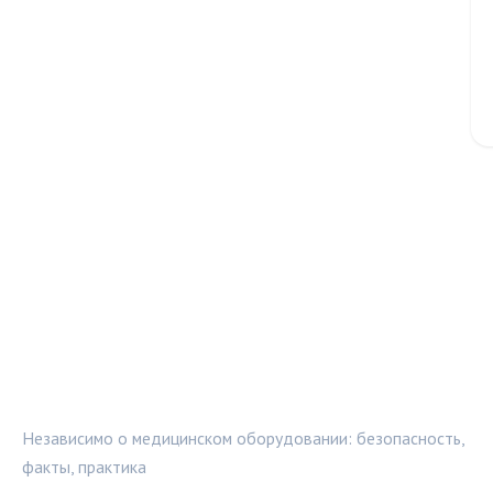
МЕДТЕХИНФО
Независимо о медицинском оборудовании: безопасность,
факты, практика