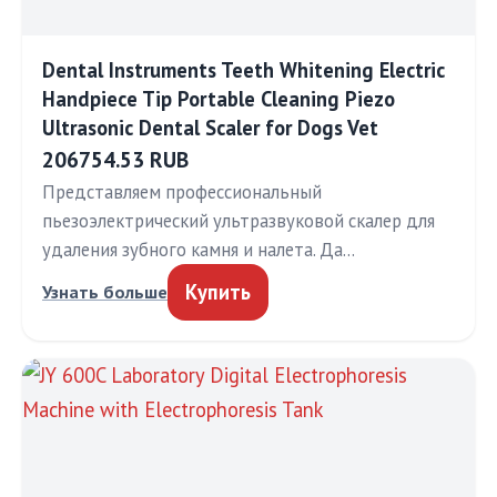
Dental Instruments Teeth Whitening Electric
Handpiece Tip Portable Cleaning Piezo
Ultrasonic Dental Scaler for Dogs Vet
206754.53 RUB
Представляем профессиональный
пьезоэлектрический ультразвуковой скалер для
удаления зубного камня и налета. Да…
Купить
Узнать больше