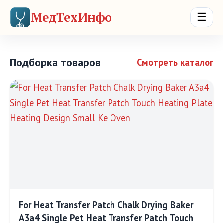
МедТехИнфо
☰
Подборка товаров
Смотреть каталог
For Heat Transfer Patch Chalk Drying Baker
A3a4 Single Pet Heat Transfer Patch Touch