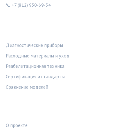
📞 +7 (812) 950-69-54
РУБРИКИ
Диагностические приборы
Расходные материалы и уход
Реабилитационная техника
Сертификация и стандарты
Сравнение моделей
ПРАВОВАЯ ИНФОРМАЦИЯ
О проекте