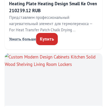
Heating Plate Heating Design Small Ke Oven
210239.12 RUB
Представляем профессиональный
нагревательный элемент для термопереноса —
For Heat Transfer Patch Chalk Drying …
Купить
Узнать больше