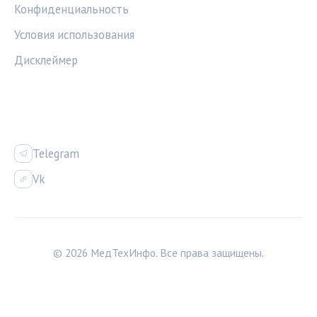
Конфиденциальность
Условия использования
Дисклеймер
СОЦСЕТИ
Telegram
Vk
© 2026 МедТехИнфо. Все права защищены.