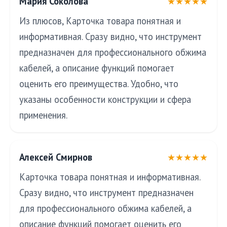
Мария Соколова
★★★★★
Из плюсов, Карточка товара понятная и
информативная. Сразу видно, что инструмент
предназначен для профессионального обжима
кабелей, а описание функций помогает
оценить его преимущества. Удобно, что
указаны особенности конструкции и сфера
применения.
Алексей Смирнов
★★★★★
Карточка товара понятная и информативная.
Сразу видно, что инструмент предназначен
для профессионального обжима кабелей, а
описание функций помогает оценить его