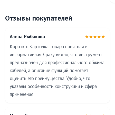
Отзывы покупателей
Алёна Рыбакова
★★★★★
Коротко: Карточка товара понятная и
информативная. Сразу видно, что инструмент
предназначен для профессионального обжима
кабелей, а описание функций помогает
оценить его преимущества. Удобно, что
указаны особенности конструкции и сфера
применения.