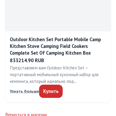
Outdoor Kitchen Set Portable Mobile Camp
Kitchen Stove Camping Field Cookers
Complete Set Of Camping Kitchen Box
833214.90 RUB
Представляем вам Outdoor Kitchen Set —
портативный мобильный кухонный набор для
кемпинга, который идеально под…
Купить
Узнать больше
Вернуться в магазин