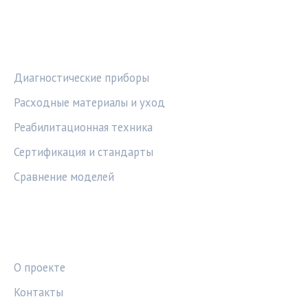
РУБРИКИ
Диагностические приборы
Расходные материалы и уход
Реабилитационная техника
Сертификация и стандарты
Сравнение моделей
ПРАВОВАЯ ИНФОРМАЦИЯ
О проекте
Контакты