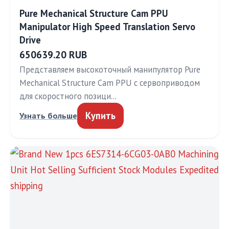
Pure Mechanical Structure Cam PPU
Manipulator High Speed Translation Servo
Drive
650639.20 RUB
Представляем высокоточный манипулятор Pure
Mechanical Structure Cam PPU с сервоприводом
для скоростного позици…
Купить
Узнать больше