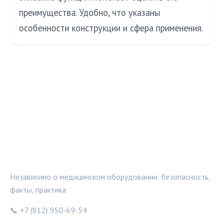
преимущества. Удобно, что указаны
особенности конструкции и сфера применения.
МЕДТЕХИНФО
Независимо о медицинском оборудовании: безопасность,
факты, практика
📞 +7 (812) 950-69-54