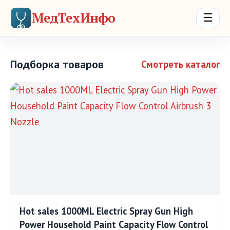
МедТехИнфо
☰
Подборка товаров
Смотреть каталог
Hot sales 1000ML Electric Spray Gun High
Power Household Paint Capacity Flow Control