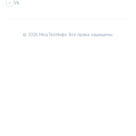
Vk
© 2026 МедТехИнфо. Все права защищены.