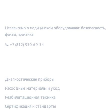
МЕДТЕХИНФО
Независимо о медицинском оборудовании: безопасность,
факты, практика
📞 +7 (812) 950-69-54
РУБРИКИ
Диагностические приборы
Расходные материалы и уход
Реабилитационная техника
Сертификация и стандарты