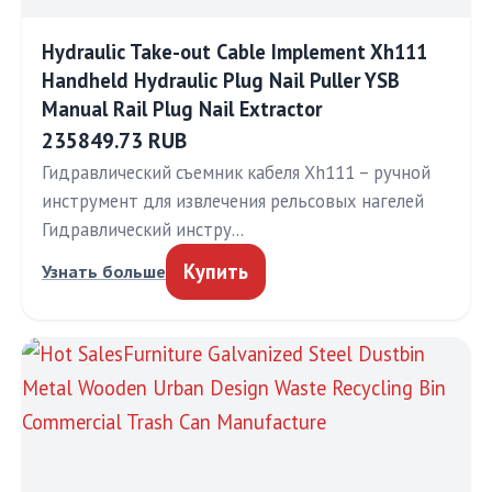
Hydraulic Take-out Cable Implement Xh111
Handheld Hydraulic Plug Nail Puller YSB
Manual Rail Plug Nail Extractor
235849.73 RUB
Гидравлический съемник кабеля Xh111 – ручной
инструмент для извлечения рельсовых нагелей
Гидравлический инстру…
Купить
Узнать больше