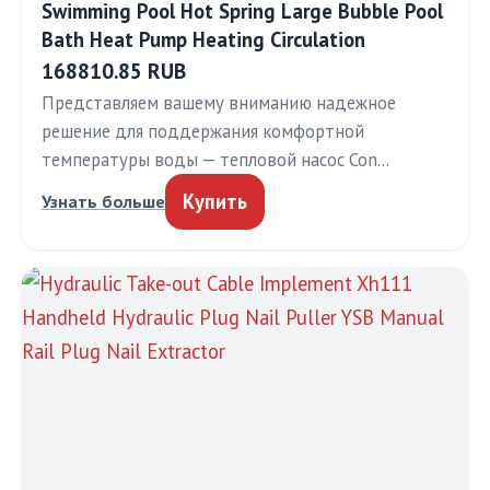
Swimming Pool Hot Spring Large Bubble Pool
Bath Heat Pump Heating Circulation
168810.85 RUB
Представляем вашему вниманию надежное
решение для поддержания комфортной
температуры воды — тепловой насос Con…
Купить
Узнать больше