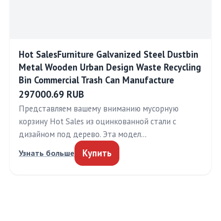
Hot SalesFurniture Galvanized Steel Dustbin
Metal Wooden Urban Design Waste Recycling
Bin Commercial Trash Can Manufacture
297000.69 RUB
Представляем вашему вниманию мусорную
корзину Hot Sales из оцинкованной стали с
дизайном под дерево. Эта модел…
Купить
Узнать больше