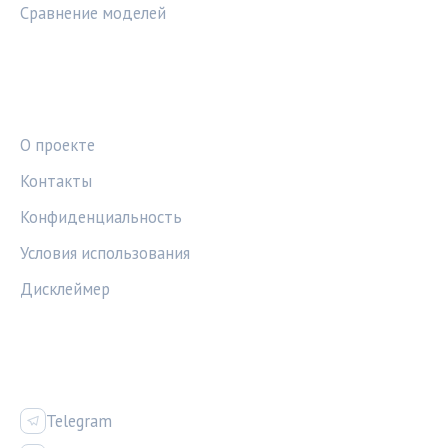
Сравнение моделей
ПРАВОВАЯ ИНФОРМАЦИЯ
О проекте
Контакты
Конфиденциальность
Условия использования
Дисклеймер
СОЦСЕТИ
Telegram