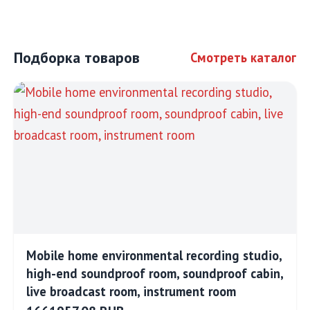
Подборка товаров
Смотреть каталог
Mobile home environmental recording studio,
high-end soundproof room, soundproof cabin,
live broadcast room, instrument room