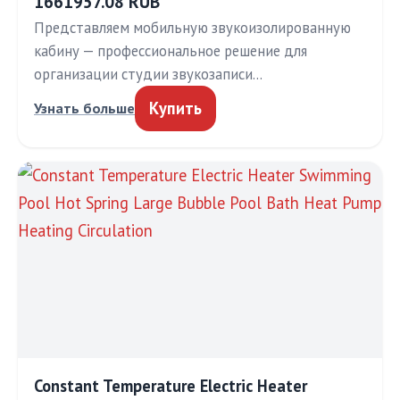
1661957.08 RUB
Представляем мобильную звукоизолированную
кабину — профессиональное решение для
организации студии звукозаписи…
Купить
Узнать больше
Constant Temperature Electric Heater