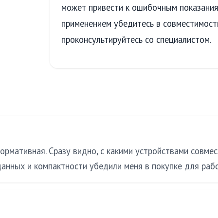
может привести к ошибочным показания
применением убедитесь в совместимост
проконсультируйтесь со специалистом.
ормативная. Сразу видно, с какими устройствами совме
данных и компактности убедили меня в покупке для раб