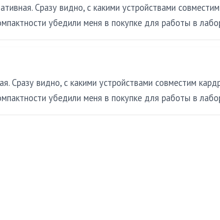
ативная. Сразу видно, с какими устройствами совместим
омпактности убедили меня в покупке для работы в лабо
я. Сразу видно, с какими устройствами совместим кард
омпактности убедили меня в покупке для работы в лабо