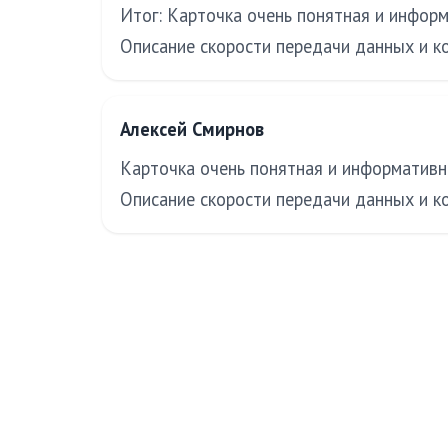
Итог: Карточка очень понятная и информ
Описание скорости передачи данных и к
Алексей Смирнов
Карточка очень понятная и информативна
Описание скорости передачи данных и к