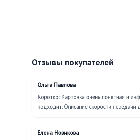
Отзывы покупателей
Ольга Павлова
Коротко: Карточка очень понятная и инф
подходит. Описание скорости передачи 
Елена Новикова