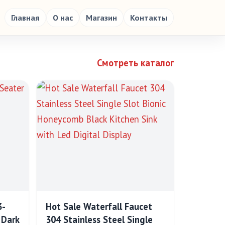
Главная
О нас
Магазин
Контакты
Смотреть каталог
3-
Hot Sale Waterfall Faucet
 Dark
304 Stainless Steel Single