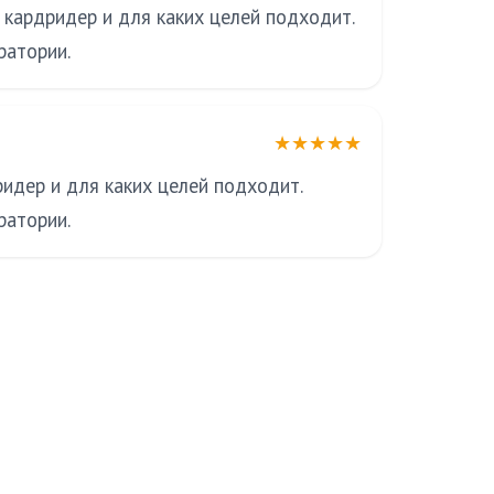
 кардридер и для каких целей подходит.
ратории.
★★★★★
ридер и для каких целей подходит.
ратории.