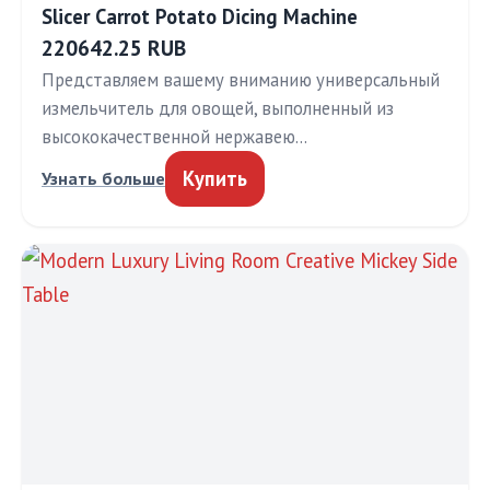
Slicer Carrot Potato Dicing Machine
220642.25 RUB
Представляем вашему вниманию универсальный
измельчитель для овощей, выполненный из
высококачественной нержавею…
Купить
Узнать больше