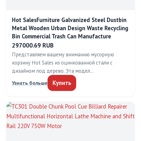
Hot SalesFurniture Galvanized Steel Dustbin
Metal Wooden Urban Design Waste Recycling
Bin Commercial Trash Can Manufacture
297000.69 RUB
Представляем вашему вниманию мусорную
корзину Hot Sales из оцинкованной стали с
дизайном под дерево. Эта модел…
Купить
Узнать больше