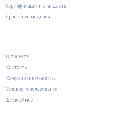
Сертификация и стандарты
Сравнение моделей
ПРАВОВАЯ ИНФОРМАЦИЯ
О проекте
Контакты
Конфиденциальность
Условия использования
Дисклеймер
СОЦСЕТИ