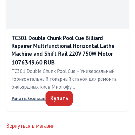
TC301 Double Chunk Pool Cue Billiard
Repairer Multifunctional Horizontal Lathe
Machine and Shift Rail 220V 750W Motor
1076349.60 RUB
TC301 Double Chunk Pool Cue – Универсальный
горизонтальный токарный станок для ремонта
бильярдных киёв Многофу…
Купить
Узнать больше
Вернуться в магазин