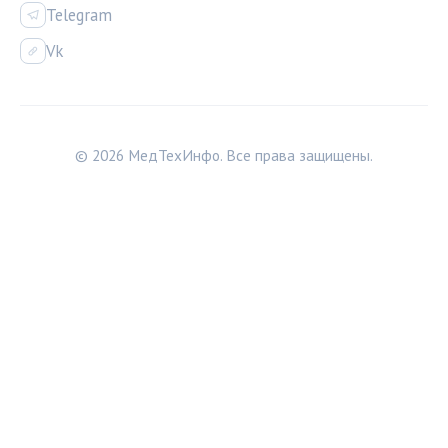
Telegram
Vk
© 2026 МедТехИнфо. Все права защищены.