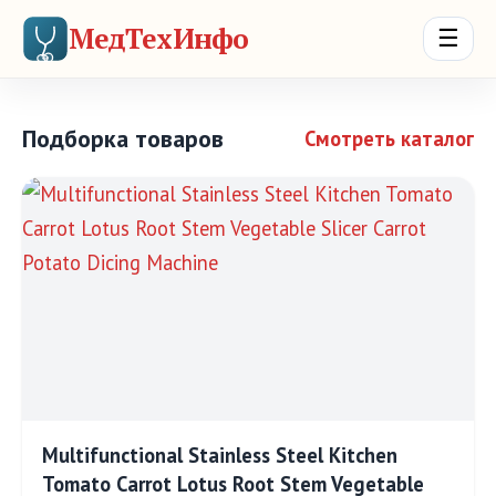
МедТехИнфо
☰
Подборка товаров
Смотреть каталог
Multifunctional Stainless Steel Kitchen
Tomato Carrot Lotus Root Stem Vegetable