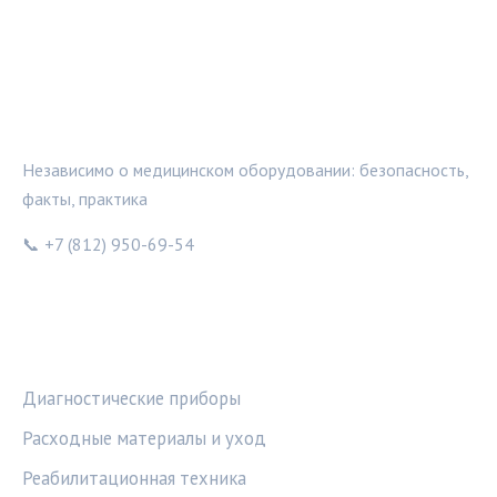
МЕДТЕХИНФО
Независимо о медицинском оборудовании: безопасность,
факты, практика
📞 +7 (812) 950-69-54
РУБРИКИ
Диагностические приборы
Расходные материалы и уход
Реабилитационная техника