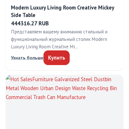
Modern Luxury Living Room Creative Mickey
Side Table
444316.27 RUB
Представляем вашему вниманию стильный и
функциональный журнальный столик Modern
Luxury Living Room Creative Mi…
Купить
Узнать больше