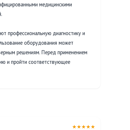
лифицированными медицинскими
.
ют профессиональную диагностику и
ользование оборудования может
верным решениям. Перед применением
цию и пройти соответствующее
★★★★★