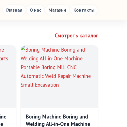
Главная
О нас
Магазин
Контакты
Смотреть каталог
ine
Boring Machine Boring and
ve
Welding All-in-One Machine