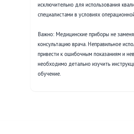
исключительно для использования ква
специалистами в условиях операционной
Важно: Медицинские приборы не заменя
консультацию врача. Неправильное исп
привести к ошибочным показаниям и не
необходимо детально изучить инструк
обучение.