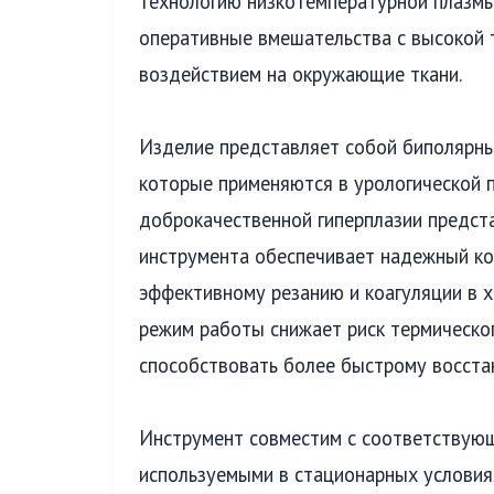
технологию низкотемпературной плазмы
оперативные вмешательства с высокой
воздействием на окружающие ткани.
Изделие представляет собой биполярны
которые применяются в урологической 
доброкачественной гиперплазии предст
инструмента обеспечивает надежный кон
эффективному резанию и коагуляции в 
режим работы снижает риск термическо
способствовать более быстрому восста
Инструмент совместим с соответствующ
используемыми в стационарных условия