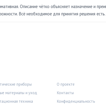
мативная. Описание чётко объясняет назначение и преи
ожности. Всё необходимое для принятия решения есть.
КИ
ПРАВОВАЯ ИНФОРМАЦ
тические приборы
О проекте
ые материалы и уход
Контакты
тационная техника
Конфиденциальность