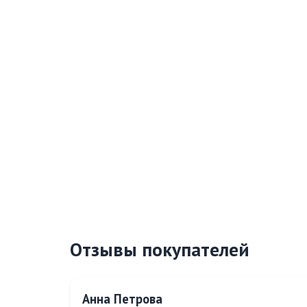
Отзывы покупателей
Анна Петрова