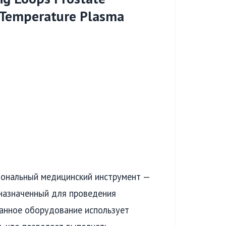
 Temperature Plasma
ональный медицинский инструмент —
едназначенный для проведения
Данное оборудование использует