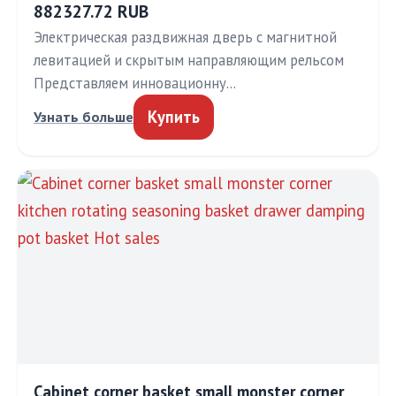
882327.72 RUB
Электрическая раздвижная дверь с магнитной
левитацией и скрытым направляющим рельсом
Представляем инновационну…
Купить
Узнать больше
Cabinet corner basket small monster corner