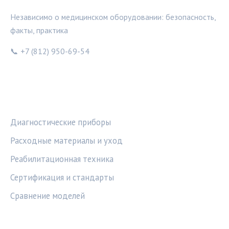
Независимо о медицинском оборудовании: безопасность,
факты, практика
📞 +7 (812) 950-69-54
РУБРИКИ
Диагностические приборы
Расходные материалы и уход
Реабилитационная техника
Сертификация и стандарты
Сравнение моделей