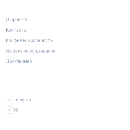
ПРАВОВАЯ ИНФОРМАЦИЯ
О проекте
Контакты
Конфиденциальность
Условия использования
Дисклеймер
СОЦСЕТИ
Telegram
Vk