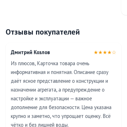
Отзывы покупателей
Дмитрий Козлов
★★★★☆
Из плюсов, Карточка товара очень
информативная и понятная. Описание сразу
даёт ясное представление о конструкции и
назначении агрегата, а предупреждение о
настройке и эксплуатации — важное
дополнение для безопасности. Цена указана
крупно и заметно, что упрощает оценку. Всё
чётко и без лишней воды.