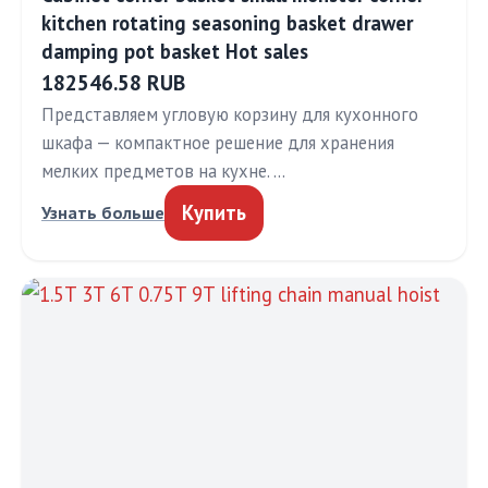
kitchen rotating seasoning basket drawer
damping pot basket Hot sales
182546.58 RUB
Представляем угловую корзину для кухонного
шкафа — компактное решение для хранения
мелких предметов на кухне. …
Купить
Узнать больше