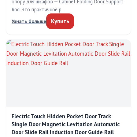
опору для шкафов — Cabinet Folding Door Support
Rod. Это практичное р…
Купить
Узнать больше
Electric Touch Hidden Pocket Door Track
Single Door Magnetic Levitation Automatic
Door Slide Rail Induction Door Guide Rail