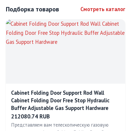
Подборка товаров
Смотреть каталог
Cabinet Folding Door Support Rod Wall
Cabinet Folding Door Free Stop Hydraulic
Buffer Adjustable Gas Support Hardware
212080.74 RUB
Представляем вам телескопическую газовую