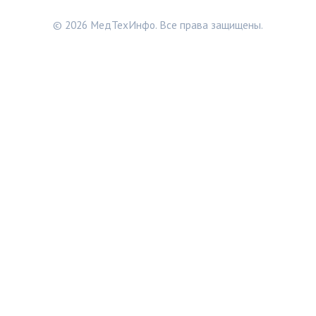
© 2026 МедТехИнфо. Все права защищены.