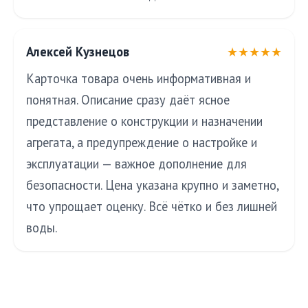
Алексей Кузнецов
★★★★★
Карточка товара очень информативная и
понятная. Описание сразу даёт ясное
представление о конструкции и назначении
агрегата, а предупреждение о настройке и
эксплуатации — важное дополнение для
безопасности. Цена указана крупно и заметно,
что упрощает оценку. Всё чётко и без лишней
воды.