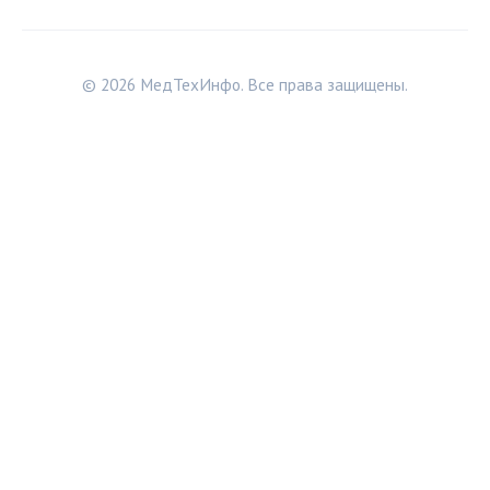
© 2026 МедТехИнфо. Все права защищены.