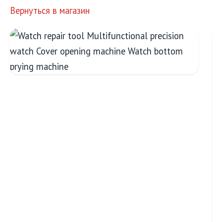
Вернуться в магазин