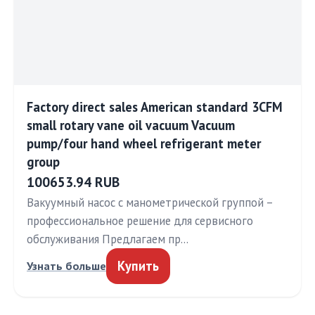
Factory direct sales American standard 3CFM
small rotary vane oil vacuum Vacuum
pump/four hand wheel refrigerant meter
group
100653.94 RUB
Вакуумный насос с манометрической группой –
профессиональное решение для сервисного
обслуживания Предлагаем пр…
Купить
Узнать больше