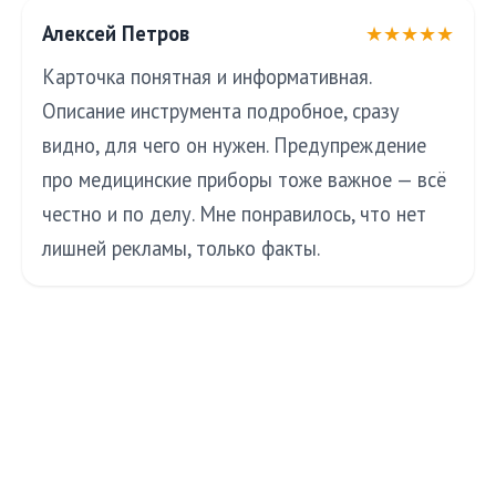
Алексей Петров
★★★★★
Карточка понятная и информативная.
Описание инструмента подробное, сразу
видно, для чего он нужен. Предупреждение
про медицинские приборы тоже важное — всё
честно и по делу. Мне понравилось, что нет
лишней рекламы, только факты.