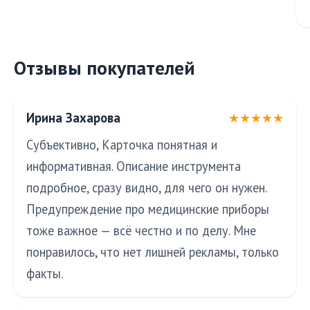
Отзывы покупателей
Ирина Захарова
★★★★★
Субъективно, Карточка понятная и
информативная. Описание инструмента
подробное, сразу видно, для чего он нужен.
Предупреждение про медицинские приборы
тоже важное — всё честно и по делу. Мне
понравилось, что нет лишней рекламы, только
факты.