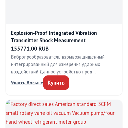
Explosion-Proof Integrated Vibration
Transmitter Shock Measurement
155771.00 RUB
Вибропреобразователь взрывозащищенный
интегрированный для измерения ударных
воздействий Данное устройство пред…
Купить
Узнать больше