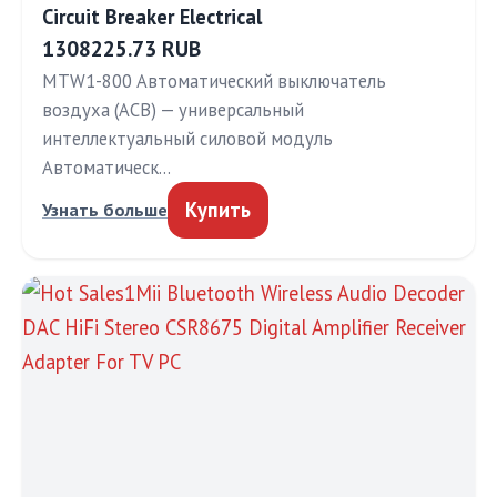
Circuit Breaker Electrical
1308225.73 RUB
MTW1-800 Автоматический выключатель
воздуха (ACB) — универсальный
интеллектуальный силовой модуль
Автоматическ…
Купить
Узнать больше