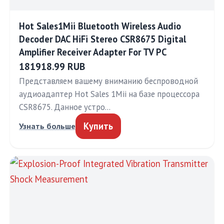
Hot Sales1Mii Bluetooth Wireless Audio
Decoder DAC HiFi Stereo CSR8675 Digital
Amplifier Receiver Adapter For TV PC
181918.99 RUB
Представляем вашему вниманию беспроводной
аудиоадаптер Hot Sales 1Mii на базе процессора
CSR8675. Данное устро…
Купить
Узнать больше