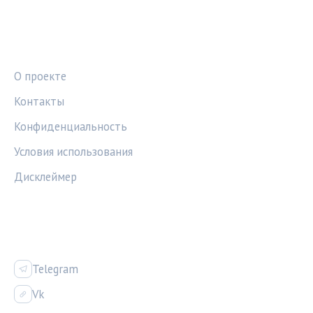
ПРАВОВАЯ ИНФОРМАЦИЯ
О проекте
Контакты
Конфиденциальность
Условия использования
Дисклеймер
СОЦСЕТИ
Telegram
Vk