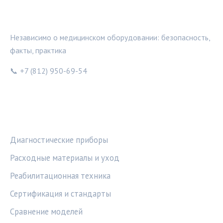
МЕДТЕХИНФО
Независимо о медицинском оборудовании: безопасность,
факты, практика
📞 +7 (812) 950-69-54
РУБРИКИ
Диагностические приборы
Расходные материалы и уход
Реабилитационная техника
Сертификация и стандарты
Сравнение моделей