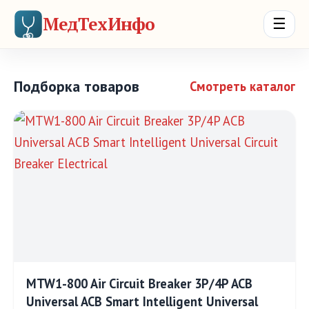
МедТехИнфо
☰
Подборка товаров
Смотреть каталог
MTW1-800 Air Circuit Breaker 3P/4P ACB
Universal ACB Smart Intelligent Universal