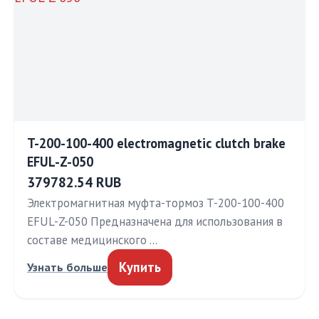
T-200-100-400 electromagnetic clutch brake
EFUL-Z-050
379782.54 RUB
Электромагнитная муфта-тормоз T-200-100-400
EFUL-Z-050 Предназначена для использования в
составе медицинского …
Купить
Узнать больше