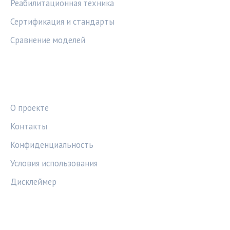
Реабилитационная техника
Сертификация и стандарты
Сравнение моделей
ПРАВОВАЯ ИНФОРМАЦИЯ
О проекте
Контакты
Конфиденциальность
Условия использования
Дисклеймер
СОЦСЕТИ