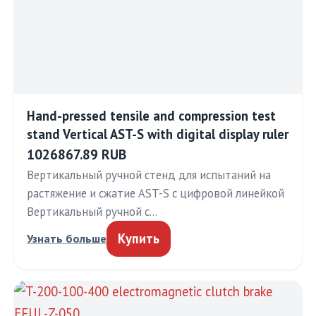
Hand-pressed tensile and compression test
stand Vertical AST-S with digital display ruler
1026867.89 RUB
Вертикальный ручной стенд для испытаний на
растяжение и сжатие AST-S с цифровой линейкой
Вертикальный ручной с…
Купить
Узнать больше