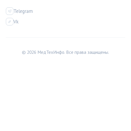
Telegram
Vk
© 2026 МедТехИнфо. Все права защищены.