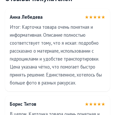
Анна Лебедева
★★★★★
Итог: Карточка товара очень понятная и
информативная. Описание полностью
соответствует тому, что я искал: подробно
рассказано о материале, использовании с
гидроциклами и удобстве транспортировки.
Цена указана чётко, что помогает быстро
принять решение. Единственное, хотелось бы
больше фото в разных ракурсах.
Борис Титов
★★★★★
В целом, Карточка товара очень понятная и