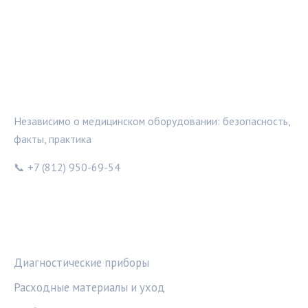
МЕДТЕХИНФО
Независимо о медицинском оборудовании: безопасность,
факты, практика
📞 +7 (812) 950-69-54
РУБРИКИ
Диагностические приборы
Расходные материалы и уход