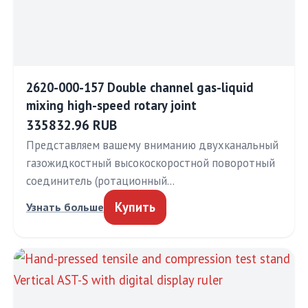
2620-000-157 Double channel gas-liquid
mixing high-speed rotary joint
335832.96 RUB
Представляем вашему вниманию двухканальный
газожидкостный высокоскоростной поворотный
соединитель (ротационный…
Купить
Узнать больше