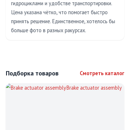
гидроциклами и удобстве транспортировки.
Цена указана чётко, что помогает быстро
принять решение. Единственное, хотелось бы
больше фото в разных ракурсах.
Подборка товаров
Смотреть каталог