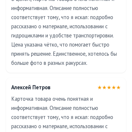
информативная. Описание полностью
соответствует тому, что я искал: подробно
рассказано о материале, использовании с
гидроциклами и удобстве транспортировки.
Цена указана чётко, что помогает быстро
принять решение. Единственное, хотелось бы
больше фото в разных ракурсах.
Алексей Петров
★★★★★
Карточка товара очень понятная и
информативная. Описание полностью
соответствует тому, что я искал: подробно
рассказано о материале, использовании с