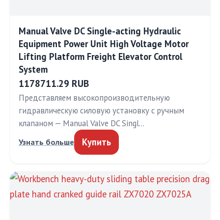
Manual Valve DC Single-acting Hydraulic
Equipment Power Unit High Voltage Motor
Lifting Platform Freight Elevator Control
System
1178711.29 RUB
Представляем высокопроизводительную
гидравлическую силовую установку с ручным
клапаном — Manual Valve DC Singl…
Купить
Узнать больше