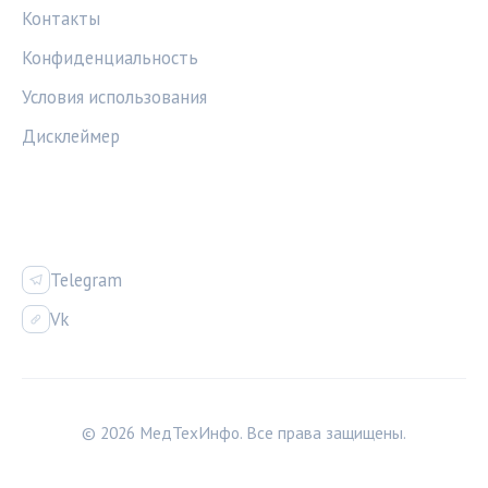
Контакты
Конфиденциальность
Условия использования
Дисклеймер
СОЦСЕТИ
Telegram
Vk
© 2026 МедТехИнфо. Все права защищены.