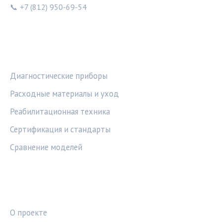
📞 +7 (812) 950-69-54
РУБРИКИ
Диагностические приборы
Расходные материалы и уход
Реабилитационная техника
Сертификация и стандарты
Сравнение моделей
ПРАВОВАЯ ИНФОРМАЦИЯ
О проекте