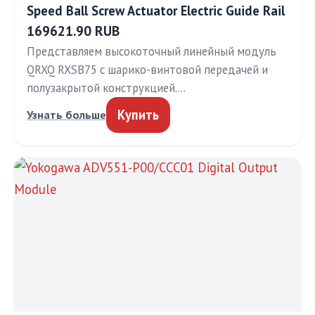
Speed Ball Screw Actuator Electric Guide Rail
169621.90 RUB
Представляем высокоточный линейный модуль
QRXQ RXSB75 с шарико-винтовой передачей и
полузакрытой конструкцией.…
Купить
Узнать больше