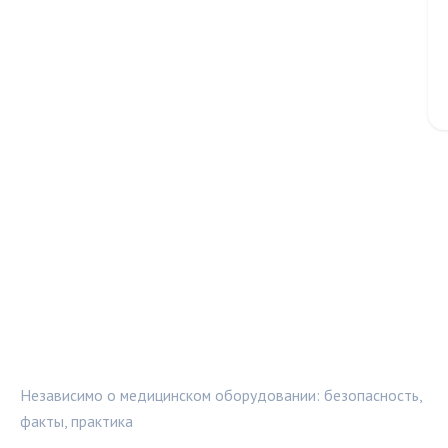
МЕДТЕХИНФО
Независимо о медицинском оборудовании: безопасность,
факты, практика