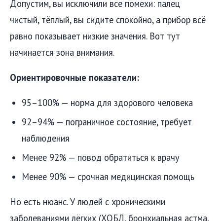
Допустим, вы исключили все помехи: палец
чистый, тёплый, вы сидите спокойно, а прибор всё
равно показывает низкие значения. Вот тут
начинается зона внимания.
Ориентировочные показатели:
95–100% — норма для здорового человека
92–94% — пограничное состояние, требует
наблюдения
Менее 92% — повод обратиться к врачу
Менее 90% — срочная медицинская помощь
Но есть нюанс. У людей с хроническими
заболеваниями лёгких (ХОБЛ, бронхиальная астма,