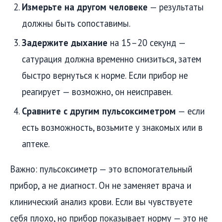
Измерьте на другом человеке
— результаты
должны быть сопоставимы.
Задержите дыхание
на 15–20 секунд —
сатурация должна временно снизиться, затем
быстро вернуться к норме. Если прибор не
реагирует — возможно, он неисправен.
Сравните с другим пульсоксиметром
— если
есть возможность, возьмите у знакомых или в
аптеке.
Важно: пульсоксиметр — это вспомогательный
прибор, а не диагност. Он не заменяет врача и
клинический анализ крови. Если вы чувствуете
себя плохо, но прибор показывает норму — это не