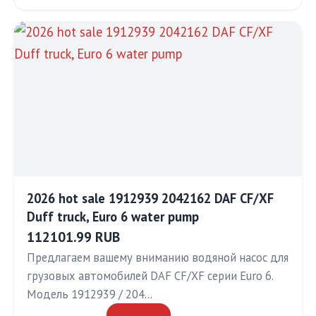
2026 hot sale 1912939 2042162 DAF CF/XF
Duff truck, Euro 6 water pump
112101.99 RUB
Предлагаем вашему вниманию водяной насос для
грузовых автомобилей DAF CF/XF серии Euro 6.
Модель 1912939 / 204…