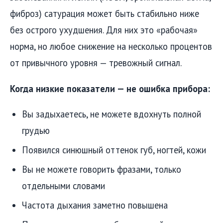
фиброз) сатурация может быть стабильно ниже
без острого ухудшения. Для них это «рабочая»
норма, но любое снижение на несколько процентов
от привычного уровня — тревожный сигнал.
Когда низкие показатели — не ошибка прибора:
Вы задыхаетесь, не можете вдохнуть полной
грудью
Появился синюшный оттенок губ, ногтей, кожи
Вы не можете говорить фразами, только
отдельными словами
Частота дыхания заметно повышена