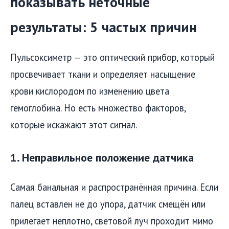
показывать неточные
результаты: 5 частых причин
Пульсоксиметр — это оптический прибор, который
просвечивает ткани и определяет насыщение
крови кислородом по изменению цвета
гемоглобина. Но есть множество факторов,
которые искажают этот сигнал.
1. Неправильное положение датчика
Самая банальная и распространённая причина. Если
палец вставлен не до упора, датчик смещён или
прилегает неплотно, световой луч проходит мимо