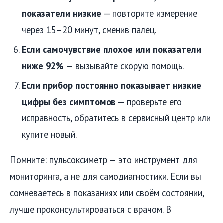
показатели низкие
— повторите измерение
через 15–20 минут, сменив палец.
Если самочувствие плохое или показатели
ниже 92%
— вызывайте скорую помощь.
Если прибор постоянно показывает низкие
цифры без симптомов
— проверьте его
исправность, обратитесь в сервисный центр или
купите новый.
Помните: пульсоксиметр — это инструмент для
мониторинга, а не для самодиагностики. Если вы
сомневаетесь в показаниях или своём состоянии,
лучше проконсультироваться с врачом. В