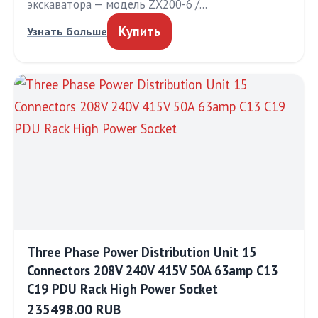
экскаватора — модель ZX200-6 /…
Купить
Узнать больше
Three Phase Power Distribution Unit 15
Connectors 208V 240V 415V 50A 63amp C13
C19 PDU Rack High Power Socket
235498.00 RUB