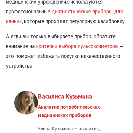
медицинских учреждениях используются
профессиональные
диагностические приборы для
клиник
, которые проходят регулярную калибровку.
А если вы только выбираете прибор, обратите
внимание на
критерии выбора пульсоксиметров
—
это поможет избежать покупки некачественного
устройства.
Василиса Кузьмина
Аналитик потребительских
медицинских приборов
Елена Кузьмина — аналитик,