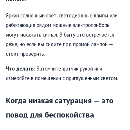
Яркий солнечный свет, светодиодные лампы или
работающие рядом мощные электроприборы
могут искажать сигнал. В быту это встречается
реже, но если вы сидите под прямой лампой —
стоит проверить.
Что делать:
Затемните датчик рукой или
измеряйте в помещении с приглушённым светом.
Когда низкая сатурация — это
повод для беспокойства