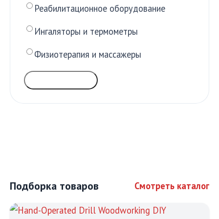
Реабилитационное оборудование
Ингаляторы и термометры
Физиотерапия и массажеры
ГОЛОСОВАТЬ
Подборка товаров
Смотреть каталог