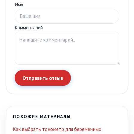
Имя
Комментарий
Отправить отзыв
ПОХОЖИЕ МАТЕРИАЛЫ
Как выбрать тонометр для беременных