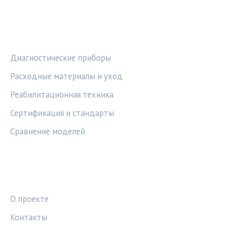
РУБРИКИ
Диагностические приборы
Расходные материалы и уход
Реабилитационная техника
Сертификация и стандарты
Сравнение моделей
ПРАВОВАЯ ИНФОРМАЦИЯ
О проекте
Контакты