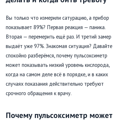
Вы только что измерили сатурацию, а прибор
показывает 89%? Первая реакция — паника.
Вторая — перемерить ещё раз. И третий замер
выдаёт уже 97%. Знакомая ситуация? Давайте
спокойно разберёмся, почему пульсоксиметр
может показывать низкий уровень кислорода,
когда на самом деле всё в порядке, и в каких
случаях показания действительно требуют
срочного обращения к врачу.
Почему пульсоксиметр может