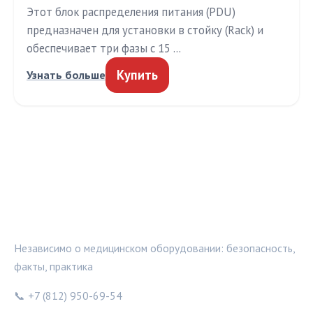
Этот блок распределения питания (PDU)
предназначен для установки в стойку (Rack) и
обеспечивает три фазы с 15 …
Купить
Узнать больше
МЕДТЕХИНФО
Независимо о медицинском оборудовании: безопасность,
факты, практика
📞 +7 (812) 950-69-54