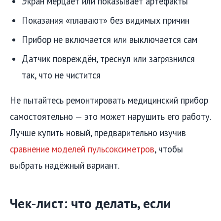
Экран мерцает или показывает артефакты
Показания «плавают» без видимых причин
Прибор не включается или выключается сам
Датчик повреждён, треснул или загрязнился
так, что не чистится
Не пытайтесь ремонтировать медицинский прибор
самостоятельно — это может нарушить его работу.
Лучше купить новый, предварительно изучив
сравнение моделей пульсоксиметров
, чтобы
выбрать надёжный вариант.
Чек-лист: что делать, если