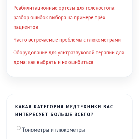
Реабилитационные ортезы для голеностопа:
разбор ошибок выбора на примере трёх
пациентов
Часто встречаемые проблемы с глюкометрами
Оборудование для ультразвуковой терапии для
дома: как выбрать и не ошибиться
КАКАЯ КАТЕГОРИЯ МЕДТЕХНИКИ ВАС
ИНТЕРЕСУЕТ БОЛЬШЕ ВСЕГО?
Тонометры и глюкометры