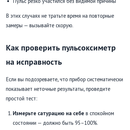
Пульс резко участился без видимой причины
В этих случаях не тратьте время на повторные
замеры — вызывайте скорую.
Как проверить пульсоксиметр
на исправность
Если вы подозреваете, что прибор систематически
показывает неточные результаты, проведите
простой тест:
Измерьте сатурацию на себе
в спокойном
состоянии — должно быть 95–100%.