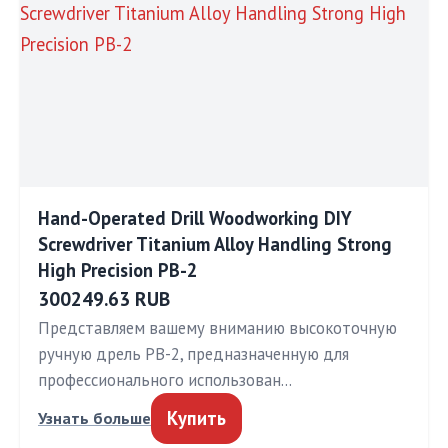
Hand-Operated Drill Woodworking DIY
Screwdriver Titanium Alloy Handling Strong
High Precision PB-2
300249.63 RUB
Представляем вашему вниманию высокоточную
ручную дрель PB-2, предназначенную для
профессионального использован…
Купить
Узнать больше