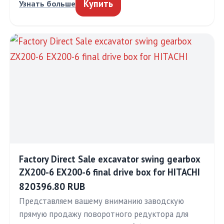
Купить
Узнать больше
Factory Direct Sale excavator swing gearbox
ZX200-6 EX200-6 final drive box for HITACHI
820396.80 RUB
Представляем вашему вниманию заводскую
прямую продажу поворотного редуктора для