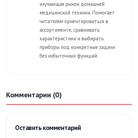
изучающая рынок домашней
медицинской техники. Помогает
читателям ориентироваться в
ассортименте, сравнивать
характеристики и выбирать
приборы под конкретные задачи
без избыточных функций.
Комментарии (0)
Оставить комментарий