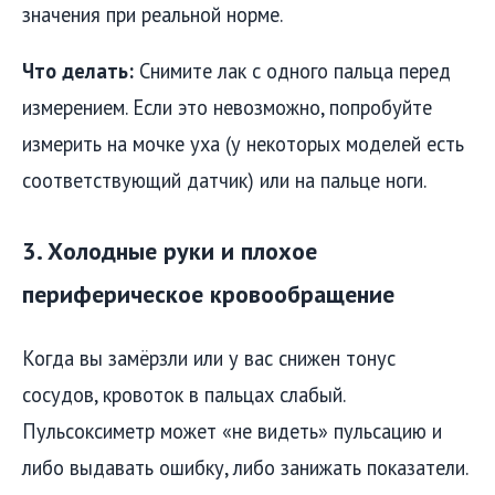
значения при реальной норме.
Что делать:
Снимите лак с одного пальца перед
измерением. Если это невозможно, попробуйте
измерить на мочке уха (у некоторых моделей есть
соответствующий датчик) или на пальце ноги.
3. Холодные руки и плохое
периферическое кровообращение
Когда вы замёрзли или у вас снижен тонус
сосудов, кровоток в пальцах слабый.
Пульсоксиметр может «не видеть» пульсацию и
либо выдавать ошибку, либо занижать показатели.