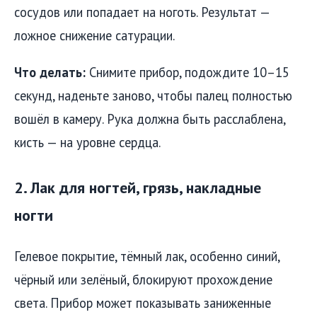
сосудов или попадает на ноготь. Результат —
ложное снижение сатурации.
Что делать:
Снимите прибор, подождите 10–15
секунд, наденьте заново, чтобы палец полностью
вошёл в камеру. Рука должна быть расслаблена,
кисть — на уровне сердца.
2. Лак для ногтей, грязь, накладные
ногти
Гелевое покрытие, тёмный лак, особенно синий,
чёрный или зелёный, блокируют прохождение
света. Прибор может показывать заниженные