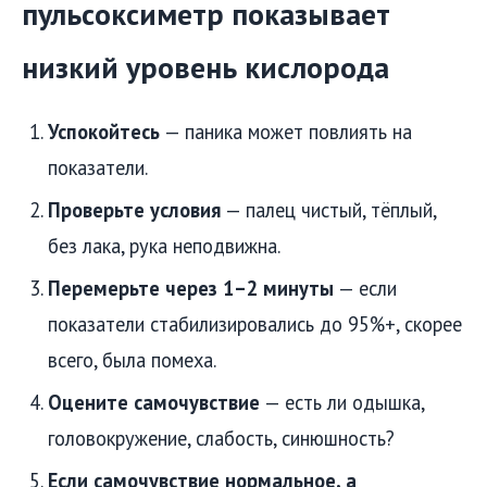
пульсоксиметр показывает
низкий уровень кислорода
Успокойтесь
— паника может повлиять на
показатели.
Проверьте условия
— палец чистый, тёплый,
без лака, рука неподвижна.
Перемерьте через 1–2 минуты
— если
показатели стабилизировались до 95%+, скорее
всего, была помеха.
Оцените самочувствие
— есть ли одышка,
головокружение, слабость, синюшность?
Если самочувствие нормальное, а