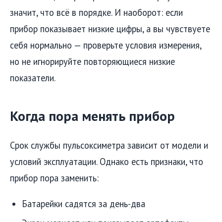
значит, что всё в порядке. И наоборот: если
прибор показывает низкие цифры, а вы чувствуете
себя нормально — проверьте условия измерения,
но не игнорируйте повторяющиеся низкие
показатели.
Когда пора менять прибор
Срок службы пульсоксиметра зависит от модели и
условий эксплуатации. Однако есть признаки, что
прибор пора заменить:
Батарейки садятся за день-два