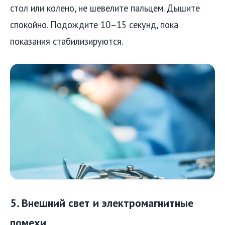
стол или колено, не шевелите пальцем. Дышите
спокойно. Подождите 10–15 секунд, пока
показания стабилизируются.
5. Внешний свет и электромагнитные
помехи