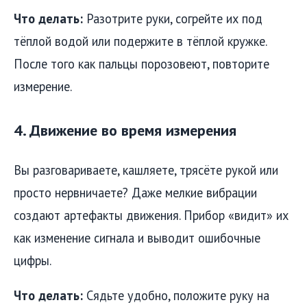
Что делать:
Разотрите руки, согрейте их под
тёплой водой или подержите в тёплой кружке.
После того как пальцы порозовеют, повторите
измерение.
4. Движение во время измерения
Вы разговариваете, кашляете, трясёте рукой или
просто нервничаете? Даже мелкие вибрации
создают артефакты движения. Прибор «видит» их
как изменение сигнала и выводит ошибочные
цифры.
Что делать:
Сядьте удобно, положите руку на