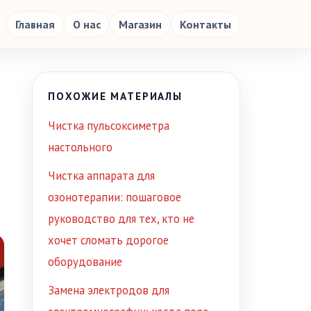
Главная
О нас
Магазин
Контакты
ПОХОЖИЕ МАТЕРИАЛЫ
Чистка пульсоксиметра
настольного
Чистка аппарата для
озонотерапии: пошаговое
руководство для тех, кто не
хочет сломать дорогое
оборудование
Замена электродов для