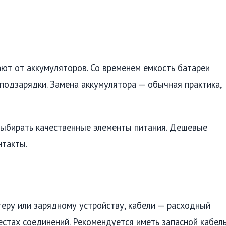
т от аккумуляторов. Со временем емкость батареи
 подзарядки. Замена аккумулятора — обычная практика,
выбирать качественные элементы питания. Дешевые
нтакты.
еру или зарядному устройству, кабели — расходный
естах соединений. Рекомендуется иметь запасной кабель