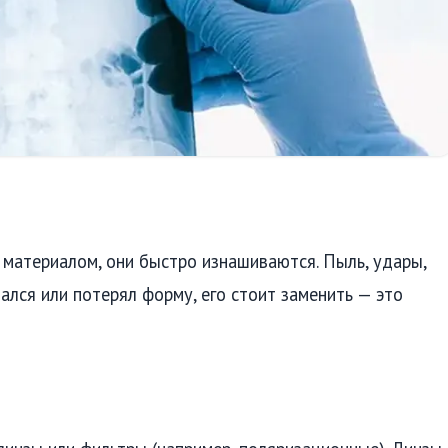
 материалом, они быстро изнашиваются. Пыль, удары,
ался или потерял форму, его стоит заменить — это