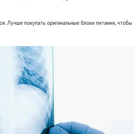
оя. Лучше покупать оригинальные блоки питания, чтобы