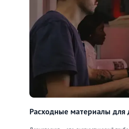
Расходные материалы для 