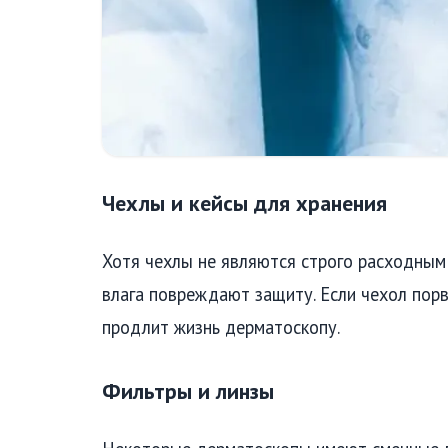
Чехлы и кейсы для хранения
Хотя чехлы не являются строго расходным
влага повреждают защиту. Если чехол порв
продлит жизнь дерматоскопу.
Фильтры и линзы