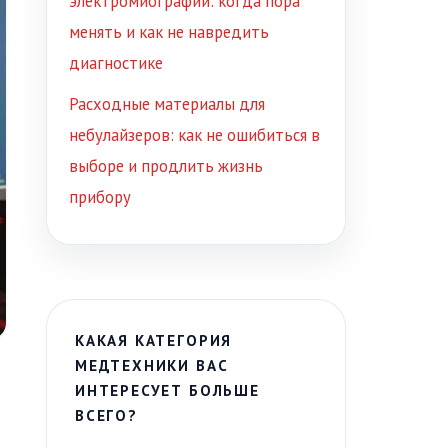
электромиографии: когда пора
менять и как не навредить
диагностике
Расходные материалы для
небулайзеров: как не ошибиться в
выборе и продлить жизнь
прибору
КАКАЯ КАТЕГОРИЯ
МЕДТЕХНИКИ ВАС
ИНТЕРЕСУЕТ БОЛЬШЕ
ВСЕГО?