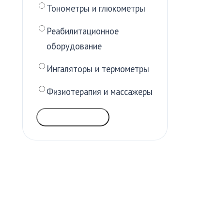
Тонометры и глюкометры
Реабилитационное
оборудование
Ингаляторы и термометры
Физиотерапия и массажеры
ГОЛОСОВАТЬ