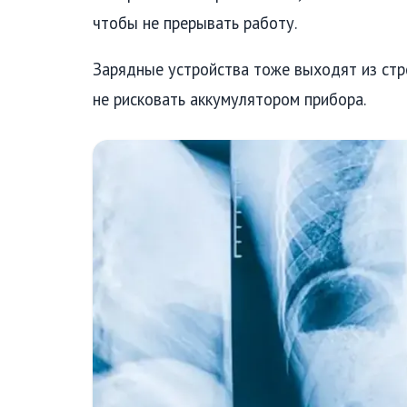
чтобы не прерывать работу.
Зарядные устройства тоже выходят из стр
не рисковать аккумулятором прибора.