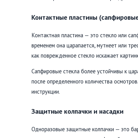
Контактные пластины (сапфировые
Контактная пластина — это стекло или сап
временем она царапается, мутнеет или тре
как поврежденное стекло искажает картинк
Сапфировые стекла более устойчивы к цар
после определенного количества осмотров
инструкции.
Защитные колпачки и насадки
Одноразовые защитные колпачки — это бар