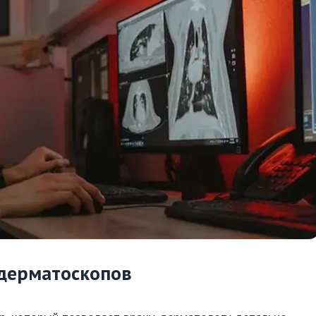
дерматоскопов