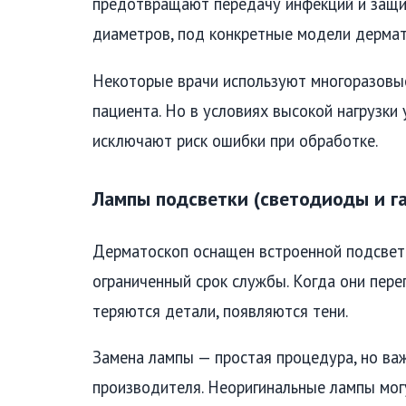
предотвращают передачу инфекций и защи
диаметров, под конкретные модели дермат
Некоторые врачи используют многоразовые
пациента. Но в условиях высокой нагрузк
исключают риск ошибки при обработке.
Лампы подсветки (светодиоды и г
Дерматоскоп оснащен встроенной подсвет
ограниченный срок службы. Когда они пере
теряются детали, появляются тени.
Замена лампы — простая процедура, но важ
производителя. Неоригинальные лампы могу