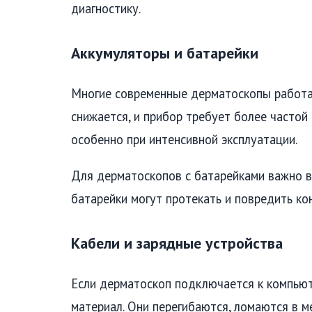
диагностику.
Аккумуляторы и батарейки
Многие современные дерматоскопы работаю
снижается, и прибор требует более частой
особенно при интенсивной эксплуатации.
Для дерматоскопов с батарейками важно 
батарейки могут протекать и повредить ко
Кабели и зарядные устройства
Если дерматоскоп подключается к компьют
материал. Они перегибаются, ломаются в м