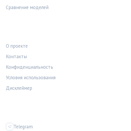
Сравнение моделей
ПРАВОВАЯ ИНФОРМАЦИЯ
О проекте
Контакты
Конфиденциальность
Условия использования
Дисклеймер
СОЦСЕТИ
Telegram