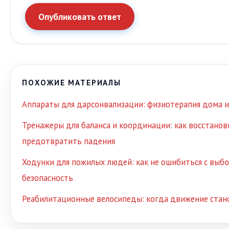
Опубликовать ответ
ПОХОЖИЕ МАТЕРИАЛЫ
Аппараты для дарсонвализации: физиотерапия дома и
Тренажеры для баланса и координации: как восстанов
предотвратить падения
Ходунки для пожилых людей: как не ошибиться с выб
безопасность
Реабилитационные велосипеды: когда движение стан