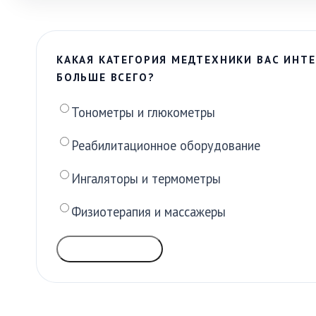
КАКАЯ КАТЕГОРИЯ МЕДТЕХНИКИ ВАС ИНТЕ
БОЛЬШЕ ВСЕГО?
Тонометры и глюкометры
Реабилитационное оборудование
Ингаляторы и термометры
Физиотерапия и массажеры
ГОЛОСОВАТЬ