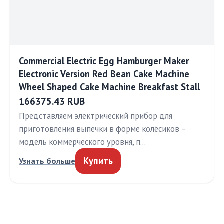
Commercial Electric Egg Hamburger Maker
Electronic Version Red Bean Cake Machine
Wheel Shaped Cake Machine Breakfast Stall
166375.43 RUB
Представляем электрический прибор для
приготовления выпечки в форме колёсиков –
модель коммерческого уровня, п…
Купить
Узнать больше