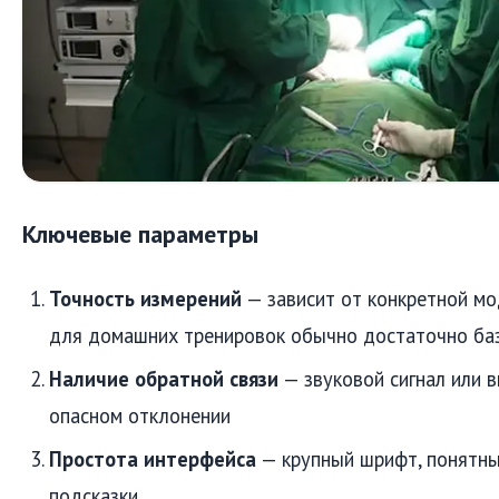
Ключевые параметры
Точность измерений
— зависит от конкретной мо
для домашних тренировок обычно достаточно ба
Наличие обратной связи
— звуковой сигнал или в
опасном отклонении
Простота интерфейса
— крупный шрифт, понятны
подсказки