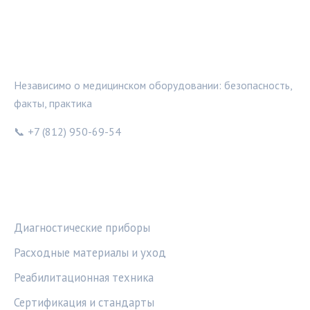
МЕДТЕХИНФО
Независимо о медицинском оборудовании: безопасность,
факты, практика
📞 +7 (812) 950-69-54
РУБРИКИ
Диагностические приборы
Расходные материалы и уход
Реабилитационная техника
Сертификация и стандарты