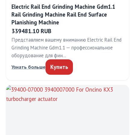
Electric Rail End Grinding Machine Gdm1.1
Rail Grinding Machine Rail End Surface
Planishing Machine
339481.10 RUB
Представляем вашему вниманию Electric Rail End
Grinding Machine Gdm1.1 — профессиональное
оборудование для фин…
Купить
Узнать больше