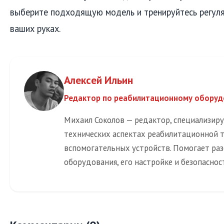
выберите подходящую модель и тренируйтесь регуля
ваших руках.
Алексей Ильин
Редактор по реабилитационному обору
Михаил Соколов — редактор, специализир
технических аспектах реабилитационной 
вспомогательных устройств. Помогает раз
оборудования, его настройке и безопаснос