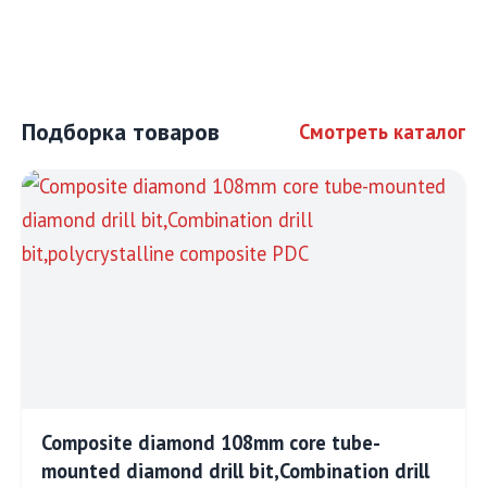
Подборка товаров
Смотреть каталог
Composite diamond 108mm core tube-
mounted diamond drill bit,Combination drill