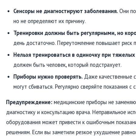
Сенсоры не диагностируют заболевания.
Они по
но не определяют их причину.
Тренировки должны быть регулярными, но кор
день достаточно. Переутомление повышает риск п
Нельзя тренироваться в одиночку при тяжелых
должен быть человек, который подстрахует.
Приборы нужно проверять.
Даже качественные с
могут сбиваться. Регулярно сверяйте показания с 
Предупреждение:
медицинские приборы не заменяю
диагностику и консультацию врача. Неправильное ис
оборудования может привести к ошибочным показан
решениям. Если вы заметили резкое ухудшение равнов