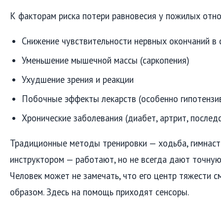
К факторам риска потери равновесия у пожилых отно
Снижение чувствительности нервных окончаний в 
Уменьшение мышечной массы (саркопения)
Ухудшение зрения и реакции
Побочные эффекты лекарств (особенно гипотензи
Хронические заболевания (диабет, артрит, послед
Традиционные методы тренировки — ходьба, гимнасти
инструктором — работают, но не всегда дают точную
Человек может не замечать, что его центр тяжести 
образом. Здесь на помощь приходят сенсоры.