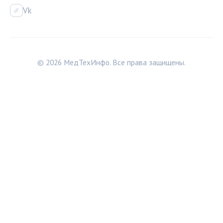
Vk
© 2026 МедТехИнфо. Все права защищены.