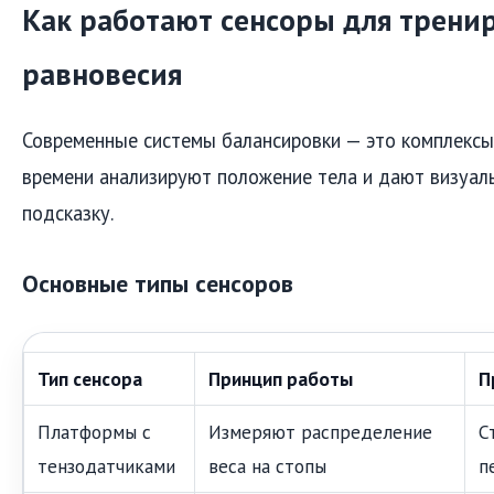
Как работают сенсоры для трени
равновесия
Современные системы балансировки — это комплексы
времени анализируют положение тела и дают визуал
подсказку.
Основные типы сенсоров
Тип сенсора
Принцип работы
П
Платформы с
Измеряют распределение
С
тензодатчиками
веса на стопы
п