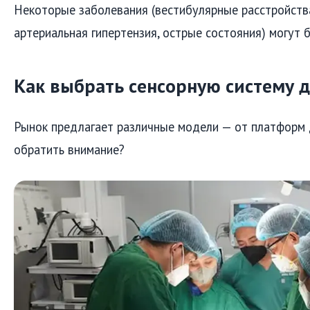
Некоторые заболевания (вестибулярные расстройств
артериальная гипертензия, острые состояния) могут 
Как выбрать сенсорную систему 
Рынок предлагает различные модели — от платформ 
обратить внимание?