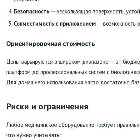
Безопасность
— нескользящая поверхность, усто
Совместимость с приложением
— возможность о
Ориентировочная стоимость
Цены варьируются в широком диапазоне — от бюдж
платформ до профессиональных систем с биологическ
Для домашнего использования часто достаточно баз
Риски и ограничения
Любое медицинское оборудование требует правильно
что нужно учитывать: