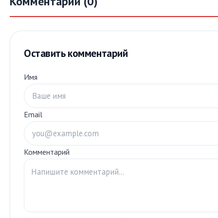
Комментарии (0)
Оставить комментарий
Имя
Email
Комментарий