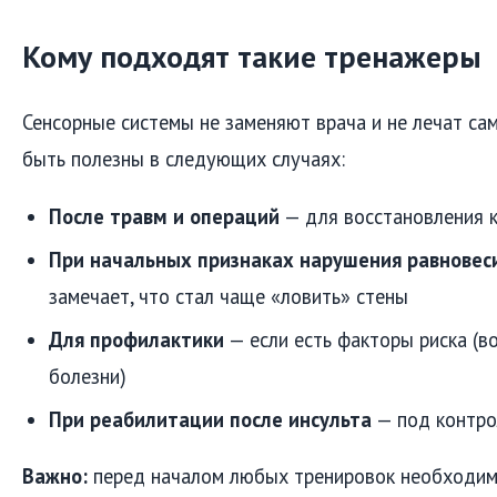
Кому подходят такие тренажеры
Сенсорные системы не заменяют врача и не лечат сам
быть полезны в следующих случаях:
После травм и операций
— для восстановления 
При начальных признаках нарушения равновес
замечает, что стал чаще «ловить» стены
Для профилактики
— если есть факторы риска (во
болезни)
При реабилитации после инсульта
— под контро
Важно:
перед началом любых тренировок необходима