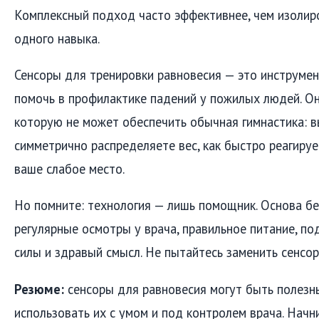
Комплексный подход часто эффективнее, чем изолир
одного навыка.
Сенсоры для тренировки равновесия — это инструме
помочь в профилактике падений у пожилых людей. Он
которую не может обеспечить обычная гимнастика: в
симметрично распределяете вес, как быстро реагируе
ваше слабое место.
Но помните: технология — лишь помощник. Основа б
регулярные осмотры у врача, правильное питание, 
силы и здравый смысл. Не пытайтесь заменить сенсор
Резюме:
сенсоры для равновесия могут быть полезн
использовать их с умом и под контролем врача. Начни