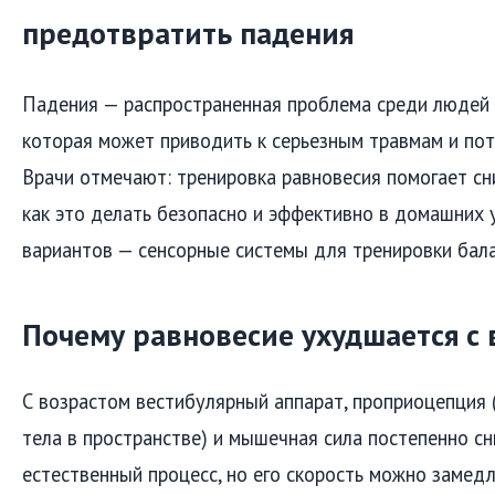
предотвратить падения
Падения — распространенная проблема среди людей 
которая может приводить к серьезным травмам и пот
Врачи отмечают: тренировка равновесия помогает сни
как это делать безопасно и эффективно в домашних 
вариантов — сенсорные системы для тренировки бала
Почему равновесие ухудшается с 
С возрастом вестибулярный аппарат, проприоцепция
тела в пространстве) и мышечная сила постепенно с
естественный процесс, но его скорость можно замедл