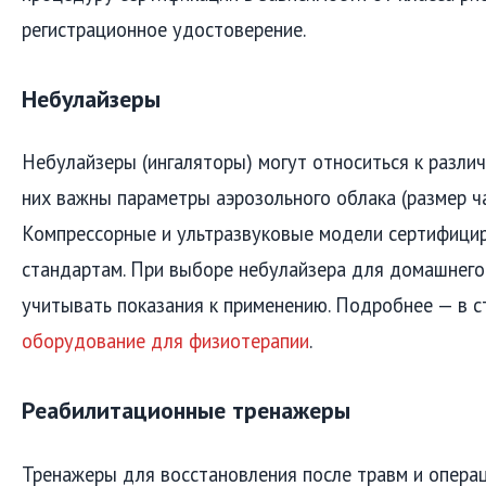
регистрационное удостоверение.
Небулайзеры
Небулайзеры (ингаляторы) могут относиться к различ
них важны параметры аэрозольного облака (размер ча
Компрессорные и ультразвуковые модели сертифици
стандартам. При выборе небулайзера для домашнего
учитывать показания к применению. Подробнее — в 
оборудование для физиотерапии
.
Реабилитационные тренажеры
Тренажеры для восстановления после травм и операц