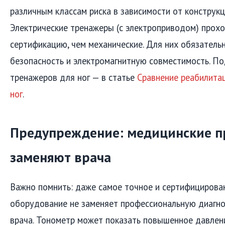
различным классам риска в зависимости от конструкц
Электрические тренажеры (с электроприводом) прох
сертификацию, чем механические. Для них обязатель
безопасность и электромагнитную совместимость. П
тренажеров для ног — в статье
Сравнение реабилита
ног
.
Предупреждение: медицинские п
заменяют врача
Важно помнить: даже самое точное и сертифицирова
оборудование не заменяет профессиональную диагно
врача. Тонометр может показать повышенное давлени