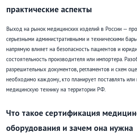
практические аспекты
Выход на рынок медицинских изделий в России — про
серьезными административными и техническими барь
напрямую влияет на безопасность пациентов и юрид
состоятельность производителя или импортера. Разо
разрешительных документов, регламентов и схем оце
необходимо каждому, кто планирует поставлять или 
медицинскую технику на территории РФ.
Что такое сертификация медицин
оборудования и зачем она нужна