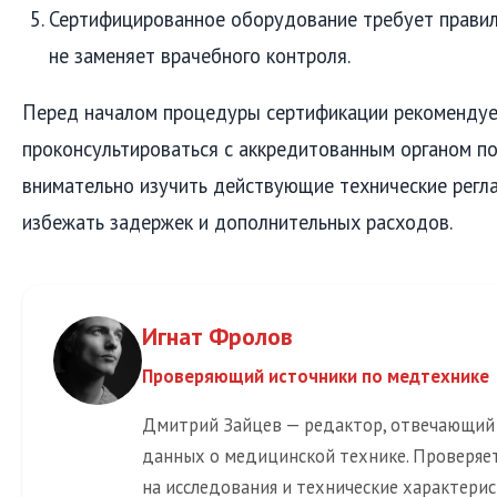
Сертифицированное оборудование требует правил
не заменяет врачебного контроля.
Перед началом процедуры сертификации рекомендуе
проконсультироваться с аккредитованным органом по
внимательно изучить действующие технические регл
избежать задержек и дополнительных расходов.
Игнат Фролов
Проверяющий источники по медтехнике
Дмитрий Зайцев — редактор, отвечающий
данных о медицинской технике. Проверяет
на исследования и технические характерис