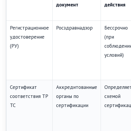
документ
действия
Регистрационное
Росздравнадзор
Бессрочно
удостоверение
(при
(РУ)
соблюдени
условий)
Сертификат
Аккредитованные
Определяе
соответствия ТР
органы по
схемой
ТС
сертификации
сертифика