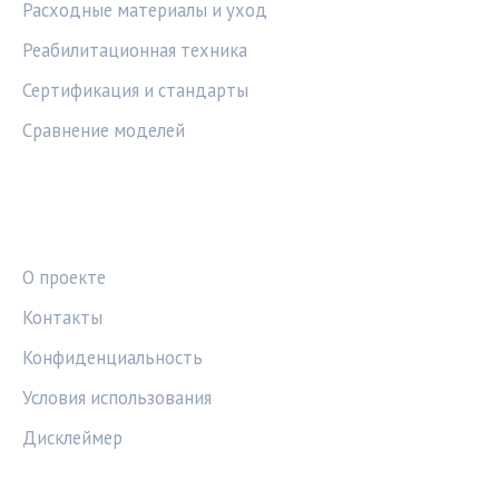
Расходные материалы и уход
Реабилитационная техника
Сертификация и стандарты
Сравнение моделей
ПРАВОВАЯ ИНФОРМАЦИЯ
О проекте
Контакты
Конфиденциальность
Условия использования
Дисклеймер