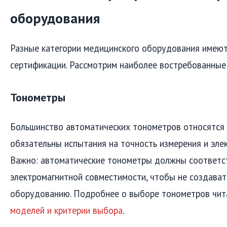
оборудования
Разные категории медицинского оборудования имею
сертификации. Рассмотрим наиболее востребованные
Тонометры
Большинство автоматических тонометров относятся к
обязательны испытания на точность измерения и эле
Важно: автоматические тонометры должны соответс
электромагнитной совместимости, чтобы не создават
оборудованию. Подробнее о выборе тонометров чит
моделей и критерии выбора
.