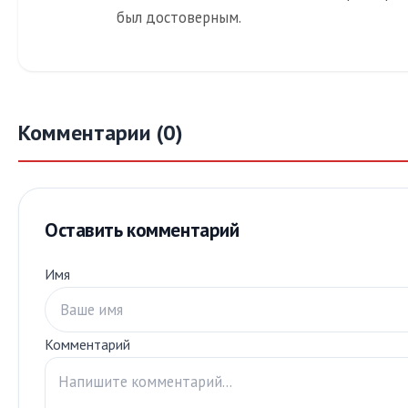
был достоверным.
Комментарии (0)
Оставить комментарий
Имя
Комментарий