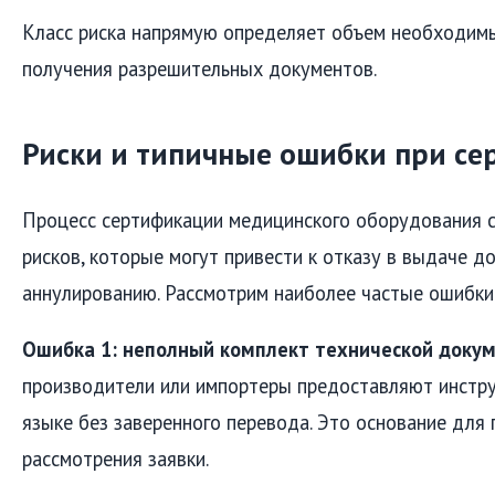
Класс риска напрямую определяет объем необходимы
получения разрешительных документов.
Риски и типичные ошибки при с
Процесс сертификации медицинского оборудования 
рисков, которые могут привести к отказу в выдаче до
аннулированию. Рассмотрим наиболее частые ошибки
Ошибка 1: неполный комплект технической докум
производители или импортеры предоставляют инстру
языке без заверенного перевода. Это основание для
рассмотрения заявки.