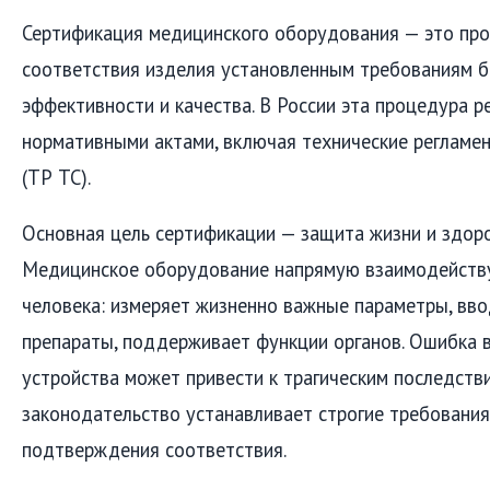
Сертификация медицинского оборудования — это пр
соответствия изделия установленным требованиям б
эффективности и качества. В России эта процедура р
нормативными актами, включая технические регламе
(ТР ТС).
Основная цель сертификации — защита жизни и здоро
Медицинское оборудование напрямую взаимодейству
человека: измеряет жизненно важные параметры, вв
препараты, поддерживает функции органов. Ошибка в
устройства может привести к трагическим последств
законодательство устанавливает строгие требования
подтверждения соответствия.