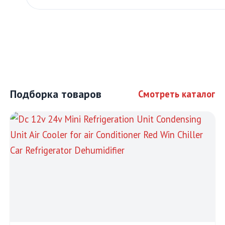
Подборка товаров
Смотреть каталог