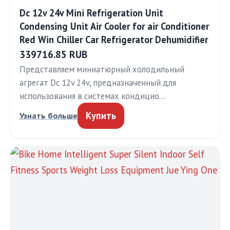
Dc 12v 24v Mini Refrigeration Unit
Condensing Unit Air Cooler for air Conditioner
Red Win Chiller Car Refrigerator Dehumidifier
339716.85 RUB
Представляем миниатюрный холодильный
агрегат Dc 12v 24v, предназначенный для
использования в системах кондицио…
Купить
Узнать больше