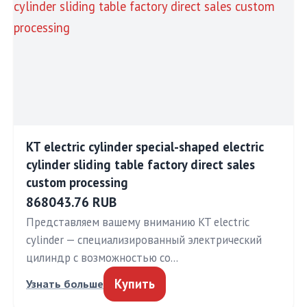
KT electric cylinder special-shaped electric
cylinder sliding table factory direct sales
custom processing
868043.76 RUB
Представляем вашему вниманию KT electric
cylinder — специализированный электрический
цилиндр с возможностью со…
Купить
Узнать больше