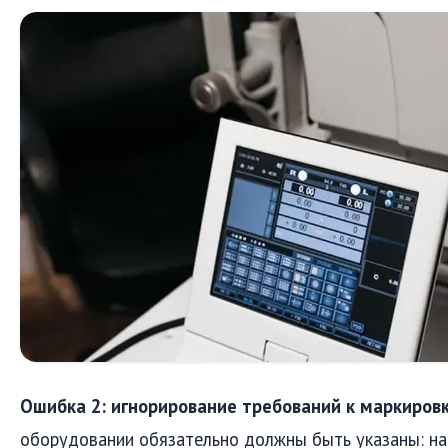
Ошибка 2: игнорирование требований к маркировк
оборудовании обязательно должны быть указаны: на