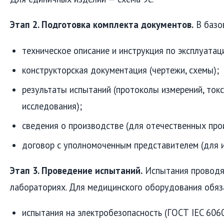
Этап 2. Подготовка комплекта документов.
В базо
техническое описание и инструкция по эксплуатац
конструкторская документация (чертежи, схемы);
результаты испытаний (протоколы измерений, ток
исследования);
сведения о производстве (для отечественных про
договор с уполномоченным представителем (для 
Этап 3. Проведение испытаний.
Испытания проводя
лабораториях. Для медицинского оборудования обяз
испытания на электробезопасность (ГОСТ IEC 6060