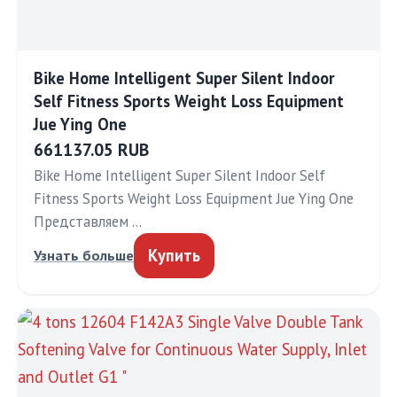
Bike Home Intelligent Super Silent Indoor
Self Fitness Sports Weight Loss Equipment
Jue Ying One
661137.05 RUB
Bike Home Intelligent Super Silent Indoor Self
Fitness Sports Weight Loss Equipment Jue Ying One
Представляем …
Купить
Узнать больше