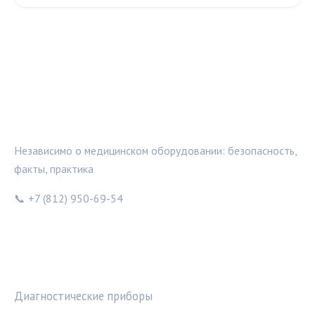
МЕДТЕХИНФО
Независимо о медицинском оборудовании: безопасность,
факты, практика
📞 +7 (812) 950-69-54
РУБРИКИ
Диагностические приборы