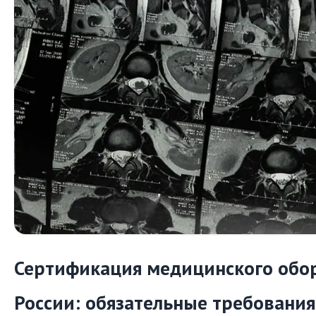
Сертификация медицинского обо
России: обязательные требования