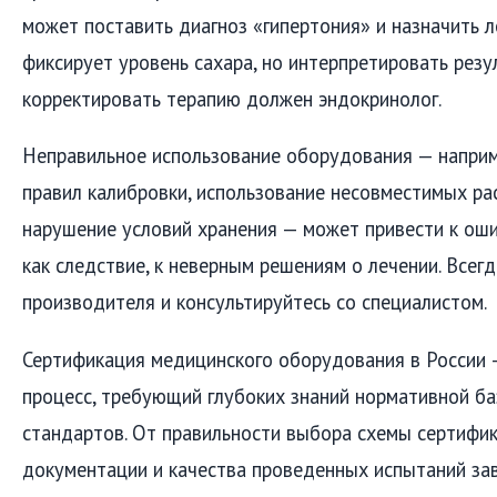
может поставить диагноз «гипертония» и назначить л
фиксирует уровень сахара, но интерпретировать резу
корректировать терапию должен эндокринолог.
Неправильное использование оборудования — напри
правил калибровки, использование несовместимых ра
нарушение условий хранения — может привести к ош
как следствие, к неверным решениям о лечении. Всег
производителя и консультируйтесь со специалистом.
Сертификация медицинского оборудования в России 
процесс, требующий глубоких знаний нормативной ба
стандартов. От правильности выбора схемы сертифи
документации и качества проведенных испытаний зав