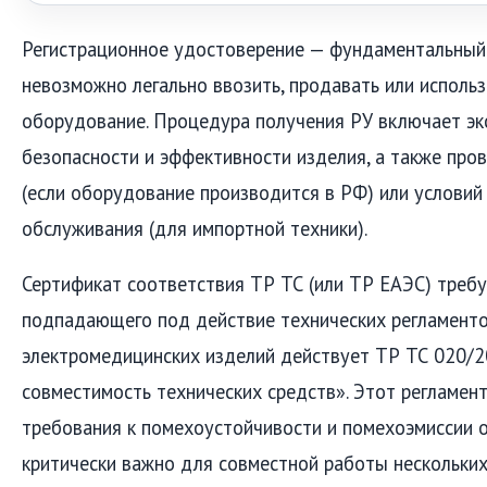
Регистрационное удостоверение — фундаментальный 
невозможно легально ввозить, продавать или исполь
оборудование. Процедура получения РУ включает экс
безопасности и эффективности изделия, а также про
(если оборудование производится в РФ) или условий
обслуживания (для импортной техники).
Сертификат соответствия ТР ТС (или ТР ЕАЭС) требу
подпадающего под действие технических регламенто
электромедицинских изделий действует ТР ТС 020/2
совместимость технических средств». Этот регламен
требования к помехоустойчивости и помехоэмиссии 
критически важно для совместной работы нескольки