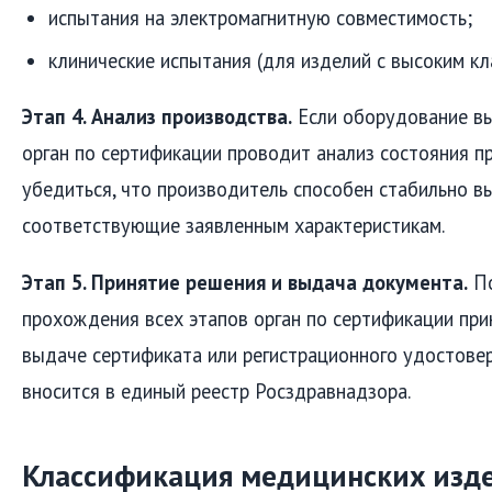
испытания на электромагнитную совместимость;
клинические испытания (для изделий с высоким кла
Этап 4. Анализ производства.
Если оборудование вы
орган по сертификации проводит анализ состояния п
убедиться, что производитель способен стабильно вы
соответствующие заявленным характеристикам.
Этап 5. Принятие решения и выдача документа.
По
прохождения всех этапов орган по сертификации пр
выдаче сертификата или регистрационного удостове
вносится в единый реестр Росздравнадзора.
Классификация медицинских изде