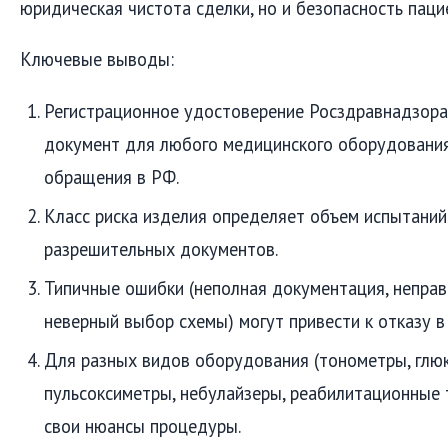
юридическая чистота сделки, но и безопасность паци
Ключевые выводы:
Регистрационное удостоверение Росздравнадзора
документ для любого медицинского оборудования
обращения в РФ.
Класс риска изделия определяет объем испытаний
разрешительных документов.
Типичные ошибки (неполная документация, неправ
неверный выбор схемы) могут привести к отказу в
Для разных видов оборудования (тонометры, глю
пульсоксиметры, небулайзеры, реабилитационные
свои нюансы процедуры.