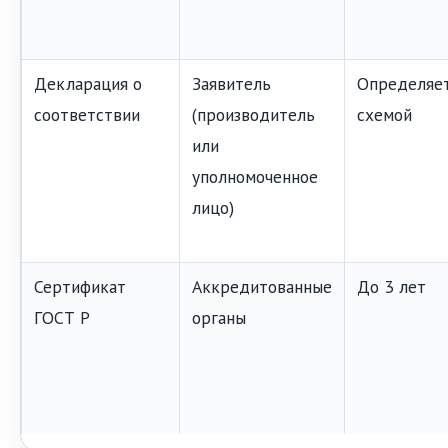
Декларация о
Заявитель
Определяе
соответствии
(производитель
схемой
или
уполномоченное
лицо)
Сертификат
Аккредитованные
До 3 лет
ГОСТ Р
органы