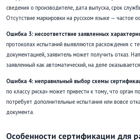
сведения о производителе, дата выпуска, срок служб
Отсутствие маркировки на русском языке — частое ос
Ошибка 3: несоответствие заявленных характери
протоколах испытаний выявляются расхождения с те
документацией, заявитель может получить отказ. Нап
заявленный как автоматический, на деле оказываетс
Ошибка 4: неправильный выбор схемы сертифика
по классу риска» может привести к тому, что орган п
потребует дополнительные испытания или вовсе отк
документа.
Особенности сертификации для р