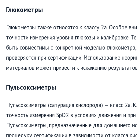
Глюкометры
Глюкометры также относятся к классу 2а. Особое вн
точности измерения уровня глюкозы и калибровке. Т
быть совместимы с конкретной моделью глюкометра,
проверяется при сертификации. Использование неор
материалов может привести к искажению результатов
Пульсоксиметры
Пульсоксиметры (сатурация кислорода) — класс 2а. 
точность измерения SpO2 в условиях движения и при 
Пульсоксиметры, предназначенные для домашнего ис
процедуру сертификации в зависимости от класса ри