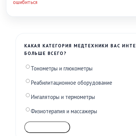
ошибиться
КАКАЯ КАТЕГОРИЯ МЕДТЕХНИКИ ВАС ИНТЕ
БОЛЬШЕ ВСЕГО?
Тонометры и глюкометры
Реабилитационное оборудование
Ингаляторы и термометры
Физиотерапия и массажеры
ГОЛОСОВАТЬ