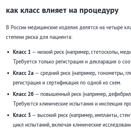
как класс влияет на процедуру
В России медицинские изделия делятся на четыре кла
степени риска для пациента:
Класс 1
— низкий риск (например, стетоскопы, меди
Требуется только регистрация и декларация о соо
Класс 2а
— средний риск (например, тонометры, г
регистрация и сертификация по одной из схем.
Класс 2б
— повышенный риск (например, дефибрил
Требуются клинические испытания и инспекция пр
Класс 3
— высокий риск (например, импланты, стен
цикл испытаний, включая клинические исследовани