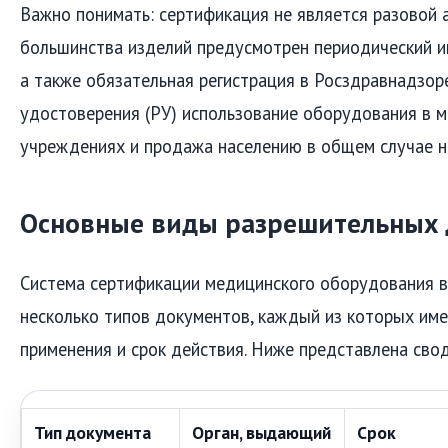
Важно понимать: сертификация не является разовой 
большинства изделий предусмотрен периодический и
а также обязательная регистрация в Росздравнадзоре
удостоверения (РУ) использование оборудования в 
учреждениях и продажа населению в общем случае 
Основные виды разрешительных 
Система сертификации медицинского оборудования в
несколько типов документов, каждый из которых име
применения и срок действия. Ниже представлена сво
Тип документа
Орган, выдающий
Срок