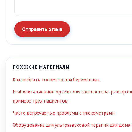
Отправить отзыв
ПОХОЖИЕ МАТЕРИАЛЫ
Как выбрать тонометр для беременных
Реабилитационные ортезы для голеностопа: разбор о
примере трёх пациентов
Часто встречаемые проблемы с глюкометрами
Оборудование для ультразвуковой терапии для дома: 