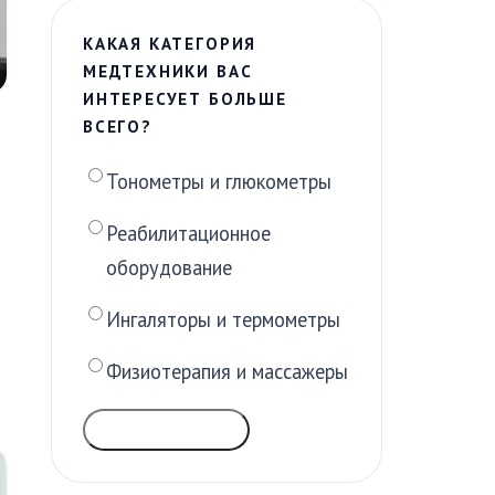
КАКАЯ КАТЕГОРИЯ
МЕДТЕХНИКИ ВАС
ИНТЕРЕСУЕТ БОЛЬШЕ
ВСЕГО?
Тонометры и глюкометры
я
Реабилитационное
оборудование
Ингаляторы и термометры
Физиотерапия и массажеры
ГОЛОСОВАТЬ