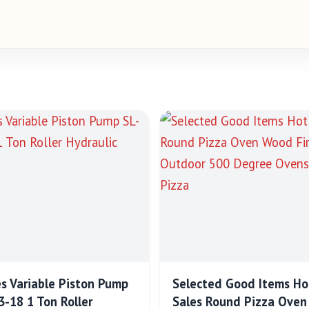
es Variable Piston Pump
Selected Good Items Ho
3-18 1 Ton Roller
Sales Round Pizza Oven