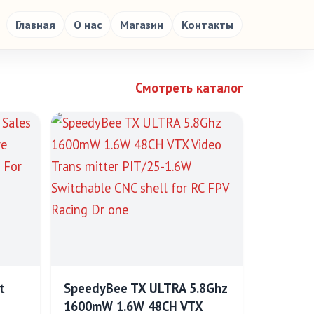
Главная
О нас
Магазин
Контакты
Смотреть каталог
t
SpeedyBee TX ULTRA 5.8Ghz
1600mW 1.6W 48CH VTX