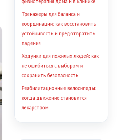
физиотерапия дома и в клинике
Тренажеры для баланса и
координации: как восстановить
устойчивость и предотвратить
падения
Ходунки для пожилых людей: как
не ошибиться с выбором и
сохранить безопасность
Реабилитационные велосипеды:
когда движение становится
лекарством