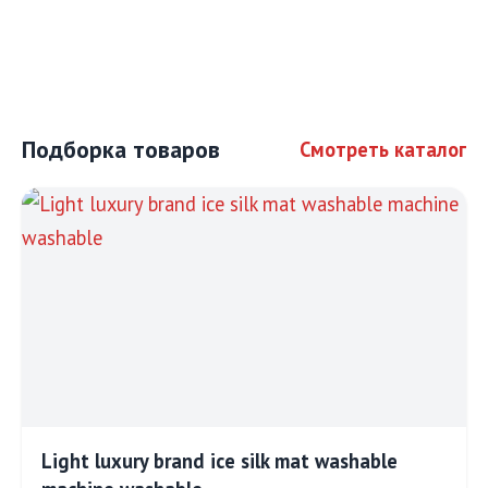
Подборка товаров
Смотреть каталог
Light luxury brand ice silk mat washable