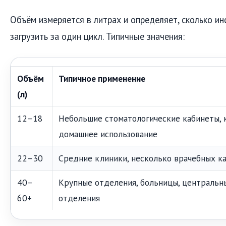
Объём измеряется в литрах и определяет, сколько и
загрузить за один цикл. Типичные значения:
Объём
Типичное применение
(л)
12–18
Небольшие стоматологические кабинеты, 
домашнее использование
22–30
Средние клиники, несколько врачебных к
40–
Крупные отделения, больницы, центральн
60+
отделения