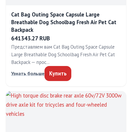
Cat Bag Outing Space Capsule Large
Breathable Dog Schoolbag Fresh Air Pet Cat
Backpack
641343.27 RUB
Представляем вам Cat Bag Outing Space Capsule
Large Breathable Dog Schoolbag Fresh Air Pet Cat
Backpack — прос…
Купить
Узнать больше