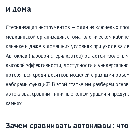
и дома
Стерилизация инструментов — один из ключевых про
медицинской организации, стоматологическом кабине
клинике и даже в домашних условиях при уходе за л
Автоклав (паровой стерилизатор) остаётся «золоты
высокой эффективности, доступности и универсальнос
потеряться среди десятков моделей с разными объём
наборами функций? В этой статье мы разберём осно
автоклава, сравним типичные конфигурации и преду
камнях.
Зачем сравнивать автоклавы: что