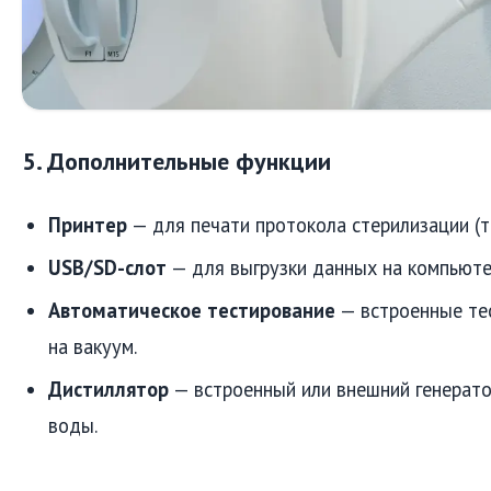
5. Дополнительные функции
Принтер
— для печати протокола стерилизации (т
USB/SD-слот
— для выгрузки данных на компьюте
Автоматическое тестирование
— встроенные те
на вакуум.
Дистиллятор
— встроенный или внешний генерат
воды.