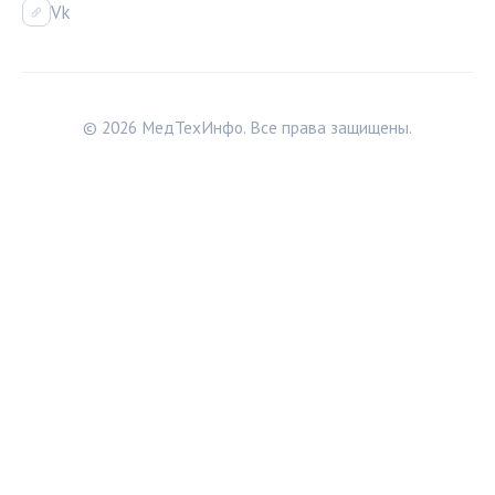
Vk
© 2026 МедТехИнфо. Все права защищены.