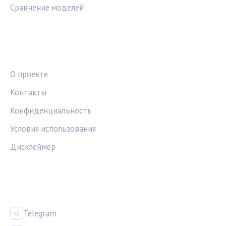
Сравнение моделей
ПРАВОВАЯ ИНФОРМАЦИЯ
О проекте
Контакты
Конфиденциальность
Условия использования
Дисклеймер
СОЦСЕТИ
Telegram