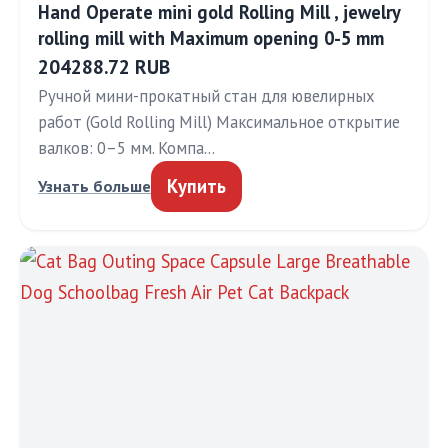
Hand Operate mini gold Rolling Mill , jewelry
rolling mill with Maximum opening 0-5 mm
204288.72 RUB
Ручной мини-прокатный стан для ювелирных
работ (Gold Rolling Mill) Максимальное открытие
валков: 0–5 мм. Компа…
Купить
Узнать больше