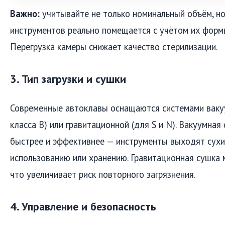
Важно:
учитывайте не только номинальный объём, но
инструментов реально помещается с учётом их формы
Перегрузка камеры снижает качество стерилизации.
3. Тип загрузки и сушки
Современные автоклавы оснащаются системами ваку
класса B) или гравитационной (для S и N). Вакуумная
быстрее и эффективнее — инструменты выходят сухи
использованию или хранению. Гравитационная сушка 
что увеличивает риск повторного загрязнения.
4. Управление и безопасность