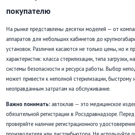
покупателю
На рынке представлены десятки моделей — от компа
аппаратов для небольших кабинетов до крупногаба
установок. Различия касаются не только цены, но и 
характеристик: класса стерилизации, типа загрузки, н
системы безопасности и ресурса работы. Выбор неп
может привести к неполной стерилизации, быстрому 
неоправданным затратам на обслуживание.
Важно понимать:
автоклав — это медицинское изде
обязательной регистрации в Росздравнадзоре. Перед
проверяйте наличие регистрационного удостоверения
производителя или дистрибьютора. Не используйте 