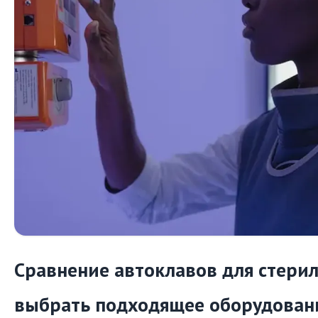
Сравнение автоклавов для стерил
выбрать подходящее оборудован