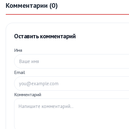
Комментарии (0)
Оставить комментарий
Имя
Email
Комментарий