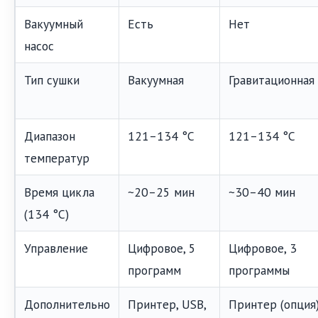
Вакуумный
Есть
Нет
насос
Тип сушки
Вакуумная
Гравитационная
Диапазон
121–134 °C
121–134 °C
температур
Время цикла
~20–25 мин
~30–40 мин
(134 °C)
Управление
Цифровое, 5
Цифровое, 3
программ
программы
Дополнительно
Принтер, USB,
Принтер (опция