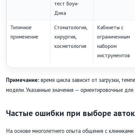
тест Боуи-
Дика
Типичное
Стоматология,
Кабинеты с
применение
хирургия,
ограниченным
косметология
набором
инструментов
Примечание:
время цикла зависит от загрузки, темп
модели. Указанные значения — ориентировочные для
Частые ошибки при выборе авток
На основе многолетнего опыта общения с клиниками