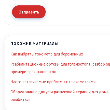
Отправить
ПОХОЖИЕ МАТЕРИАЛЫ
Как выбрать тонометр для беременных
Реабилитационные ортезы для голеностопа: разбор о
примере трёх пациентов
Часто встречаемые проблемы с глюкометрами
Оборудование для ультразвуковой терапии для дома: 
ошибиться