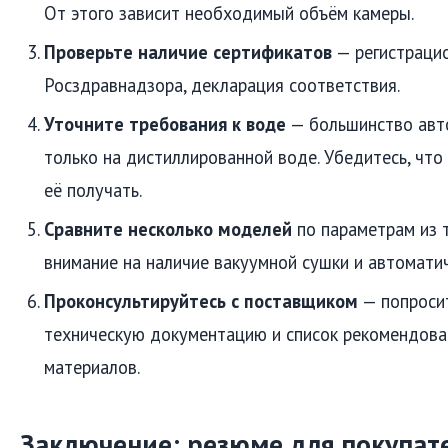
От этого зависит необходимый объём камеры.
Проверьте наличие сертификатов
— регистраци
Росздравнадзора, декларация соответствия.
Уточните требования к воде
— большинство авт
только на дистиллированной воде. Убедитесь, что
её получать.
Сравните несколько моделей
по параметрам из 
внимание на наличие вакуумной сушки и автомати
Проконсультируйтесь с поставщиком
— попроси
техническую документацию и список рекомендов
материалов.
Заключение: резюме для покупат