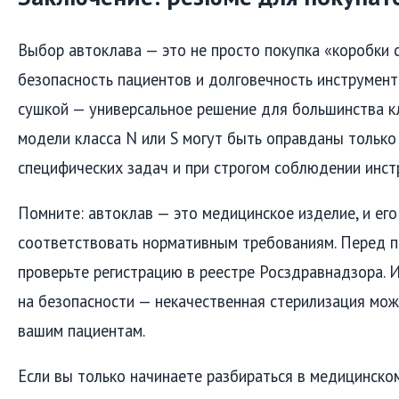
Выбор автоклава — это не просто покупка «коробки с
безопасность пациентов и долговечность инструменто
сушкой — универсальное решение для большинства к
модели класса N или S могут быть оправданы только
специфических задач и при строгом соблюдении инст
Помните: автоклав — это медицинское изделие, и ег
соответствовать нормативным требованиям. Перед п
проверьте регистрацию в реестре Росздравнадзора. И
на безопасности — некачественная стерилизация мож
вашим пациентам.
Если вы только начинаете разбираться в медицинско