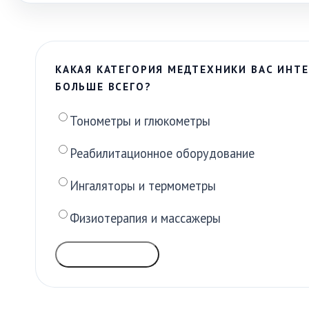
КАКАЯ КАТЕГОРИЯ МЕДТЕХНИКИ ВАС ИНТЕ
БОЛЬШЕ ВСЕГО?
Тонометры и глюкометры
Реабилитационное оборудование
Ингаляторы и термометры
Физиотерапия и массажеры
ГОЛОСОВАТЬ