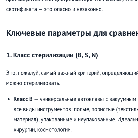
сертификата — это опасно и незаконно.
Ключевые параметры для сравне
1. Класс стерилизации (B, S, N)
Это, пожалуй, самый важный критерий, определяющий
можно стерилизовать.
Класс B
— универсальные автоклавы с вакуумным 
все виды инструментов: полые, пористые (текстил
материал), упакованные и неупакованные. Идеаль
хирургии, косметологии.