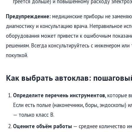
греется дольше) и повышенному расходу электроэ
Предупреждение:
медицинские приборы не заменяю
диагностику и консультацию врача. Неправильное ис
оборудования может привести к ошибочным показан
решениям. Всегда консультируйтесь с инженером или
покупкой.
Как выбрать автоклав: пошаговы
Определите перечень инструментов
, которые 
Если есть полые (наконечники, боры, эндоскопы) и
— только класс B.
Оцените объём работы
— среднее количество ин