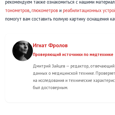
рекомендуем также ознакомиться с нашими материа
тонометров
,
глюкометров
и
реабилитационных устро
помогут вам составить полную картину оснащения ка
Игнат Фролов
Проверяющий источники по медтехнике
Дмитрий Зайцев — редактор, отвечающий
данных о медицинской технике. Проверяет
на исследования и технические характерис
был достоверным.