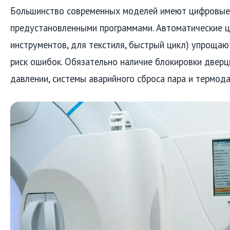
Большинство современных моделей имеют цифровые 
предустановленными программами. Автоматические ц
инструментов, для текстиля, быстрый цикл) упрощаю
риск ошибок. Обязательно наличие блокировки двер
давлении, системы аварийного сброса пара и термода