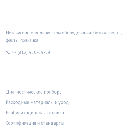
МЕДТЕХИНФО
Независимо о медицинском оборудовании: безопасность,
факты, практика
📞 +7 (812) 950-69-54
РУБРИКИ
Диагностические приборы
Расходные материалы и уход
Реабилитационная техника
Сертификация и стандарты