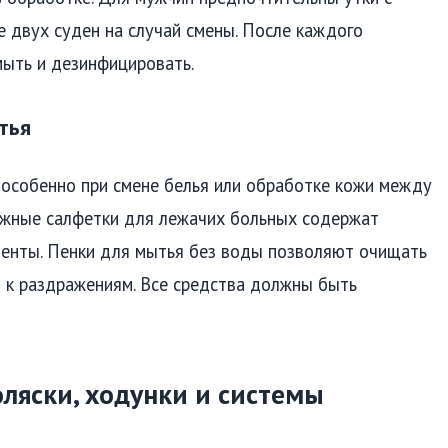
 двух суден на случай смены. После каждого
ыть и дезинфицировать.
тья
 особенно при смене белья или обработке кожи между
ажные салфетки для лежачих больных содержат
енты. Пенки для мытья без воды позволяют очищать
и к раздражениям. Все средства должны быть
ляски, ходунки и системы