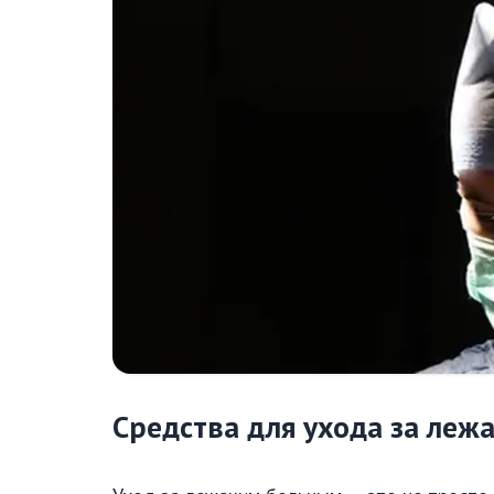
Средства для ухода за ле