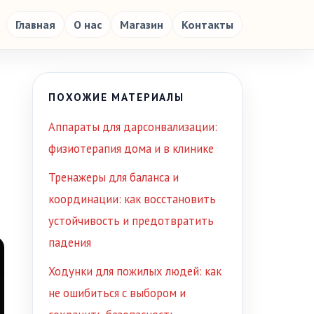
Главная
О нас
Магазин
Контакты
ПОХОЖИЕ МАТЕРИАЛЫ
Аппараты для дарсонвализации:
физиотерапия дома и в клинике
Тренажеры для баланса и
координации: как восстановить
устойчивость и предотвратить
падения
Ходунки для пожилых людей: как
не ошибиться с выбором и