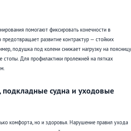
нирования помогают фиксировать конечности в
о предотвращает развитие контрактур — стойких
имер, подушка под колени снижает нагрузку на поясницу
е стопы. Для профилактики пролежней на пятках
м.
, подкладные судна и уходовые
лько комфорта, но и здоровья. Нарушение правил ухода