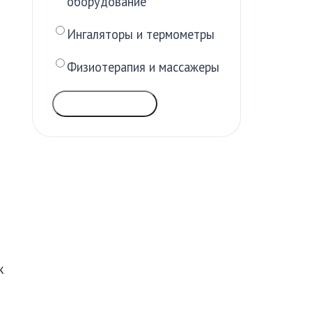
оборудование
Ингаляторы и термометры
Физиотерапия и массажеры
ГОЛОСОВАТЬ
к