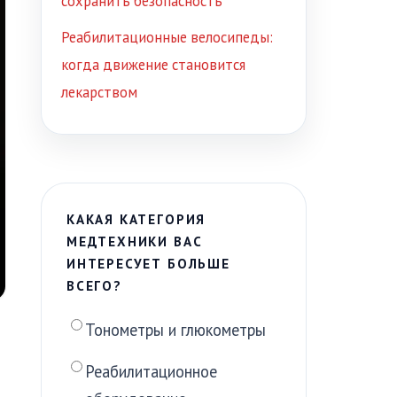
сохранить безопасность
Реабилитационные велосипеды:
когда движение становится
лекарством
КАКАЯ КАТЕГОРИЯ
МЕДТЕХНИКИ ВАС
ИНТЕРЕСУЕТ БОЛЬШЕ
ВСЕГО?
Тонометры и глюкометры
Реабилитационное