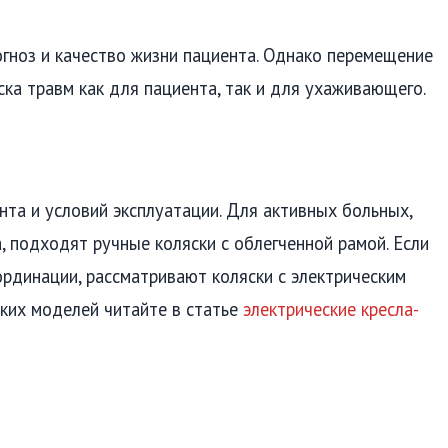
гноз и качество жизни пациента. Однако перемещение
ка травм как для пациента, так и для ухаживающего.
нта и условий эксплуатации. Для активных больных,
 подходят ручные коляски с облегченной рамой. Если
рдинации, рассматривают коляски с электрическим
ких моделей читайте в статье
электрические кресла-