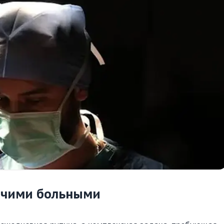
жачими больными