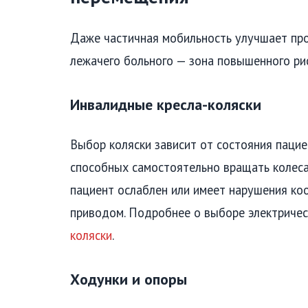
Даже частичная мобильность улучшает про
лежачего больного — зона повышенного рис
Инвалидные кресла-коляски
Выбор коляски зависит от состояния пацие
способных самостоятельно вращать колеса,
пациент ослаблен или имеет нарушения коо
приводом. Подробнее о выборе электричес
коляски
.
Ходунки и опоры