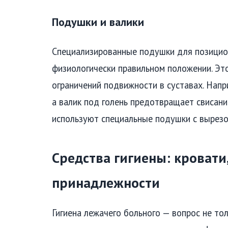
Подушки и валики
Специализированные подушки для позицио
физиологически правильном положении. Эт
ограничений подвижности в суставах. Напр
а валик под голень предотвращает свисани
используют специальные подушки с вырезо
Средства гигиены: кровати
принадлежности
Гигиена лежачего больного — вопрос не то