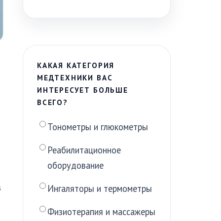
КАКАЯ КАТЕГОРИЯ
МЕДТЕХНИКИ ВАС
ИНТЕРЕСУЕТ БОЛЬШЕ
ВСЕГО?
Тонометры и глюкометры
Реабилитационное
оборудование
в
Ингаляторы и термометры
Физиотерапия и массажеры