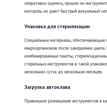
оперативно оценить, прошел ли инструмент
контроль, но дают быстрый визуальный си
Упаковка для стерилизации
Специальные материалы, обеспечивающие п
микроорганизмов после завершения цикла.
комбинированные пакеты, стерилизационные
стерильных инструментов в такой упаковке
нескольких суток до нескольких месяцев.
Загрузка автоклава
Правильное размещение инструментов в ка