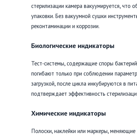
стерилизации камера вакуумируется, что 
упаковки. Без вакуумной сушки инструмен
реконтаминации и коррозии.
Биологические индикаторы
Тест-системы, содержащие споры бактерий 
погибают только при соблюдении параметр
загрузкой, после цикла инкубируются в пи
подтверждает эффективность стерилизации
Химические индикаторы
Полоски, наклейки или маркеры, меняющие