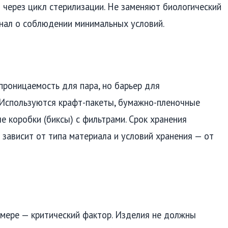
 через цикл стерилизации. Не заменяют биологический
гнал о соблюдении минимальных условий.
роницаемость для пара, но барьер для
 Используются крафт-пакеты, бумажно-пленочные
 коробки (биксы) с фильтрами. Срок хранения
 зависит от типа материала и условий хранения — от
мере — критический фактор. Изделия не должны