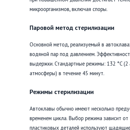
микроорганизмов, включая споры.
Паровой метод стерилизации
Основной метод, реализуемый в автоклав
водяной пар под давлением. Эффективност
выдержки. Стандартные режимы: 132 °C (2 
атмосферы) в течение 45 минут.
Режимы стерилизации
Автоклавы обычно имеют несколько преду
временем цикла. Выбор режима зависит от 
пластиковых деталей используют щадящие 