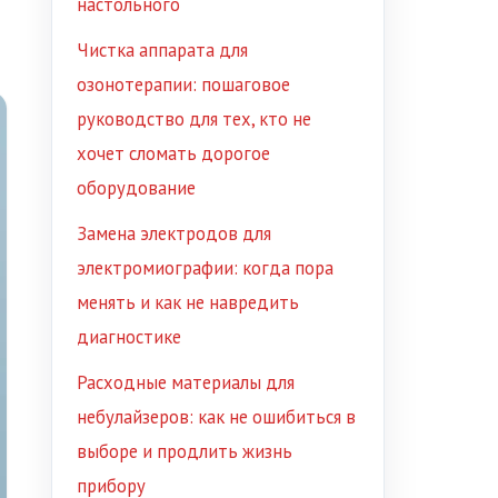
настольного
Чистка аппарата для
озонотерапии: пошаговое
руководство для тех, кто не
хочет сломать дорогое
оборудование
Замена электродов для
электромиографии: когда пора
менять и как не навредить
диагностике
Расходные материалы для
небулайзеров: как не ошибиться в
выборе и продлить жизнь
прибору