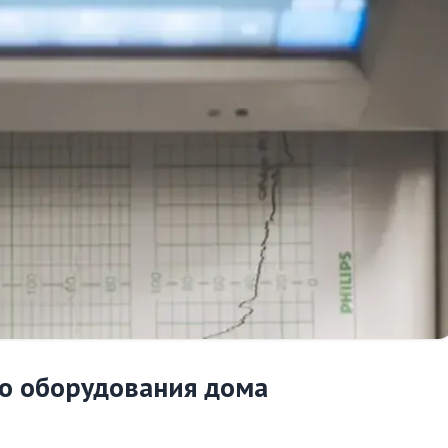
о оборудования дома