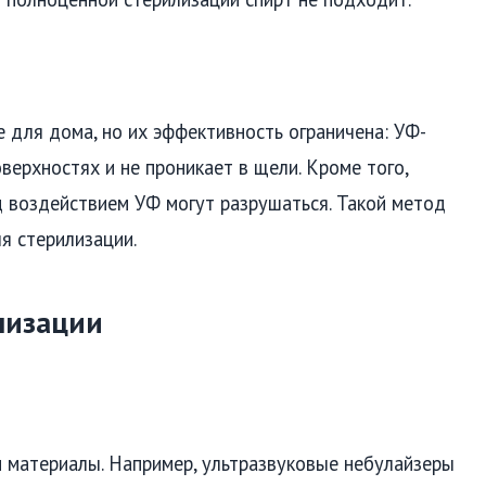
 для дома, но их эффективность ограничена: УФ-
верхностях и не проникает в щели. Кроме того,
д воздействием УФ могут разрушаться. Такой метод
я стерилизации.
лизации
 материалы. Например, ультразвуковые небулайзеры