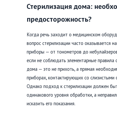
Стерилизация дома: необх
предосторожность?
Когда речь заходит о медицинском оборуд
вопрос стерилизации часто оказывается н
приборы — от тонометров до небулайзеров
если не соблюдать элементарные правила 
дома — это не прихоть, а прямая необходи
приборах, контактирующих со слизистыми 
Однако подход к стерилизации должен бы
одинакового уровня обработки, а неправи
исказить его показания.