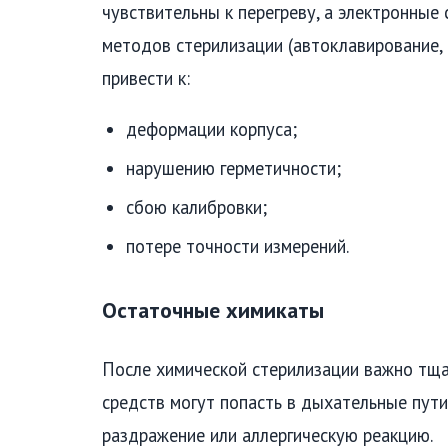
чувствительны к перегреву, а электронные 
методов стерилизации (автоклавирование,
привести к:
деформации корпуса;
нарушению герметичности;
сбою калибровки;
потере точности измерений.
Остаточные химикаты
После химической стерилизации важно тщ
средств могут попасть в дыхательные пути 
раздражение или аллергическую реакцию.