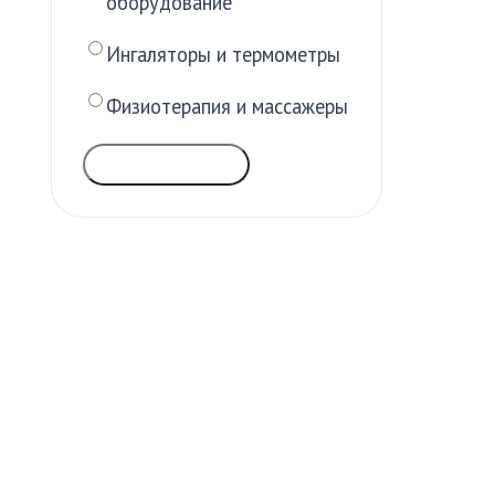
оборудование
Ингаляторы и термометры
Физиотерапия и массажеры
ГОЛОСОВАТЬ