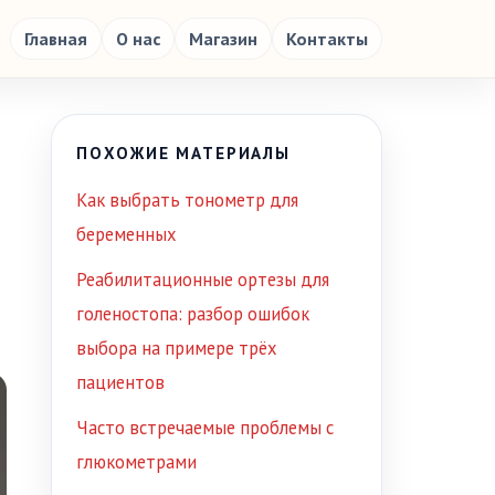
Главная
О нас
Магазин
Контакты
ПОХОЖИЕ МАТЕРИАЛЫ
Как выбрать тонометр для
беременных
Реабилитационные ортезы для
голеностопа: разбор ошибок
выбора на примере трёх
пациентов
Часто встречаемые проблемы с
глюкометрами