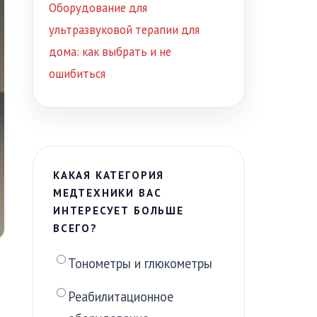
Оборудование для
ультразвуковой терапии для
дома: как выбрать и не
ошибиться
КАКАЯ КАТЕГОРИЯ
МЕДТЕХНИКИ ВАС
ИНТЕРЕСУЕТ БОЛЬШЕ
ВСЕГО?
Тонометры и глюкометры
Реабилитационное