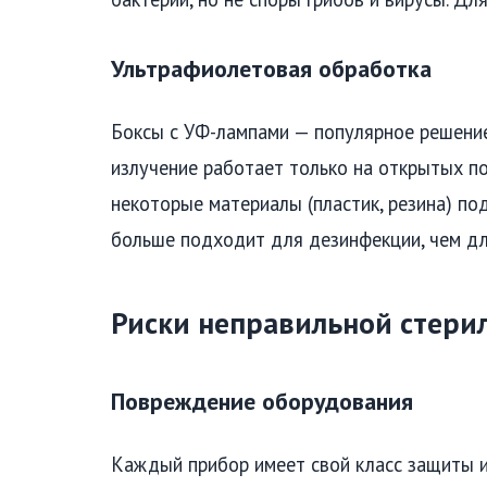
Ультрафиолетовая обработка
Боксы с УФ-лампами — популярное решение
излучение работает только на открытых по
некоторые материалы (пластик, резина) по
больше подходит для дезинфекции, чем дл
Риски неправильной стери
Повреждение оборудования
Каждый прибор имеет свой класс защиты и