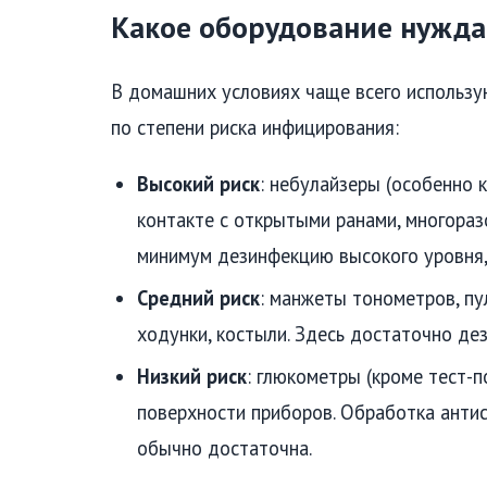
Какое оборудование нужда
В домашних условиях чаще всего использу
по степени риска инфицирования:
Высокий риск
: небулайзеры (особенно 
контакте с открытыми ранами, многораз
минимум дезинфекцию высокого уровня, 
Средний риск
: манжеты тонометров, пу
ходунки, костыли. Здесь достаточно дез
Низкий риск
: глюкометры (кроме тест-п
поверхности приборов. Обработка анти
обычно достаточна.