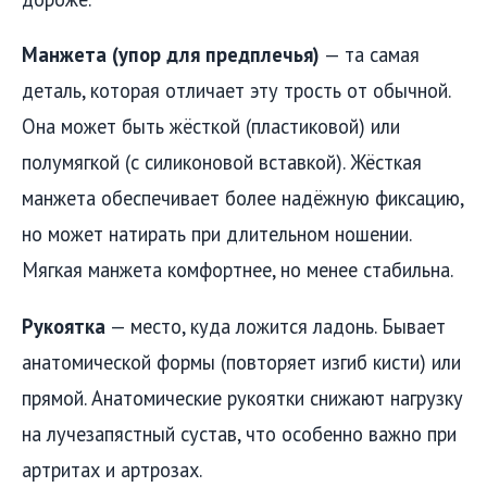
Манжета (упор для предплечья)
— та самая
деталь, которая отличает эту трость от обычной.
Она может быть жёсткой (пластиковой) или
полумягкой (с силиконовой вставкой). Жёсткая
манжета обеспечивает более надёжную фиксацию,
но может натирать при длительном ношении.
Мягкая манжета комфортнее, но менее стабильна.
Рукоятка
— место, куда ложится ладонь. Бывает
анатомической формы (повторяет изгиб кисти) или
прямой. Анатомические рукоятки снижают нагрузку
на лучезапястный сустав, что особенно важно при
артритах и артрозах.