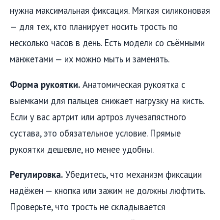
нужна максимальная фиксация. Мягкая силиконовая
— для тех, кто планирует носить трость по
несколько часов в день. Есть модели со съёмными
манжетами — их можно мыть и заменять.
Форма рукоятки.
Анатомическая рукоятка с
выемками для пальцев снижает нагрузку на кисть.
Если у вас артрит или артроз лучезапястного
сустава, это обязательное условие. Прямые
рукоятки дешевле, но менее удобны.
Регулировка.
Убедитесь, что механизм фиксации
надёжен — кнопка или зажим не должны люфтить.
Проверьте, что трость не складывается