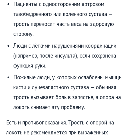
Пациенты с односторонним артрозом
тазобедренного или коленного сустава —
трость переносит часть веса на здоровую
сторону.
Люди с лёгкими нарушениями координации
(например, после инсульта), если сохранена
функция руки.
Пожилые люди, у которых ослаблены мышцы
кисти и лучезапястного сустава — обычная
трость вызывает боль в запястье, а опора на
локоть снимает эту проблему.
Есть и противопоказания. Трость с опорой на
локоть не рекомендуется при выраженных