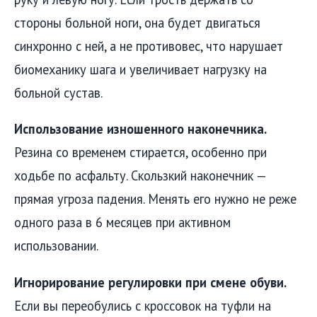
стороны больной ноги, она будет двигаться
синхронно с ней, а не противовес, что нарушает
биомеханику шага и увеличивает нагрузку на
больной сустав.
Использование изношенного наконечника.
Резина со временем стирается, особенно при
ходьбе по асфальту. Скользкий наконечник —
прямая угроза падения. Менять его нужно не реже
одного раза в 6 месяцев при активном
использовании.
Игнорирование регулировки при смене обуви.
Если вы переобулись с кроссовок на туфли на