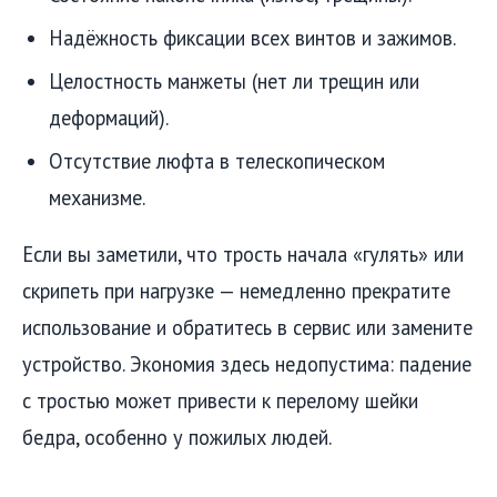
Надёжность фиксации всех винтов и зажимов.
Целостность манжеты (нет ли трещин или
деформаций).
Отсутствие люфта в телескопическом
механизме.
Если вы заметили, что трость начала «гулять» или
скрипеть при нагрузке — немедленно прекратите
использование и обратитесь в сервис или замените
устройство. Экономия здесь недопустима: падение
с тростью может привести к перелому шейки
бедра, особенно у пожилых людей.