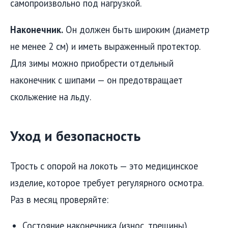
самопроизвольно под нагрузкой.
Наконечник.
Он должен быть широким (диаметр
не менее 2 см) и иметь выраженный протектор.
Для зимы можно приобрести отдельный
наконечник с шипами — он предотвращает
скольжение на льду.
Уход и безопасность
Трость с опорой на локоть — это медицинское
изделие, которое требует регулярного осмотра.
Раз в месяц проверяйте:
Состояние наконечника (износ, трещины).