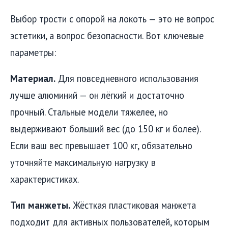
Выбор трости с опорой на локоть — это не вопрос
эстетики, а вопрос безопасности. Вот ключевые
параметры:
Материал.
Для повседневного использования
лучше алюминий — он лёгкий и достаточно
прочный. Стальные модели тяжелее, но
выдерживают больший вес (до 150 кг и более).
Если ваш вес превышает 100 кг, обязательно
уточняйте максимальную нагрузку в
характеристиках.
Тип манжеты.
Жёсткая пластиковая манжета
подходит для активных пользователей, которым