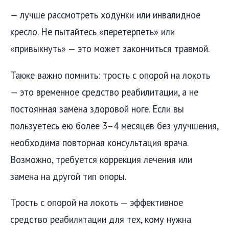
— лучше рассмотреть ходунки или инвалидное
кресло. Не пытайтесь «перетерпеть» или
«привыкнуть» — это может закончиться травмой.
Также важно помнить: трость с опорой на локоть
— это временное средство реабилитации, а не
постоянная замена здоровой ноге. Если вы
пользуетесь ею более 3–4 месяцев без улучшения,
необходима повторная консультация врача.
Возможно, требуется коррекция лечения или
замена на другой тип опоры.
Трость с опорой на локоть — эффективное
средство реабилитации для тех, кому нужна