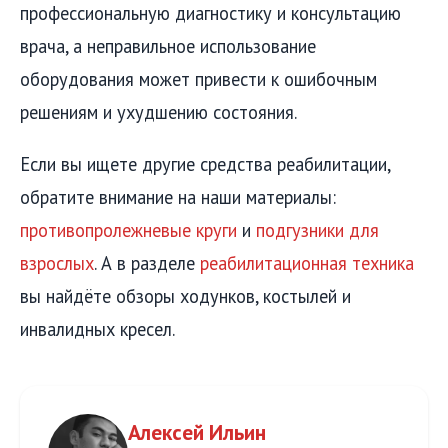
профессиональную диагностику и консультацию
врача, а неправильное использование
оборудования может привести к ошибочным
решениям и ухудшению состояния.
Если вы ищете другие средства реабилитации,
обратите внимание на наши материалы:
противопролежневые круги
и
подгузники для
взрослых
. А в разделе
реабилитационная техника
вы найдёте обзоры ходунков, костылей и
инвалидных кресел.
Алексей Ильин