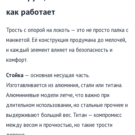
как работает
Трость с опорой на локоть — это не просто палка с
манжетой. Её конструкция продумана до мелочей,
и каждый элемент влияет на безопасность и
комфорт.
Стойка
— основная несущая часть.
Изготавливается из алюминия, стали или титана.
Алюминиевые модели легче, что важно при
длительном использовании, но стальные прочнее и
выдерживают больший вес. Титан — компромисс
между весом и прочностью, но такие трости
дороже.