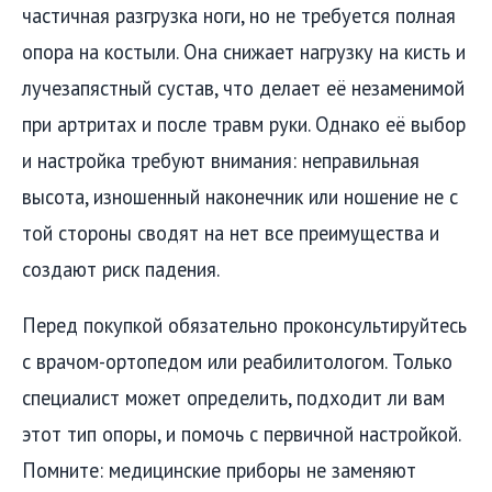
частичная разгрузка ноги, но не требуется полная
опора на костыли. Она снижает нагрузку на кисть и
лучезапястный сустав, что делает её незаменимой
при артритах и после травм руки. Однако её выбор
и настройка требуют внимания: неправильная
высота, изношенный наконечник или ношение не с
той стороны сводят на нет все преимущества и
создают риск падения.
Перед покупкой обязательно проконсультируйтесь
с врачом-ортопедом или реабилитологом. Только
специалист может определить, подходит ли вам
этот тип опоры, и помочь с первичной настройкой.
Помните: медицинские приборы не заменяют