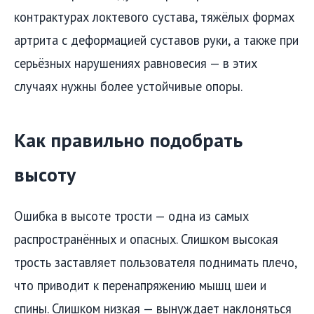
контрактурах локтевого сустава, тяжёлых формах
артрита с деформацией суставов руки, а также при
серьёзных нарушениях равновесия — в этих
случаях нужны более устойчивые опоры.
Как правильно подобрать
высоту
Ошибка в высоте трости — одна из самых
распространённых и опасных. Слишком высокая
трость заставляет пользователя поднимать плечо,
что приводит к перенапряжению мышц шеи и
спины. Слишком низкая — вынуждает наклоняться