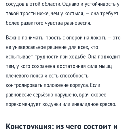
сосудов в этой области. Однако и устойчивость у
такой трости ниже, чем у костыля, — она требует
более развитого чувства равновесия.
Важно понимать: трость с опорой на локоть — это
не универсальное решение для всех, кто
испытывает трудности при ходьбе. Она подходит
тем, у кого сохранена достаточная сила мышц
плечевого пояса и есть способность
контролировать положение корпуса. Если
равновесие серьёзно нарушено, врач скорее
порекомендует ходунки или инвалидное кресло.
Конструкция: из чего состоит и