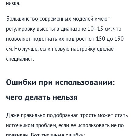
низка.
Большинство современных моделей имеют
регулировку высоты в диапазоне 10–15 см, что
позволяет подогнать их под рост от 150 до 190
см. Но лучше, если первую настройку сделает
специалист.
Ошибки при использовании:
чего делать нельзя
Даже правильно подобранная трость может стать
источником проблем, если её использовать не по
правилам. Вот типичные ошибки: