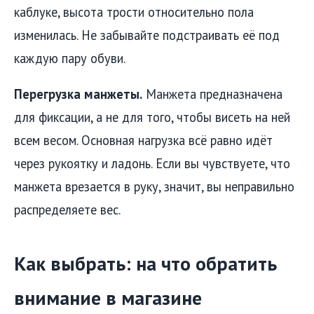
каблуке, высота трости относительно пола
изменилась. Не забывайте подстраивать её под
каждую пару обуви.
Перегрузка манжеты.
Манжета предназначена
для фиксации, а не для того, чтобы висеть на ней
всем весом. Основная нагрузка всё равно идёт
через рукоятку и ладонь. Если вы чувствуете, что
манжета врезается в руку, значит, вы неправильно
распределяете вес.
Как выбрать: на что обратить
внимание в магазине