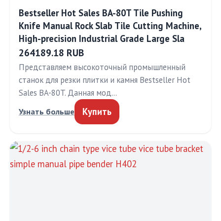
Bestseller Hot Sales BA-80T Tile Pushing
Knife Manual Rock Slab Tile Cutting Machine,
High-precision Industrial Grade Large Sla
264189.18 RUB
Представляем высокоточный промышленный
станок для резки плитки и камня Bestseller Hot
Sales BA-80T. Данная мод…
Купить
Узнать больше