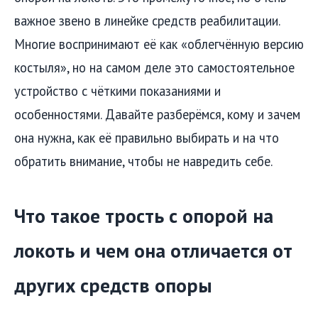
важное звено в линейке средств реабилитации.
Многие воспринимают её как «облегчённую версию
костыля», но на самом деле это самостоятельное
устройство с чёткими показаниями и
особенностями. Давайте разберёмся, кому и зачем
она нужна, как её правильно выбирать и на что
обратить внимание, чтобы не навредить себе.
Что такое трость с опорой на
локоть и чем она отличается от
других средств опоры