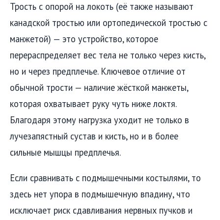
Трость с опорой на локоть (её также называют
канадской тростью или ортопедической тростью с
манжетой) — это устройство, которое
перераспределяет вес тела не только через кисть,
но и через предплечье. Ключевое отличие от
обычной трости — наличие жёсткой манжеты,
которая охватывает руку чуть ниже локтя.
Благодаря этому нагрузка уходит не только в
лучезапястный сустав и кисть, но и в более
сильные мышцы предплечья.
Если сравнивать с подмышечными костылями, то
здесь нет упора в подмышечную впадину, что
исключает риск сдавливания нервных пучков и