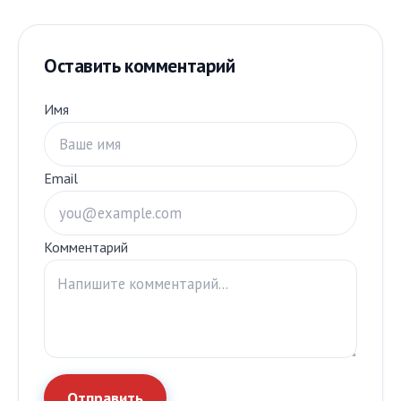
Оставить комментарий
Имя
Email
Комментарий
Отправить