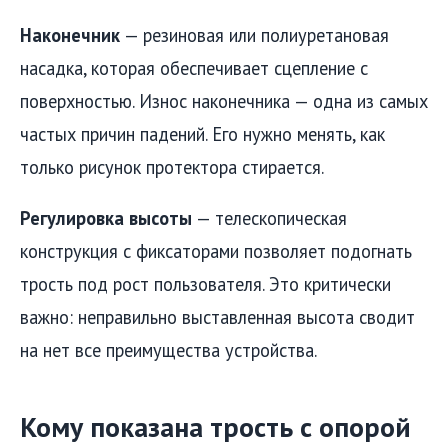
Наконечник
— резиновая или полиуретановая
насадка, которая обеспечивает сцепление с
поверхностью. Износ наконечника — одна из самых
частых причин падений. Его нужно менять, как
только рисунок протектора стирается.
Регулировка высоты
— телескопическая
конструкция с фиксаторами позволяет подогнать
трость под рост пользователя. Это критически
важно: неправильно выставленная высота сводит
на нет все преимущества устройства.
Кому показана трость с опорой