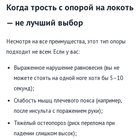
Когда трость с опорой на локоть
— не лучший выбор
Несмотря на все преимущества, этот тип опоры
подходит не всем. Если у вас:
Выраженное нарушение равновесия (вы не
можете стоять на одной ноге хотя бы 5–10
секунд);
Слабость мышц плечевого пояса (например,
после инсульта с поражением руки);
Тяжёлый остеопороз (риск перелома при
падении слишком высок);