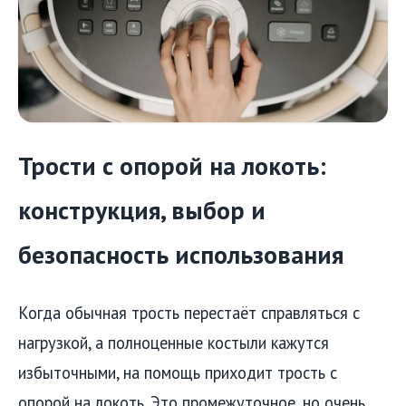
Трости с опорой на локоть:
конструкция, выбор и
безопасность использования
Когда обычная трость перестаёт справляться с
нагрузкой, а полноценные костыли кажутся
избыточными, на помощь приходит трость с
опорой на локоть. Это промежуточное, но очень