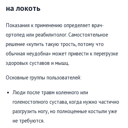
на локоть
Показания к применению определяет врач-
ортопед или реабилитолог. Самостоятельное
решение «купить такую трость, потому что
обычная неудобна» может привести к перегрузке
здоровых суставов и мышц.
Основные группы пользователей:
Люди после травм коленного или
голеностопного сустава, когда нужно частично
разгрузить ногу, но полноценные костыли уже
не требуются.