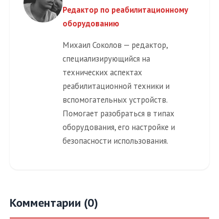
Редактор по реабилитационному
оборудованию
Михаил Соколов — редактор,
специализирующийся на
технических аспектах
реабилитационной техники и
вспомогательных устройств.
Помогает разобраться в типах
оборудования, его настройке и
безопасности использования.
Комментарии (0)