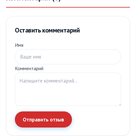
Оставить комментарий
Имя
Комментарий
Отправить отзыв