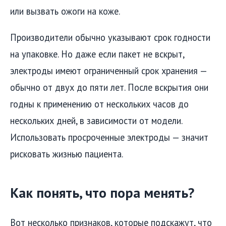
или вызвать ожоги на коже.
Производители обычно указывают срок годности
на упаковке. Но даже если пакет не вскрыт,
электроды имеют ограниченный срок хранения —
обычно от двух до пяти лет. После вскрытия они
годны к применению от нескольких часов до
нескольких дней, в зависимости от модели.
Использовать просроченные электроды — значит
рисковать жизнью пациента.
Как понять, что пора менять?
Вот несколько признаков, которые подскажут, что