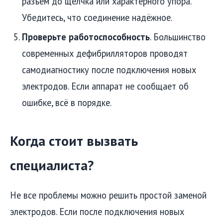
разъём до щелчка или характерного упора.
Убедитесь, что соединение надёжное.
Проверьте работоспособность
. Большинство
современных дефибрилляторов проводят
самодиагностику после подключения новых
электродов. Если аппарат не сообщает об
ошибке, всё в порядке.
Когда стоит вызвать
специалиста?
Не все проблемы можно решить простой заменой
электродов. Если после подключения новых