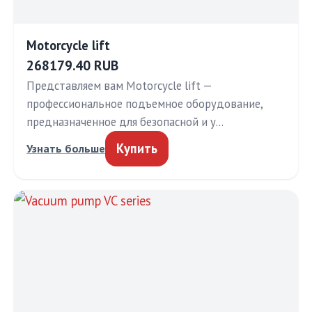
Motorcycle lift
268179.40 RUB
Представляем вам Motorcycle lift —
профессиональное подъемное оборудование,
предназначенное для безопасной и у…
Купить
Узнать больше