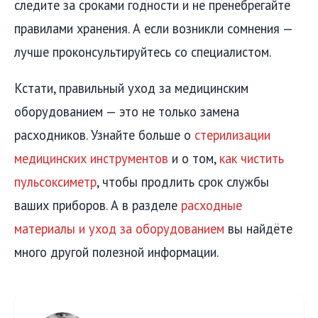
следите за сроками годности и не пренебрегайте
правилами хранения. А если возникли сомнения —
лучше проконсультируйтесь со специалистом.
Кстати, правильный уход за медицинским
оборудованием — это не только замена
расходников. Узнайте больше о
стерилизации
медицинских инструментов
и о том,
как чистить
пульсоксиметр
, чтобы продлить срок службы
ваших приборов. А в разделе
расходные
материалы и уход за оборудованием
вы найдёте
много другой полезной информации.