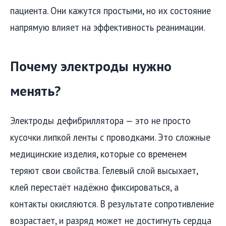
пациента. Они кажутся простыми, но их состояние
напрямую влияет на эффективность реанимации.
Почему электроды нужно
менять?
Электроды дефибриллятора — это не просто
кусочки липкой ленты с проводками. Это сложные
медицинские изделия, которые со временем
теряют свои свойства. Гелевый слой высыхает,
клей перестаёт надёжно фиксироваться, а
контакты окисляются. В результате сопротивление
возрастает, и разряд может не достигнуть сердца