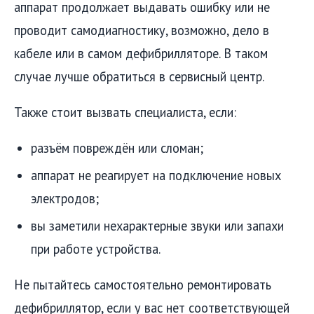
аппарат продолжает выдавать ошибку или не
проводит самодиагностику, возможно, дело в
кабеле или в самом дефибрилляторе. В таком
случае лучше обратиться в сервисный центр.
Также стоит вызвать специалиста, если:
разъём повреждён или сломан;
аппарат не реагирует на подключение новых
электродов;
вы заметили нехарактерные звуки или запахи
при работе устройства.
Не пытайтесь самостоятельно ремонтировать
дефибриллятор, если у вас нет соответствующей