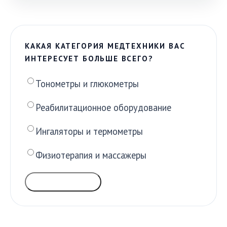
КАКАЯ КАТЕГОРИЯ МЕДТЕХНИКИ ВАС
ИНТЕРЕСУЕТ БОЛЬШЕ ВСЕГО?
Тонометры и глюкометры
Реабилитационное оборудование
Ингаляторы и термометры
Физиотерапия и массажеры
ГОЛОСОВАТЬ