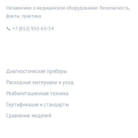
Независимо о медицинском оборудовании: безопасность,
факты, практика
📞 +7 (812) 950-69-54
РУБРИКИ
Диагностические приборы
Расходные материалы и уход
Реабилитационная техника
Сертификация и стандарты
Сравнение моделей