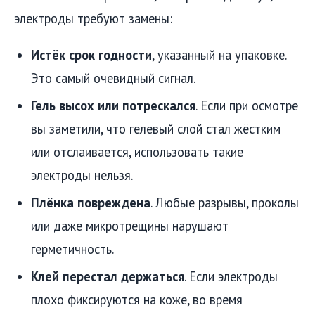
электроды требуют замены:
Истёк срок годности
, указанный на упаковке.
Это самый очевидный сигнал.
Гель высох или потрескался
. Если при осмотре
вы заметили, что гелевый слой стал жёстким
или отслаивается, использовать такие
электроды нельзя.
Плёнка повреждена
. Любые разрывы, проколы
или даже микротрещины нарушают
герметичность.
Клей перестал держаться
. Если электроды
плохо фиксируются на коже, во время