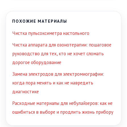
ПОХОЖИЕ МАТЕРИАЛЫ
Чистка пульсоксиметра настольного
Чистка аппарата для озонотерапии: пошаговое
руководство для тех, кто не хочет сломать
дорогое оборудование
Замена электродов для электромиографии:
когда пора менять и как не навредить
диагностике
Расходные материалы для небулайзеров: как не
ошибиться в выборе и продлить жизнь прибору