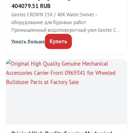
404079.51 RUB
Geotec CROWN 25K / 40K Water Swivel –
оборудование для буровых работ
Промышленный водоповоротный узел Geotec C…
Купить
Узнать больше