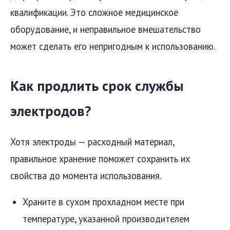
квалификации. Это сложное медицинское
оборудование, и неправильное вмешательство
может сделать его непригодным к использованию.
Как продлить срок службы
электродов?
Хотя электроды — расходный материал,
правильное хранение поможет сохранить их
свойства до момента использования.
Храните в сухом прохладном месте при
температуре, указанной производителем