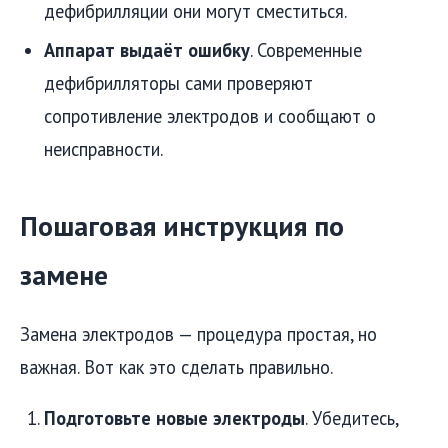
дефибрилляции они могут сместиться.
Аппарат выдаёт ошибку
. Современные
дефибрилляторы сами проверяют
сопротивление электродов и сообщают о
неисправности.
Пошаговая инструкция по
замене
Замена электродов — процедура простая, но
важная. Вот как это сделать правильно.
Подготовьте новые электроды
. Убедитесь,