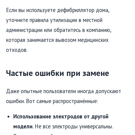
Если вы используете дефибриллятор дома,
уточните правила утилизации в местной
администрации или обратитесь в компанию,
которая занимается вывозом медицинских
отходов.
Частые ошибки при замене
Даже опытные пользователи иногда допускают
ошибки. Вот самые распространённые:
Использование электродов от другой
модели
. Не все электроды универсальны.