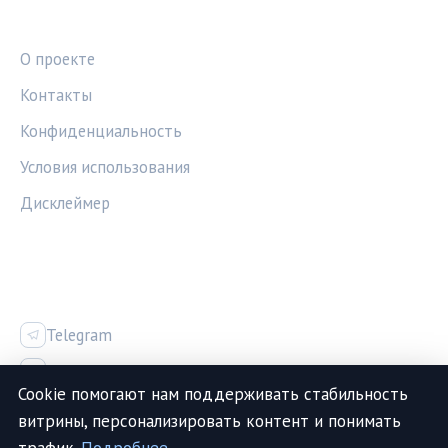
ПРАВОВАЯ ИНФОРМАЦИЯ
О проекте
Контакты
Конфиденциальность
Условия использования
Дисклеймер
СОЦСЕТИ
Telegram
Vk
Cookie помогают нам поддерживать стабильность
витрины, персонализировать контент и понимать