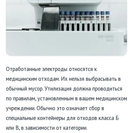
Отработанные электроды относятся к
медицинским отходам. Их нельзя выбрасывать в
обычный мусор. Утилизация должна проводиться
по правилам, установленным в вашем медицинском
учреждении. Обычно это означает сбор в
специальные контейнеры для отходов класса Б
или В, в зависимости от категории.