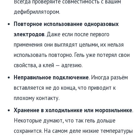
Всегда проверяйте совместимость с вашим
дефибриллятором.
Повторное использование одноразовых
электродов
. Даже если после первого
применения они выглядят целыми, их нельзя
использовать повторно. Гель уже потерял свои
свойства, а клей — адгезию.
Неправильное подключение
. Иногда разъём
вставляется не до конца, что приводит к
плохому контакту.
Хранение в холодильнике или морозильнике
.
Некоторые думают, что так гель дольше
сохранится. На самом деле низкие температуры