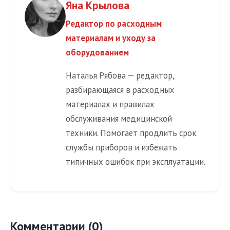
Яна Крылова
Редактор по расходным
материалам и уходу за
оборудованием
Наталья Рябова — редактор,
разбирающаяся в расходных
материалах и правилах
обслуживания медицинской
техники. Помогает продлить срок
службы приборов и избежать
типичных ошибок при эксплуатации.
Комментарии (0)