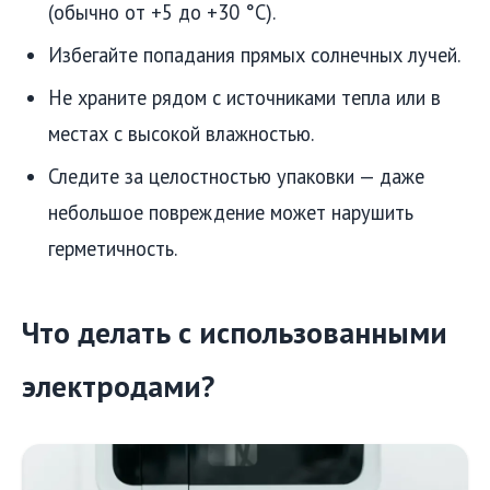
(обычно от +5 до +30 °C).
Избегайте попадания прямых солнечных лучей.
Не храните рядом с источниками тепла или в
местах с высокой влажностью.
Следите за целостностью упаковки — даже
небольшое повреждение может нарушить
герметичность.
Что делать с использованными
электродами?