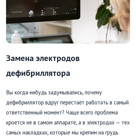
Замена электродов
дефибриллятора
Вы когда-нибудь задумывались, почему
дефибриллятор вдруг перестаёт работать в самый
ответственный момент? Чаще всего проблема
кроется не в самом аппарате, а в электродах — тех
самых накладках, которые мы крепим на грудь