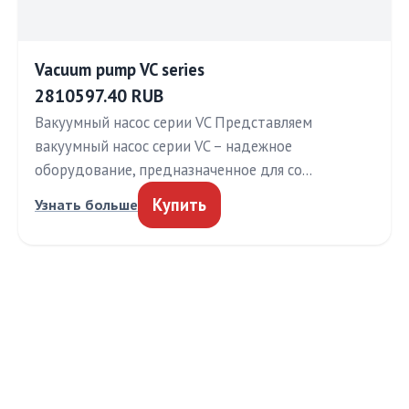
Vacuum pump VC series
2810597.40 RUB
Вакуумный насос серии VC Представляем
вакуумный насос серии VC – надежное
оборудование, предназначенное для со…
Купить
Узнать больше
МЕДТЕХИНФО