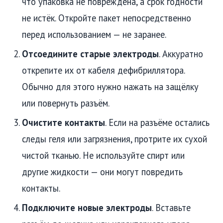
что упаковка не повреждена, а срок годности
не истёк. Откройте пакет непосредственно
перед использованием — не заранее.
Отсоедините старые электроды
. Аккуратно
открепите их от кабеля дефибриллятора.
Обычно для этого нужно нажать на защёлку
или повернуть разъём.
Очистите контакты
. Если на разъёме остались
следы геля или загрязнения, протрите их сухой
чистой тканью. Не используйте спирт или
другие жидкости — они могут повредить
контакты.
Подключите новые электроды
. Вставьте