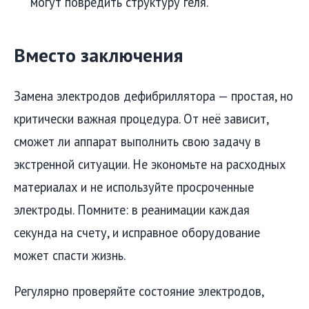
могут повредить структуру геля.
Вместо заключения
Замена электродов дефибриллятора — простая, но
критически важная процедура. От неё зависит,
сможет ли аппарат выполнить свою задачу в
экстренной ситуации. Не экономьте на расходных
материалах и не используйте просроченные
электроды. Помните: в реанимации каждая
секунда на счету, и исправное оборудование
может спасти жизнь.
Регулярно проверяйте состояние электродов,