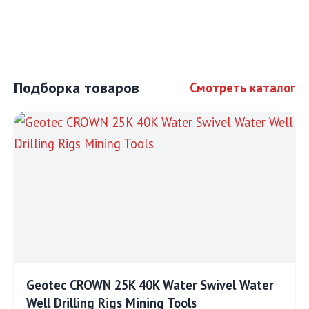
Подборка товаров
Смотреть каталог
Geotec CROWN 25K 40K Water Swivel Water
Well Drilling Rigs Mining Tools