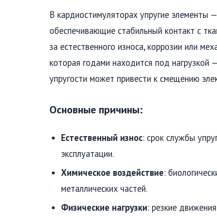
В кардиостимуляторах упругие элементы —
обеспечивающие стабильный контакт с ткан
за естественного износа, коррозии или ме
которая годами находится под нагрузкой — 
упругости может привести к смещению эле
Основные причины:
Естественный износ
: срок службы упру
эксплуатации.
Химическое воздействие
: биологичес
металлических частей.
Физические нагрузки
: резкие движения