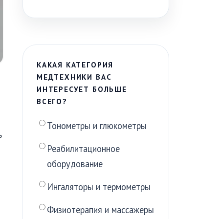
КАКАЯ КАТЕГОРИЯ
МЕДТЕХНИКИ ВАС
ИНТЕРЕСУЕТ БОЛЬШЕ
ВСЕГО?
Тонометры и глюкометры
ь
Реабилитационное
оборудование
Ингаляторы и термометры
Физиотерапия и массажеры