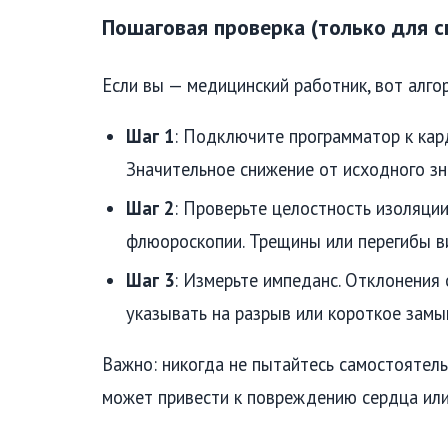
Пошаговая проверка (только для с
Если вы — медицинский работник, вот алго
Шаг 1
: Подключите программатор к кар
Значительное снижение от исходного зн
Шаг 2
: Проверьте целостность изоляци
флюороскопии. Трещины или перегибы в
Шаг 3
: Измерьте импеданс. Отклонения
указывать на разрыв или короткое замы
Важно: никогда не пытайтесь самостоятель
может привести к повреждению сердца или