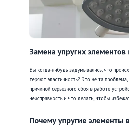
Замена упругих элементов
Вы когда-нибудь задумывались, что проис
теряют эластичность? Это не та проблема, 
причиной серьезного сбоя в работе устрой
неисправность и что делать, чтобы избежат
Почему упругие элементы в