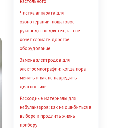
настольного
Чистка аппарата для
озонотерапии: пошаговое
руководство для тех, кто не
хочет сломать дорогое
оборудование
Замена электродов для
электромиографии: когда пора
менять и как не навредить
диагностике
Расходные материалы для
небулайзеров: как не ошибиться в
выборе и продлить жизнь
прибору