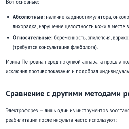
Вот основные:
Абсолютные:
наличие кардиостимулятора, онколо
лихорадка, нарушение целостности кожи в месте в
Относительные:
беременность, эпилепсия, варик
(требуется консультация флеболога).
Ирина Петровна перед покупкой аппарата прошла по
исключил противопоказания и подобрал индивидуаль
Сравнение с другими методами 
Электрофорез — лишь один из инструментов восстано
реабилитации после инсульта часто используют: