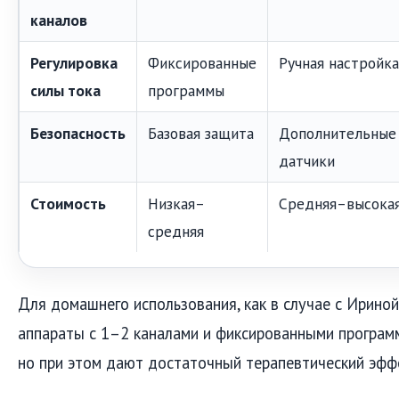
каналов
Регулировка
Фиксированные
Ручная настройка
силы тока
программы
Безопасность
Базовая защита
Дополнительные
датчики
Стоимость
Низкая–
Средняя–высока
средняя
Для домашнего использования, как в случае с Ирино
аппараты с 1–2 каналами и фиксированными программ
но при этом дают достаточный терапевтический эфф