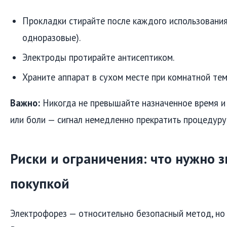
Прокладки стирайте после каждого использования
одноразовые).
Электроды протирайте антисептиком.
Храните аппарат в сухом месте при комнатной тем
Важно:
Никогда не превышайте назначенное время и
или боли — сигнал немедленно прекратить процедуру
Риски и ограничения: что нужно з
покупкой
Электрофорез — относительно безопасный метод, но 