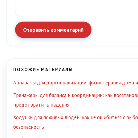
Отправить комментарий
ПОХОЖИЕ МАТЕРИАЛЫ
Аппараты для дарсонвализации: физиотерапия дома и
Тренажеры для баланса и координации: как восстанов
предотвратить падения
Ходунки для пожилых людей: как не ошибиться с выб
безопасность