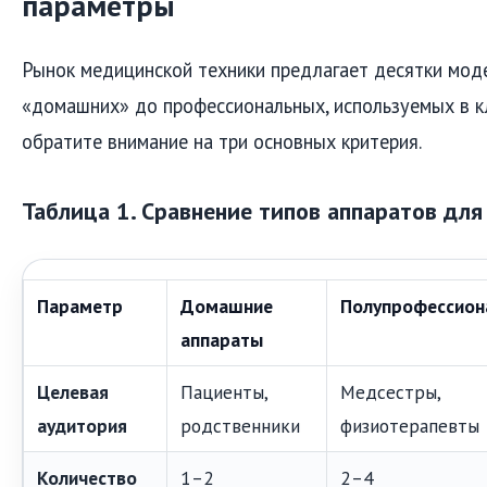
параметры
Рынок медицинской техники предлагает десятки мод
«домашних» до профессиональных, используемых в кл
обратите внимание на три основных критерия.
Таблица 1. Сравнение типов аппаратов дл
Параметр
Домашние
Полупрофессион
аппараты
Целевая
Пациенты,
Медсестры,
аудитория
родственники
физиотерапевты
Количество
1–2
2–4