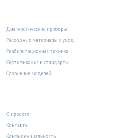
РУБРИКИ
Диагностические приборы
Расходные материалы и уход
Реабилитационная техника
Сертификация и стандарты
Сравнение моделей
ПРАВОВАЯ ИНФОРМАЦИЯ
О проекте
Контакты
Конфиденциальность