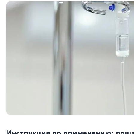
Инструкция по применению: пош