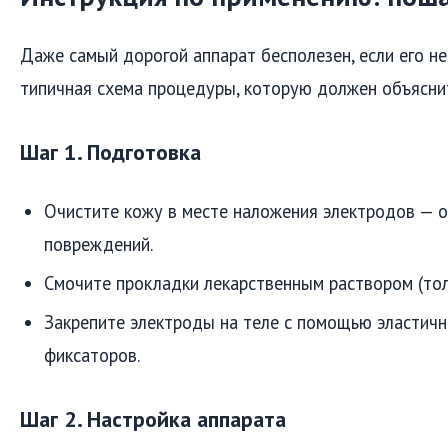
Даже самый дорогой аппарат бесполезен, если его не
типичная схема процедуры, которую должен объяснит
Шаг 1. Подготовка
Очистите кожу в месте наложения электродов — о
повреждений.
Смочите прокладки лекарственным раствором (толь
Закрепите электроды на теле с помощью эластичн
фиксаторов.
Шаг 2. Настройка аппарата