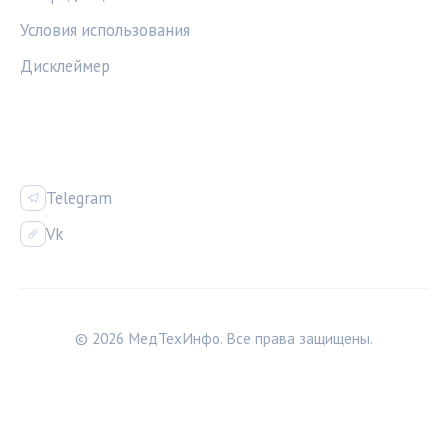
Условия использования
Дисклеймер
СОЦСЕТИ
Telegram
Vk
© 2026 МедТехИнфо. Все права защищены.