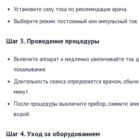
Установите силу тока по рекомендации врача.
Выберите режим: постоянный или импульсный ток 
Шаг 3. Проведение процедуры
Включите аппарат и медленно увеличивайте ток д
покалывания.
Длительность сеанса определяется врачом, обычн
минут.
После процедуры выключите прибор, снимите эле
водой.
Шаг 4. Уход за оборудованием