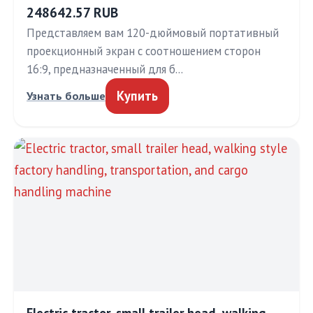
248642.57 RUB
Представляем вам 120-дюймовый портативный
проекционный экран с соотношением сторон
16:9, предназначенный для б…
Купить
Узнать больше