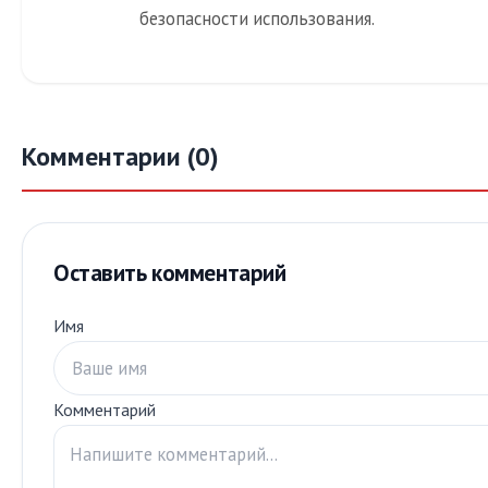
безопасности использования.
Комментарии (0)
Оставить комментарий
Имя
Комментарий