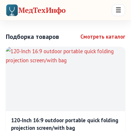
МедТехИнфо
☰
Подборка товаров
Смотреть каталог
120-Inch 16:9 outdoor portable quick folding
projection screen/with bag