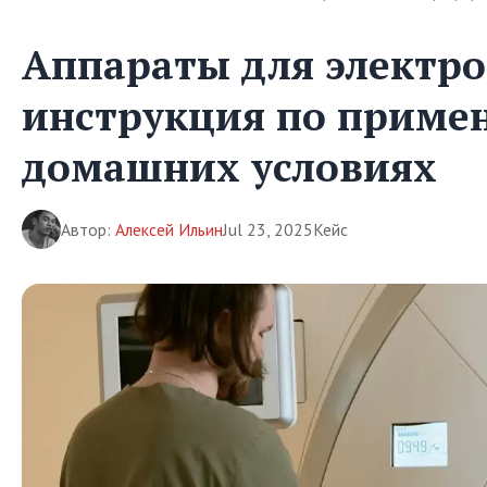
Аппараты для электро
инструкция по приме
домашних условиях
Автор:
Алексей Ильин
Jul 23, 2025
Кейс