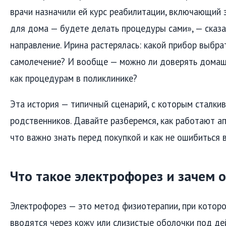
врачи назначили ей курс реабилитации, включающий 
для дома — будете делать процедуры сами», — сказа
направление. Ирина растерялась: какой прибор выбра
самолечение? И вообще — можно ли доверять домаш
как процедурам в поликлинике?
Эта история — типичный сценарий, с которым сталки
родственников. Давайте разберемся, как работают а
что важно знать перед покупкой и как не ошибиться 
Что такое электрофорез и зачем 
Электрофорез — это метод физиотерапии, при котор
вводятся через кожу или слизистые оболочки под де