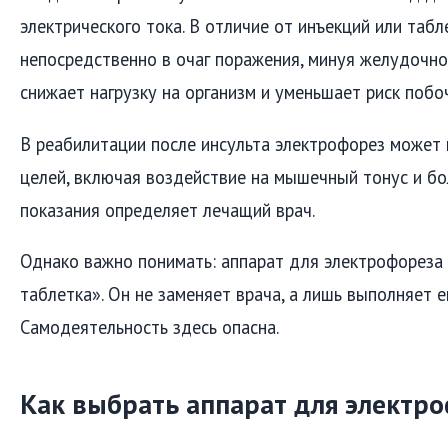
электрического тока. В отличие от инъекций или табл
непосредственно в очаг поражения, минуя желудочно
снижает нагрузку на организм и уменьшает риск поб
В реабилитации после инсульта электрофорез может
целей, включая воздействие на мышечный тонус и б
показания определяет лечащий врач.
Однако важно понимать: аппарат для электрофореза
таблетка». Он не заменяет врача, а лишь выполняет е
Самодеятельность здесь опасна.
Как выбрать аппарат для электр