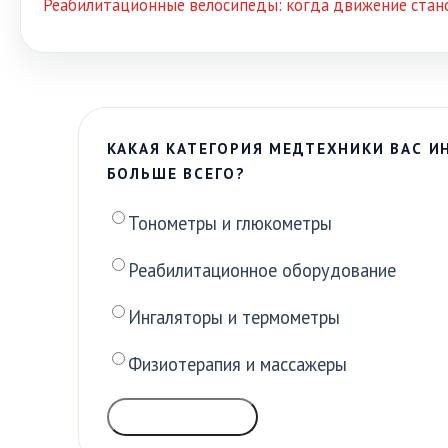
Реабилитационные велосипеды: когда движение стан
КАКАЯ КАТЕГОРИЯ МЕДТЕХНИКИ ВАС И
БОЛЬШЕ ВСЕГО?
Тонометры и глюкометры
Реабилитационное оборудование
Ингаляторы и термометры
Физиотерапия и массажеры
ГОЛОСОВАТЬ