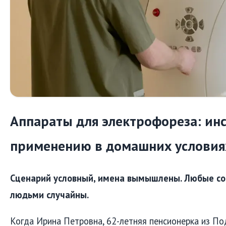
Аппараты для электрофореза: ин
применению в домашних условия
Сценарий условный, имена вымышлены. Любые со
людьми случайны.
Когда Ирина Петровна, 62-летняя пенсионерка из Под