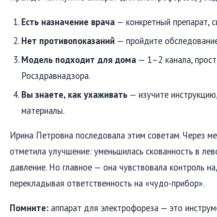
Есть назначение врача
— конкретный препарат, си
Нет противопоказаний
— пройдите обследование 
Модель подходит для дома
— 1–2 канала, прост
Росздравнадзора.
Вы знаете, как ухаживать
— изучите инструкцию
материалы.
Ирина Петровна последовала этим советам. Через м
отметила улучшение: уменьшилась скованность в лев
давление. Но главное — она чувствовала контроль на
перекладывая ответственность на «чудо-прибор».
Помните:
аппарат для электрофореза — это инструмен