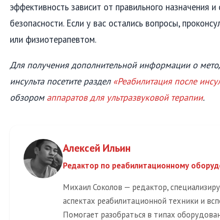
эффективность зависит от правильного назначения и
безопасности. Если у вас остались вопросы, проконс
или физиотерапевтом.
Для получения дополнительной информации о мето
инсульта посетите раздел
«Реабилитация после инсу
обзором
аппаратов для ультразвуковой терапии
.
Алексей Ильин
Редактор по реабилитационному обору
Михаил Соколов — редактор, специализир
аспектах реабилитационной техники и всп
Помогает разобраться в типах оборудовани