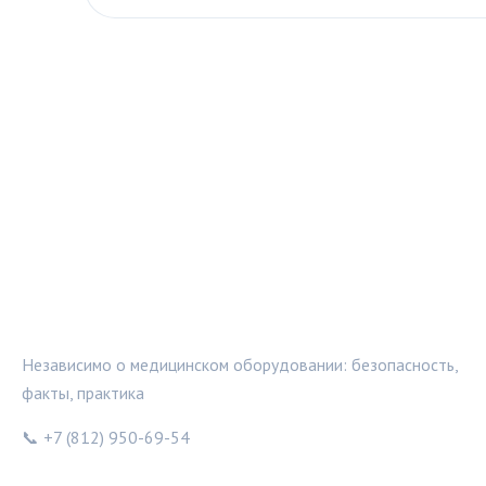
МЕДТЕХИНФО
Независимо о медицинском оборудовании: безопасность,
факты, практика
📞 +7 (812) 950-69-54