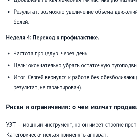
Результат: возможно увеличение объема движени
болей.
Неделя 4: Переход к профилактике.
Частота процедур: через день.
Цель: окончательно убрать остаточную тугоподви
Итог: Сергей вернулся к работе без обезболиваю
результат, не гарантирован).
Риски и ограничения: о чем молчат прода
УЗТ — мощный инструмент, но он имеет строгие прот
Категорически нельзя применять аппарат: