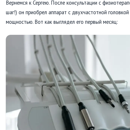
Вернемся к Сергею. После консультации с физиотера
шаг!) он приобрел аппарат с двухчастотной головкой
мощностью. Вот как выглядел его первый месяц: