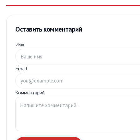
Оставить комментарий
Имя
Email
Комментарий