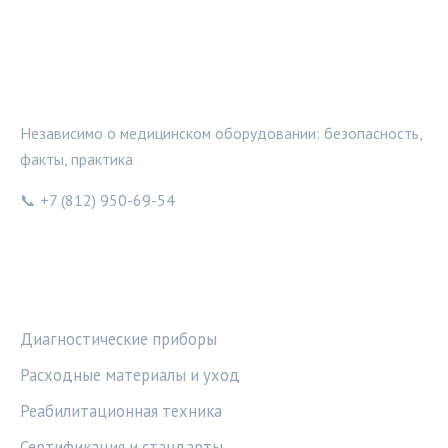
МЕДТЕХИНФО
Независимо о медицинском оборудовании: безопасность,
факты, практика
📞 +7 (812) 950-69-54
РУБРИКИ
Диагностические приборы
Расходные материалы и уход
Реабилитационная техника
Сертификация и стандарты