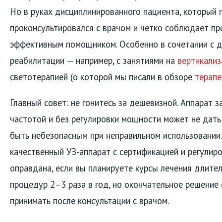
Но в руках дисциплинированного пациента, который 
проконсультировался с врачом и четко соблюдает пр
эффективным помощником. Особенно в сочетании с 
реабилитации — например, с занятиями на
вертикализ
светотерапией (о которой мы писали в обзоре
терапе
Главный совет: не гонитесь за дешевизной. Аппарат з
частотой и без регулировки мощности может не дать
быть небезопасным при неправильном использовании.
качественный УЗ-аппарат с сертификацией и регулир
оправдана, если вы планируете курсы лечения длит
процедур 2–3 раза в год, но окончательное решение 
принимать после консультации с врачом.