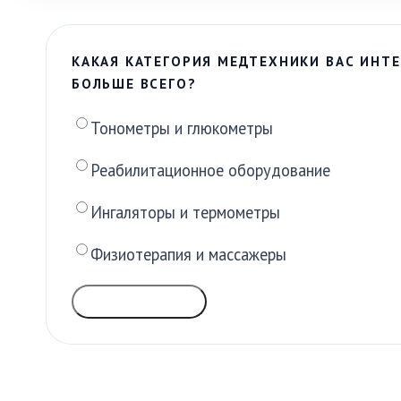
КАКАЯ КАТЕГОРИЯ МЕДТЕХНИКИ ВАС ИНТЕ
БОЛЬШЕ ВСЕГО?
Тонометры и глюкометры
Реабилитационное оборудование
Ингаляторы и термометры
Физиотерапия и массажеры
ГОЛОСОВАТЬ