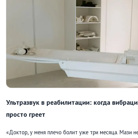
Ультразвук в реабилитации: когда вибрация
просто греет
«Доктор, у меня плечо болит уже три месяца. Мази н