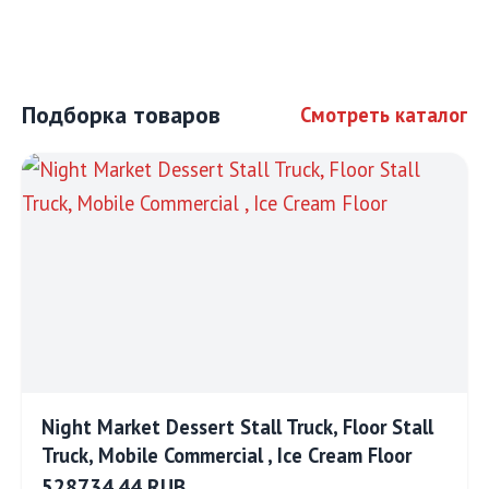
Подборка товаров
Смотреть каталог
Night Market Dessert Stall Truck, Floor Stall
Truck, Mobile Commercial , Ice Cream Floor
528734.44 RUB