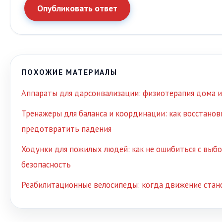
Опубликовать ответ
ПОХОЖИЕ МАТЕРИАЛЫ
Аппараты для дарсонвализации: физиотерапия дома и
Тренажеры для баланса и координации: как восстанов
предотвратить падения
Ходунки для пожилых людей: как не ошибиться с выб
безопасность
Реабилитационные велосипеды: когда движение стан