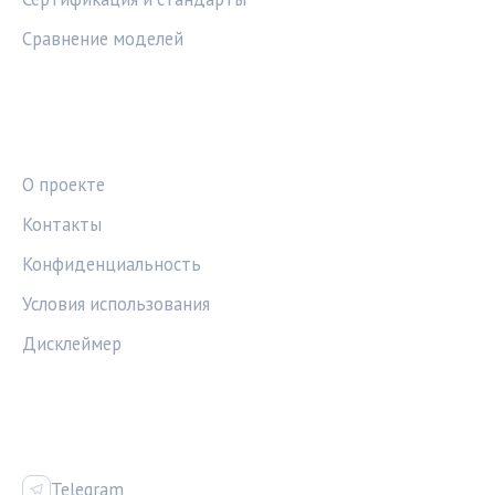
Сравнение моделей
ПРАВОВАЯ ИНФОРМАЦИЯ
О проекте
Контакты
Конфиденциальность
Условия использования
Дисклеймер
СОЦСЕТИ
Telegram