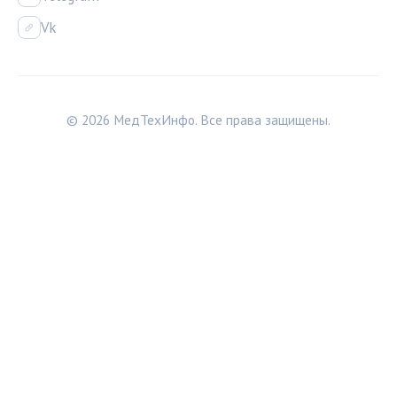
Vk
© 2026 МедТехИнфо. Все права защищены.