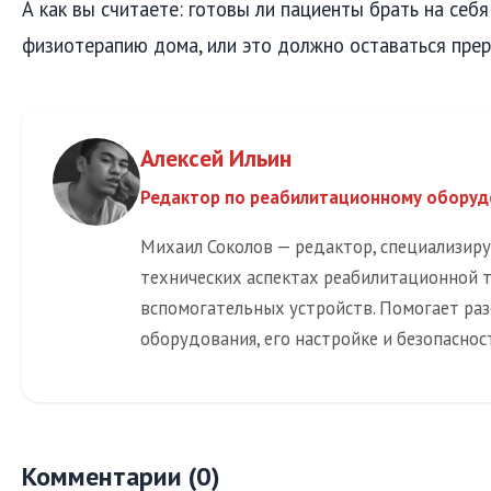
А как вы считаете: готовы ли пациенты брать на себя
физиотерапию дома, или это должно оставаться прер
Алексей Ильин
Редактор по реабилитационному обору
Михаил Соколов — редактор, специализир
технических аспектах реабилитационной 
вспомогательных устройств. Помогает раз
оборудования, его настройке и безопаснос
Комментарии (0)