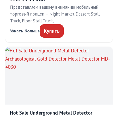
Представляем вашему вниманию мобильный
торговый прицеп — Night Market Dessert Stall
Truck, Floor Stall Truck, …
Купить
Узнать больше
Hot Sale Underground Metal Detector