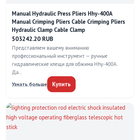
Manual Hydraulic Press Pliers Hhy-400A
Manual Crimping Pliers Cable Crimping Pliers
Hydraulic Clamp Cable Clamp
503242.20 RUB
Представляем вашему вниманию
профессиональный инструмент — ручные
гидравлические клещи для обжима Hhy-400A.
Да…
Купить
Узнать больше