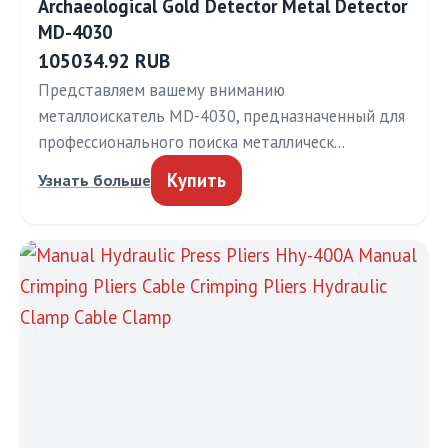
Archaeological Gold Detector Metal Detector
MD-4030
105034.92 RUB
Представляем вашему вниманию
металлоискатель MD-4030, предназначенный для
профессионального поиска металлическ…
Купить
Узнать больше