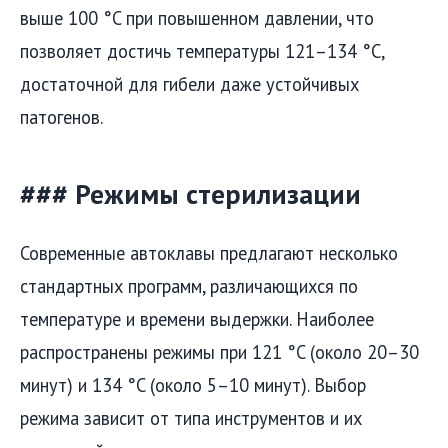
выше 100 °C при повышенном давлении, что
позволяет достичь температуры 121–134 °C,
достаточной для гибели даже устойчивых
патогенов.
### Режимы стерилизации
Современные автоклавы предлагают несколько
стандартных программ, различающихся по
температуре и времени выдержки. Наиболее
распространены режимы при 121 °C (около 20–30
минут) и 134 °C (около 5–10 минут). Выбор
режима зависит от типа инструментов и их