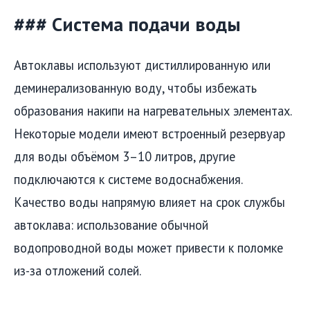
### Система подачи воды
Автоклавы используют дистиллированную или
деминерализованную воду, чтобы избежать
образования накипи на нагревательных элементах.
Некоторые модели имеют встроенный резервуар
для воды объёмом 3–10 литров, другие
подключаются к системе водоснабжения.
Качество воды напрямую влияет на срок службы
автоклава: использование обычной
водопроводной воды может привести к поломке
из-за отложений солей.