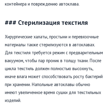
контейнера и повреждению автоклава.
### Стерилизация текстиля
Хирургические халаты, простыни и перевязочные
материалы также стерилизуются в автоклавах.
Для текстиля требуется режим с предварительным
вакуумом, чтобы пар проник в толщу ткани. После
цикла текстиль должен полностью высохнуть,
иначе влага может способствовать росту бактерий
при хранении. Напольные автоклавы обычно
имеют увеличенное время сушки для текстильных
изделий.