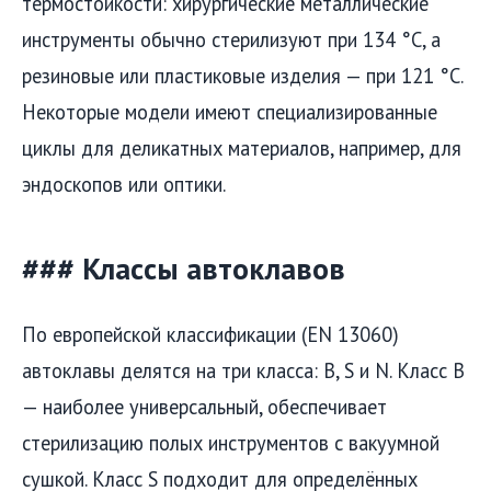
термостойкости: хирургические металлические
инструменты обычно стерилизуют при 134 °C, а
резиновые или пластиковые изделия — при 121 °C.
Некоторые модели имеют специализированные
циклы для деликатных материалов, например, для
эндоскопов или оптики.
### Классы автоклавов
По европейской классификации (EN 13060)
автоклавы делятся на три класса: B, S и N. Класс B
— наиболее универсальный, обеспечивает
стерилизацию полых инструментов с вакуумной
сушкой. Класс S подходит для определённых