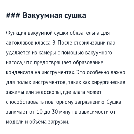
### Вакуумная сушка
Функция вакуумной сушки обязательна для
автоклавов класса B. После стерилизации пар
удаляется из камеры с помощью вакуумного
насоса, что предотвращает образование
конденсата на инструментах. Это особенно важно
для полых инструментов, таких как хирургические
зажимы или эндоскопы, где влага может
способствовать повторному загрязнению. Сушка
занимает от 10 до 30 минут в зависимости от
модели и объёма загрузки.