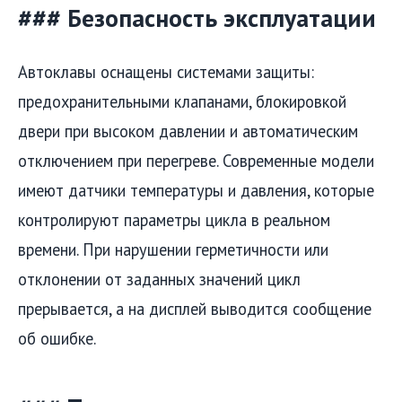
### Безопасность эксплуатации
Автоклавы оснащены системами защиты:
предохранительными клапанами, блокировкой
двери при высоком давлении и автоматическим
отключением при перегреве. Современные модели
имеют датчики температуры и давления, которые
контролируют параметры цикла в реальном
времени. При нарушении герметичности или
отклонении от заданных значений цикл
прерывается, а на дисплей выводится сообщение
об ошибке.