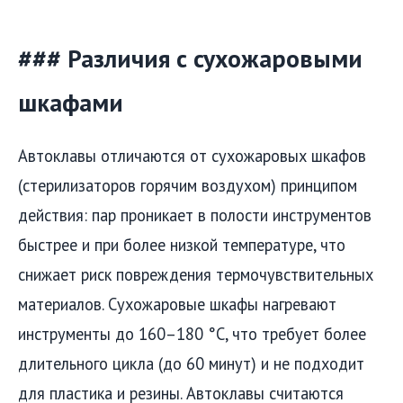
### Различия с сухожаровыми
шкафами
Автоклавы отличаются от сухожаровых шкафов
(стерилизаторов горячим воздухом) принципом
действия: пар проникает в полости инструментов
быстрее и при более низкой температуре, что
снижает риск повреждения термочувствительных
материалов. Сухожаровые шкафы нагревают
инструменты до 160–180 °C, что требует более
длительного цикла (до 60 минут) и не подходит
для пластика и резины. Автоклавы считаются