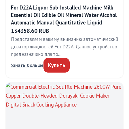
For D22A Liquor Sub-Installed Machine Milk
Essential Oil Edible Oil Mineral Water Alcohol
Automatic Manual Quantitative Liquid
134358.60 RUB
Представляем вашему вниманию автоматический
дозатор жидкостей For D22A. Данное устройство
предназначено для то…
Купить
Узнать больше