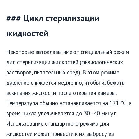
### Цикл стерилизации
жидкостей
Некоторые автоклавы имеют специальный режим
для стерилизации жидкостей (физиологических
растворов, питательных сред). В этом режиме
давление снижается медленно, чтобы избежать
вскипания жидкости после открытия камеры.
Температура обычно устанавливается на 121 °C, а
время цикла увеличивается до 30–40 минут.
Использование стандартного режима для
жидкостей может привести к их выбросу из