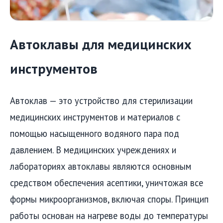
Автоклавы для медицинских
инструментов
Автоклав — это устройство для стерилизации
медицинских инструментов и материалов с
помощью насыщенного водяного пара под
давлением. В медицинских учреждениях и
лабораториях автоклавы являются основным
средством обеспечения асептики, уничтожая все
формы микроорганизмов, включая споры. Принцип
работы основан на нагреве воды до температуры