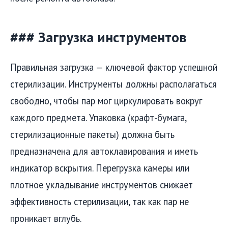
### Загрузка инструментов
Правильная загрузка — ключевой фактор успешной
стерилизации. Инструменты должны располагаться
свободно, чтобы пар мог циркулировать вокруг
каждого предмета. Упаковка (крафт-бумага,
стерилизационные пакеты) должна быть
предназначена для автоклавирования и иметь
индикатор вскрытия. Перегрузка камеры или
плотное укладывание инструментов снижает
эффективность стерилизации, так как пар не
проникает вглубь.