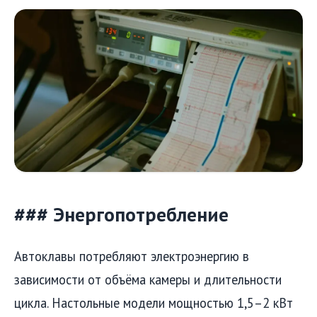
### Энергопотребление
Автоклавы потребляют электроэнергию в
зависимости от объёма камеры и длительности
цикла. Настольные модели мощностью 1,5–2 кВт