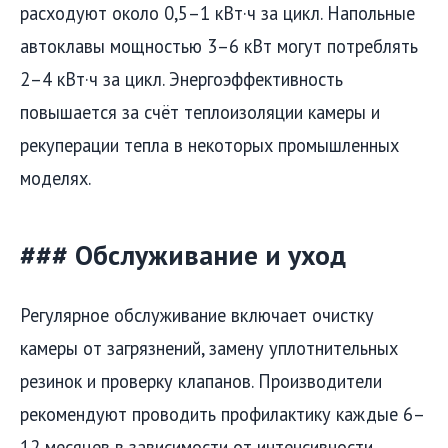
расходуют около 0,5–1 кВт·ч за цикл. Напольные
автоклавы мощностью 3–6 кВт могут потреблять
2–4 кВт·ч за цикл. Энергоэффективность
повышается за счёт теплоизоляции камеры и
рекуперации тепла в некоторых промышленных
моделях.
### Обслуживание и уход
Регулярное обслуживание включает очистку
камеры от загрязнений, замену уплотнительных
резинок и проверку клапанов. Производители
рекомендуют проводить профилактику каждые 6–
12 месяцев в зависимости от интенсивности