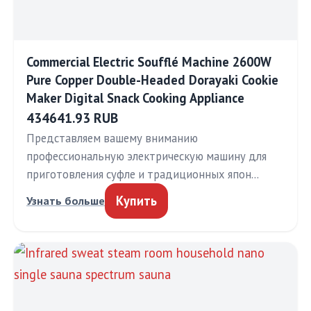
Commercial Electric Soufflé Machine 2600W
Pure Copper Double-Headed Dorayaki Cookie
Maker Digital Snack Cooking Appliance
434641.93 RUB
Представляем вашему вниманию
профессиональную электрическую машину для
приготовления суфле и традиционных япон…
Купить
Узнать больше