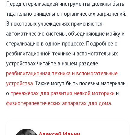
Перед стерилизацией инструменты должны быть
тщательно очищены от органических загрязнений.
В некоторых учреждениях применяются
автоматические системы, объединяющие мойку и
стерилизацию в одном процессе. Подробнее о
реабилитационной технике и вспомогательных
устройствах читайте в нашем разделе
реабилитационная техника и вспомогательные
устройства
. Также могут быть полезны материалы
о
тренажёрах для развития мелкой моторики
и
физиотерапевтических аппаратах для дома
.
Алексей Ильин