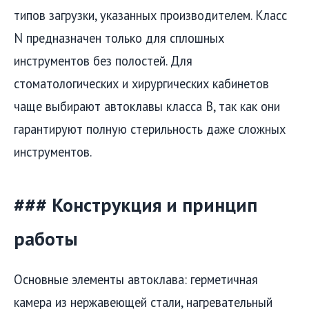
типов загрузки, указанных производителем. Класс
N предназначен только для сплошных
инструментов без полостей. Для
стоматологических и хирургических кабинетов
чаще выбирают автоклавы класса B, так как они
гарантируют полную стерильность даже сложных
инструментов.
### Конструкция и принцип
работы
Основные элементы автоклава: герметичная
камера из нержавеющей стали, нагревательный