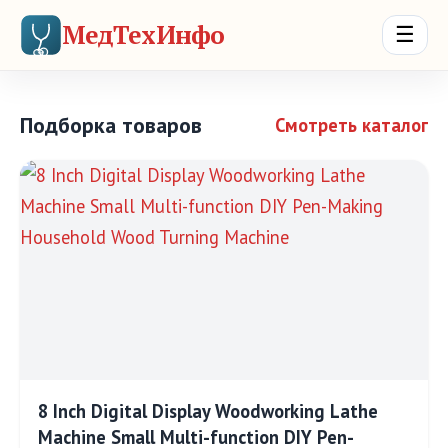
МедТехИнфо
☰
Подборка товаров
Смотреть каталог
8 Inch Digital Display Woodworking Lathe
Machine Small Multi-function DIY Pen-