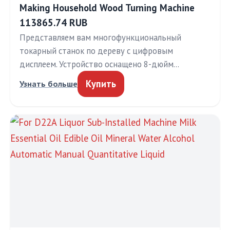
Making Household Wood Turning Machine
113865.74 RUB
Представляем вам многофункциональный
токарный станок по дереву с цифровым
дисплеем. Устройство оснащено 8-дюйм…
Купить
Узнать больше