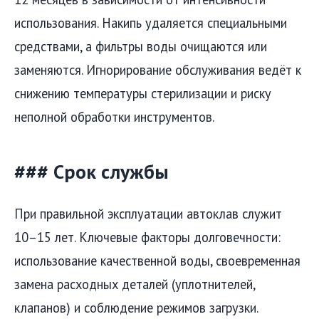
использования. Накипь удаляется специальными
средствами, а фильтры воды очищаются или
заменяются. Игнорирование обслуживания ведёт к
снижению температуры стерилизации и риску
неполной обработки инструментов.
### Срок службы
При правильной эксплуатации автоклав служит
10–15 лет. Ключевые факторы долговечности:
использование качественной воды, своевременная
замена расходных деталей (уплотнителей,
клапанов) и соблюдение режимов загрузки.