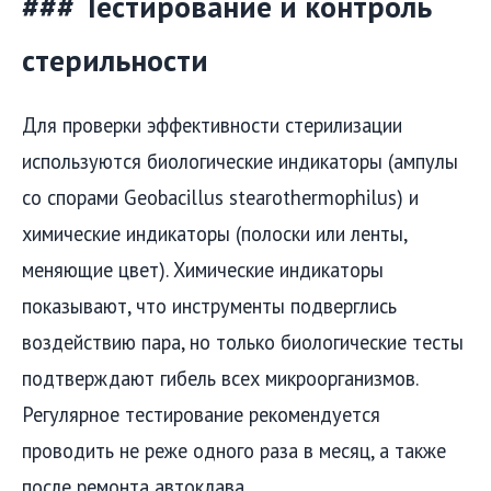
### Тестирование и контроль
стерильности
Для проверки эффективности стерилизации
используются биологические индикаторы (ампулы
со спорами Geobacillus stearothermophilus) и
химические индикаторы (полоски или ленты,
меняющие цвет). Химические индикаторы
показывают, что инструменты подверглись
воздействию пара, но только биологические тесты
подтверждают гибель всех микроорганизмов.
Регулярное тестирование рекомендуется
проводить не реже одного раза в месяц, а также
после ремонта автоклава.