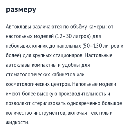
размеру
Автоклавы различаются по объёму камеры: от
настольных моделей (12–30 литров) для
небольших клиник до напольных (50–150 литров и
более) для крупных стационаров. Настольные
автоклавы компактны и удобны для
стоматологических кабинетов или
косметологических центров. Напольные модели
имеют более высокую производительность и
позволяют стерилизовать одновременно большое
количество инструментов, включая текстиль и
жидкости.