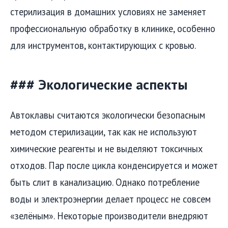
стерилизация в домашних условиях не заменяет
профессиональную обработку в клинике, особенно
для инструментов, контактирующих с кровью.
### Экологические аспекты
Автоклавы считаются экологически безопасным
методом стерилизации, так как не используют
химические реагенты и не выделяют токсичных
отходов. Пар после цикла конденсируется и может
быть слит в канализацию. Однако потребление
воды и электроэнергии делает процесс не совсем
«зелёным». Некоторые производители внедряют