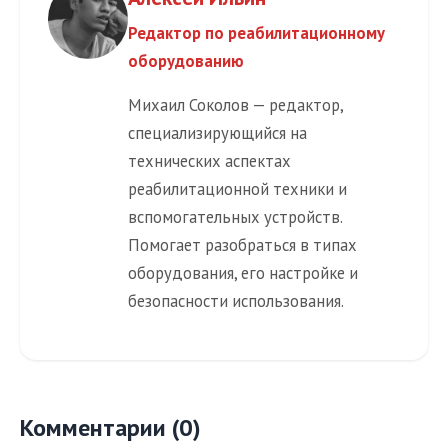
Редактор по реабилитационному
оборудованию
Михаил Соколов — редактор,
специализирующийся на
технических аспектах
реабилитационной техники и
вспомогательных устройств.
Помогает разобраться в типах
оборудования, его настройке и
безопасности использования.
Комментарии (0)