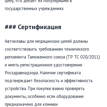
цену, что делает их популярными в
государственных учреждениях.
### Сертификация
Автоклавы для медицинских целей должны
соответствовать требованиям технического
регламента Таможенного союза (ТР ТС 020/2011)
и иметь регистрационное удостоверение
Росздравнадзора. Наличие сертификата
подтверждает безопасность и эффективность
устройства. При покупке важно проверять
документы, особенно если оборудование
предназначено для клиники.