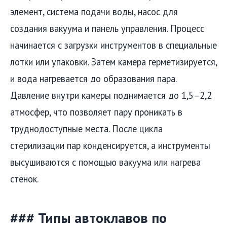
элемент, система подачи воды, насос для
создания вакуума и панель управления. Процесс
начинается с загрузки инструментов в специальные
лотки или упаковки. Затем камера герметизируется,
и вода нагревается до образования пара.
Давление внутри камеры поднимается до 1,5–2,2
атмосфер, что позволяет пару проникать в
труднодоступные места. После цикла
стерилизации пар конденсируется, а инструменты
высушиваются с помощью вакуума или нагрева
стенок.
### Типы автоклавов по