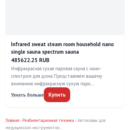
Infrared sweat steam room household nano
single sauna spectrum sauna
485622.25 RUB
Инфракрасная сухая паровая сауна с нано-
спектром для дома Представляем вашему
вниманию инфракрасную сухую паро…
Купить
Узнать больше
Главная
›
Реабилитационная техника
› Автоклавы для
медицинских инструментов…