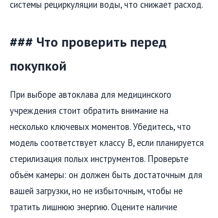
системы рециркуляции воды, что снижает расход.
### Что проверить перед
покупкой
При выборе автоклава для медицинского
учреждения стоит обратить внимание на
несколько ключевых моментов. Убедитесь, что
модель соответствует классу B, если планируется
стерилизация полых инструментов. Проверьте
объём камеры: он должен быть достаточным для
вашей загрузки, но не избыточным, чтобы не
тратить лишнюю энергию. Оцените наличие