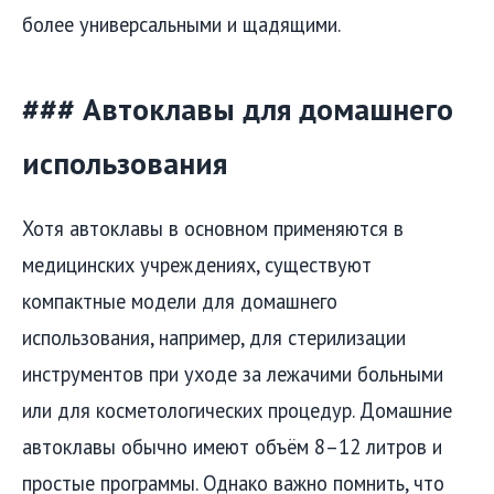
более универсальными и щадящими.
### Автоклавы для домашнего
использования
Хотя автоклавы в основном применяются в
медицинских учреждениях, существуют
компактные модели для домашнего
использования, например, для стерилизации
инструментов при уходе за лежачими больными
или для косметологических процедур. Домашние
автоклавы обычно имеют объём 8–12 литров и
простые программы. Однако важно помнить, что