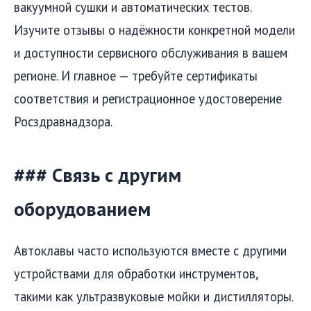
вакуумной сушки и автоматических тестов.
Изучите отзывы о надёжности конкретной модели
и доступности сервисного обслуживания в вашем
регионе. И главное — требуйте сертификаты
соответствия и регистрационное удостоверение
Росздравнадзора.
### Связь с другим
оборудованием
Автоклавы часто используются вместе с другими
устройствами для обработки инструментов,
такими как ультразвуковые мойки и дистилляторы.