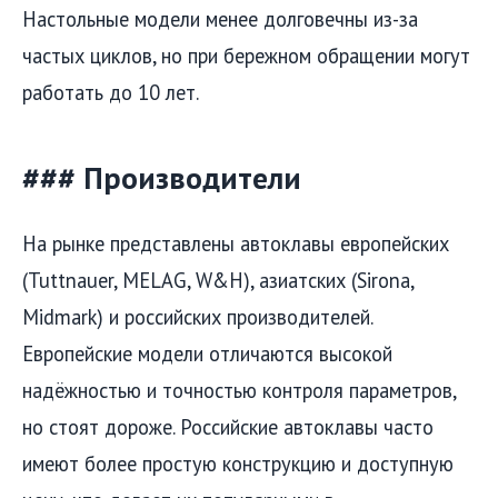
Настольные модели менее долговечны из-за
частых циклов, но при бережном обращении могут
работать до 10 лет.
### Производители
На рынке представлены автоклавы европейских
(Tuttnauer, MELAG, W&H), азиатских (Sirona,
Midmark) и российских производителей.
Европейские модели отличаются высокой
надёжностью и точностью контроля параметров,
но стоят дороже. Российские автоклавы часто
имеют более простую конструкцию и доступную