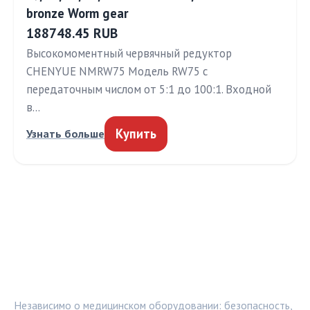
bronze Worm gear
188748.45 RUB
Высокомоментный червячный редуктор
CHENYUE NMRW75 Модель RW75 с
передаточным числом от 5:1 до 100:1. Входной
в…
Купить
Узнать больше
МЕДТЕХИНФО
Независимо о медицинском оборудовании: безопасность,