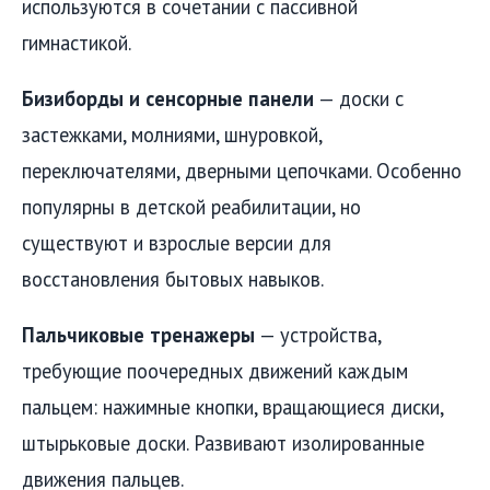
используются в сочетании с пассивной
гимнастикой.
Бизиборды и сенсорные панели
— доски с
застежками, молниями, шнуровкой,
переключателями, дверными цепочками. Особенно
популярны в детской реабилитации, но
существуют и взрослые версии для
восстановления бытовых навыков.
Пальчиковые тренажеры
— устройства,
требующие поочередных движений каждым
пальцем: нажимные кнопки, вращающиеся диски,
штырьковые доски. Развивают изолированные
движения пальцев.