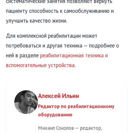
систематические занятия позволяют вернуть
пациенту способность к самообслуживанию и
улучшить качество жизни.
Для комплексной реабилитации может
потребоваться и другая техника — подробнее о
ней в разделе
реабилитационная техника и
вспомогательные устройства
.
Алексей Ильин
Редактор по реабилитационному
оборудованию
Михаил Соколов — редактор,