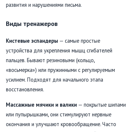
развития и нарушениями письма.
Виды тренажеров
Кистевые эспандеры
— самые простые
устройства для укрепления мышц сгибателей
пальцев. Бывают резиновыми (кольцо,
«восьмерка») или пружинными с регулируемым
усилием. Подходят для начального этапа
восстановления.
Массажные мячики и валики
— покрытые шипами
или пупырышками, они стимулируют нервные
окончания и улучшают кровообращение. Часто