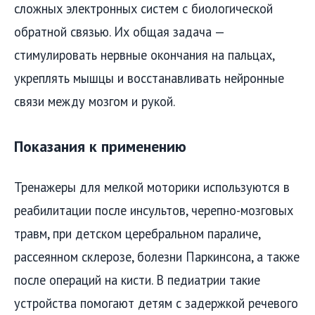
сложных электронных систем с биологической
обратной связью. Их общая задача —
стимулировать нервные окончания на пальцах,
укреплять мышцы и восстанавливать нейронные
связи между мозгом и рукой.
Показания к применению
Тренажеры для мелкой моторики используются в
реабилитации после инсультов, черепно-мозговых
травм, при детском церебральном параличе,
рассеянном склерозе, болезни Паркинсона, а также
после операций на кисти. В педиатрии такие
устройства помогают детям с задержкой речевого