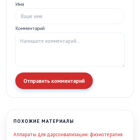
Имя
Комментарий
Отправить комментарий
ПОХОЖИЕ МАТЕРИАЛЫ
Аппараты для дарсонвализации: физиотерапия