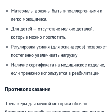
Материалы должны быть гипоаллергенными и
легко моющимися.
Для детей — отсутствие мелких деталей,
которые можно проглотить.
Регулировка усилия (для эспандеров) позволяет
постепенно увеличивать нагрузку.
Наличие сертификата на медицинское изделие,
если тренажер используется в реабилитации.
Противопоказания
Тренажеры для мелкой моторики обычно
безопасны, но требуют осторожности при острых