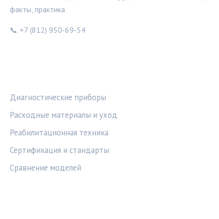
факты, практика
📞 +7 (812) 950-69-54
РУБРИКИ
Диагностические приборы
Расходные материалы и уход
Реабилитационная техника
Сертификация и стандарты
Сравнение моделей
ПРАВОВАЯ ИНФОРМАЦИЯ