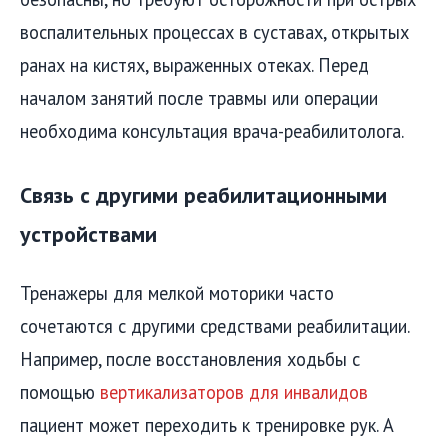
воспалительных процессах в суставах, открытых
ранах на кистях, выраженных отеках. Перед
началом занятий после травмы или операции
необходима консультация врача-реабилитолога.
Связь с другими реабилитационными
устройствами
Тренажеры для мелкой моторики часто
сочетаются с другими средствами реабилитации.
Например, после восстановления ходьбы с
помощью
вертикализаторов для инвалидов
пациент может переходить к тренировке рук. А