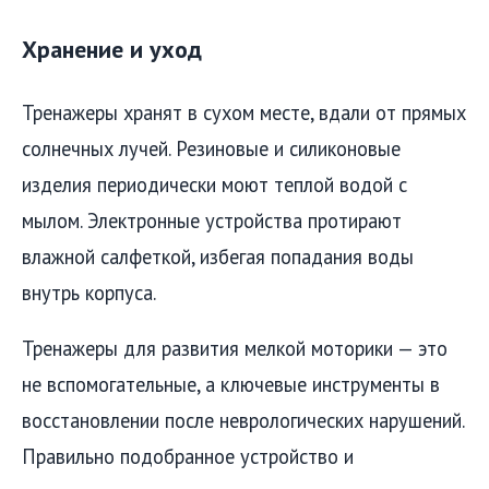
Хранение и уход
Тренажеры хранят в сухом месте, вдали от прямых
солнечных лучей. Резиновые и силиконовые
изделия периодически моют теплой водой с
мылом. Электронные устройства протирают
влажной салфеткой, избегая попадания воды
внутрь корпуса.
Тренажеры для развития мелкой моторики — это
не вспомогательные, а ключевые инструменты в
восстановлении после неврологических нарушений.
Правильно подобранное устройство и