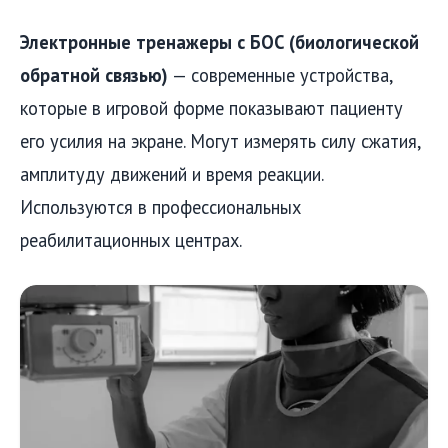
Электронные тренажеры с БОС (биологической
обратной связью)
— современные устройства,
которые в игровой форме показывают пациенту
его усилия на экране. Могут измерять силу сжатия,
амплитуду движений и время реакции.
Используются в профессиональных
реабилитационных центрах.