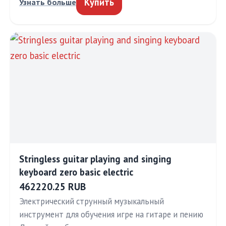
Купить
Узнать больше
Stringless guitar playing and singing
keyboard zero basic electric
462220.25 RUB
Электрический струнный музыкальный
инструмент для обучения игре на гитаре и пению