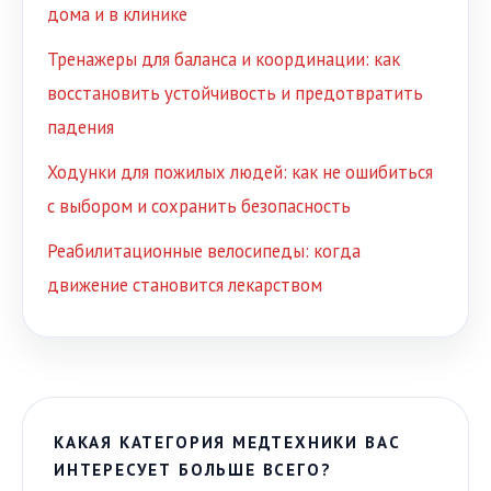
дома и в клинике
Тренажеры для баланса и координации: как
восстановить устойчивость и предотвратить
падения
Ходунки для пожилых людей: как не ошибиться
с выбором и сохранить безопасность
Реабилитационные велосипеды: когда
движение становится лекарством
КАКАЯ КАТЕГОРИЯ МЕДТЕХНИКИ ВАС
ИНТЕРЕСУЕТ БОЛЬШЕ ВСЕГО?