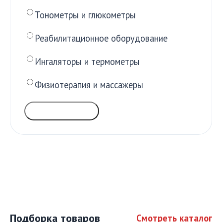
Тонометры и глюкометры
Реабилитационное оборудование
Ингаляторы и термометры
Физиотерапия и массажеры
ГОЛОСОВАТЬ
Подборка товаров
Смотреть каталог