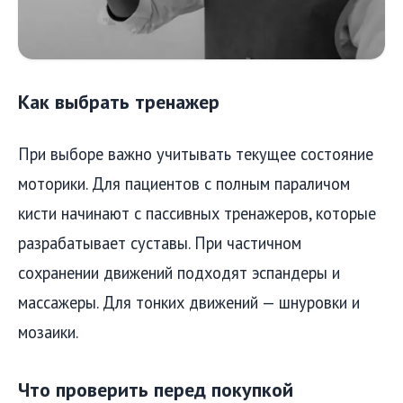
Как выбрать тренажер
При выборе важно учитывать текущее состояние
моторики. Для пациентов с полным параличом
кисти начинают с пассивных тренажеров, которые
разрабатывает суставы. При частичном
сохранении движений подходят эспандеры и
массажеры. Для тонких движений — шнуровки и
мозаики.
Что проверить перед покупкой