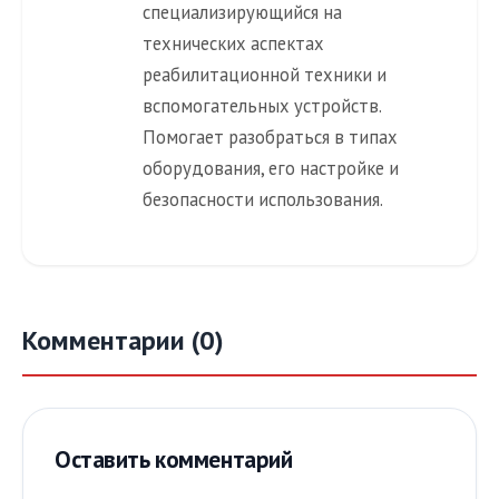
специализирующийся на
технических аспектах
реабилитационной техники и
вспомогательных устройств.
Помогает разобраться в типах
оборудования, его настройке и
безопасности использования.
Комментарии (0)
Оставить комментарий