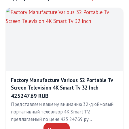
Factory Manufacture Various 32 Portable Tv
Screen Television 4K Smart Tv 32 Inch
425247.69 RUB
Представляем вашему вниманию 32-дюймовый
портативный телевизор 4K Smart TV,
предлагаемый по цене 425 247.69 ру…