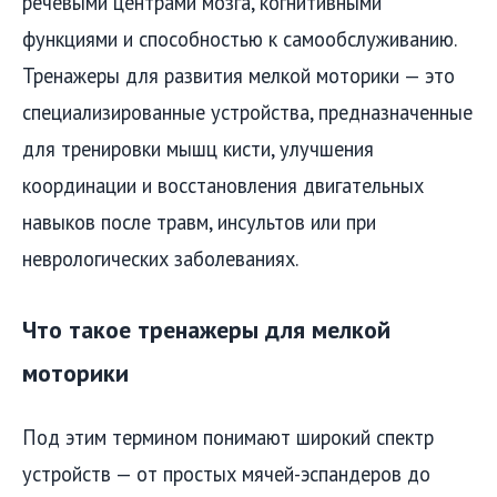
речевыми центрами мозга, когнитивными
функциями и способностью к самообслуживанию.
Тренажеры для развития мелкой моторики — это
специализированные устройства, предназначенные
для тренировки мышц кисти, улучшения
координации и восстановления двигательных
навыков после травм, инсультов или при
неврологических заболеваниях.
Что такое тренажеры для мелкой
моторики
Под этим термином понимают широкий спектр
устройств — от простых мячей-эспандеров до