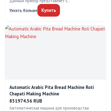
Данный прибор представляет с…
Купить
Узнать больше
Automatic Arabic Pita Bread Machine Roti
Chapati Making Machine
851974.56 RUB
Автоматическая машина для производства