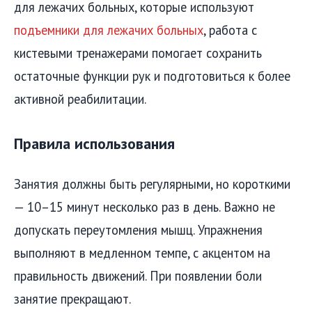
для лежачих больных, которые используют
подъемники для лежачих больных
, работа с
кистевыми тренажерами помогает сохранить
остаточные функции рук и подготовиться к более
активной реабилитации.
Правила использования
Занятия должны быть регулярными, но короткими
— 10–15 минут несколько раз в день. Важно не
допускать переутомления мышц. Упражнения
выполняют в медленном темпе, с акцентом на
правильность движений. При появлении боли
занятие прекращают.