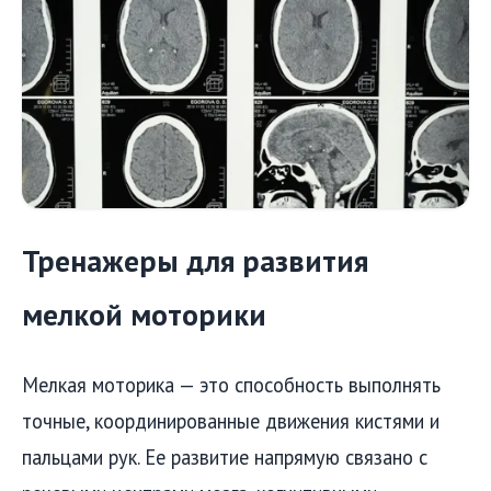
Тренажеры для развития
мелкой моторики
Мелкая моторика — это способность выполнять
точные, координированные движения кистями и
пальцами рук. Ее развитие напрямую связано с