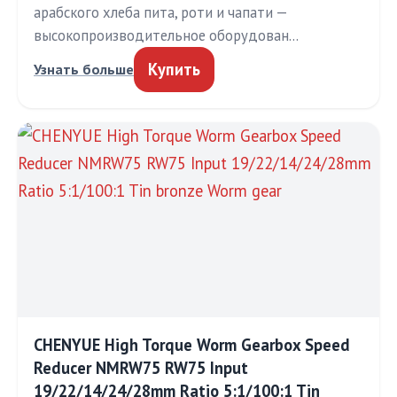
арабского хлеба пита, роти и чапати —
высокопроизводительное оборудован…
Купить
Узнать больше
CHENYUE High Torque Worm Gearbox Speed
Reducer NMRW75 RW75 Input
19/22/14/24/28mm Ratio 5:1/100:1 Tin