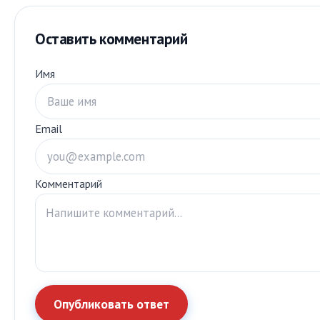
Оставить комментарий
Имя
Email
Комментарий
Опубликовать ответ