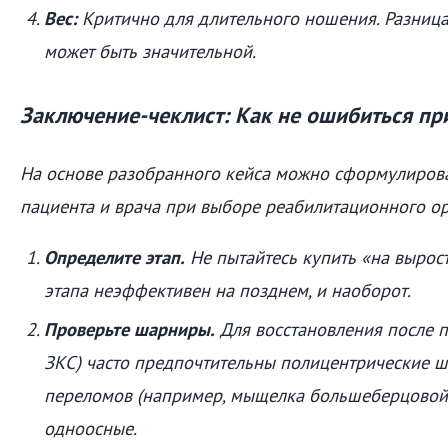
Вес:
Критично для длительного ношения. Разниц
может быть значительной.
Заключение-чеклист: Как не ошибиться пр
На основе разобранного кейса можно сформулирова
пациента и врача при выборе реабилитационного ор
Определите этап.
Не пытайтесь купить «на вырост
этапа неэффективен на позднем, и наоборот.
Проверьте шарниры.
Для восстановления после п
ЗКС) часто предпочтительны полицентрические ш
переломов (например, мыщелка большеберцовой 
одноосные.