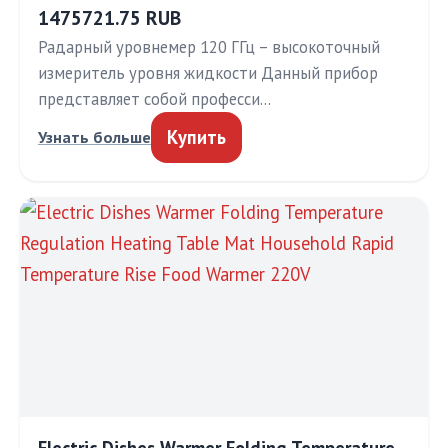
1475721.75 RUB
Радарный уровнемер 120 ГГц – высокоточный
измеритель уровня жидкости Данный прибор
представляет собой професси…
Купить
Узнать больше