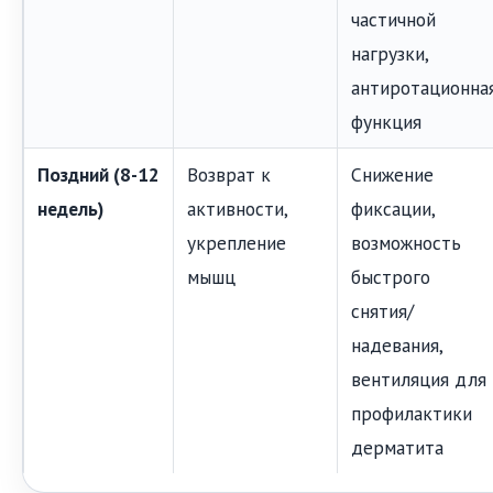
частичной
нагрузки,
антиротационна
функция
Поздний (8-12
Возврат к
Снижение
недель)
активности,
фиксации,
укрепление
возможность
мышц
быстрого
снятия/
надевания,
вентиляция для
профилактики
дерматита