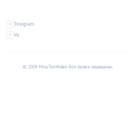
СОЦСЕТИ
Telegram
Vk
© 2026 МедТехИнфо. Все права защищены.