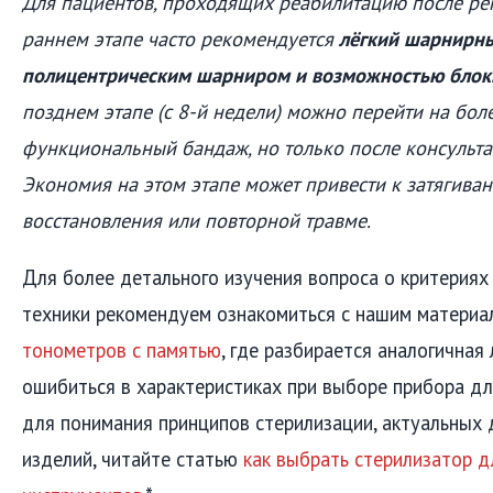
Для пациентов, проходящих реабилитацию после ре
раннем этапе часто рекомендуется
лёгкий шарнирны
полицентрическим шарниром и возможностью блок
позднем этапе (с 8-й недели) можно перейти на бол
функциональный бандаж, но только после консульта
Экономия на этом этапе может привести к затягива
восстановления или повторной травме.
Для более детального изучения вопроса о критерия
техники рекомендуем ознакомиться с нашим матери
тонометров с памятью
, где разбирается аналогичная 
ошибиться в характеристиках при выборе прибора дл
для понимания принципов стерилизации, актуальных
изделий, читайте статью
как выбрать стерилизатор 