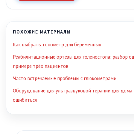
ПОХОЖИЕ МАТЕРИАЛЫ
Как выбрать тонометр для беременных
Реабилитационные ортезы для голеностопа: разбор о
примере трёх пациентов
Часто встречаемые проблемы с глюкометрами
Оборудование для ультразвуковой терапии для дома: 
ошибиться