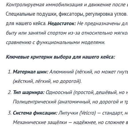
Контролируемая иммобилизация и движение после 
Специальные подушки, фиксаторы, регулировка углов
для нашего кейса.
Недостаток:
Не предназначены для
быту или занятий спортом из-за относительно мягк
сравнению с функциональными моделями.
Ключевые критерии выбора для нашего кейса:
Материал шин:
Алюминий (лёгкий, но может гнутьс
(жёсткий, лёгкий, но дорогой).
Тип шарнира:
Одноосный (простой, дешёвый, но н
Полицентрический (анатомичный, но дорогой и тр
Система фиксации:
Липучки (Velcro) — стандарт, н
Механические защёлки — надёжнее, но сложнее в