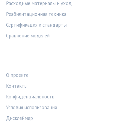
Расходные материалы и уход
Реабилитационная техника
Сертификация и стандарты
Сравнение моделей
ПРАВОВАЯ ИНФОРМАЦИЯ
О проекте
Контакты
Конфиденциальность
Условия использования
Дисклеймер