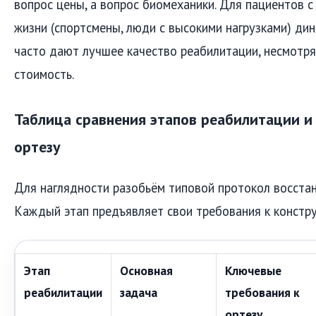
вопрос цены, а вопрос биомеханики. Для пациентов 
жизни (спортсмены, люди с высокими нагрузками) ди
часто дают лучшее качество реабилитации, несмотр
стоимость.
Таблица сравнения этапов реабилитации и
ортезу
Для наглядности разобьём типовой протокол восстан
Каждый этап предъявляет свои требования к констру
Этап
Основная
Ключевые
реабилитации
задача
требования к
ортезу