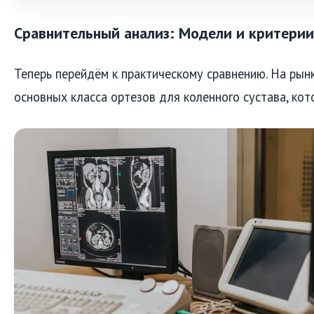
Сравнительный анализ: Модели и критери
Теперь перейдём к практическому сравнению. На рын
основных класса ортезов для коленного сустава, кот