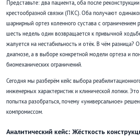
Представьте: два пациента, оба после реконструкции
крестообразной связки (ПКС). Оба получают одинак
шарнирный ортез коленного сустава с ограничением р
шесть недель один возвращается к привычной ходьбе
жалуется на нестабильность и отёк. В чём разница? О
диагнозе, а в выборе конкретной модели ортеза и по
биомеханических ограничений.
Сегодня мы разберём кейс выбора реабилитационного
инженерных характеристик и клинической логики. Это
попытка разобраться, почему «универсальное» решен
компромиссом.
Аналитический кейс: Жёсткость конструкц