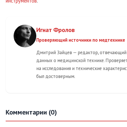
инструментов
.*
Игнат Фролов
Проверяющий источники по медтехнике
Дмитрий Зайцев — редактор, отвечающий
данных о медицинской технике. Проверяет
на исследования и технические характерис
был достоверным.
Комментарии (0)