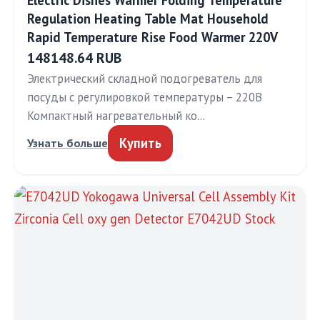
Electric Dishes Warmer Folding Temperature
Regulation Heating Table Mat Household
Rapid Temperature Rise Food Warmer 220V
148148.64 RUB
Электрический складной подогреватель для
посуды с регулировкой температуры – 220В
Компактный нагревательный ко…
Купить
Узнать больше