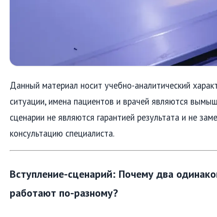
Данный материал носит учебно-аналитический характ
ситуации, имена пациентов и врачей являются вымы
сценарии не являются гарантией результата и не за
консультацию специалиста.
Вступление-сценарий: Почему два одинако
работают по-разному?