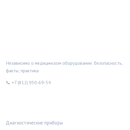
МЕДТЕХИНФО
Независимо о медицинском оборудовании: безопасность,
факты, практика
📞 +7 (812) 950-69-54
РУБРИКИ
Диагностические приборы