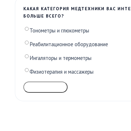
КАКАЯ КАТЕГОРИЯ МЕДТЕХНИКИ ВАС ИНТЕ
БОЛЬШЕ ВСЕГО?
Тонометры и глюкометры
Реабилитационное оборудование
Ингаляторы и термометры
Физиотерапия и массажеры
ГОЛОСОВАТЬ