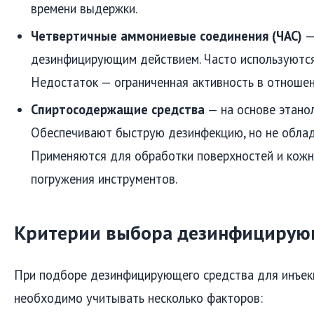
времени выдержки.
Четвертичные аммониевые соединения (ЧАС)
—
дезинфицирующим действием. Часто используются
Недостаток — ограниченная активность в отношен
Спиртосодержащие средства
— на основе этанол
Обеспечивают быструю дезинфекцию, но не обла
Применяются для обработки поверхностей и кожн
погружения инструментов.
Критерии выбора дезинфицирую
При подборе дезинфицирующего средства для инъек
необходимо учитывать несколько факторов: