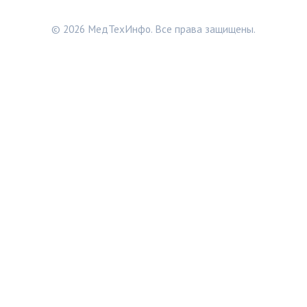
© 2026 МедТехИнфо. Все права защищены.