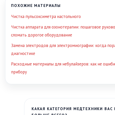
ПОХОЖИЕ МАТЕРИАЛЫ
Чистка пульсоксиметра настольного
Чистка аппарата для озонотерапии: пошаговое руково
сломать дорогое оборудование
Замена электродов для электромиографии: когда пора
диагностике
Расходные материалы для небулайзеров: как не ошиб
прибору
КАКАЯ КАТЕГОРИЯ МЕДТЕХНИКИ ВАС