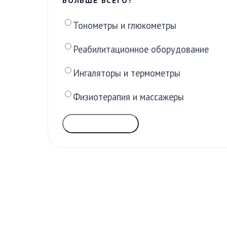
БОЛЬШЕ ВСЕГО?
Тонометры и глюкометры
Реабилитационное оборудование
Ингаляторы и термометры
Физиотерапия и массажеры
ГОЛОСОВАТЬ