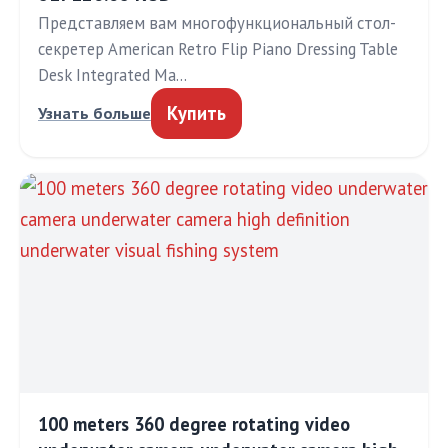
Представляем вам многофункциональный стол-
секретер American Retro Flip Piano Dressing Table
Desk Integrated Ma…
Купить
Узнать больше
100 meters 360 degree rotating video