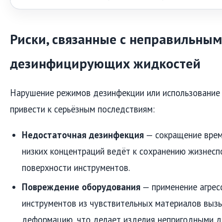
Риски, связанные с неправильны
дезинфицирующих жидкостей
Нарушение режимов дезинфекции или использование
привести к серьёзным последствиям:
Недостаточная дезинфекция
— сокращение врем
низких концентраций ведёт к сохранению жизнес
поверхности инструментов.
Повреждение оборудования
— применение агрес
инструментов из чувствительных материалов вызы
деформацию, что делает изделия непригодными д