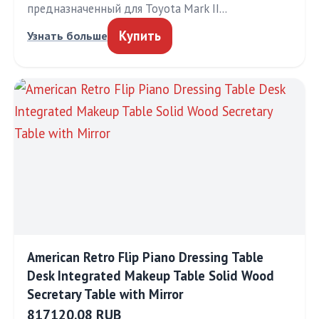
предназначенный для Toyota Mark II…
Купить
Узнать больше
American Retro Flip Piano Dressing Table
Desk Integrated Makeup Table Solid Wood
Secretary Table with Mirror
817120.08 RUB