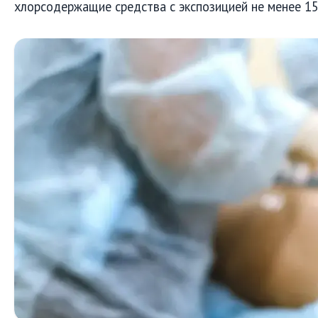
хлорсодержащие средства с экспозицией не менее 15