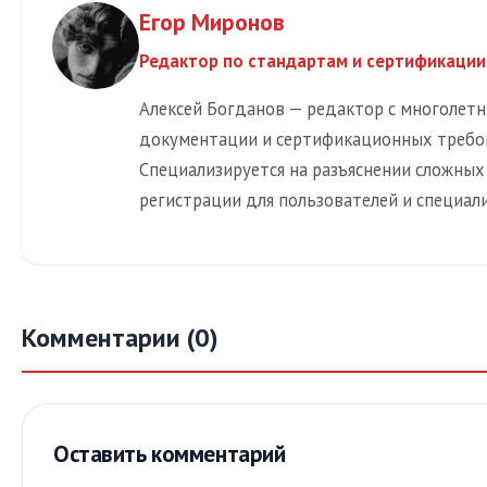
Егор Миронов
Редактор по стандартам и сертификации
Алексей Богданов — редактор с многолет
документации и сертификационных требов
Специализируется на разъяснении сложных
регистрации для пользователей и специали
Комментарии (0)
Оставить комментарий