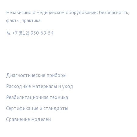
Независимо о медицинском оборудовании: безопасность,
факты, практика
📞 +7 (812) 950-69-54
РУБРИКИ
Диагностические приборы
Расходные материалы и уход
Реабилитационная техника
Сертификация и стандарты
Сравнение моделей