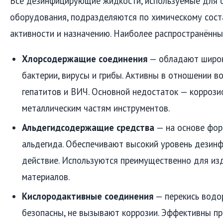
Все дезинфицирующие жидкости, используемые для 
оборудования, подразделяются по химическому сост
активности и назначению. Наиболее распространённы
Хлорсодержащие соединения
— обладают широк
бактерии, вирусы и грибы. Активны в отношении 
гепатитов и ВИЧ. Основной недостаток — коррози
металлическим частям инструментов.
Альдегидсодержащие средства
— на основе фор
альдегида. Обеспечивают высокий уровень дезин
действие. Используются преимущественно для из
материалов.
Кислородактивные соединения
— перекись водор
безопасны, не вызывают коррозии. Эффективны пр