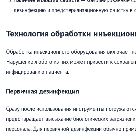
Наличие моющих свойств
— комбинированные со
дезинфекцию и предстерилизационную очистку в о
Технология обработки инъекцион
Обработка инъекционного оборудования включает не
Нарушение любого из них может привести к сохране
инфицированию пациента.
Первичная дезинфекция
Сразу после использования инструменты погружаютс
предотвращает высыхание биологических загрязнений
персонала. Для первичной дезинфекции обычно прим