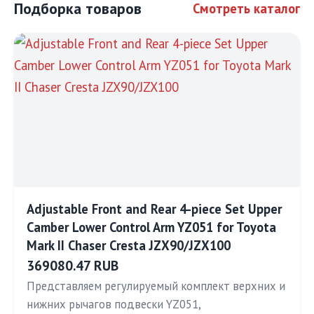
Подборка товаров
Смотреть каталог
Adjustable Front and Rear 4-piece Set Upper
Camber Lower Control Arm YZ051 for Toyota
Mark II Chaser Cresta JZX90/JZX100
369080.47 RUB
Представляем регулируемый комплект верхних и
нижних рычагов подвески YZ051,