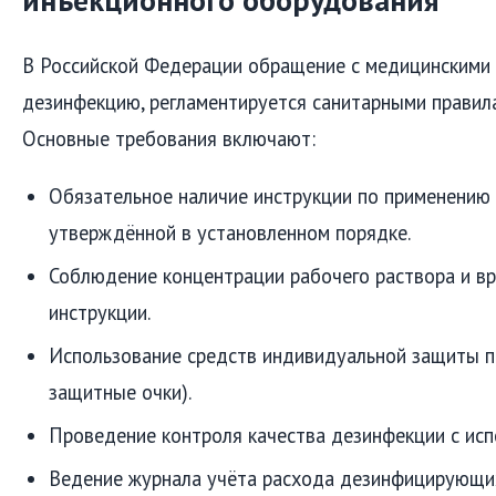
В Российской Федерации обращение с медицинскими 
дезинфекцию, регламентируется санитарными правил
Основные требования включают:
Обязательное наличие инструкции по применению
утверждённой в установленном порядке.
Соблюдение концентрации рабочего раствора и вр
инструкции.
Использование средств индивидуальной защиты пе
защитные очки).
Проведение контроля качества дезинфекции с исп
Ведение журнала учёта расхода дезинфицирующих