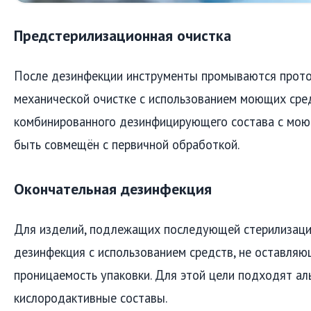
Предстерилизационная очистка
После дезинфекции инструменты промываются прото
механической очистке с использованием моющих сред
комбинированного дезинфицирующего состава с мою
быть совмещён с первичной обработкой.
Окончательная дезинфекция
Для изделий, подлежащих последующей стерилизаци
дезинфекция с использованием средств, не оставляю
проницаемость упаковки. Для этой цели подходят а
кислородактивные составы.