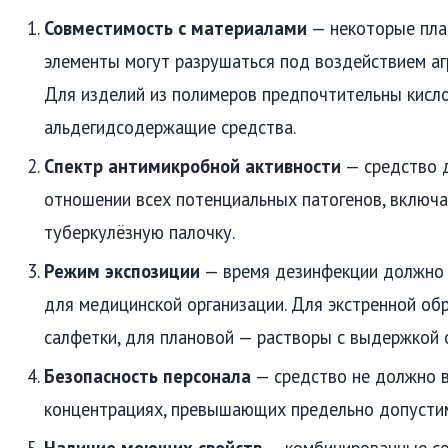
Совместимость с материалами
— некоторые плас
элементы могут разрушаться под воздействием аг
Для изделий из полимеров предпочтительны кисл
альдегидсодержащие средства.
Спектр антимикробной активности
— средство 
отношении всех потенциальных патогенов, включая
туберкулёзную палочку.
Режим экспозиции
— время дезинфекции должно 
для медицинской организации. Для экстренной об
салфетки, для плановой — растворы с выдержкой о
Безопасность персонала
— средство не должно в
концентрациях, превышающих предельно допусти