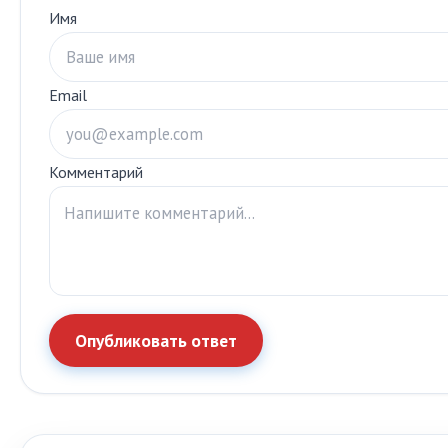
Имя
Email
Комментарий
Опубликовать ответ