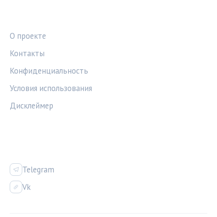
ПРАВОВАЯ ИНФОРМАЦИЯ
О проекте
Контакты
Конфиденциальность
Условия использования
Дисклеймер
СОЦСЕТИ
Telegram
Vk