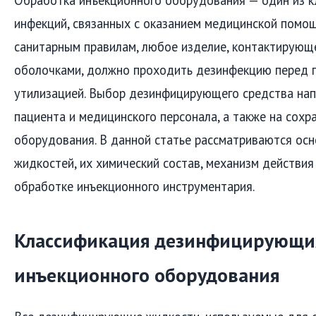
инфекций, связанных с оказанием медицинской помо
санитарным правилам, любое изделие, контактирующ
оболочками, должно проходить дезинфекцию перед 
утилизацией. Выбор дезинфицирующего средства нап
пациента и медицинского персонала, а также на сох
оборудования. В данной статье рассматриваются о
жидкостей, их химический состав, механизм действия
обработке инъекционного инструментария.
Классификация дезинфицирующих
инъекционного оборудования