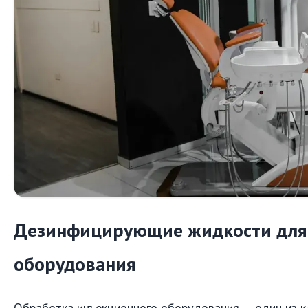
Дезинфицирующие жидкости для
оборудования
Обработка инъекционного оборудования — один из 