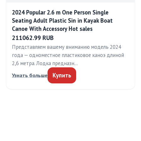
2024 Popular 2.6 m One Person Single
Seating Adult Plastic Sin in Kayak Boat
Canoe With Accessory Hot sales
211062.99 RUB
Представляем вашему вниманию модель 2024
года — одноместное пластиковое каноэ длиной
2,6 метра. Лодка предназн…
Купить
Узнать больше
МЕДТЕХИНФО