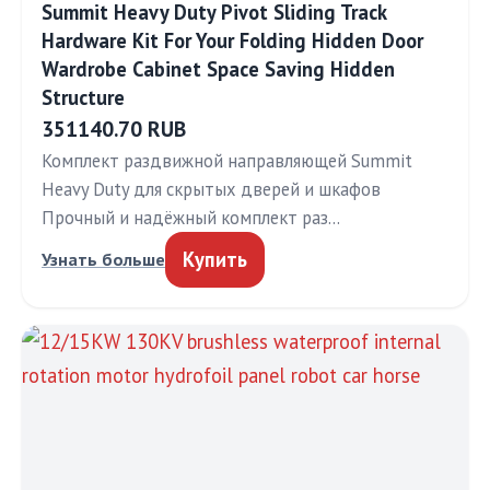
Summit Heavy Duty Pivot Sliding Track
Hardware Kit For Your Folding Hidden Door
Wardrobe Cabinet Space Saving Hidden
Structure
351140.70 RUB
Комплект раздвижной направляющей Summit
Heavy Duty для скрытых дверей и шкафов
Прочный и надёжный комплект раз…
Купить
Узнать больше