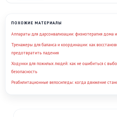
ПОХОЖИЕ МАТЕРИАЛЫ
Аппараты для дарсонвализации: физиотерапия дома и
Тренажеры для баланса и координации: как восстанов
предотвратить падения
Ходунки для пожилых людей: как не ошибиться с выб
безопасность
Реабилитационные велосипеды: когда движение стан