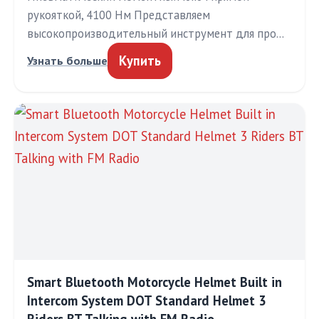
рукояткой, 4100 Нм Представляем
высокопроизводительный инструмент для про…
Купить
Узнать больше
Smart Bluetooth Motorcycle Helmet Built in
Intercom System DOT Standard Helmet 3