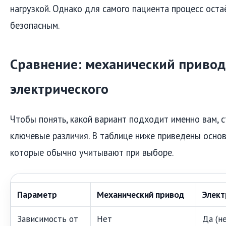
нагрузкой. Однако для самого пациента процесс ост
безопасным.
Сравнение: механический привод
электрического
Чтобы понять, какой вариант подходит именно вам, с
ключевые различия. В таблице ниже приведены осно
которые обычно учитывают при выборе.
Параметр
Механический привод
Элект
Зависимость от
Нет
Да (н