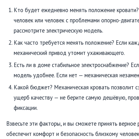
Кто будет ежедневно менять положение кровати?
человек или человек с проблемами опорно-двигат
рассмотрите электрическую модель.
Как часто требуется менять положение? Если ка
механический привод утомит ухаживающего.
Есть ли в доме стабильное электроснабжение? Есл
модель удобнее. Если нет — механическая незамен
Какой бюджет? Механическая кровать позволит сэ
ущерб качеству — не берите самую дешёвую, про
фиксации.
Взвесьте эти факторы, и вы сможете принять верное 
обеспечит комфорт и безопасность близкому человек