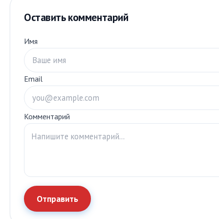
Оставить комментарий
Имя
Email
Комментарий
Отправить