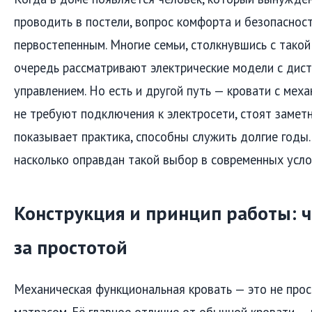
проводить в постели, вопрос комфорта и безопаснос
первостепенным. Многие семьи, столкнувшись с такой
очередь рассматривают электрические модели с дис
управлением. Но есть и другой путь — кровати с мех
не требуют подключения к электросети, стоят заметн
показывает практика, способны служить долгие годы.
насколько оправдан такой выбор в современных усло
Конструкция и принцип работы: ч
за простотой
Механическая функциональная кровать — это не прос
матрасом. Её главное отличие от обычной кровати —