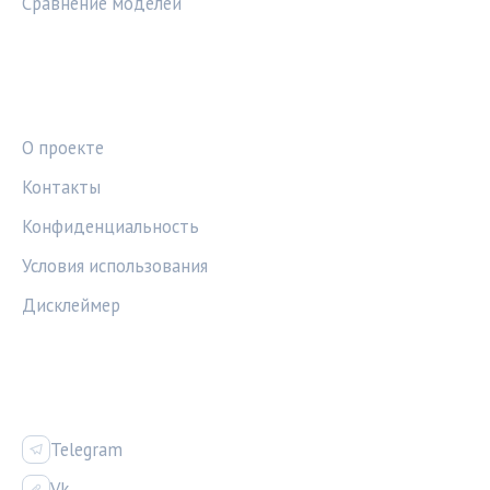
Сравнение моделей
ПРАВОВАЯ ИНФОРМАЦИЯ
О проекте
Контакты
Конфиденциальность
Условия использования
Дисклеймер
СОЦСЕТИ
Telegram
Vk