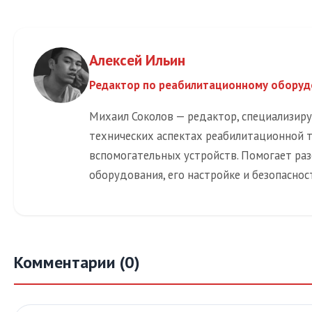
Алексей Ильин
Редактор по реабилитационному обору
Михаил Соколов — редактор, специализир
технических аспектах реабилитационной 
вспомогательных устройств. Помогает раз
оборудования, его настройке и безопаснос
Комментарии (0)