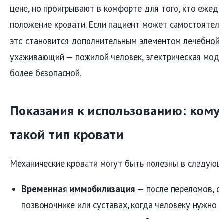
цене, но проигрывают в комфорте для того, кто еже
положение кровати. Если пациент может самостоятел
это становится дополнительным элементом лечебной
ухаживающий — пожилой человек, электрическая мод
более безопасной.
Показания к использованию: ком
такой тип кровати
Механические кровати могут быть полезны в следую
Временная иммобилизация
— после переломов, 
позвоночнике или суставах, когда человеку нужно