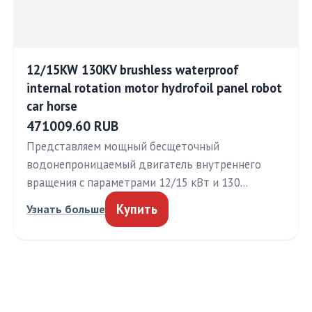
12/15KW 130KV brushless waterproof
internal rotation motor hydrofoil panel robot
car horse
471009.60 RUB
Представляем мощный бесщеточный
водонепроницаемый двигатель внутреннего
вращения с параметрами 12/15 кВт и 130…
Купить
Узнать больше