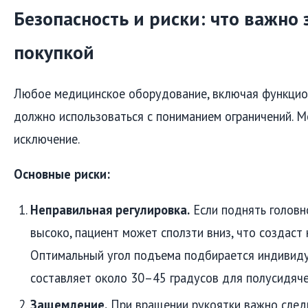
Безопасность и риски: что важно 
покупкой
Любое медицинское оборудование, включая функцио
должно использоваться с пониманием ограничений. М
исключение.
Основные риски:
Неправильная регулировка.
Если поднять головн
высоко, пациент может сползти вниз, что создаст 
Оптимальный угол подъема подбирается индивиду
составляет около 30–45 градусов для полусидяче
Защемление.
При вращении рукоятки важно следи