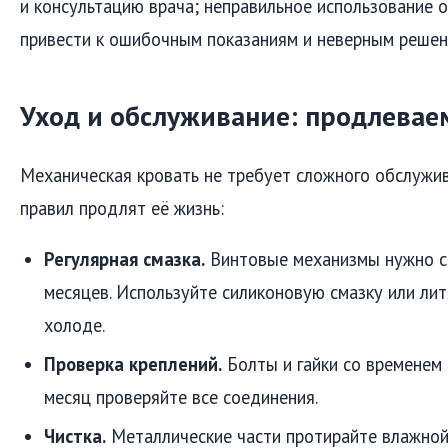
и консультацию врача; неправильное использование
привести к ошибочным показаниям и неверным решен
Уход и обслуживание: продлевае
Механическая кровать не требует сложного обслужив
правил продлят её жизнь:
Регулярная смазка.
Винтовые механизмы нужно с
месяцев. Используйте силиконовую смазку или лит
холоде.
Проверка креплений.
Болты и гайки со временем 
месяц проверяйте все соединения.
Чистка.
Металлические части протирайте влажной 