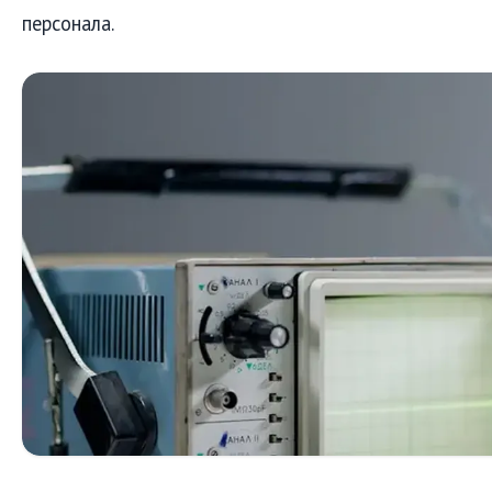
персонала.