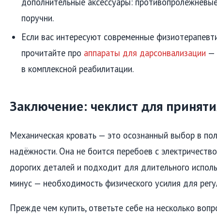
дополнительные аксессуары: противопролежневые
поручни.
Если вас интересуют современные физиотерапевт
прочитайте про
аппараты для дарсонвализации
— 
в комплексной реабилитации.
Заключение: чеклист для принят
Механическая кровать — это осознанный выбор в пол
надёжности. Она не боится перебоев с электричество
дорогих деталей и подходит для длительного исполь
минус — необходимость физического усилия для регу
Прежде чем купить, ответьте себе на несколько вопр