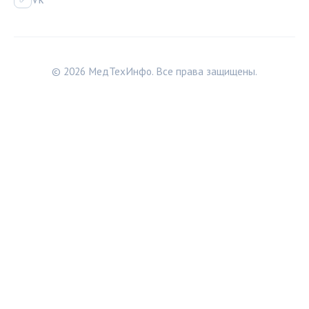
© 2026 МедТехИнфо. Все права защищены.