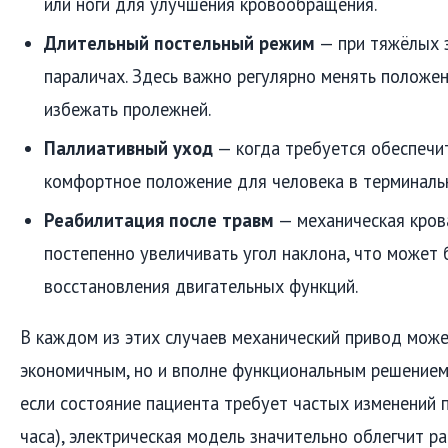
или ноги для улучшения кровообращения.
Длительный постельный режим
— при тяжёлых з
параличах. Здесь важно регулярно менять положен
избежать пролежней.
Паллиативный уход
— когда требуется обеспечи
комфортное положение для человека в терминальн
Реабилитация после травм
— механическая кров
постепенно увеличивать угол наклона, что может
восстановления двигательных функций.
В каждом из этих случаев механический привод може
экономичным, но и вполне функциональным решением.
если состояние пациента требует частых изменений
часа), электрическая модель значительно облегчит 