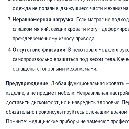
одежда не попали в движущиеся части механизма
Неравномерная нагрузка.
Если матрас не подход
слишком мягкий, секции кровати могут деформиров
преждевременному износу привода.
Отсутствие фиксации.
В некоторых моделях рук
самопроизвольно вращаться под весом тела. Каче
оснащены стопорными механизмами.
Предупреждение:
Любая функциональная кровать —
изделие, а не предмет мебели. Неправильная настрой
доставить дискомфорт, но и навредить здоровью. Пе
обязательно проконсультируйтесь с лечащим врачом 
Помните: медицинские приборы не заменяют профес