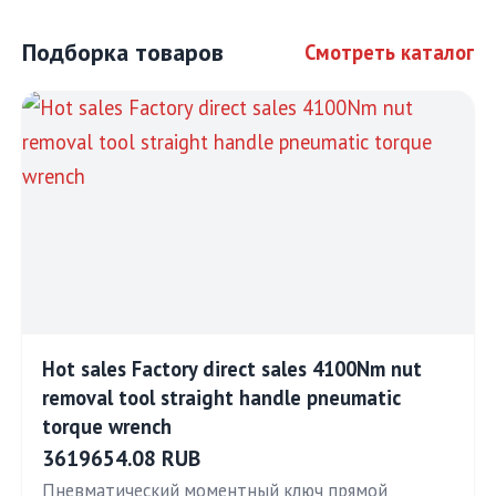
Подборка товаров
Смотреть каталог
Hot sales Factory direct sales 4100Nm nut
removal tool straight handle pneumatic
torque wrench
3619654.08 RUB
Пневматический моментный ключ прямой