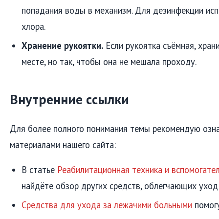
попадания воды в механизм. Для дезинфекции исп
хлора.
Хранение рукоятки.
Если рукоятка съёмная, хран
месте, но так, чтобы она не мешала проходу.
Внутренние ссылки
Для более полного понимания темы рекомендую озна
материалами нашего сайта:
В статье
Реабилитационная техника и вспомогате
найдёте обзор других средств, облегчающих уход
Средства для ухода за лежачими больными
помог