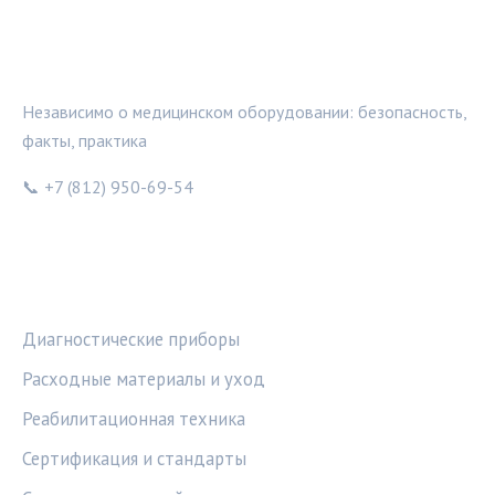
МЕДТЕХИНФО
Независимо о медицинском оборудовании: безопасность,
факты, практика
📞 +7 (812) 950-69-54
РУБРИКИ
Диагностические приборы
Расходные материалы и уход
Реабилитационная техника
Сертификация и стандарты