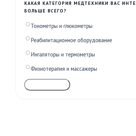
КАКАЯ КАТЕГОРИЯ МЕДТЕХНИКИ ВАС ИНТЕ
БОЛЬШЕ ВСЕГО?
Тонометры и глюкометры
Реабилитационное оборудование
Ингаляторы и термометры
Физиотерапия и массажеры
ГОЛОСОВАТЬ