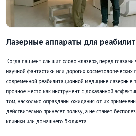
Лазерные аппараты для реабили
Когда пациент слышит слово «лазер», перед глазами
научной фантастики или дорогих косметологических 
современной реабилитационной медицине лазерные т
прочное место как инструмент с доказанной эффекти
том, насколько оправданы ожидания от их применени
действительно принесет пользу, а не станет беспол
клиники или домашнего бюджета.