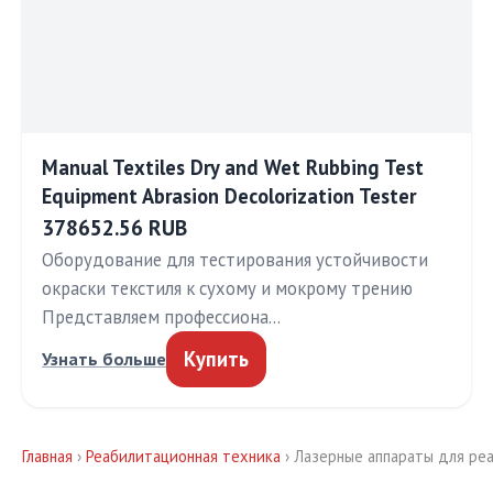
Manual Textiles Dry and Wet Rubbing Test
Equipment Abrasion Decolorization Tester
378652.56 RUB
Оборудование для тестирования устойчивости
окраски текстиля к сухому и мокрому трению
Представляем профессиона…
Купить
Узнать больше
Главная
›
Реабилитационная техника
› Лазерные аппараты для р