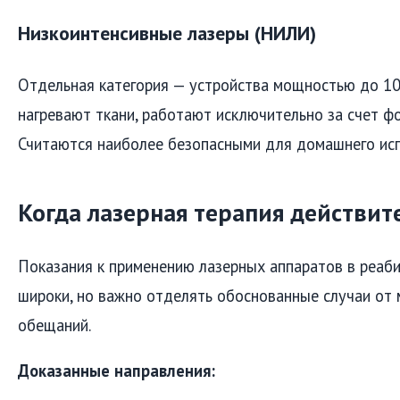
Низкоинтенсивные лазеры (НИЛИ)
Отдельная категория — устройства мощностью до 10
нагревают ткани, работают исключительно за счет ф
Считаются наиболее безопасными для домашнего исп
Когда лазерная терапия действит
Показания к применению лазерных аппаратов в реаб
широки, но важно отделять обоснованные случаи от
обещаний.
Доказанные направления: