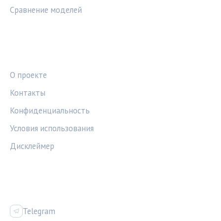
Сравнение моделей
ПРАВОВАЯ ИНФОРМАЦИЯ
О проекте
Контакты
Конфиденциальность
Условия использования
Дисклеймер
СОЦСЕТИ
Telegram