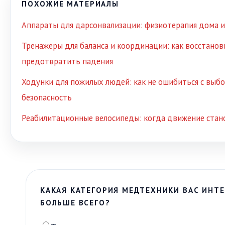
ПОХОЖИЕ МАТЕРИАЛЫ
Аппараты для дарсонвализации: физиотерапия дома и
Тренажеры для баланса и координации: как восстанов
предотвратить падения
Ходунки для пожилых людей: как не ошибиться с выб
безопасность
Реабилитационные велосипеды: когда движение стан
КАКАЯ КАТЕГОРИЯ МЕДТЕХНИКИ ВАС ИНТЕ
БОЛЬШЕ ВСЕГО?