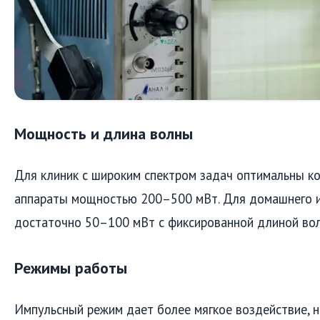
Мощность и длина волны
Для клиник с широким спектром задач оптимальны 
аппараты мощностью 200–500 мВт. Для домашнего 
достаточно 50–100 мВт с фиксированной длиной во
Режимы работы
Импульсный режим дает более мягкое воздействие, 