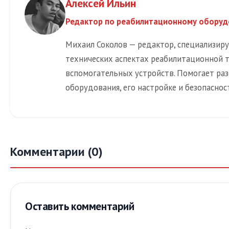
Алексей Ильин
Редактор по реабилитационному обору
Михаил Соколов — редактор, специализир
технических аспектах реабилитационной 
вспомогательных устройств. Помогает раз
оборудования, его настройке и безопаснос
Комментарии (0)
Оставить комментарий