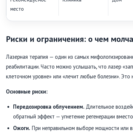
место
Риски и ограничения: о чем молч
Лазерная терапия — один из самых мифологизирован
реабилитации. Часто можно услышать, что лазер «за
клеточном уровне» или «лечит любые болезни». Это н
Основные риски:
Передозировка облучением.
Длительное воздей
обратный эффект — угнетение регенерации вместо
Ожоги.
При неправильном выборе мощности или в