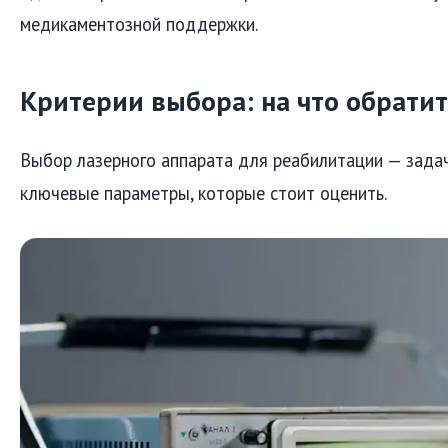
медикаментозной поддержки.
Критерии выбора: на что обрати
Выбор лазерного аппарата для реабилитации — задач
ключевые параметры, которые стоит оценить.