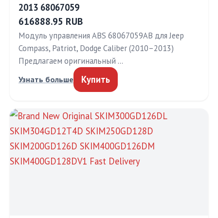
2013 68067059
616888.95 RUB
Модуль управления ABS 68067059AB для Jeep
Compass, Patriot, Dodge Caliber (2010–2013)
Предлагаем оригинальный …
Купить
Узнать больше