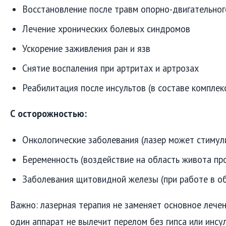
Восстановление после травм опорно-двигательног
Лечение хронических болевых синдромов
Ускорение заживления ран и язв
Снятие воспаления при артритах и артрозах
Реабилитация после инсультов (в составе комплек
С осторожностью:
Онкологические заболевания (лазер может стимул
Беременность (воздействие на область живота пр
Заболевания щитовидной железы (при работе в о
Важно: лазерная терапия не заменяет основное лечен
один аппарат не вылечит перелом без гипса или инсу