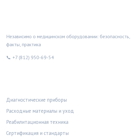
МЕДТЕХИНФО
Независимо о медицинском оборудовании: безопасность,
факты, практика
📞 +7 (812) 950-69-54
РУБРИКИ
Диагностические приборы
Расходные материалы и уход
Реабилитационная техника
Сертификация и стандарты