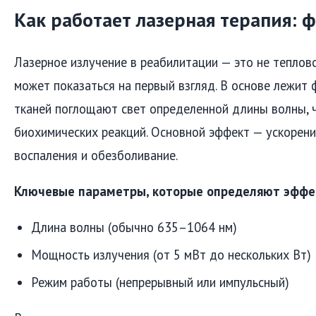
Как работает лазерная терапия: 
Лазерное излучение в реабилитации — это не теплово
может показаться на первый взгляд. В основе лежит 
тканей поглощают свет определенной длины волны, ч
биохимических реакций. Основной эффект — ускорени
воспаления и обезболивание.
Ключевые параметры, которые определяют эффе
Длина волны (обычно 635–1064 нм)
Мощность излучения (от 5 мВт до нескольких Вт)
Режим работы (непрерывный или импульсный)