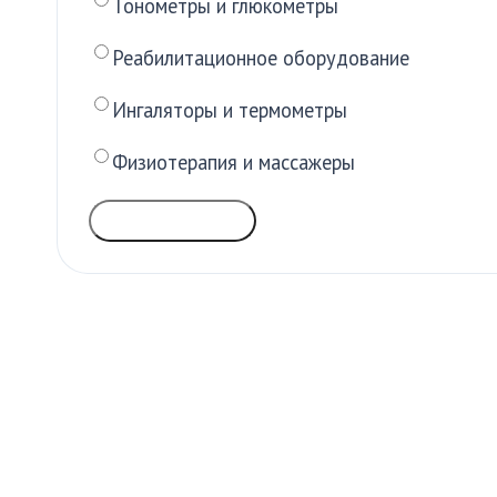
Тонометры и глюкометры
Реабилитационное оборудование
Ингаляторы и термометры
Физиотерапия и массажеры
ГОЛОСОВАТЬ