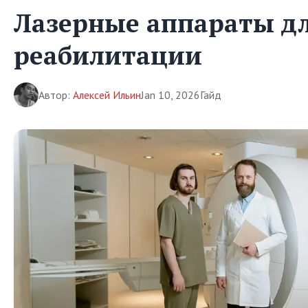
Лазерные аппараты д
реабилитации
Автор:
Алексей Ильин
Jan 10, 2026
Гайд