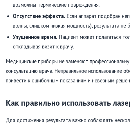
возможны термические повреждения.
Отсутствие эффекта.
Если аппарат подобран неп
волны, слишком низкая мощность), результата не б
Упущенное время.
Пациент может полагаться толь
откладывая визит к врачу.
Медицинские приборы не заменяют профессиональну
консультацию врача. Неправильное использование о
привести к ошибочным показаниям и неверным решен
Как правильно использовать лаз
Для достижения результата важно соблюдать нескол