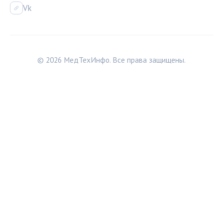
Vk
© 2026 МедТехИнфо. Все права защищены.