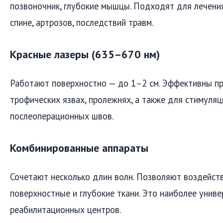
позвоночник, глубокие мышцы. Подходят для лечения
спине, артрозов, последствий травм.
Красные лазеры (635–670 нм)
Работают поверхностно — до 1–2 см. Эффективны пр
трофических язвах, пролежнях, а также для стимуля
послеоперационных швов.
Комбинированные аппараты
Сочетают несколько длин волн. Позволяют воздейст
поверхностные и глубокие ткани. Это наиболее унив
реабилитационных центров.