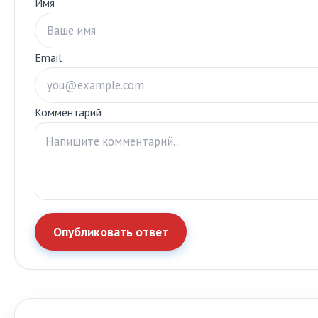
Имя
Email
Комментарий
Опубликовать ответ