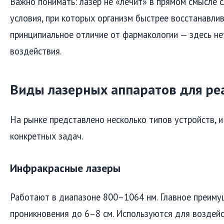
Важно понимать: лазер не «лечит» в прямом смысле с
условия, при которых организм быстрее восстанавлив
принципиальное отличие от фармакологии — здесь не
воздействия.
Виды лазерных аппаратов для р
На рынке представлено несколько типов устройств, и
конкретных задач.
Инфракрасные лазеры
Работают в диапазоне 800–1064 нм. Главное преиму
проникновения до 6–8 см. Используются для воздейс