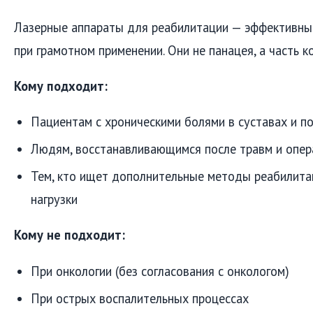
Лазерные аппараты для реабилитации — эффективный
при грамотном применении. Они не панацея, а часть к
Кому подходит:
Пациентам с хроническими болями в суставах и п
Людям, восстанавливающимся после травм и опер
Тем, кто ищет дополнительные методы реабилита
нагрузки
Кому не подходит:
При онкологии (без согласования с онкологом)
При острых воспалительных процессах