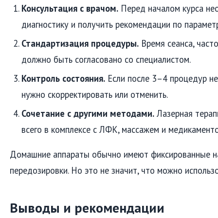
Консультация с врачом.
Перед началом курса не
диагностику и получить рекомендации по парамет
Стандартизация процедуры.
Время сеанса, част
должно быть согласовано со специалистом.
Контроль состояния.
Если после 3–4 процедур не
нужно скорректировать или отменить.
Сочетание с другими методами.
Лазерная терап
всего в комплексе с ЛФК, массажем и медикамент
Домашние аппараты обычно имеют фиксированные на
передозировки. Но это не значит, что можно использ
Выводы и рекомендации