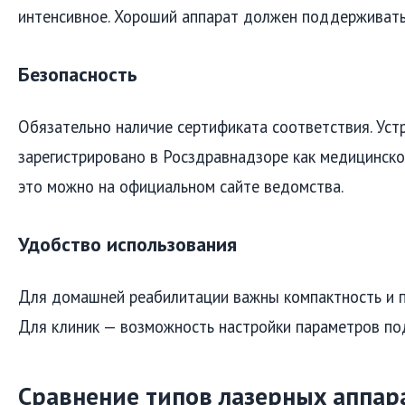
интенсивное. Хороший аппарат должен поддерживать
Безопасность
Обязательно наличие сертификата соответствия. Ус
зарегистрировано в Росздравнадзоре как медицинско
это можно на официальном сайте ведомства.
Удобство использования
Для домашней реабилитации важны компактность и п
Для клиник — возможность настройки параметров по
Сравнение типов лазерных аппар