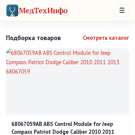
МедТехИнфо
☰
Подборка товаров
Смотреть каталог
68067059AB ABS Control Module for Jeep
Compass Patriot Dodge Caliber 2010 2011