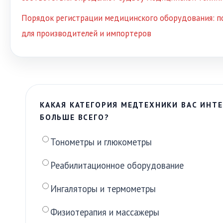
Порядок регистрации медицинского оборудования: п
для производителей и импортеров
КАКАЯ КАТЕГОРИЯ МЕДТЕХНИКИ ВАС ИНТЕ
БОЛЬШЕ ВСЕГО?
Тонометры и глюкометры
Реабилитационное оборудование
Ингаляторы и термометры
Физиотерапия и массажеры