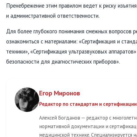
Пренебрежение этим правилом ведет к риску изъятия
и административной ответственности.
Для более глубокого понимания смежных вопросов 
ознакомиться с материалами: «Сертификация и стан
техники», «Сертификация ультразвуковых аппаратов»
безопасности для диагностических приборов».
Егор Миронов
Редактор по стандартам и сертификации
Алексей Богданов — редактор с многолет
нормативной документации и сертификац
медицинской технике. Специализируется н