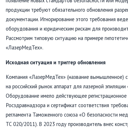
появление новых стандартов безопасности или моде
продукции требуют обязательного обновления разр
документации. Игнорирование этого требования веде
оборудования и юридическим рискам для производит
Рассмотрим типовую ситуацию на примере гипотетич
«ЛазерМедТех».
Исходная ситуация и триггер обновления
Компания «ЛазерМедТех» (название вымышленное) с
на российский рынок аппарат для лазерной эпиляции
Оборудование имело действующее регистрационное
Росздравнадзора и сертификат соответствия требов
регламента Таможенного союза «О безопасности мед
ТС 020/2011). В 2023 году производитель внес конс