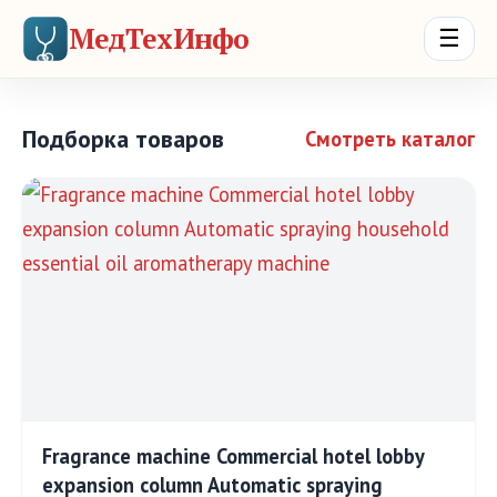
МедТехИнфо
☰
Подборка товаров
Смотреть каталог
Fragrance machine Commercial hotel lobby
expansion column Automatic spraying