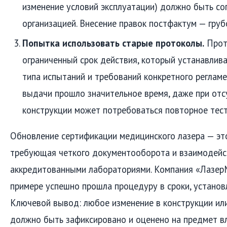
изменение условий эксплуатации) должно быть со
организацией. Внесение правок постфактум — груб
Попытка использовать старые протоколы.
Прот
ограниченный срок действия, который устанавлива
типа испытаний и требований конкретного регламе
выдачи прошло значительное время, даже при отс
конструкции может потребоваться повторное тест
Обновление сертификации медицинского лазера — это
требующая четкого документооборота и взаимодейс
аккредитованными лабораториями. Компания «Лазер
примере успешно прошла процедуру в сроки, установ
Ключевой вывод: любое изменение в конструкции ил
должно быть зафиксировано и оценено на предмет вл