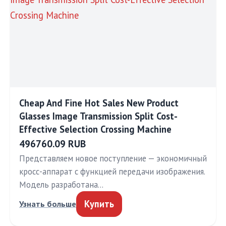
Cheap And Fine Hot Sales New Product
Glasses Image Transmission Split Cost-
Effective Selection Crossing Machine
496760.09 RUB
Представляем новое поступление — экономичный
кросс-аппарат с функцией передачи изображения.
Модель разработана…
Купить
Узнать больше