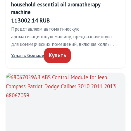
household essential oil aromatherapy
machine
113002.14 RUB
Представляем автоматическую
ароматизационную машину, предназначенную
для коммерческих помещений, включая холлы…
Купить
Узнать больше