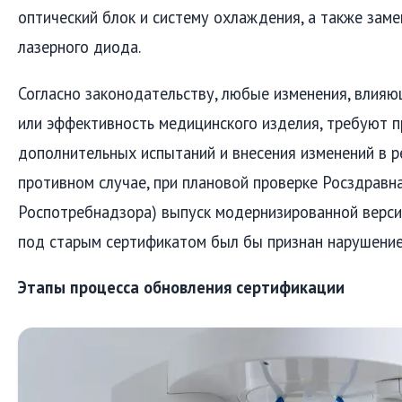
оптический блок и систему охлаждения, а также зам
лазерного диода.
Согласно законодательству, любые изменения, влияю
или эффективность медицинского изделия, требуют 
дополнительных испытаний и внесения изменений в р
противном случае, при плановой проверке Росздравн
Роспотребнадзора) выпуск модернизированной верс
под старым сертификатом был бы признан нарушение
Этапы процесса обновления сертификации