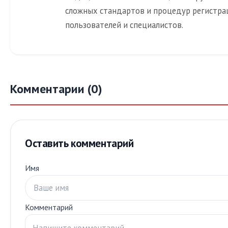
сложных стандартов и процедур регистра
пользователей и специалистов.
Комментарии (0)
Оставить комментарий
Имя
Комментарий