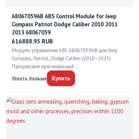
68067059AB ABS Control Module for Jeep
Compass Patriot Dodge Caliber 2010 2011
2013 68067059
616888.95 RUB
Модуль управления ABS 68067059AB для Jeep
Compass, Patriot, Dodge Caliber (2010–2013)
Предлагаем оригинальный …
Купить
Узнать больше