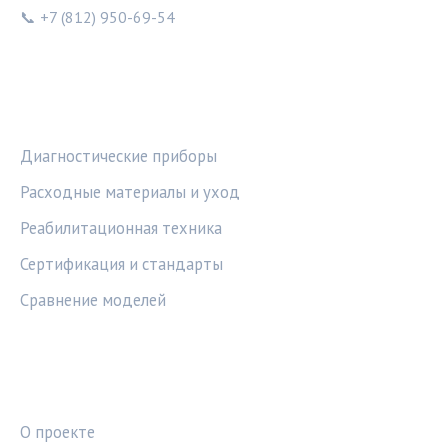
📞 +7 (812) 950-69-54
РУБРИКИ
Диагностические приборы
Расходные материалы и уход
Реабилитационная техника
Сертификация и стандарты
Сравнение моделей
ПРАВОВАЯ ИНФОРМАЦИЯ
О проекте