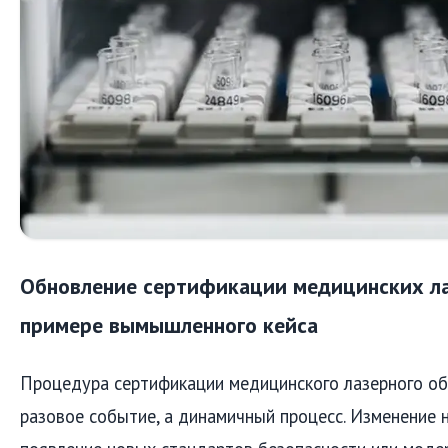
Обновление сертификации медицинских ла
примере вымышленного кейса
Процедура сертификации медицинского лазерного об
разовое событие, а динамичный процесс. Изменение 