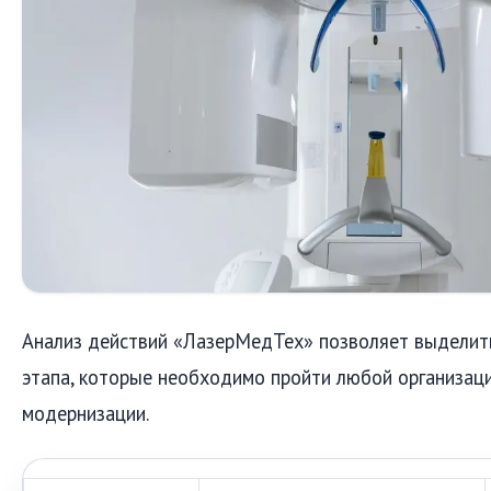
Анализ действий «ЛазерМедТех» позволяет выделит
этапа, которые необходимо пройти любой организаци
модернизации.