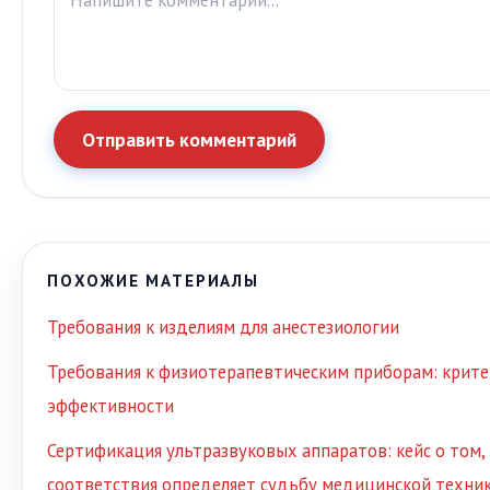
Отправить комментарий
ПОХОЖИЕ МАТЕРИАЛЫ
Требования к изделиям для анестезиологии
Требования к физиотерапевтическим приборам: крите
эффективности
Сертификация ультразвуковых аппаратов: кейс о том,
соответствия определяет судьбу медицинской техни