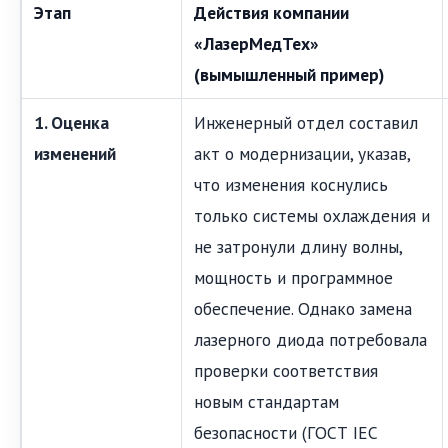
Этап
Действия компании
«ЛазерМедТех»
(вымышленный пример)
1. Оценка
Инженерный отдел составил
изменений
акт о модернизации, указав,
что изменения коснулись
только системы охлаждения и
не затронули длину волны,
мощность и программное
обеспечение. Однако замена
лазерного диода потребовала
проверки соответствия
новым стандартам
безопасности (ГОСТ IEC