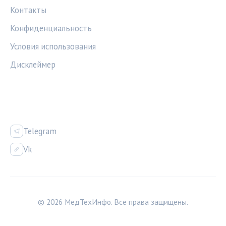
Контакты
Конфиденциальность
Условия использования
Дисклеймер
СОЦСЕТИ
Telegram
Vk
© 2026 МедТехИнфо. Все права защищены.