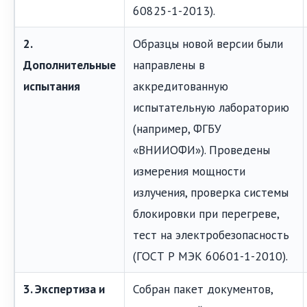
60825-1-2013).
2.
Образцы новой версии были
Дополнительные
направлены в
испытания
аккредитованную
испытательную лабораторию
(например, ФГБУ
«ВНИИОФИ»). Проведены
измерения мощности
излучения, проверка системы
блокировки при перегреве,
тест на электробезопасность
(ГОСТ Р МЭК 60601-1-2010).
3. Экспертиза и
Собран пакет документов,