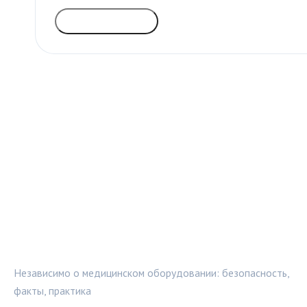
ГОЛОСОВАТЬ
МЕДТЕХИНФО
Независимо о медицинском оборудовании: безопасность,
факты, практика