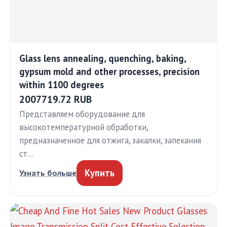
Glass lens annealing, quenching, baking,
gypsum mold and other processes, precision
within 1100 degrees
2007719.72 RUB
Представляем оборудование для
высокотемпературной обработки,
предназначенное для отжига, закалки, запекания
ст…
Купить
Узнать больше