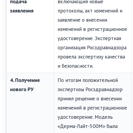
подача
включающий новые
заявления
протоколы, акт изменений и
заявление о внесении
изменений в регистрационное
удостоверение. Экспертная
организация Росздравнадзора
провела экспертизу качества
и безопасности.
4. Получение
По итогам положительной
нового РУ
экспертизы Росздравнадзор
принял решение о внесении
изменений в регистрационное
удостоверение. Модель
«Дерма-Лайт-500М» была