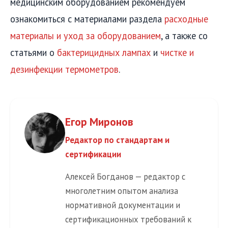
медицинским оборудованием рекомендуем
ознакомиться с материалами раздела
расходные
материалы и уход за оборудованием
, а также со
статьями о
бактерицидных лампах
и
чистке и
дезинфекции термометров
.
Егор Миронов
Редактор по стандартам и
сертификации
Алексей Богданов — редактор с
многолетним опытом анализа
нормативной документации и
сертификационных требований к