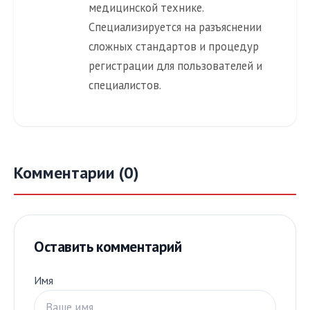
медицинской технике.
Специализируется на разъяснении
сложных стандартов и процедур
регистрации для пользователей и
специалистов.
Комментарии (0)
Оставить комментарий
Имя