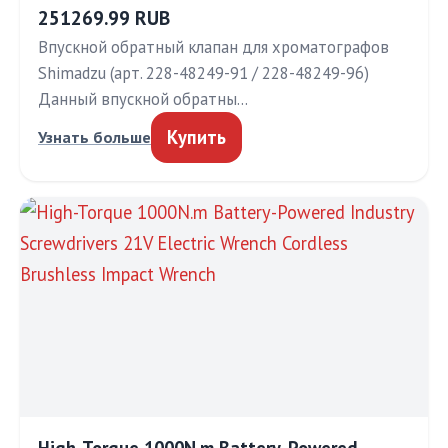
251269.99 RUB
Впускной обратный клапан для хроматографов
Shimadzu (арт. 228-48249-91 / 228-48249-96)
Данный впускной обратны…
Купить
Узнать больше