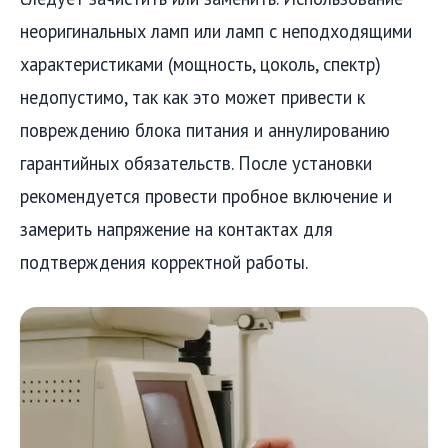
неоригинальных ламп или ламп с неподходящими
характеристиками (мощность, цоколь, спектр)
недопустимо, так как это может привести к
повреждению блока питания и аннулированию
гарантийных обязательств. После установки
рекомендуется провести пробное включение и
замерить напряжение на контактах для
подтверждения корректной работы.