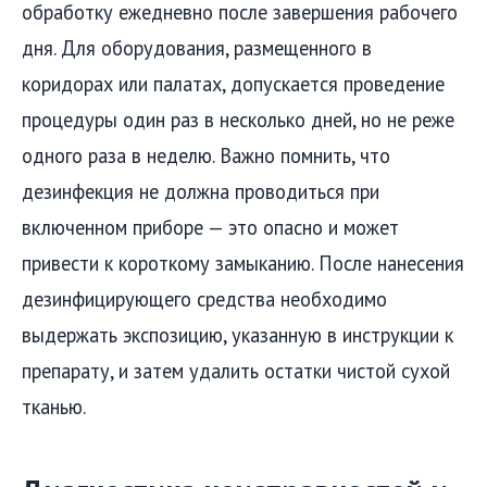
обработку ежедневно после завершения рабочего
дня. Для оборудования, размещенного в
коридорах или палатах, допускается проведение
процедуры один раз в несколько дней, но не реже
одного раза в неделю. Важно помнить, что
дезинфекция не должна проводиться при
включенном приборе — это опасно и может
привести к короткому замыканию. После нанесения
дезинфицирующего средства необходимо
выдержать экспозицию, указанную в инструкции к
препарату, и затем удалить остатки чистой сухой
тканью.