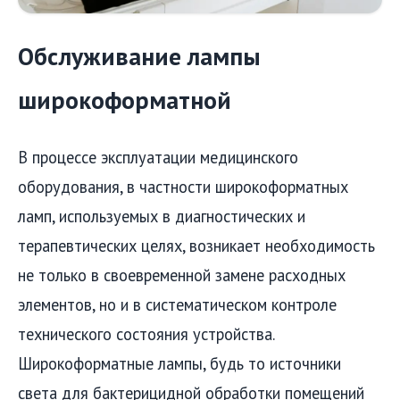
Обслуживание лампы
широкоформатной
В процессе эксплуатации медицинского
оборудования, в частности широкоформатных
ламп, используемых в диагностических и
терапевтических целях, возникает необходимость
не только в своевременной замене расходных
элементов, но и в систематическом контроле
технического состояния устройства.
Широкоформатные лампы, будь то источники
света для бактерицидной обработки помещений