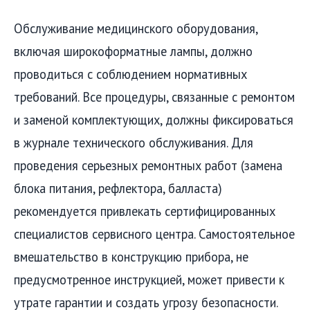
Обслуживание медицинского оборудования,
включая широкоформатные лампы, должно
проводиться с соблюдением нормативных
требований. Все процедуры, связанные с ремонтом
и заменой комплектующих, должны фиксироваться
в журнале технического обслуживания. Для
проведения серьезных ремонтных работ (замена
блока питания, рефлектора, балласта)
рекомендуется привлекать сертифицированных
специалистов сервисного центра. Самостоятельное
вмешательство в конструкцию прибора, не
предусмотренное инструкцией, может привести к
утрате гарантии и создать угрозу безопасности.