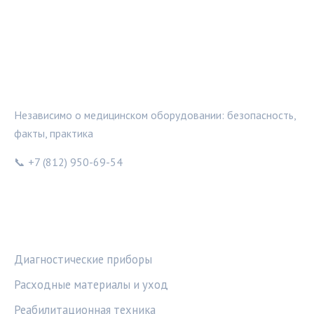
МЕДТЕХИНФО
Независимо о медицинском оборудовании: безопасность,
факты, практика
📞 +7 (812) 950-69-54
РУБРИКИ
Диагностические приборы
Расходные материалы и уход
Реабилитационная техника