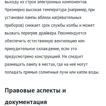
выходу из строя электронных компонентов.
Чрезмерно высокая температура (например, при
установке лампы вблизи нагревательных
приборов) снижает срок службы колбы и может
вызвать перегрев драйвера. Рекомендуется
обеспечить естественную вентиляцию или
принудительное охлаждение, если это
предусмотрено конструкцией. Не следует
размещать лампу в местах, где на неё могут
попадать прямые солнечные лучи или капли воды.
Правовые аспекты и
документация