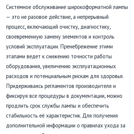
Системное обслуживание широкоформатной лампы
— это не разовое действие, а непрерывный
процесс, включающий очистку, диагностику,
своевременную замену элементов и контроль
условий эксплуатации. Пренебрежение этими
этапами ведет к снижению точности работы
оборудования, увеличению эксплуатационных
расходов и потенциальным рискам для здоровья.
Придерживаясь регламентов производителя и
фиксируя все процедуры в документации, можно
продлить срок службы лампы и обеспечить
стабильность её характеристик. Для получения
дополнительной информации о правилах ухода за