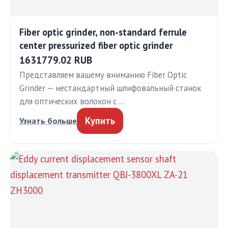
Fiber optic grinder, non-standard ferrule
center pressurized fiber optic grinder
1631779.02 RUB
Представляем вашему вниманию Fiber Optic
Grinder — нестандартный шлифовальный станок
для оптических волокон с …
Купить
Узнать больше