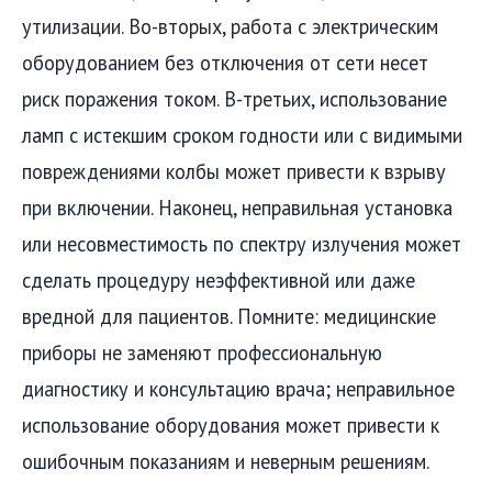
утилизации. Во-вторых, работа с электрическим
оборудованием без отключения от сети несет
риск поражения током. В-третьих, использование
ламп с истекшим сроком годности или с видимыми
повреждениями колбы может привести к взрыву
при включении. Наконец, неправильная установка
или несовместимость по спектру излучения может
сделать процедуру неэффективной или даже
вредной для пациентов. Помните: медицинские
приборы не заменяют профессиональную
диагностику и консультацию врача; неправильное
использование оборудования может привести к
ошибочным показаниям и неверным решениям.