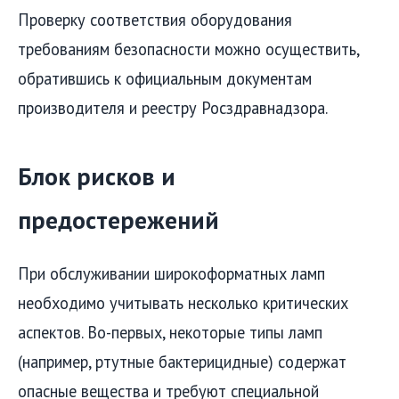
Проверку соответствия оборудования
требованиям безопасности можно осуществить,
обратившись к официальным документам
производителя и реестру Росздравнадзора.
Блок рисков и
предостережений
При обслуживании широкоформатных ламп
необходимо учитывать несколько критических
аспектов. Во-первых, некоторые типы ламп
(например, ртутные бактерицидные) содержат
опасные вещества и требуют специальной