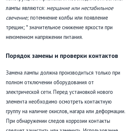
лампы являются:
мерцание или нестабильное
свечение;
потемнение колбы или появление
трещин; * значительное снижение яркости при
неизменном напряжении питания.
Порядок замены и проверки контактов
Замена лампы должна производиться только при
полном отключении оборудования от
электрической сети. Перед установкой нового
элемента необходимо осмотреть контактную
группу на наличие окислов, нагара или деформации.
При обнаружении следов коррозии контакты
следует зачистить или заменить. Использование