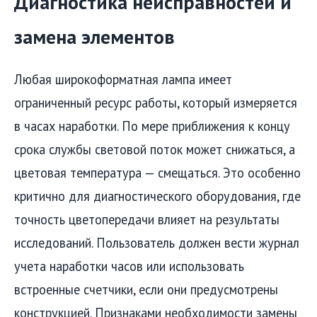
Диагностика неисправностей и
замена элементов
Любая широкоформатная лампа имеет
ограниченный ресурс работы, который измеряется
в часах наработки. По мере приближения к концу
срока службы световой поток может снижаться, а
цветовая температура — смещаться. Это особенно
критично для диагностического оборудования, где
точность цветопередачи влияет на результаты
исследований. Пользователь должен вести журнал
учета наработки часов или использовать
встроенные счетчики, если они предусмотрены
конструкцией. Признаками необходимости замены