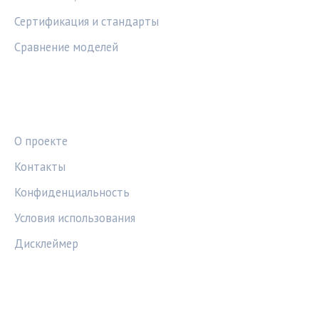
Сертификация и стандарты
Сравнение моделей
ПРАВОВАЯ ИНФОРМАЦИЯ
О проекте
Контакты
Конфиденциальность
Условия использования
Дисклеймер
СОЦСЕТИ