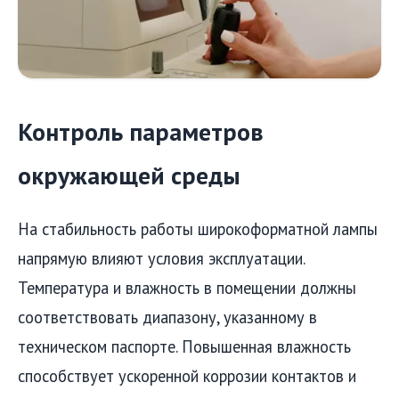
Контроль параметров
окружающей среды
На стабильность работы широкоформатной лампы
напрямую влияют условия эксплуатации.
Температура и влажность в помещении должны
соответствовать диапазону, указанному в
техническом паспорте. Повышенная влажность
способствует ускоренной коррозии контактов и