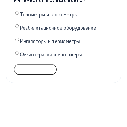
ИНТЕРЕСУЕТ БОЛЬШЕ ВСЕГО?
Тонометры и глюкометры
Реабилитационное оборудование
Ингаляторы и термометры
Физиотерапия и массажеры
ГОЛОСОВАТЬ