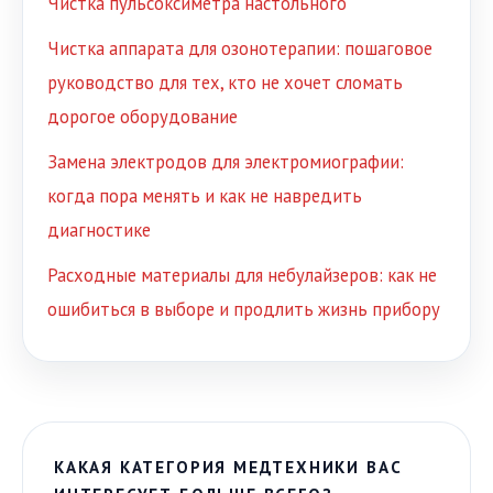
Чистка пульсоксиметра настольного
Чистка аппарата для озонотерапии: пошаговое
руководство для тех, кто не хочет сломать
дорогое оборудование
Замена электродов для электромиографии:
когда пора менять и как не навредить
диагностике
Расходные материалы для небулайзеров: как не
ошибиться в выборе и продлить жизнь прибору
КАКАЯ КАТЕГОРИЯ МЕДТЕХНИКИ ВАС