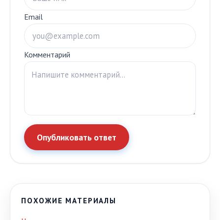
Email
Комментарий
Опубликовать ответ
ПОХОЖИЕ МАТЕРИАЛЫ