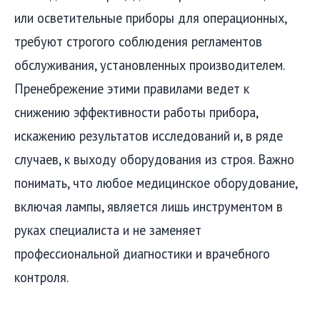
или осветительные приборы для операционных,
требуют строгого соблюдения регламентов
обслуживания, установленных производителем.
Пренебрежение этими правилами ведет к
снижению эффективности работы прибора,
искажению результатов исследований и, в ряде
случаев, к выходу оборудования из строя. Важно
понимать, что любое медицинское оборудование,
включая лампы, является лишь инструментом в
руках специалиста и не заменяет
профессиональной диагностики и врачебного
контроля.