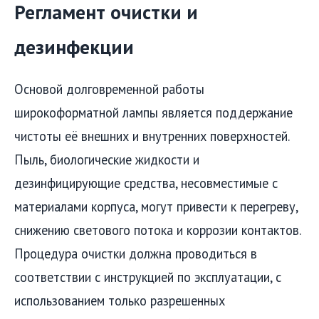
Регламент очистки и
дезинфекции
Основой долговременной работы
широкоформатной лампы является поддержание
чистоты её внешних и внутренних поверхностей.
Пыль, биологические жидкости и
дезинфицирующие средства, несовместимые с
материалами корпуса, могут привести к перегреву,
снижению светового потока и коррозии контактов.
Процедура очистки должна проводиться в
соответствии с инструкцией по эксплуатации, с
использованием только разрешенных