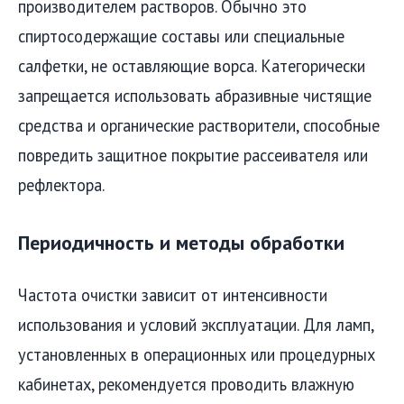
производителем растворов. Обычно это
спиртосодержащие составы или специальные
салфетки, не оставляющие ворса. Категорически
запрещается использовать абразивные чистящие
средства и органические растворители, способные
повредить защитное покрытие рассеивателя или
рефлектора.
Периодичность и методы обработки
Частота очистки зависит от интенсивности
использования и условий эксплуатации. Для ламп,
установленных в операционных или процедурных
кабинетах, рекомендуется проводить влажную