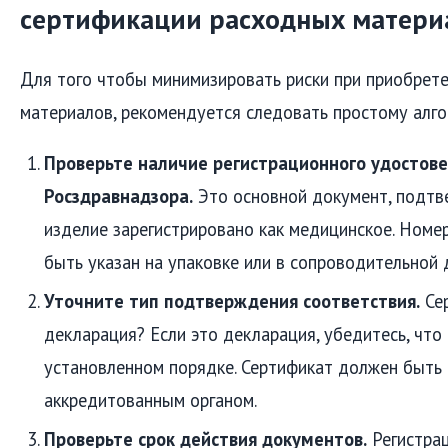
сертификации расходных матери
Для того чтобы минимизировать риски при приобрет
материалов, рекомендуется следовать простому алго
Проверьте наличие регистрационного удостов
Росздравнадзора.
Это основной документ, подт
изделие зарегистрировано как медицинское. Номе
быть указан на упаковке или в сопроводительной 
Уточните тип подтверждения соответствия.
Сер
декларация? Если это декларация, убедитесь, что
установленном порядке. Сертификат должен быть
аккредитованным органом.
Проверьте срок действия документов.
Регистра