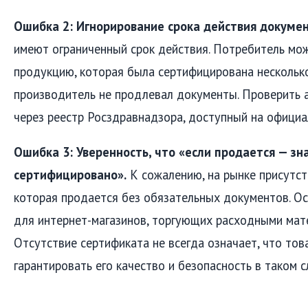
Ошибка 2: Игнорирование срока действия докумен
имеют ограниченный срок действия. Потребитель мо
продукцию, которая была сертифицирована несколько 
производитель не продлевал документы. Проверить 
через реестр Росздравнадзора, доступный на официа
Ошибка 3: Уверенность, что «если продается — зн
сертифицировано».
К сожалению, на рынке присутст
которая продается без обязательных документов. О
для интернет-магазинов, торгующих расходными мате
Отсутствие сертификата не всегда означает, что това
гарантировать его качество и безопасность в таком 