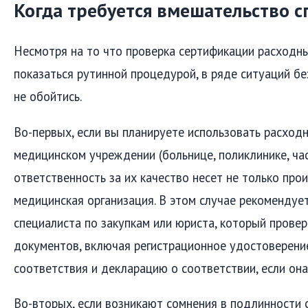
Когда требуется вмешательство с
Несмотря на то что проверка сертификации расходн
показаться рутинной процедурой, в ряде ситуаций б
не обойтись.
Во-первых, если вы планируете использовать расход
медицинском учреждении (больнице, поликлинике, час
ответственность за их качество несет не только прои
медицинская организация. В этом случае рекомендуе
специалиста по закупкам или юриста, который прове
документов, включая регистрационное удостоверени
соответствия и декларацию о соответствии, если она
Во-вторых, если возникают сомнения в подлинности 