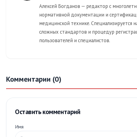
Алексей Богданов — редактор с многолет
нормативной документации и сертификац
медицинской технике. Специализируется н
сложных стандартов и процедур регистра
пользователей и специалистов.
Комментарии (0)
Оставить комментарий
Имя