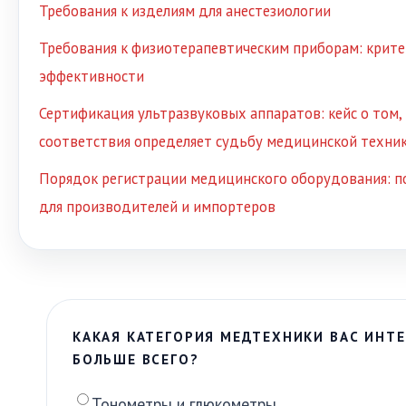
Требования к изделиям для анестезиологии
Требования к физиотерапевтическим приборам: крите
эффективности
Сертификация ультразвуковых аппаратов: кейс о том,
соответствия определяет судьбу медицинской техни
Порядок регистрации медицинского оборудования: п
для производителей и импортеров
КАКАЯ КАТЕГОРИЯ МЕДТЕХНИКИ ВАС ИНТЕ
БОЛЬШЕ ВСЕГО?
Тонометры и глюкометры