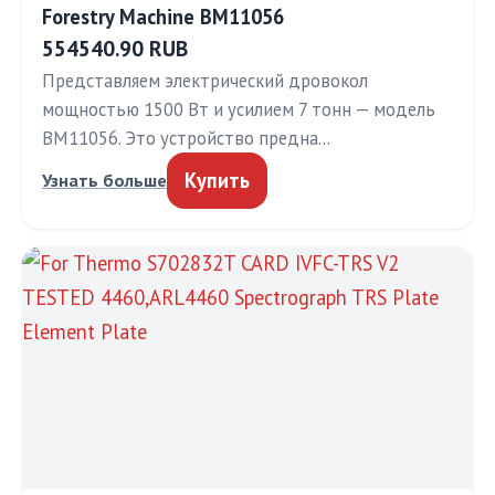
Forestry Machine BM11056
554540.90 RUB
Представляем электрический дровокол
мощностью 1500 Вт и усилием 7 тонн — модель
BM11056. Это устройство предна…
Купить
Узнать больше