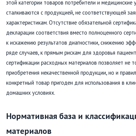
этой категории товаров потребители и медицинские 
сталкиваются с продукцией, не соответствующей за
характеристикам. Отсутствие обязательной сертифик
декларации соответствия вместо полноценного серт
к искажению результатов диагностики, снижению эффе
ряде случаев, к прямым рискам для здоровья пациен
сертификации расходных материалов позволяет не т
приобретения некачественной продукции, но и правил
конкретный товар пригоден для использования в кли
домашних условиях.
Нормативная база и классификац
материалов