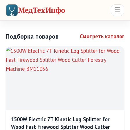
МедТехИнфо
☰
Подборка товаров
Смотреть каталог
1500W Electric 7T Kinetic Log Splitter for
Wood Fast Firewood Splitter Wood Cutter