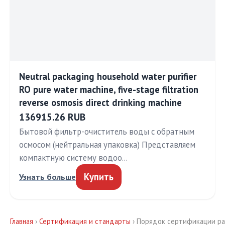
Neutral packaging household water purifier
RO pure water machine, five-stage filtration
reverse osmosis direct drinking machine
136915.26 RUB
Бытовой фильтр-очиститель воды с обратным
осмосом (нейтральная упаковка) Представляем
компактную систему водоо…
Купить
Узнать больше
Главная
›
Сертификация и стандарты
› Порядок сертификации р