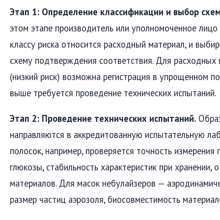
Этап 1: Определение классификации и выбор схе
этом этапе производитель или уполномоченное лицо 
классу риска относится расходный материал, и выб
схему подтверждения соответствия. Для расходных 
(низкий риск) возможна регистрация в упрощенном по
выше требуется проведение технических испытаний.
Этап 2: Проведение технических испытаний.
Образ
направляются в аккредитованную испытательную лаб
полосок, например, проверяется точность измерения 
глюкозы, стабильность характеристик при хранении, 
материалов. Для масок небулайзеров — аэродинамиче
размер частиц аэрозоля, биосовместимость материал