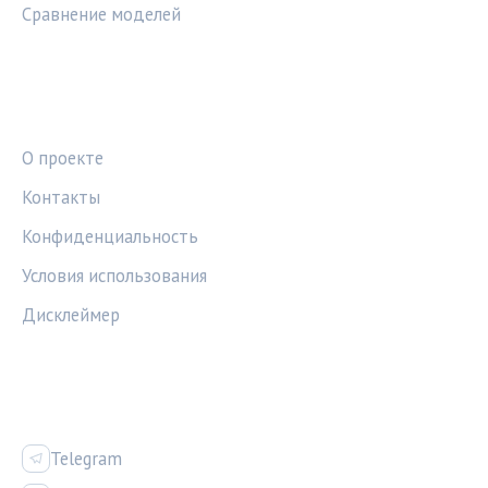
Сравнение моделей
ПРАВОВАЯ ИНФОРМАЦИЯ
О проекте
Контакты
Конфиденциальность
Условия использования
Дисклеймер
СОЦСЕТИ
Telegram