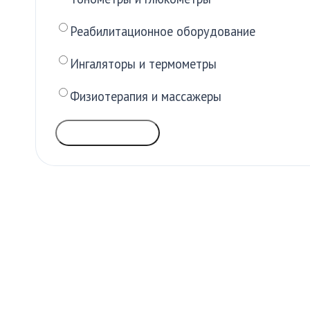
Реабилитационное оборудование
Ингаляторы и термометры
Физиотерапия и массажеры
ГОЛОСОВАТЬ