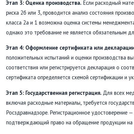
Этап 3: Оценка производства.
Если расходный матер
риска 2б или 3, проводится анализ состояния произв
класса 2а и 1 возможна оценка системы менеджмента
однако это требование не является обязательным для
Этап 4: Оформление сертификата или декларации
положительных испытаний и оценки производства вы
соответствия или регистрируется декларация о соотв
сертификата определяется схемой сертификации и ук
Этап 5: Государственная регистрация.
Для всех мед
включая расходные материалы, требуется государств
Росздравнадзоре. Регистрационное удостоверение —
подтверждающий право на обращение продукции на 