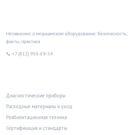
МЕДТЕХИНФО
Независимо о медицинском оборудовании: безопасность,
факты, практика
📞 +7 (812) 950-69-54
РУБРИКИ
Диагностические приборы
Расходные материалы и уход
Реабилитационная техника
Сертификация и стандарты