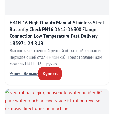
H41H-16 High Quality Manual Stainless Steel
Butterfly Check PN16 DN15-DN300 Flange
Connection Low Temperature Fast Delivery
185971.24 RUB
Высококачественный ручной обратный клапан из
нержавеющей стали H41H-16 Представляем Вам
модель H41H-16 – ручно…
Купить
Узнать больше