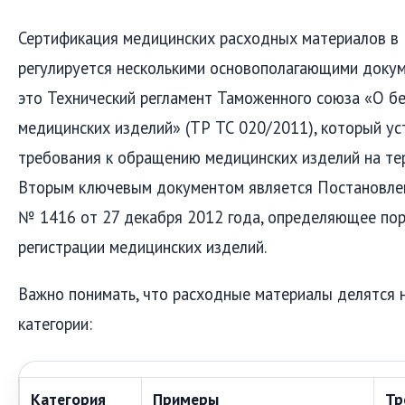
Сертификация медицинских расходных материалов в
регулируется несколькими основополагающими докум
это Технический регламент Таможенного союза «О б
медицинских изделий» (ТР ТС 020/2011), который у
требования к обращению медицинских изделий на те
Вторым ключевым документом является Постановле
№ 1416 от 27 декабря 2012 года, определяющее пор
регистрации медицинских изделий.
Важно понимать, что расходные материалы делятся 
категории:
Категория
Примеры
Тр