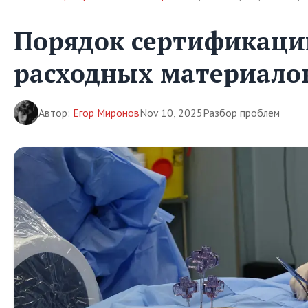
Порядок сертификаци
расходных материало
Автор:
Егор Миронов
Nov 10, 2025
Разбор проблем