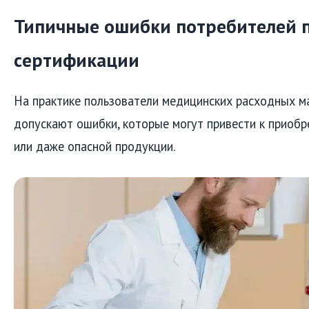
Типичные ошибки потребителей 
сертификации
На практике пользователи медицинских расходных м
допускают ошибки, которые могут привести к приоб
или даже опасной продукции.