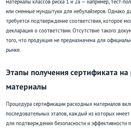
материалы классов риска 1 и 2а — например, тест-по
или сменные мундштуки для небулайзеров. Однако да
требуется подтверждение соответствия, которое мо
декларация о соответствии. Отсутствие такого доку
того, что продукция не предназначена для официаль
рынке.
Этапы получения сертификата на
материалы
Процедура сертификации расходных материалов вкл
последовательных этапов, каждый из которых имеет 
для подтверждения безопасности и эффективности п