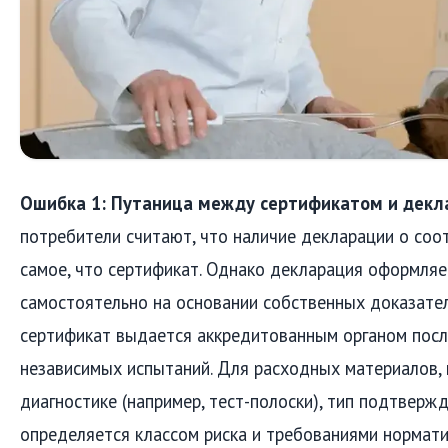
Ошибка 1: Путаница между сертификатом и декл
потребители считают, что наличие декларации о соо
самое, что сертификат. Однако декларация оформля
самостоятельно на основании собственных доказател
сертификат выдается аккредитованным органом посл
независимых испытаний. Для расходных материалов,
диагностике (например, тест-полоски), тип подтверж
определяется классом риска и требованиями нормат