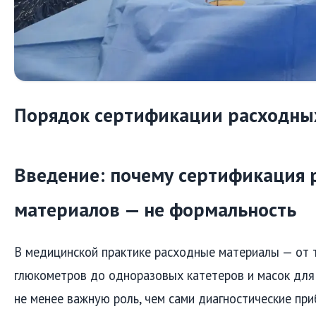
Порядок сертификации расходны
Введение: почему сертификация 
материалов — не формальность
В медицинской практике расходные материалы — от 
глюкометров до одноразовых катетеров и масок для
не менее важную роль, чем сами диагностические пр