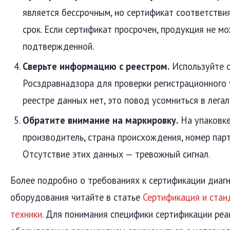
является бессрочным, но сертификат соответстви
срок. Если сертификат просрочен, продукция не м
подтвержденной.
Сверьте информацию с реестром.
Используйте 
Росздравнадзора для проверки регистрационного 
реестре данных нет, это повод усомниться в лега
Обратите внимание на маркировку.
На упаковке
производитель, страна происхождения, номер парти
Отсутствие этих данных — тревожный сигнал.
Более подробно о требованиях к сертификации диаг
оборудования читайте в статье
Сертификация и ста
техники
. Для понимания специфики сертификации ре