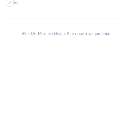
Vk
© 2026 МедТехИнфо. Все права защищены.