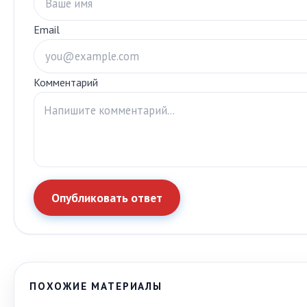
Email
Комментарий
Опубликовать ответ
ПОХОЖИЕ МАТЕРИАЛЫ