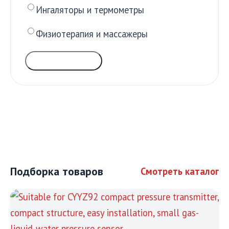
Ингаляторы и термометры
Физиотерапия и массажеры
ГОЛОСОВАТЬ
Подборка товаров
Смотреть каталог