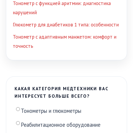
Тонометр с функцией аритмии: диагностика
нарушений
Глюкометр для диабетиков 1 типа: особенности
Тонометр с адаптивным манжетом: комфорт и
точность
КАКАЯ КАТЕГОРИЯ МЕДТЕХНИКИ ВАС
ИНТЕРЕСУЕТ БОЛЬШЕ ВСЕГО?
Тонометры и глюкометры
Реабилитационное оборудование