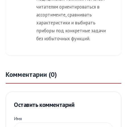
читателям ориентироваться в
ассортименте, сравнивать
характеристики и выбирать
приборы под конкретные задачи
без избыточных функций.
Комментарии (0)
Оставить комментарий
Имя