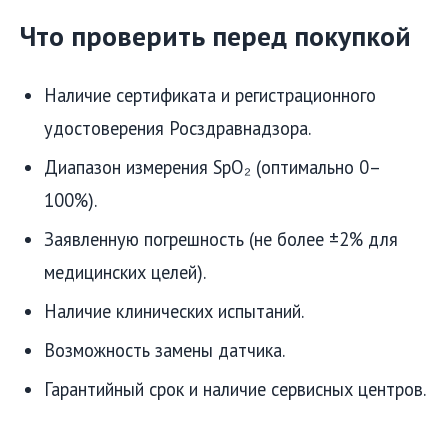
Что проверить перед покупкой
Наличие сертификата и регистрационного
удостоверения Росздравнадзора.
Диапазон измерения SpO₂ (оптимально 0–
100%).
Заявленную погрешность (не более ±2% для
медицинских целей).
Наличие клинических испытаний.
Возможность замены датчика.
Гарантийный срок и наличие сервисных центров.