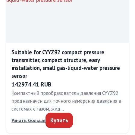
Suitable for CYYZ92 compact pressure
transmitter, compact structure, easy
installation, small gas-liquid-water pressure
sensor
142974.41 RUB
Компактный преобразователь давления CYYZ92
предназначен для точного измерения давления в
системах с газом, жид…
Купить
Узнать больше