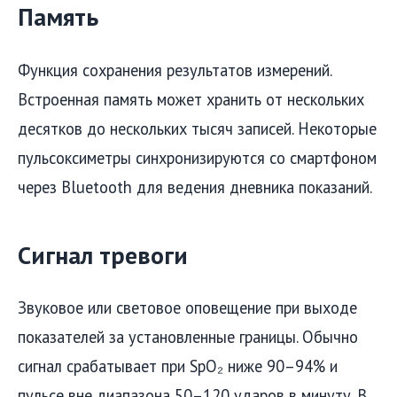
Память
Функция сохранения результатов измерений.
Встроенная память может хранить от нескольких
десятков до нескольких тысяч записей. Некоторые
пульсоксиметры синхронизируются со смартфоном
через Bluetooth для ведения дневника показаний.
Сигнал тревоги
Звуковое или световое оповещение при выходе
показателей за установленные границы. Обычно
сигнал срабатывает при SpO₂ ниже 90–94% и
пульсе вне диапазона 50–120 ударов в минуту. В