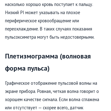
насколько хорошо кровь поступает к пальцу.
Низкий PI может указывать на плохое
периферическое кровообращение или
переохлаждение. В таких случаях показания
пульсоксиметра могут быть недостоверными.
Плетизмограмма (волновая
форма пульса)
Графическое отображение пульсовой волны на
экране прибора. Ровная, четкая волна говорит о
хорошем качестве сигнала. Если волна сглажена
или отсутствует — скорее всего, датчик