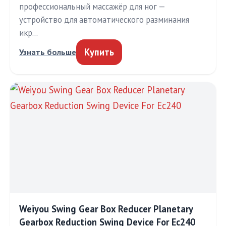
профессиональный массажёр для ног —
устройство для автоматического разминания
икр…
Купить
Узнать больше
Weiyou Swing Gear Box Reducer Planetary
Gearbox Reduction Swing Device For Ec240