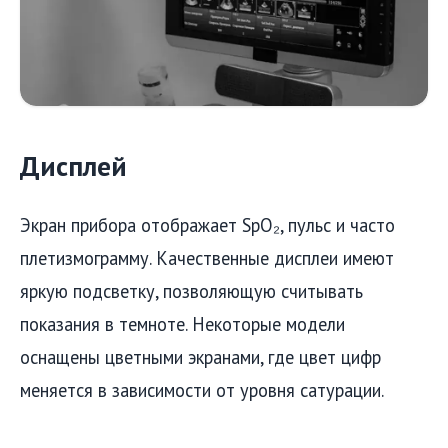
Дисплей
Экран прибора отображает SpO₂, пульс и часто
плетизмограмму. Качественные дисплеи имеют
яркую подсветку, позволяющую считывать
показания в темноте. Некоторые модели
оснащены цветными экранами, где цвет цифр
меняется в зависимости от уровня сатурации.