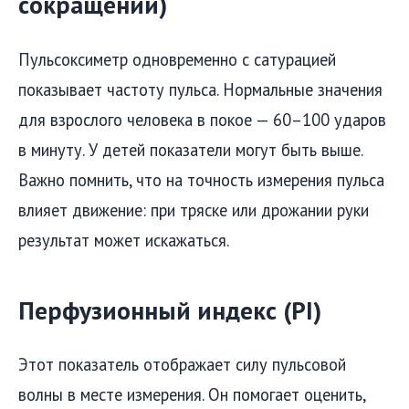
сокращений)
Пульсоксиметр одновременно с сатурацией
показывает частоту пульса. Нормальные значения
для взрослого человека в покое — 60–100 ударов
в минуту. У детей показатели могут быть выше.
Важно помнить, что на точность измерения пульса
влияет движение: при тряске или дрожании руки
результат может искажаться.
Перфузионный индекс (PI)
Этот показатель отображает силу пульсовой
волны в месте измерения. Он помогает оценить,