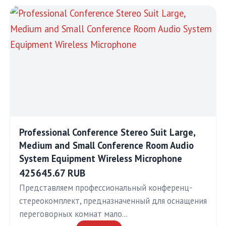
Professional Conference Stereo Suit Large,
Medium and Small Conference Room Audio
System Equipment Wireless Microphone
425645.67 RUB
Представляем профессиональный конференц-
стереокомплект, предназначенный для оснащения
переговорных комнат мало…