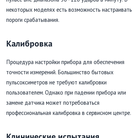
некоторых моделях есть возможность настраивать
пороги срабатывания.
Калибровка
Процедура настройки прибора для обеспечения
точности измерений. Большинство бытовых
пульсоксиметров не требуют калибровки
пользователем. Однако при падении прибора или
замене датчика может потребоваться
профессиональная калибровка в сервисном центре.
Клинические испытания