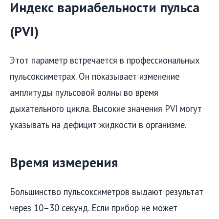
Индекс вариабельности пульса
(PVI)
Этот параметр встречается в профессиональных
пульсоксиметрах. Он показывает изменение
амплитуды пульсовой волны во время
дыхательного цикла. Высокие значения PVI могут
указывать на дефицит жидкости в организме.
Время измерения
Большинство пульсоксиметров выдают результат
через 10–30 секунд. Если прибор не может