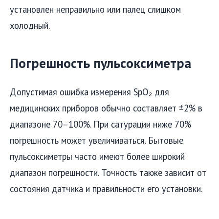
установлен неправильно или палец слишком
холодный.
Погрешность пульсоксиметра
Допустимая ошибка измерения SpO₂ для
медицинских приборов обычно составляет ±2% в
диапазоне 70–100%. При сатурации ниже 70%
погрешность может увеличиваться. Бытовые
пульсоксиметры часто имеют более широкий
диапазон погрешности. Точность также зависит от
состояния датчика и правильности его установки.