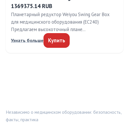
1369375.14 RUB
Планетарный редуктор Weiyou Swing Gear Box
для медицинского оборудования (EC240)
Предлагаем высокоточный плане…
Купить
Узнать больше
МЕДТЕХИНФО
Независимо о медицинском оборудовании: безопасность,
факты, практика