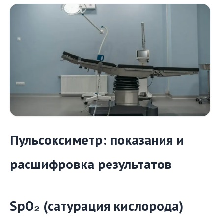
Пульсоксиметр: показания и
расшифровка результатов
SpO₂ (сатурация кислорода)