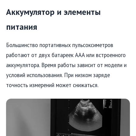
Аккумулятор и элементы
питания
Большинство портативных пульсоксиметров
работают от двух батареек AAA или встроенного
аккумулятора. Время работы зависит от модели и
условий использования. При низком заряде
точность измерений может снижаться.