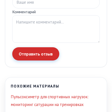
Комментарий
Отправить отзыв
ПОХОЖИЕ МАТЕРИАЛЫ
Пульсоксиметр для спортивных нагрузок:
мониторинг сатурации на тренировках