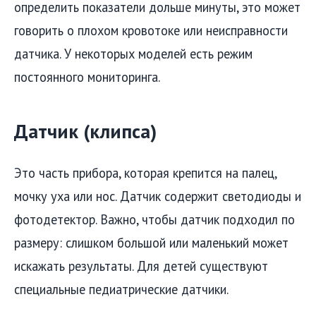
определить показатели дольше минуты, это может
говорить о плохом кровотоке или неисправности
датчика. У некоторых моделей есть режим
постоянного мониторинга.
Датчик (клипса)
Это часть прибора, которая крепится на палец,
мочку уха или нос. Датчик содержит светодиоды и
фотодетектор. Важно, чтобы датчик подходил по
размеру: слишком большой или маленький может
искажать результаты. Для детей существуют
специальные педиатрические датчики.