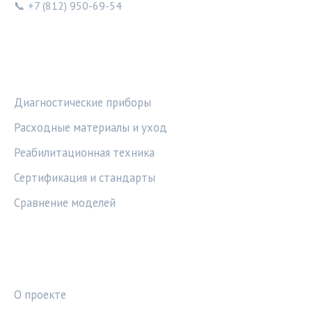
📞 +7 (812) 950-69-54
РУБРИКИ
Диагностические приборы
Расходные материалы и уход
Реабилитационная техника
Сертификация и стандарты
Сравнение моделей
ПРАВОВАЯ ИНФОРМАЦИЯ
О проекте