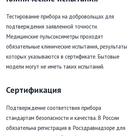
Тестирование прибора на добровольцах для
подтверждения заявленной точности.
Медицинские пульсоксиметры проходят
обязательные клинические испытания, результаты
которых указываются в сертификате. Бытовые
модели могут не иметь таких испытаний.
Сертификация
Подтверждение соответствия прибора
стандартам безопасности и качества. В России
обязательна регистрация в Росздравнадзоре для