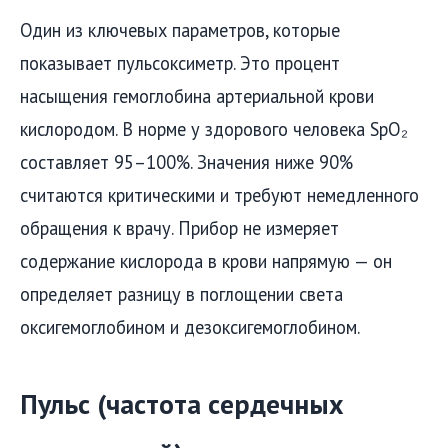
Один из ключевых параметров, которые
показывает пульсоксиметр. Это процент
насыщения гемоглобина артериальной крови
кислородом. В норме у здорового человека SpO₂
составляет 95–100%. Значения ниже 90%
считаются критическими и требуют немедленного
обращения к врачу. Прибор не измеряет
содержание кислорода в крови напрямую — он
определяет разницу в поглощении света
оксигемоглобином и дезоксигемоглобином.
Пульс (частота сердечных