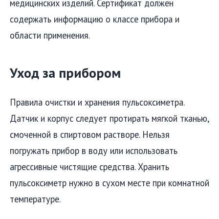
медицинских изделий. Сертификат должен
содержать информацию о классе прибора и
области применения.
Уход за прибором
Правила очистки и хранения пульсоксиметра.
Датчик и корпус следует протирать мягкой тканью,
смоченной в спиртовом растворе. Нельзя
погружать прибор в воду или использовать
агрессивные чистящие средства. Хранить
пульсоксиметр нужно в сухом месте при комнатной
температуре.