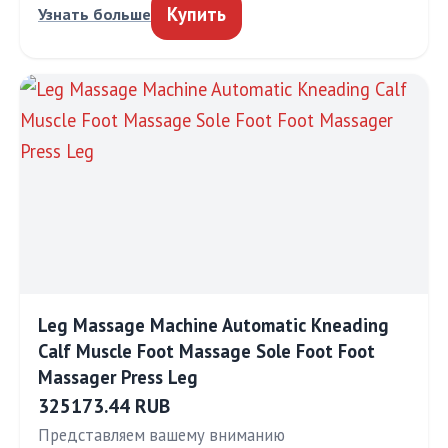
Купить
Узнать больше
Leg Massage Machine Automatic Kneading
Calf Muscle Foot Massage Sole Foot Foot
Massager Press Leg
325173.44 RUB
Представляем вашему вниманию