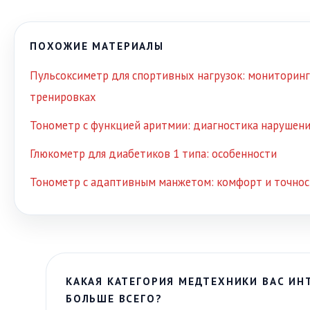
ПОХОЖИЕ МАТЕРИАЛЫ
Пульсоксиметр для спортивных нагрузок: мониторинг
тренировках
Тонометр с функцией аритмии: диагностика нарушен
Глюкометр для диабетиков 1 типа: особенности
Тонометр с адаптивным манжетом: комфорт и точно
КАКАЯ КАТЕГОРИЯ МЕДТЕХНИКИ ВАС ИН
БОЛЬШЕ ВСЕГО?