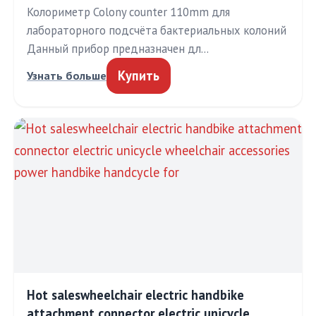
Колориметр Colony counter 110mm для
лабораторного подсчёта бактериальных колоний
Данный прибор предназначен дл…
Купить
Узнать больше
Hot saleswheelchair electric handbike
attachment connector electric unicycle