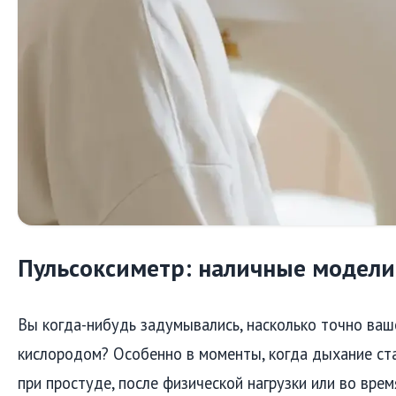
Пульсоксиметр: наличные модели
Вы когда-нибудь задумывались, насколько точно ваш
кислородом? Особенно в моменты, когда дыхание ст
при простуде, после физической нагрузки или во врем