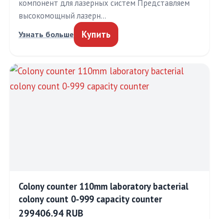
компонент для лазерных систем Представляем
высокомощный лазерн…
Купить
Узнать больше
Colony counter 110mm laboratory bacterial
colony count 0-999 capacity counter
299406.94 RUB