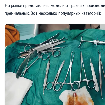
На рынке представлены модели от разных производ
премиальных. Вот несколько популярных категорий: