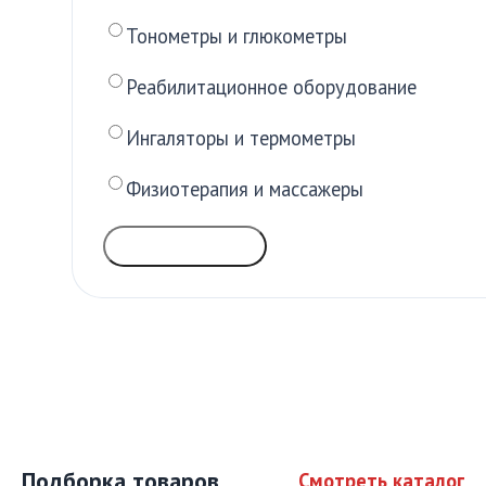
Тонометры и глюкометры
Реабилитационное оборудование
Ингаляторы и термометры
Физиотерапия и массажеры
ГОЛОСОВАТЬ
Подборка товаров
Смотреть каталог