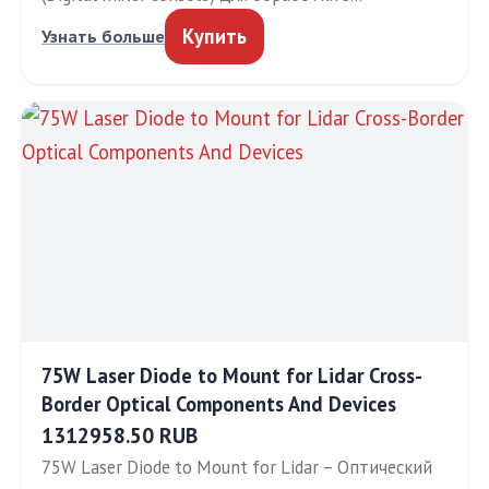
Купить
Узнать больше
75W Laser Diode to Mount for Lidar Cross-
Border Optical Components And Devices
1312958.50 RUB
75W Laser Diode to Mount for Lidar – Оптический