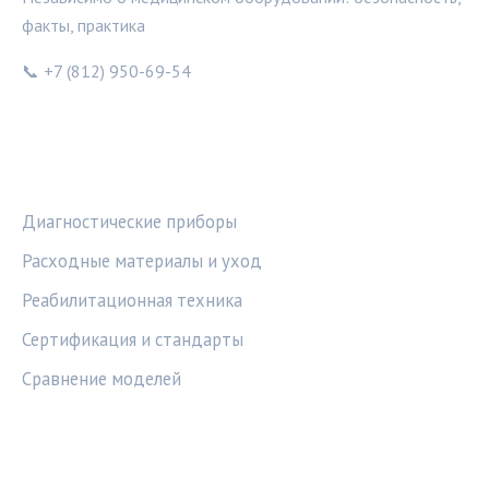
факты, практика
📞 +7 (812) 950-69-54
РУБРИКИ
Диагностические приборы
Расходные материалы и уход
Реабилитационная техника
Сертификация и стандарты
Сравнение моделей
ПРАВОВАЯ ИНФОРМАЦИЯ