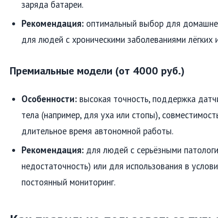
заряда батареи.
Рекомендация:
оптимальный выбор для домашнег
для людей с хроническими заболеваниями лёгких и
Премиальные модели (от 4000 руб.)
Особенности:
высокая точность, поддержка датч
тела (например, для уха или стопы), совместимост
длительное время автономной работы.
Рекомендация:
для людей с серьёзными патологи
недостаточность) или для использования в услови
постоянный мониторинг.