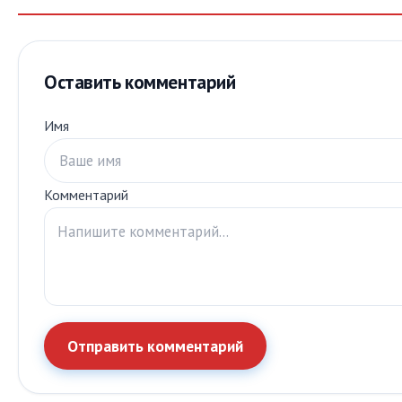
Оставить комментарий
Имя
Комментарий
Отправить комментарий