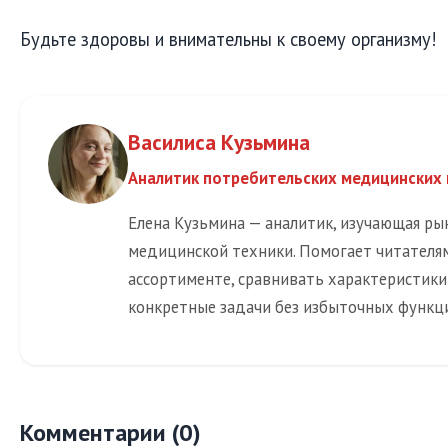
Будьте здоровы и внимательны к своему организму!
Василиса Кузьмина
Аналитик потребительских медицинских
Елена Кузьмина — аналитик, изучающая р
медицинской техники. Помогает читателя
ассортименте, сравнивать характеристик
конкретные задачи без избыточных функц
Комментарии (0)