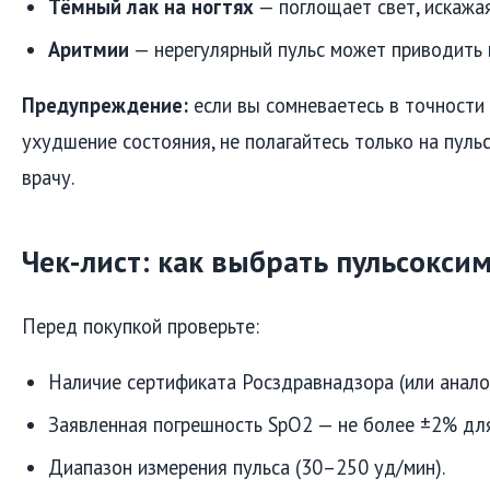
Тёмный лак на ногтях
— поглощает свет, искажая
Аритмии
— нерегулярный пульс может приводить 
Предупреждение:
если вы сомневаетесь в точности 
ухудшение состояния, не полагайтесь только на пуль
врачу.
Чек-лист: как выбрать пульсокси
Перед покупкой проверьте:
Наличие сертификата Росздравнадзора (или анало
Заявленная погрешность SpO2 — не более ±2% дл
Диапазон измерения пульса (30–250 уд/мин).