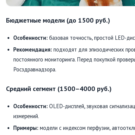
Бюджетные модели (до 1500 руб.)
Особенности:
базовая точность, простой LED-дис
Рекомендация:
подходят для эпизодических пров
постоянного мониторинга. Перед покупкой провер
Росздравнадзора.
Средний сегмент (1500–4000 руб.)
Особенности:
OLED-дисплей, звуковая сигнализац
измерений.
Примеры:
модели с индексом перфузии, автооткл