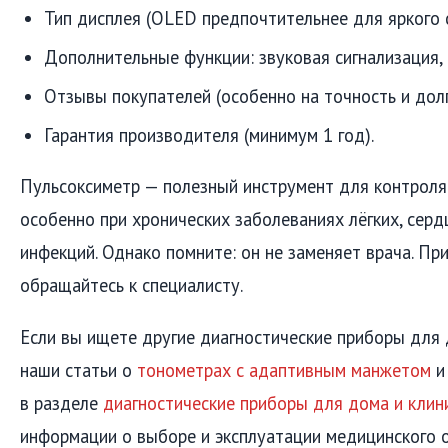
Тип дисплея (OLED предпочтительнее для яркого с
Дополнительные функции: звуковая сигнализация, 
Отзывы покупателей (особенно на точность и долг
Гарантия производителя (минимум 1 год).
Пульсоксиметр — полезный инструмент для контроля
особенно при хронических заболеваниях лёгких, серд
инфекций. Однако помните: он не заменяет врача. П
обращайтесь к специалисту.
Если вы ищете другие диагностические приборы для 
наши статьи о
тонометрах с адаптивным манжетом
в разделе
диагностические приборы для дома и клин
информации о выборе и эксплуатации медицинского 