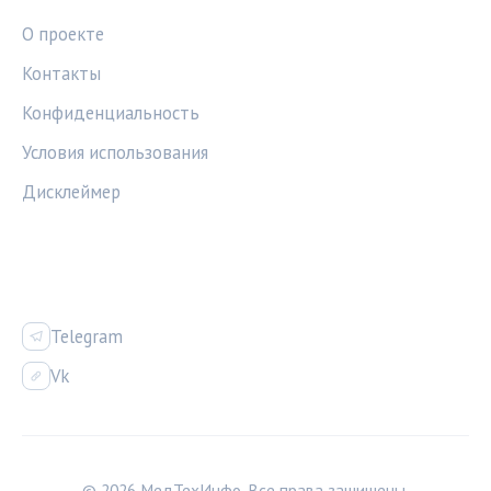
О проекте
Контакты
Конфиденциальность
Условия использования
Дисклеймер
СОЦСЕТИ
Telegram
Vk
© 2026 МедТехИнфо. Все права защищены.