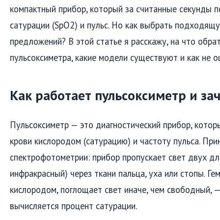
компактный прибор, который за считанные секунды п
сатурации (SpO2) и пульс. Но как выбрать подходящ
предложений? В этой статье я расскажу, на что обра
пульсоксиметра, какие модели существуют и как не 
Как работает пульсоксиметр и за
Пульсоксиметр — это диагностический прибор, кото
крови кислородом (сатурацию) и частоту пульса. При
спектрофотометрии: прибор пропускает свет двух дл
инфракрасный) через ткани пальца, уха или стопы. Ге
кислородом, поглощает свет иначе, чем свободный, —
вычисляется процент сатурации.