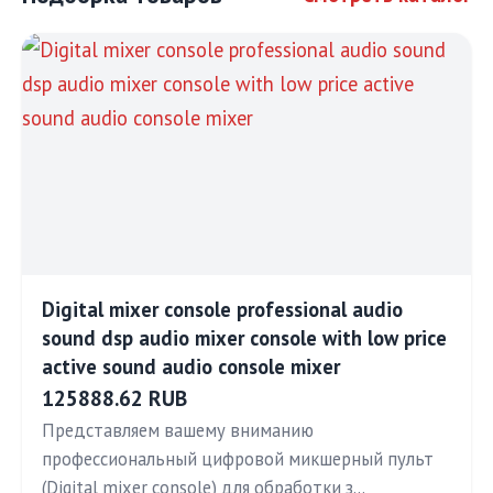
Digital mixer console professional audio
sound dsp audio mixer console with low price
active sound audio console mixer
125888.62 RUB
Представляем вашему вниманию
профессиональный цифровой микшерный пульт
(Digital mixer console) для обработки з…