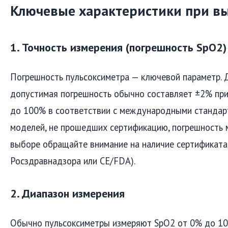
Ключевые характеристики при в
1. Точность измерения (погрешность SpO2)
Погрешность пульсоксиметра — ключевой параметр. 
допустимая погрешность обычно составляет ±2% при
до 100% в соответствии с международными стандар
моделей, не прошедших сертификацию, погрешность 
выборе обращайте внимание на наличие сертификата 
Росздравнадзора или CE/FDA).
2. Диапазон измерения
Обычно пульсоксиметры измеряют SpO2 от 0% до 100