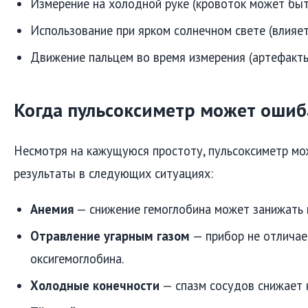
Измерение на холодной руке (кровоток может быт
Использование при ярком солнечном свете (влияет
Движение пальцем во время измерения (артефакты
Когда пульсоксиметр может ошиб
Несмотря на кажущуюся простоту, пульсоксиметр мо
результаты в следующих ситуациях:
Анемия
— снижение гемоглобина может занижать 
Отравление угарным газом
— прибор не отличае
оксигемоглобина.
Холодные конечности
— спазм сосудов снижает 