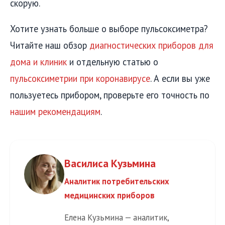
скорую.
Хотите узнать больше о выборе пульсоксиметра?
Читайте наш обзор
диагностических приборов для
дома и клиник
и отдельную статью о
пульсоксиметрии при коронавирусе
. А если вы уже
пользуетесь прибором, проверьте его точность по
нашим рекомендациям
.
Василиса Кузьмина
Аналитик потребительских
медицинских приборов
Елена Кузьмина — аналитик,