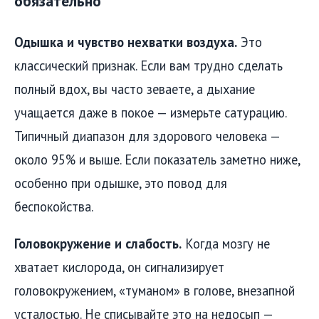
обязательно
Одышка и чувство нехватки воздуха.
Это
классический признак. Если вам трудно сделать
полный вдох, вы часто зеваете, а дыхание
учащается даже в покое — измерьте сатурацию.
Типичный диапазон для здорового человека —
около 95% и выше. Если показатель заметно ниже,
особенно при одышке, это повод для
беспокойства.
Головокружение и слабость.
Когда мозгу не
хватает кислорода, он сигнализирует
головокружением, «туманом» в голове, внезапной
усталостью. Не списывайте это на недосып —