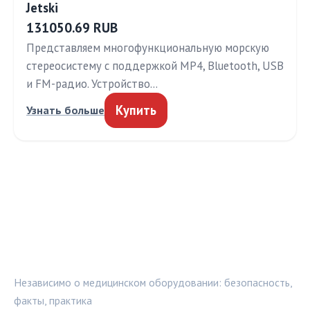
Jetski
131050.69 RUB
Представляем многофункциональную морскую
стереосистему с поддержкой MP4, Bluetooth, USB
и FM-радио. Устройство…
Купить
Узнать больше
МЕДТЕХИНФО
Независимо о медицинском оборудовании: безопасность,
факты, практика