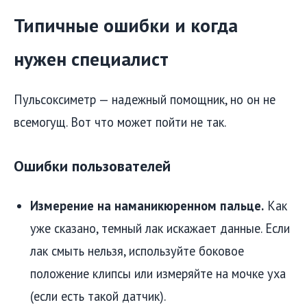
Типичные ошибки и когда
нужен специалист
Пульсоксиметр — надежный помощник, но он не
всемогущ. Вот что может пойти не так.
Ошибки пользователей
Измерение на наманикюренном пальце.
Как
уже сказано, темный лак искажает данные. Если
лак смыть нельзя, используйте боковое
положение клипсы или измеряйте на мочке уха
(если есть такой датчик).