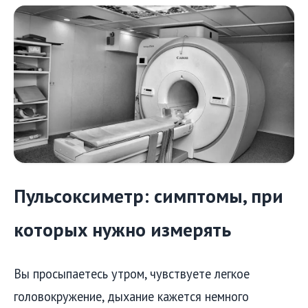
Пульсоксиметр: симптомы, при
которых нужно измерять
Вы просыпаетесь утром, чувствуете легкое
головокружение, дыхание кажется немного