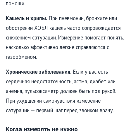
помощи.
Кашель и хрипы.
При пневмонии, бронхите или
обострении ХОБЛ кашель часто сопровождается
снижением сатурации. Измерение помогает понять,
насколько эффективно легкие справляются с
газообменом.
Хронические заболевания.
Если у вас есть
сердечная недостаточность, астма, диабет или
анемия, пульсоксиметр должен быть под рукой.
При ухудшении самочувствия измерение
сатурации — первый шаг перед звонком врачу.
Когда измерять не нужно