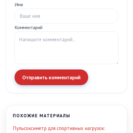
Имя
Комментарий
Отправить комментарий
ПОХОЖИЕ МАТЕРИАЛЫ
Пульсоксиметр для спортивных нагрузок: