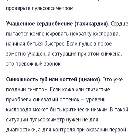
проверьте пульсоксиметром.
Учащенное сердцебиение (тахикардия).
Сердце
пытается компенсировать нехватку кислорода,
начиная биться быстрее. Если пульс в покое
заметно учащен, а сатурация при этом снижена,
это тревожный звонок.
Синюшность губ или ногтей (цианоз).
Это уже
поздний симптом. Если кожа или слизистые
приобрели синеватый оттенок — уровень
кислорода может быть критически низким. В такой
ситуации пульсоксиметр нужен не для
диагностики, а для контроля при оказании первой