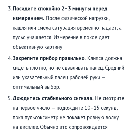
Посидите спокойно 2–3 минуты перед
измерением.
После физической нагрузки,
кашля или смеха сатурация временно падает, а
пульс учащается. Измерение в покое дает
объективную картину.
Закрепите прибор правильно.
Клипса должна
сидеть плотно, но не сдавливать палец. Средний
или указательный палец рабочей руки —
оптимальный выбор.
Дождитесь стабильного сигнала.
Не смотрите
на первое число — подождите 10–15 секунд,
пока пульсоксиметр не покажет ровную волну
на дисплее. Обычно это сопровождается