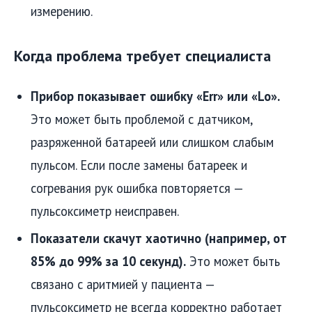
измерению.
Когда проблема требует специалиста
Прибор показывает ошибку «Err» или «Lo».
Это может быть проблемой с датчиком,
разряженной батареей или слишком слабым
пульсом. Если после замены батареек и
согревания рук ошибка повторяется —
пульсоксиметр неисправен.
Показатели скачут хаотично (например, от
85% до 99% за 10 секунд).
Это может быть
связано с аритмией у пациента —
пульсоксиметр не всегда корректно работает