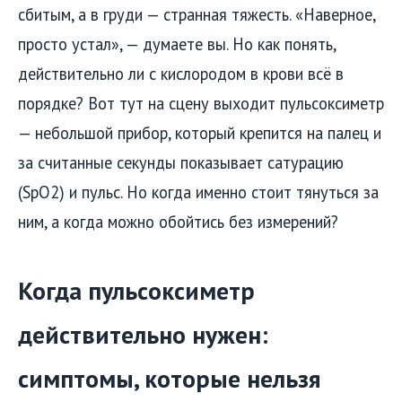
сбитым, а в груди — странная тяжесть. «Наверное,
просто устал», — думаете вы. Но как понять,
действительно ли с кислородом в крови всё в
порядке? Вот тут на сцену выходит пульсоксиметр
— небольшой прибор, который крепится на палец и
за считанные секунды показывает сатурацию
(SpO2) и пульс. Но когда именно стоит тянуться за
ним, а когда можно обойтись без измерений?
Когда пульсоксиметр
действительно нужен:
симптомы, которые нельзя