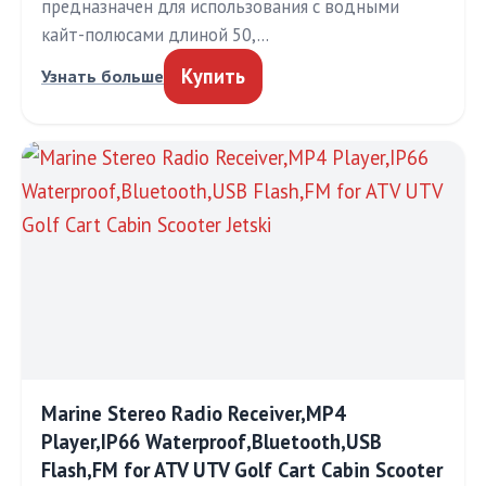
предназначен для использования с водными
кайт-полюсами длиной 50,…
Купить
Узнать больше
Marine Stereo Radio Receiver,MP4
Player,IP66 Waterproof,Bluetooth,USB
Flash,FM for ATV UTV Golf Cart Cabin Scooter