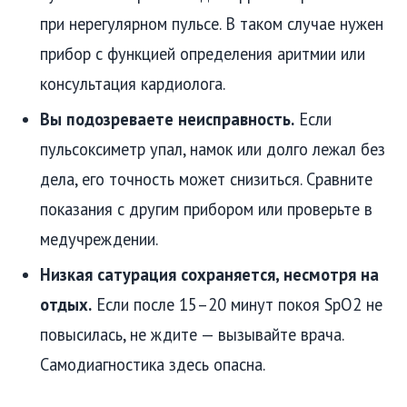
при нерегулярном пульсе. В таком случае нужен
прибор с функцией определения аритмии или
консультация кардиолога.
Вы подозреваете неисправность.
Если
пульсоксиметр упал, намок или долго лежал без
дела, его точность может снизиться. Сравните
показания с другим прибором или проверьте в
медучреждении.
Низкая сатурация сохраняется, несмотря на
отдых.
Если после 15–20 минут покоя SpO2 не
повысилась, не ждите — вызывайте врача.
Самодиагностика здесь опасна.