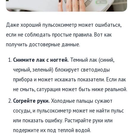
Даже хороший пульсоксиметр может ошибаться,
если не соблюдать простые правила. Вот как
получить достоверные данные.
Снимите лак с ногтей.
Темный лак (синий,
черный, зеленый) блокирует светодиоды
прибора и может искажать показатели. Если лак
не смыть, сатурация может быть ниже реальной.
Согрейте руки.
Холодные пальцы сужают
сосуды, и пульсоксиметр может не найти пульс
или показать ошибку. Растирайте руки или
подержите их под теплой водой.