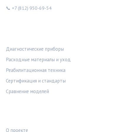
📞 +7 (812) 950-69-54
РУБРИКИ
Диагностические приборы
Расходные материалы и уход
Реабилитационная техника
Сертификация и стандарты
Сравнение моделей
ПРАВОВАЯ ИНФОРМАЦИЯ
О проекте