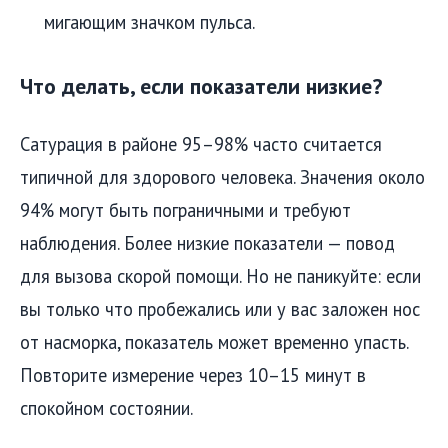
мигающим значком пульса.
Что делать, если показатели низкие?
Сатурация в районе 95–98% часто считается
типичной для здорового человека. Значения около
94% могут быть пограничными и требуют
наблюдения. Более низкие показатели — повод
для вызова скорой помощи. Но не паникуйте: если
вы только что пробежались или у вас заложен нос
от насморка, показатель может временно упасть.
Повторите измерение через 10–15 минут в
спокойном состоянии.