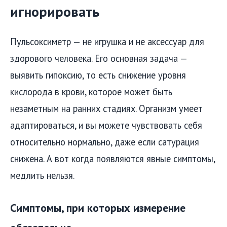
игнорировать
Пульсоксиметр — не игрушка и не аксессуар для
здорового человека. Его основная задача —
выявить гипоксию, то есть снижение уровня
кислорода в крови, которое может быть
незаметным на ранних стадиях. Организм умеет
адаптироваться, и вы можете чувствовать себя
относительно нормально, даже если сатурация
снижена. А вот когда появляются явные симптомы,
медлить нельзя.
Симптомы, при которых измерение