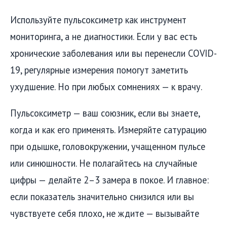
Используйте пульсоксиметр как инструмент
мониторинга, а не диагностики. Если у вас есть
хронические заболевания или вы перенесли COVID-
19, регулярные измерения помогут заметить
ухудшение. Но при любых сомнениях — к врачу.
Пульсоксиметр — ваш союзник, если вы знаете,
когда и как его применять. Измеряйте сатурацию
при одышке, головокружении, учащенном пульсе
или синюшности. Не полагайтесь на случайные
цифры — делайте 2–3 замера в покое. И главное:
если показатель значительно снизился или вы
чувствуете себя плохо, не ждите — вызывайте