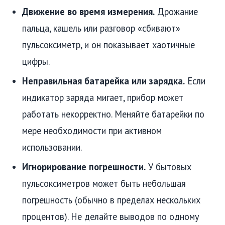
Движение во время измерения.
Дрожание
пальца, кашель или разговор «сбивают»
пульсоксиметр, и он показывает хаотичные
цифры.
Неправильная батарейка или зарядка.
Если
индикатор заряда мигает, прибор может
работать некорректно. Меняйте батарейки по
мере необходимости при активном
использовании.
Игнорирование погрешности.
У бытовых
пульсоксиметров может быть небольшая
погрешность (обычно в пределах нескольких
процентов). Не делайте выводов по одному