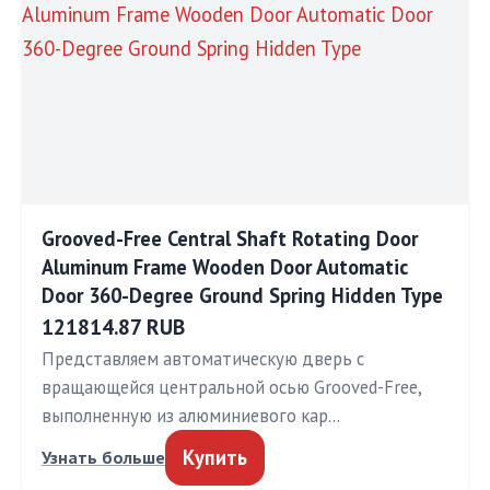
Grooved-Free Central Shaft Rotating Door
Aluminum Frame Wooden Door Automatic
Door 360-Degree Ground Spring Hidden Type
121814.87 RUB
Представляем автоматическую дверь с
вращающейся центральной осью Grooved-Free,
выполненную из алюминиевого кар…
Купить
Узнать больше