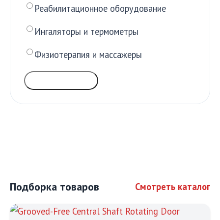
Реабилитационное оборудование
Ингаляторы и термометры
Физиотерапия и массажеры
ГОЛОСОВАТЬ
Подборка товаров
Смотреть каталог