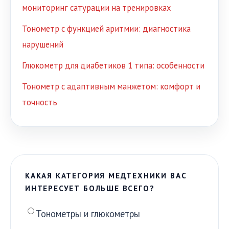
мониторинг сатурации на тренировках
Тонометр с функцией аритмии: диагностика
нарушений
Глюкометр для диабетиков 1 типа: особенности
Тонометр с адаптивным манжетом: комфорт и
точность
КАКАЯ КАТЕГОРИЯ МЕДТЕХНИКИ ВАС
ИНТЕРЕСУЕТ БОЛЬШЕ ВСЕГО?
Тонометры и глюкометры