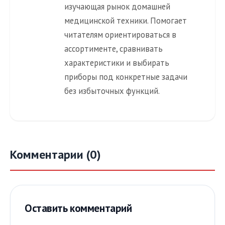
изучающая рынок домашней
медицинской техники. Помогает
читателям ориентироваться в
ассортименте, сравнивать
характеристики и выбирать
приборы под конкретные задачи
без избыточных функций.
Комментарии (0)
Оставить комментарий