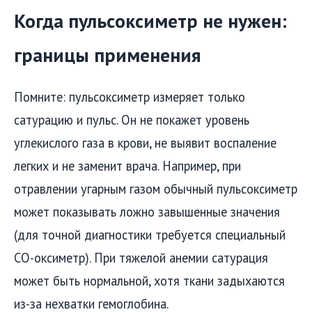
Когда пульсоксиметр не нужен:
границы применения
Помните: пульсоксиметр измеряет только
сатурацию и пульс. Он не покажет уровень
углекислого газа в крови, не выявит воспаление
легких и не заменит врача. Например, при
отравлении угарным газом обычный пульсоксиметр
может показывать ложно завышенные значения
(для точной диагностики требуется специальный
CO-оксиметр). При тяжелой анемии сатурация
может быть нормальной, хотя ткани задыхаются
из-за нехватки гемоглобина.