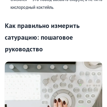
кислородный коктейль.
Как правильно измерить
сатурацию: пошаговое
руководство