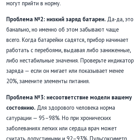
могут прийти в норму.
Проблема №2: низкий заряд батареи.
Да-да, это
банально, но именно об этом забывают чаще
всего. Когда батарейки садятся, прибор начинает
работать с перебоями, выдавая либо заниженные,
либо нестабильные значения. Проверьте индикатор
заряда — если он мигает или показывает менее
20%, замените элементы питания.
Проблема №3: несоответствие модели вашему
состоянию.
Для здорового человека норма
сатурации — 95–98%. Но при хронических
заболеваниях легких или сердца врач может
считать допустимыми и 92–93%. Пульсоксиметр