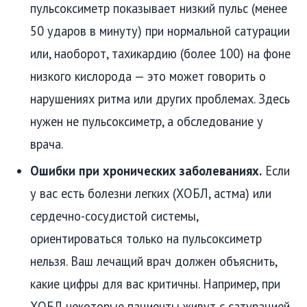
пульсоксиметр показывает низкий пульс (менее
50 ударов в минуту) при нормальной сатурации
или, наоборот, тахикардию (более 100) на фоне
низкого кислорода — это может говорить о
нарушениях ритма или других проблемах. Здесь
нужен не пульсоксиметр, а обследование у
врача.
Ошибки при хронических заболеваниях.
Если
у вас есть болезни легких (ХОБЛ, астма) или
сердечно-сосудистой системы,
ориентироваться только на пульсоксиметр
нельзя. Ваш лечащий врач должен объяснить,
какие цифры для вас критичны. Например, при
ХОБЛ некоторые пациенты живут с сатурацией