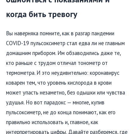
когда бить тревогу
Вы наверняка помните, как в разгар пандемии
COVID-19 пульсоксиметр стал едва ли не главным
домашним прибором. Им обзаводились даже те,
кто раньше с трудом отличал тонометр от
термометра. И это неудивительно: коронавирус
коварен тем, что уровень кислорода в крови
может упасть незаметно, без одышки или чувства
удушья. Но вот парадокс — многие, купив
пульсоксиметр, не до конца понимают, как его
правильно использовать и, главное, как
интерпретировать цифры. Давайте разберемся, где