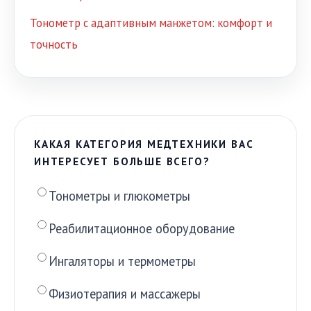
Тонометр с адаптивным манжетом: комфорт и
точность
КАКАЯ КАТЕГОРИЯ МЕДТЕХНИКИ ВАС
ИНТЕРЕСУЕТ БОЛЬШЕ ВСЕГО?
Тонометры и глюкометры
Реабилитационное оборудование
Ингаляторы и термометры
Физиотерапия и массажеры