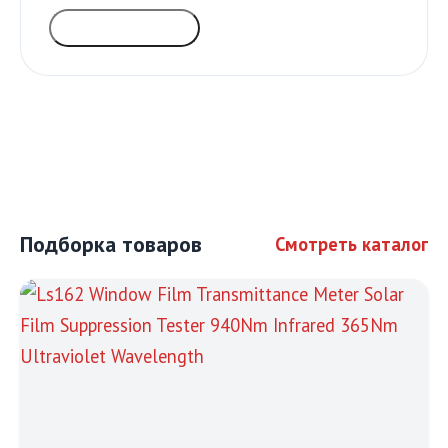
ГОЛОСОВАТЬ
Подборка товаров
Смотреть каталог