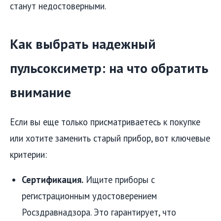
станут недостоверными.
Как выбрать надежный
пульсоксиметр: на что обратить
внимание
Если вы еще только присматриваетесь к покупке
или хотите заменить старый прибор, вот ключевые
критерии:
Сертификация.
Ищите приборы с
регистрационным удостоверением
Росздравнадзора. Это гарантирует, что