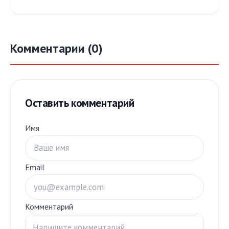
Комментарии (0)
Оставить комментарий
Имя
Email
Комментарий