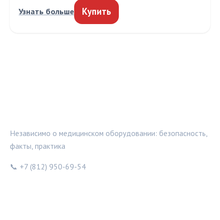
Купить
Узнать больше
МЕДТЕХИНФО
Независимо о медицинском оборудовании: безопасность,
факты, практика
📞 +7 (812) 950-69-54
РУБРИКИ