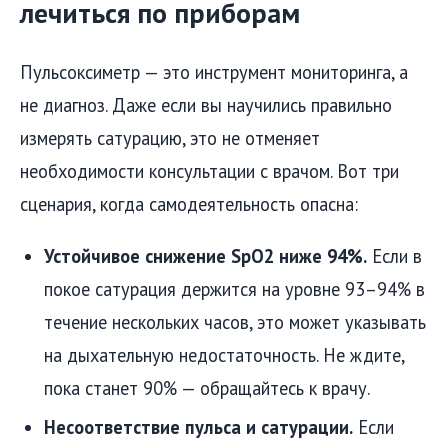
лечиться по приборам
Пульсоксиметр — это инструмент мониторинга, а
не диагноз. Даже если вы научились правильно
измерять сатурацию, это не отменяет
необходимости консультации с врачом. Вот три
сценария, когда самодеятельность опасна:
Устойчивое снижение SpO2 ниже 94%.
Если в
покое сатурация держится на уровне 93–94% в
течение нескольких часов, это может указывать
на дыхательную недостаточность. Не ждите,
пока станет 90% — обращайтесь к врачу.
Несоответствие пульса и сатурации.
Если