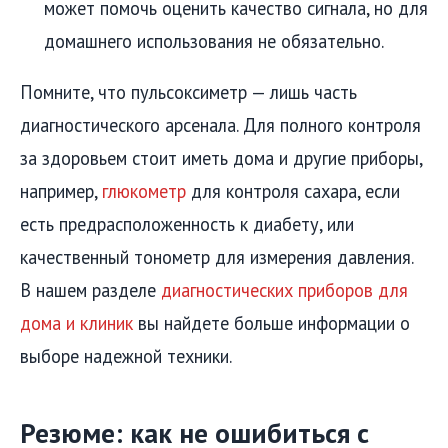
может помочь оценить качество сигнала, но для
домашнего использования не обязательно.
Помните, что пульсоксиметр — лишь часть
диагностического арсенала. Для полного контроля
за здоровьем стоит иметь дома и другие приборы,
например,
глюкометр
для контроля сахара, если
есть предрасположенность к диабету, или
качественный тонометр для измерения давления.
В нашем разделе
диагностических приборов для
дома и клиник
вы найдете больше информации о
выборе надежной техники.
Резюме: как не ошибиться с