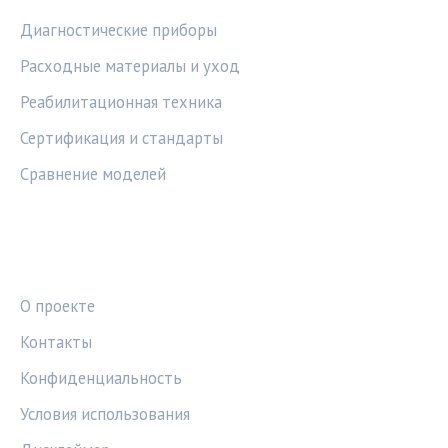
Диагностические приборы
Расходные материалы и уход
Реабилитационная техника
Сертификация и стандарты
Сравнение моделей
ПРАВОВАЯ ИНФОРМАЦИЯ
О проекте
Контакты
Конфиденциальность
Условия использования