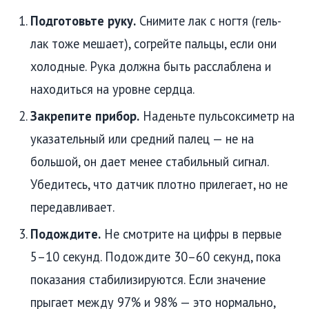
Подготовьте руку.
Снимите лак с ногтя (гель-
лак тоже мешает), согрейте пальцы, если они
холодные. Рука должна быть расслаблена и
находиться на уровне сердца.
Закрепите прибор.
Наденьте пульсоксиметр на
указательный или средний палец — не на
большой, он дает менее стабильный сигнал.
Убедитесь, что датчик плотно прилегает, но не
передавливает.
Подождите.
Не смотрите на цифры в первые
5–10 секунд. Подождите 30–60 секунд, пока
показания стабилизируются. Если значение
прыгает между 97% и 98% — это нормально,