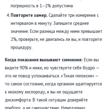
погрешность в 1–2% допустима.
Повторите замер.
Сделайте три измерения с
интервалом в минуту. Запишите среднее
значение. Если разница между ними превышает
2%, проверьте, не двигались ли вы, и повторите
процедуру.
Когда показания вызывают сомнения:
Если вы
видите 90% и ниже, но чувствуете себя бодро —
это не повод успокаиваться. «Тихая гипоксия» —
то самое состояние, когда организм адаптируется
к низкому кислороду, и вы не ощущаете
дискомфорта. В такой ситуации доверяйте
прибору, а не самочувствию. Немедленно