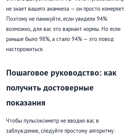
не знает вашего анамнеза — он просто измеряет.
Поэтому не паникуйте, если увидели 94%:
возможно, для вас это вариант нормы. Но если
раньше было 98%, а стало 94% — это повод
насторожиться.
Пошаговое руководство: как
получить достоверные
показания
Чтобы пульсоксиметр не вводил вас в
заблуждение, следуйте простому алгоритму: