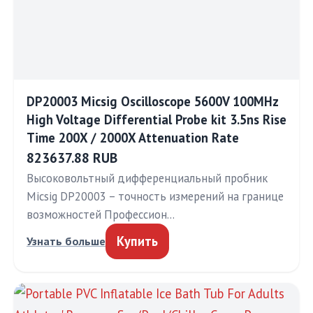
DP20003 Micsig Oscilloscope 5600V 100MHz
High Voltage Differential Probe kit 3.5ns Rise
Time 200X / 2000X Attenuation Rate
823637.88 RUB
Высоковольтный дифференциальный пробник
Micsig DP20003 – точность измерений на границе
возможностей Профессион…
Купить
Узнать больше