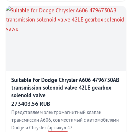
Suitable for Dodge Chrysler A606 4796730AB
transmission solenoid valve 42LE gearbox
solenoid valve
273403.56 RUB
Представляем электромагнитный клапан
трансмиссии A606, совместимый с автомобилями
Dodge и Chrysler (артикул 47…