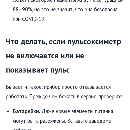
88–90%, но это не значит, что она безопасна
при COVID-19.
Что делать, если пульсоксиметр
не включается или не
показывает пульс
Бывает и такое: прибор просто отказывается
работать. Прежде чем бежать в сервис, проверьте:
Батарейки.
Даже новые элементы питания
могут быть разряжены. Вставьте заведомо