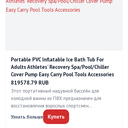
Portable PVC Inflatable Ice Bath Tub For
Adults Athletes' Recovery Spa/Pool/Chiller
Cover Pump Easy Carry Pool Tools Accessories
819578.79 RUB
Этот портативный надувной бассейн для
холодной ванны из ПВХ предназначен для
восстановления взрослых спортсмен…
Купить
Узнать больше