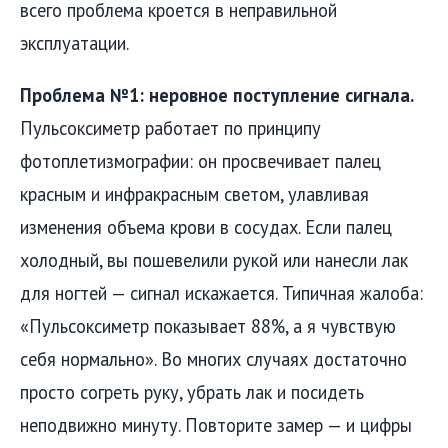
всего проблема кроется в неправильной
эксплуатации.
Проблема №1: неровное поступление сигнала.
Пульсоксиметр работает по принципу
фотоплетизмографии: он просвечивает палец
красным и инфракрасным светом, улавливая
изменения объема крови в сосудах. Если палец
холодный, вы пошевелили рукой или нанесли лак
для ногтей — сигнал искажается. Типичная жалоба:
«Пульсоксиметр показывает 88%, а я чувствую
себя нормально». Во многих случаях достаточно
просто согреть руку, убрать лак и посидеть
неподвижно минуту. Повторите замер — и цифры