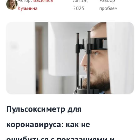
Кузьмина
2025
проблем
Пульсоксиметр для
коронавируса: как не
ошибиться с показаниями и