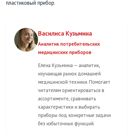
пластиковый прибор.
Василиса Кузьмина
Аналитик потребительских
медицинских приборов
Елена Кузьмина — аналитик,
изучающая рынок домашней
медицинской техники. Помогает
читателям ориентироваться в
ассортименте, сравнивать
характеристики и выбирать
приборы под конкретные задачи
без избыточных функций.