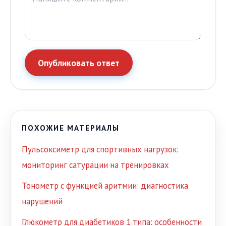
Опубликовать ответ
ПОХОЖИЕ МАТЕРИАЛЫ
Пульсоксиметр для спортивных нагрузок:
мониторинг сатурации на тренировках
Тонометр с функцией аритмии: диагностика
нарушений
Глюкометр для диабетиков 1 типа: особенности