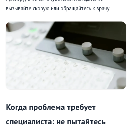
вызывайте скорую или обращайтесь к врачу.
Когда проблема требует
специалиста: не пытайтесь