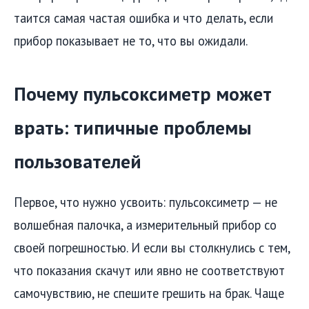
таится самая частая ошибка и что делать, если
прибор показывает не то, что вы ожидали.
Почему пульсоксиметр может
врать: типичные проблемы
пользователей
Первое, что нужно усвоить: пульсоксиметр — не
волшебная палочка, а измерительный прибор со
своей погрешностью. И если вы столкнулись с тем,
что показания скачут или явно не соответствуют
самочувствию, не спешите грешить на брак. Чаще