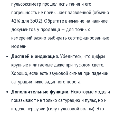
пульсоксиметр прошел испытания и его
погрешность не превышает заявленной (обычно
±2% для SpO2). Обратите внимание на наличие
документов у продавца — для точных
измерений важно выбирать сертифицированные
модели.
Дисплей и индикация.
Убедитесь, что цифры
крупные и читаемые даже при тусклом свете.
Хорошо, если есть звуковой сигнал при падении
сатурации ниже заданного порога.
Дополнительные функции.
Некоторые модели
показывают не только сатурацию и пульс, но и
индекс перфузии (силу пульсовой волны). Это