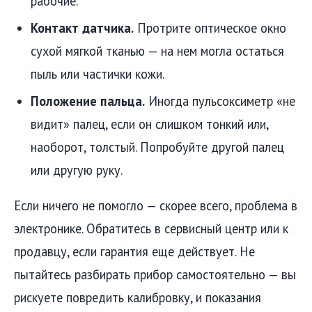
рабочие.
Контакт датчика.
Протрите оптическое окно
сухой мягкой тканью — на нем могла остаться
пыль или частички кожи.
Положение пальца.
Иногда пульсоксиметр «не
видит» палец, если он слишком тонкий или,
наоборот, толстый. Попробуйте другой палец
или другую руку.
Если ничего не помогло — скорее всего, проблема в
электронике. Обратитесь в сервисный центр или к
продавцу, если гарантия еще действует. Не
пытайтесь разбирать прибор самостоятельно — вы
рискуете повредить калибровку, и показания