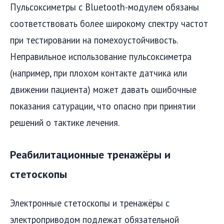
Пульсоксиметры с Bluetooth-модулем обязаны
соответствовать более широкому спектру частот
при тестировании на помехоустойчивость.
Неправильное использование пульсоксиметра
(например, при плохом контакте датчика или
движении пациента) может давать ошибочные
показания сатурации, что опасно при принятии
решений о тактике лечения.
Реабилитационные тренажёры и
стетоскопы
Электронные стетоскопы и тренажёры с
электроприводом подлежат обязательной