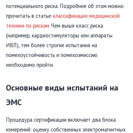
потенциального риска. Подробнее об этом можно
прочитать в статье
классификация медицинской
техники по рискам
. Чем выше класс риска
(например, кардиостимуляторы или аппараты
ИВЛ), тем более строгие испытания на
помехоустойчивость и помехоэмиссию
необходимо пройти.
Основные виды испытаний на
ЭМС
Процедура сертификации включает два блока
измерений: оценку собственных электромагнитных