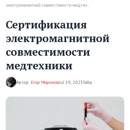
электромагнитной совместимости медтех…
Сертификация
электромагнитной
совместимости
медтехники
Автор:
Егор Миронов
Jul 19, 2025
Гайд