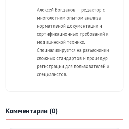
Алексей Богданов — редактор с
многолетним опытом анализа
нормативной документации и
сертификационных требований к
медицинской технике.
Специализируется на разъяснении
сложных стандартов и процедур
регистрации для пользователей и
специалистов.
Комментарии (0)