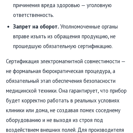
причинения вреда здоровью — уголовную
ответственность.
Запрет на оборот.
Уполномоченные органы
вправе изъять из обращения продукцию, не
прошедшую обязательную сертификацию.
Сертификация электромагнитной совместимости —
не формальная бюрократическая процедура, а
обязательный этап обеспечения безопасности
медицинской техники. Она гарантирует, что прибор
будет корректно работать в реальных условиях
клиники или дома, не создавая помех соседнему
оборудованию и не выходя из строя под
воздействием внешних полей. Для производителя