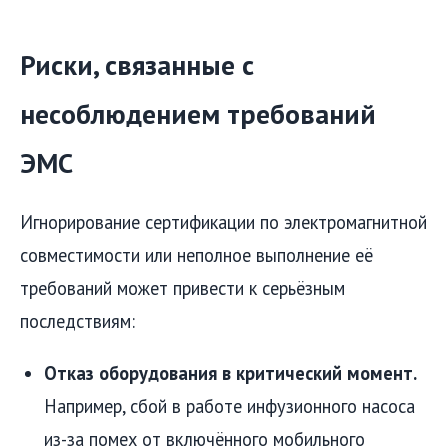
Риски, связанные с
несоблюдением требований
ЭМС
Игнорирование сертификации по электромагнитной
совместимости или неполное выполнение её
требований может привести к серьёзным
последствиям:
Отказ оборудования в критический момент.
Например, сбой в работе инфузионного насоса
из-за помех от включённого мобильного