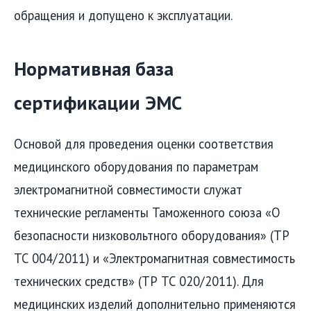
обращения и допущено к эксплуатации.
Нормативная база
сертификации ЭМС
Основой для проведения оценки соответствия
медицинского оборудования по параметрам
электромагнитной совместимости служат
технические регламенты Таможенного союза «О
безопасности низковольтного оборудования» (ТР
ТС 004/2011) и «Электромагнитная совместимость
технических средств» (ТР ТС 020/2011). Для
медицинских изделий дополнительно применяются