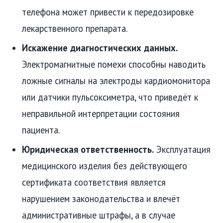
телефона может привести к передозировке
лекарственного препарата.
Искажение диагностических данных.
Электромагнитные помехи способны наводить
ложные сигналы на электроды кардиомонитора
или датчики пульсоксиметра, что приведёт к
неправильной интерпретации состояния
пациента.
Юридическая ответственность.
Эксплуатация
медицинского изделия без действующего
сертификата соответствия является
нарушением законодательства и влечёт
административные штрафы, а в случае