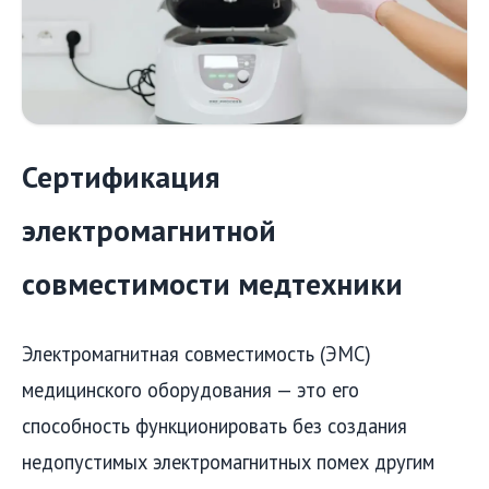
Сертификация
электромагнитной
совместимости медтехники
Электромагнитная совместимость (ЭМС)
медицинского оборудования — это его
способность функционировать без создания
недопустимых электромагнитных помех другим