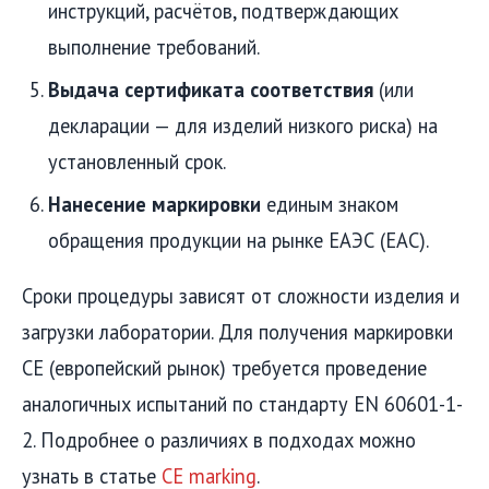
инструкций, расчётов, подтверждающих
выполнение требований.
Выдача сертификата соответствия
(или
декларации — для изделий низкого риска) на
установленный срок.
Нанесение маркировки
единым знаком
обращения продукции на рынке ЕАЭС (EAC).
Сроки процедуры зависят от сложности изделия и
загрузки лаборатории. Для получения маркировки
СЕ (европейский рынок) требуется проведение
аналогичных испытаний по стандарту EN 60601-1-
2. Подробнее о различиях в подходах можно
узнать в статье
CE marking
.