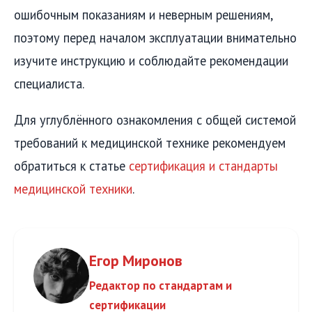
ошибочным показаниям и неверным решениям,
поэтому перед началом эксплуатации внимательно
изучите инструкцию и соблюдайте рекомендации
специалиста.
Для углублённого ознакомления с общей системой
требований к медицинской технике рекомендуем
обратиться к статье
сертификация и стандарты
медицинской техники
.
Егор Миронов
Редактор по стандартам и
сертификации