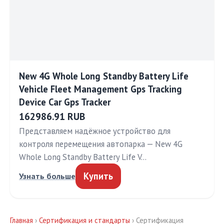
New 4G Whole Long Standby Battery Life
Vehicle Fleet Management Gps Tracking
Device Car Gps Tracker
162986.91 RUB
Представляем надёжное устройство для
контроля перемещения автопарка — New 4G
Whole Long Standby Battery Life V…
Купить
Узнать больше
Главная
›
Сертификация и стандарты
› Сертификация