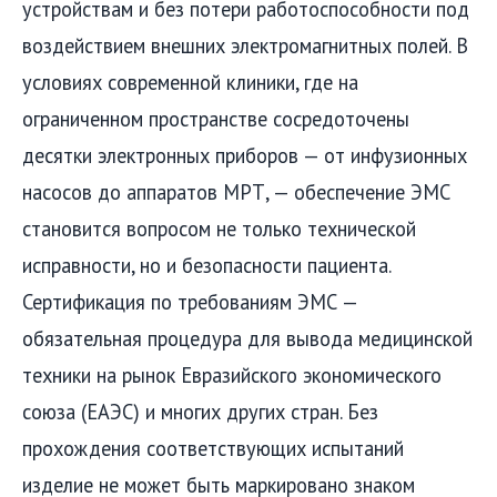
устройствам и без потери работоспособности под
воздействием внешних электромагнитных полей. В
условиях современной клиники, где на
ограниченном пространстве сосредоточены
десятки электронных приборов — от инфузионных
насосов до аппаратов МРТ, — обеспечение ЭМС
становится вопросом не только технической
исправности, но и безопасности пациента.
Сертификация по требованиям ЭМС —
обязательная процедура для вывода медицинской
техники на рынок Евразийского экономического
союза (ЕАЭС) и многих других стран. Без
прохождения соответствующих испытаний
изделие не может быть маркировано знаком