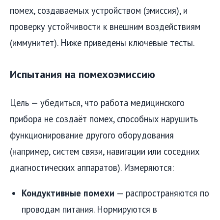
помех, создаваемых устройством (эмиссия), и
проверку устойчивости к внешним воздействиям
(иммунитет). Ниже приведены ключевые тесты.
Испытания на помехоэмиссию
Цель — убедиться, что работа медицинского
прибора не создаёт помех, способных нарушить
функционирование другого оборудования
(например, систем связи, навигации или соседних
диагностических аппаратов). Измеряются:
Кондуктивные помехи
— распространяются по
проводам питания. Нормируются в