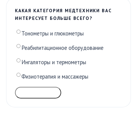
КАКАЯ КАТЕГОРИЯ МЕДТЕХНИКИ ВАС
ИНТЕРЕСУЕТ БОЛЬШЕ ВСЕГО?
Тонометры и глюкометры
Реабилитационное оборудование
Ингаляторы и термометры
Физиотерапия и массажеры
ГОЛОСОВАТЬ