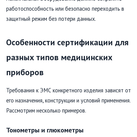
работоспособность или безопасно переходить в
защитный режим без потери данных.
Особенности сертификации для
разных типов медицинских
приборов
Требования к ЭМС конкретного изделия зависят от
его назначения, конструкции и условий применения.
Рассмотрим несколько примеров.
Тонометры и глюкометры