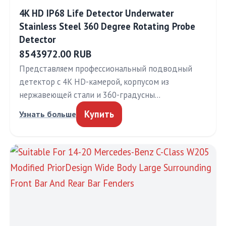
4K HD IP68 Life Detector Underwater
Stainless Steel 360 Degree Rotating Probe
Detector
8543972.00 RUB
Представляем профессиональный подводный
детектор с 4K HD-камерой, корпусом из
нержавеющей стали и 360-градусны…
Купить
Узнать больше