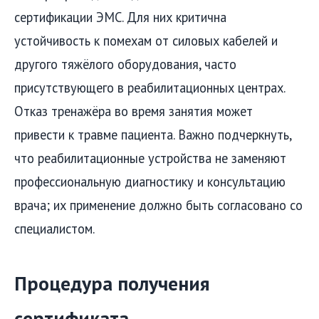
сертификации ЭМС. Для них критична
устойчивость к помехам от силовых кабелей и
другого тяжёлого оборудования, часто
присутствующего в реабилитационных центрах.
Отказ тренажёра во время занятия может
привести к травме пациента. Важно подчеркнуть,
что реабилитационные устройства не заменяют
профессиональную диагностику и консультацию
врача; их применение должно быть согласовано со
специалистом.
Процедура получения
сертификата