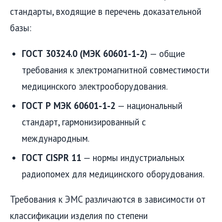
стандарты, входящие в перечень доказательной
базы:
ГОСТ 30324.0 (МЭК 60601-1-2)
— общие
требования к электромагнитной совместимости
медицинского электрооборудования.
ГОСТ Р МЭК 60601-1-2
— национальный
стандарт, гармонизированный с
международным.
ГОСТ CISPR 11
— нормы индустриальных
радиопомех для медицинского оборудования.
Требования к ЭМС различаются в зависимости от
классификации изделия по степени