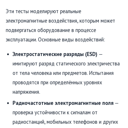
Эти тесты моделируют реальные
электромагнитные воздействия, которым может
подвергаться оборудование в процессе
эксплуатации. Основные виды воздействий:
Электростатические разряды (ESD)
—
имитируют разряд статического электричества
от тела человека или предметов. Испытания
проводятся при определённых уровнях
напряжения.
Радиочастотные электромагнитные поля
—
проверка устойчивости к сигналам от
радиостанций, мобильных телефонов и других