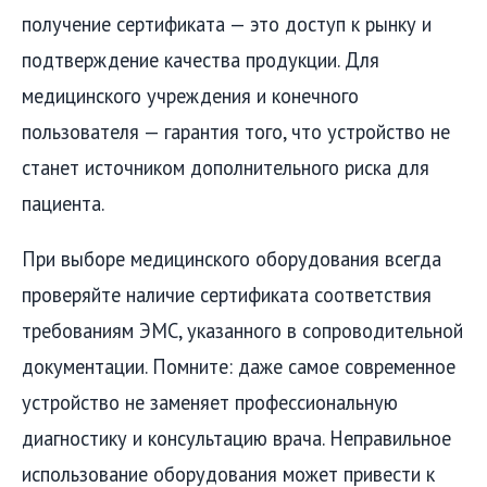
получение сертификата — это доступ к рынку и
подтверждение качества продукции. Для
медицинского учреждения и конечного
пользователя — гарантия того, что устройство не
станет источником дополнительного риска для
пациента.
При выборе медицинского оборудования всегда
проверяйте наличие сертификата соответствия
требованиям ЭМС, указанного в сопроводительной
документации. Помните: даже самое современное
устройство не заменяет профессиональную
диагностику и консультацию врача. Неправильное
использование оборудования может привести к