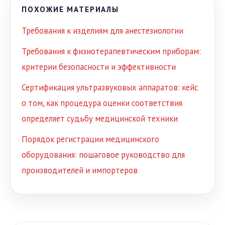
ПОХОЖИЕ МАТЕРИАЛЫ
Требования к изделиям для анестезиологии
Требования к физиотерапевтическим приборам:
критерии безопасности и эффективности
Сертификация ультразвуковых аппаратов: кейс
о том, как процедура оценки соответствия
определяет судьбу медицинской техники
Порядок регистрации медицинского
оборудования: пошаговое руководство для
производителей и импортеров