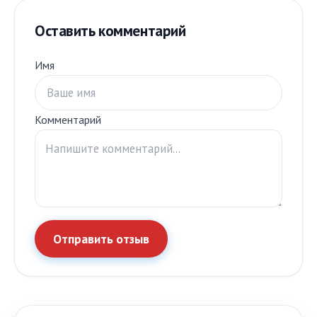
Оставить комментарий
Имя
Комментарий
Отправить отзыв