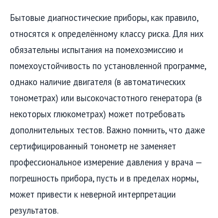
Бытовые диагностические приборы, как правило,
относятся к определённому классу риска. Для них
обязательны испытания на помехоэмиссию и
помехоустойчивость по установленной программе,
однако наличие двигателя (в автоматических
тонометрах) или высокочастотного генератора (в
некоторых глюкометрах) может потребовать
дополнительных тестов. Важно помнить, что даже
сертифицированный тонометр не заменяет
профессиональное измерение давления у врача —
погрешность прибора, пусть и в пределах нормы,
может привести к неверной интерпретации
результатов.