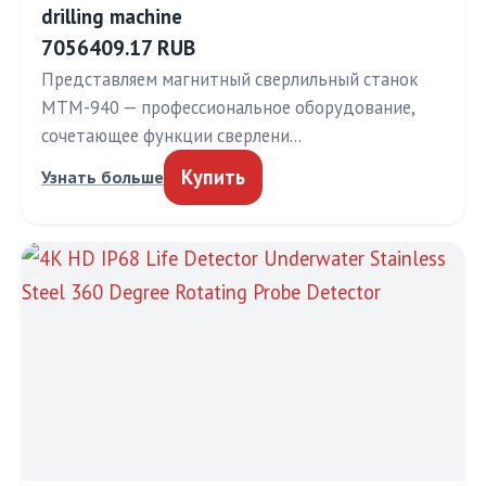
drilling machine
7056409.17 RUB
Представляем магнитный сверлильный станок
MTM-940 — профессиональное оборудование,
сочетающее функции сверлени…
Купить
Узнать больше