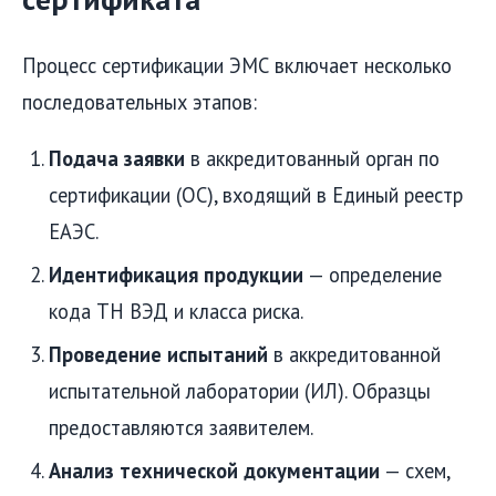
Процесс сертификации ЭМС включает несколько
последовательных этапов:
Подача заявки
в аккредитованный орган по
сертификации (ОС), входящий в Единый реестр
ЕАЭС.
Идентификация продукции
— определение
кода ТН ВЭД и класса риска.
Проведение испытаний
в аккредитованной
испытательной лаборатории (ИЛ). Образцы
предоставляются заявителем.
Анализ технической документации
— схем,