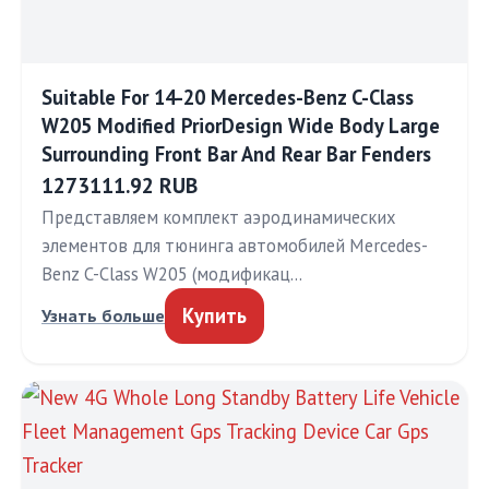
Suitable For 14-20 Mercedes-Benz C-Class
W205 Modified PriorDesign Wide Body Large
Surrounding Front Bar And Rear Bar Fenders
1273111.92 RUB
Представляем комплект аэродинамических
элементов для тюнинга автомобилей Mercedes-
Benz C-Class W205 (модификац…
Купить
Узнать больше