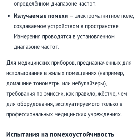
определённом диапазоне частот.
Излучаемые помехи
— электромагнитное поле,
создаваемое устройством в пространстве.
Измерения проводятся в установленном
диапазоне частот.
Для медицинских приборов, предназначенных для
использования в жилых помещениях (например,
домашние тонометры или небулайзеры),
требования по эмиссии, как правило, жёстче, чем
для оборудования, эксплуатируемого только в
профессиональных медицинских учреждениях.
Испытания на помехоустойчивость