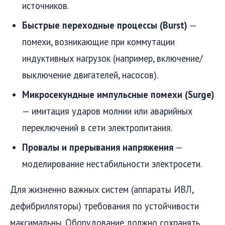
источников.
Быстрые переходные процессы (Burst)
—
помехи, возникающие при коммутации
индуктивных нагрузок (например, включение/
выключение двигателей, насосов).
Микросекундные импульсные помехи (Surge)
— имитация ударов молнии или аварийных
переключений в сети электропитания.
Провалы и прерывания напряжения
—
моделирование нестабильности электросети.
Для жизненно важных систем (аппараты ИВЛ,
дефибрилляторы) требования по устойчивости
максимальны. Оборудование должно сохранять