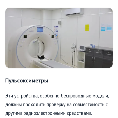
Пульсоксиметры
Эти устройства, особенно беспроводные модели,
должны проходить проверку на совместимость с
другими радиоэлектронными средствами.