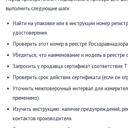
выполнить следующие шаги:
Найти на упаковке или в инструкции номер регист
удостоверения.
Проверить этот номер в реестре Росздравнадзора
Убедиться, что наименование и модель в реестре 
Запросить у продавца сертификат соответствия ТР
Проверить срок действия сертификата (если он огр
Уточнить межповерочный интервал для измерител
применимо).
Изучить инструкцию: наличие предупреждений, ре
контактов производителя.