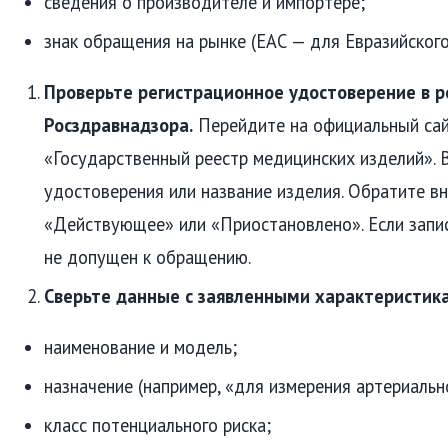
сведения о производителе и импортёре;
знак обращения на рынке (ЕАС — для Евразийского
Проверьте регистрационное удостоверение в р
Росздравнадзора.
Перейдите на официальный сай
«Государственный реестр медицинских изделий». 
удостоверения или название изделия. Обратите вн
«Действующее» или «Приостановлено». Если запи
не допущен к обращению.
Сверьте данные с заявленными характеристик
наименование и модель;
назначение (например, «для измерения артериальн
класс потенциального риска;