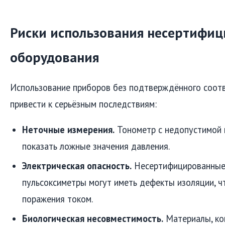
Риски использования несертифи
оборудования
Использование приборов без подтверждённого соот
привести к серьёзным последствиям:
Неточные измерения.
Тонометр с недопустимой
показать ложные значения давления.
Электрическая опасность.
Несертифицированные
пульсоксиметры могут иметь дефекты изоляции, ч
поражения током.
Биологическая несовместимость.
Материалы, ко