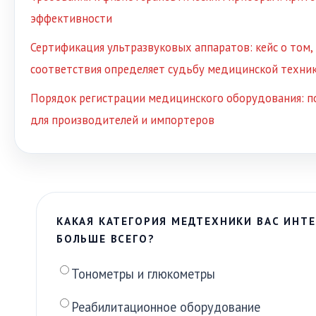
эффективности
Сертификация ультразвуковых аппаратов: кейс о том,
соответствия определяет судьбу медицинской техни
Порядок регистрации медицинского оборудования: п
для производителей и импортеров
КАКАЯ КАТЕГОРИЯ МЕДТЕХНИКИ ВАС ИНТЕ
БОЛЬШЕ ВСЕГО?
Тонометры и глюкометры
Реабилитационное оборудование