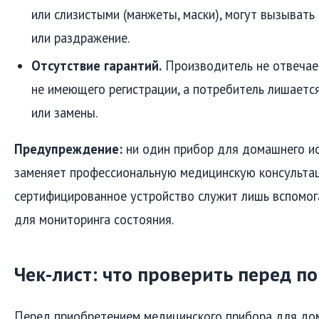
или слизистыми (манжеты, маски), могут вызывать
или раздражение.
Отсутствие гарантий.
Производитель не отвечает
не имеющего регистрации, а потребитель лишаетс
или замены.
Предупреждение:
ни один прибор для домашнего ис
заменяет профессиональную медицинскую консульта
сертифицированное устройство служит лишь вспомо
для мониторинга состояния.
Чек-лист: что проверить перед п
Перед приобретением медицинского прибора для до