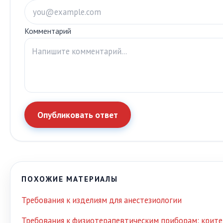
Комментарий
Опубликовать ответ
ПОХОЖИЕ МАТЕРИАЛЫ
Требования к изделиям для анестезиологии
Требования к физиотерапевтическим приборам: крите