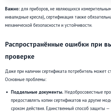
Важно:
для приборов, не являющихся измерительными
инвалидные кресла), сертификация также обязательна
механической безопасности и устойчивости.
Распространённые ошибки при в
проверке
Даже при наличии сертификата потребитель может ст
Основные проблемы:
Поддельные документы.
Недобросовестные про
предоставлять копии сертификатов на другие мод
сроком действия. Единственный способ защиты — 