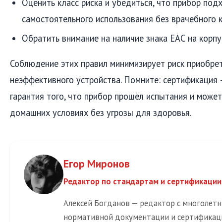
Оценить класс риска и убедиться, что прибор под
самостоятельного использования без врачебного 
Обратить внимание на наличие знака ЕАС на корпу
Соблюдение этих правил минимизирует риск приобрет
неэффективного устройства. Помните: сертификация 
гарантия того, что прибор прошёл испытания и может
домашних условиях без угрозы для здоровья.
Егор Миронов
Редактор по стандартам и сертификации
Алексей Богданов — редактор с многолет
нормативной документации и сертификац