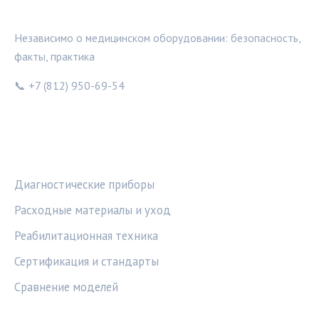
МЕДТЕХИНФО
Независимо о медицинском оборудовании: безопасность,
факты, практика
📞 +7 (812) 950-69-54
РУБРИКИ
Диагностические приборы
Расходные материалы и уход
Реабилитационная техника
Сертификация и стандарты
Сравнение моделей