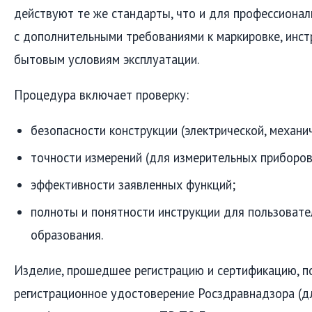
действуют те же стандарты, что и для профессионал
с дополнительными требованиями к маркировке, инст
бытовым условиям эксплуатации.
Процедура включает проверку:
безопасности конструкции (электрической, механич
точности измерений (для измерительных приборов
эффективности заявленных функций;
полноты и понятности инструкции для пользовате
образования.
Изделие, прошедшее регистрацию и сертификацию, п
регистрационное удостоверение Росздравнадзора (дл