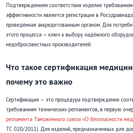
Подтверждением соответствия изделия требованиям
эффективности является регистрация в Росздравнадз
проведённая аккредитованным органом. Для потреби
этого процесса — ключ к выбору надёжного оборудо
недобросовестных производителей.
Что такое сертификация медицин
почему это важно
Сертификация — это процедура подтверждения соот
требованиям технических регламентов, в первую оч
регламента Таможенного союза «О безопасности мед
ТС 020/2011). Для изделий, предназначенных для до