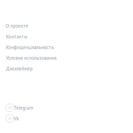
ПРАВОВАЯ ИНФОРМАЦИЯ
О проекте
Контакты
Конфиденциальность
Условия использования
Дисклеймер
СОЦСЕТИ
Telegram
Vk