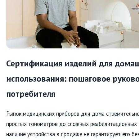
Сертификация изделий для дома
использования: пошаговое руков
потребителя
Рынок медицинских приборов для дома стремительно
простых тонометров до сложных реабилитационных 
наличие устройства в продаже не гарантирует его бе