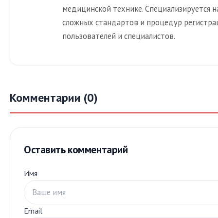
медицинской технике. Специализируется н
сложных стандартов и процедур регистра
пользователей и специалистов.
Комментарии (0)
Оставить комментарий
Имя
Email