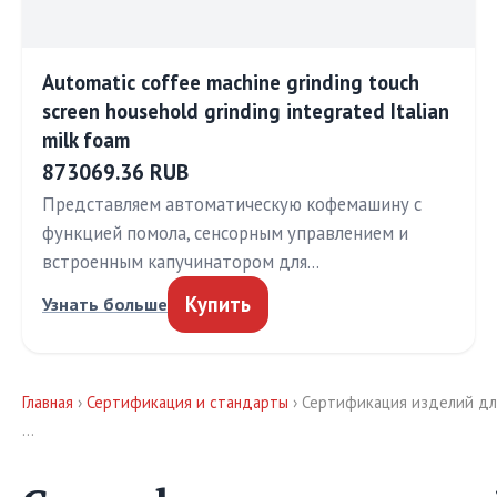
Automatic coffee machine grinding touch
screen household grinding integrated Italian
milk foam
873069.36 RUB
Представляем автоматическую кофемашину с
функцией помола, сенсорным управлением и
встроенным капучинатором для…
Купить
Узнать больше
Главная
›
Сертификация и стандарты
› Сертификация изделий дл
…