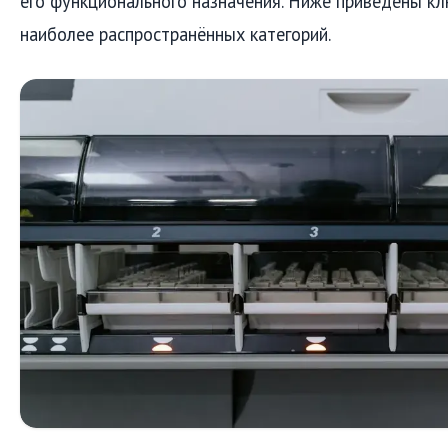
его функционального назначения. Ниже приведены к
наиболее распространённых категорий.