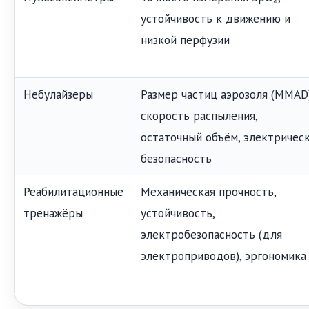
устойчивость к движению и
низкой перфузии
Небулайзеры
Размер частиц аэрозоля (MMAD)
скорость распыления,
остаточный объём, электричес
безопасность
Реабилитационные
Механическая прочность,
тренажёры
устойчивость,
электробезопасность (для
электроприводов), эргономика