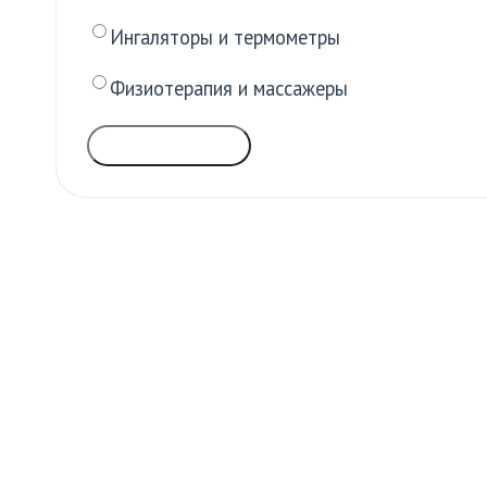
Ингаляторы и термометры
Физиотерапия и массажеры
ГОЛОСОВАТЬ