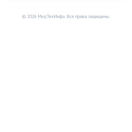
© 2026 МедТехИнфо. Все права защищены.