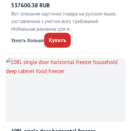
537600.38 RUB
Вот описание карточки товара на русском языке,
составленное с учётом всех требований.
Мобильная раковина для м…
Купить
Узнать больше