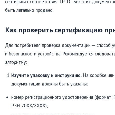
сертификат соответствия ТР ТС. Без этих документо
быть легально продано.
Как проверить сертификацию пр
Для потребителя проверка документации — способ у
и безопасности устройства. Рекомендуется следова
алгоритму:
Изучите упаковку и инструкцию.
На коробке или
документации должны быть указаны:
номер регистрационного удостоверения (формат:
РЗН 20ХХ/ХХХХ);