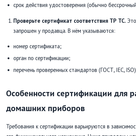
срок действия удостоверения (обычно бессрочный
Проверьте сертификат соответствия ТР ТС.
Это
запрошен у продавца. В нём указываются:
номер сертификата;
орган по сертификации;
перечень проверенных стандартов (ГОСТ, IEC, ISO)
Особенности сертификации для р
домашних приборов
Требования к сертификации варьируются в зависимос