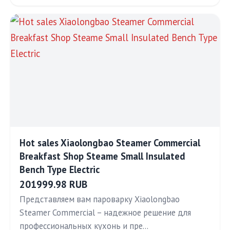
Hot sales Xiaolongbao Steamer Commercial
Breakfast Shop Steame Small Insulated
Bench Type Electric
201999.98 RUB
Представляем вам пароварку Xiaolongbao
Steamer Commercial – надежное решение для
профессиональных кухонь и пре…