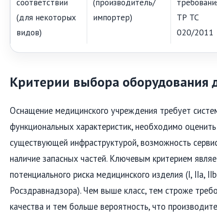
соответствии
(производитель/
требовани
(для некоторых
импортер)
ТР ТС
видов)
020/2011
Критерии выбора оборудования 
Оснащение медицинского учреждения требует систе
функциональных характеристик, необходимо оценить
существующей инфраструктурой, возможность сервис
наличие запасных частей. Ключевым критерием являе
потенциального риска медицинского изделия (I, IIa, IIb
Росздравнадзора). Чем выше класс, тем строже треб
качества и тем больше вероятность, что производит