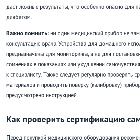
даст ложные результаты, что особенно опасно для п
диабетом.
Важно помнить:
ни один медицинский прибор не за
консультацию врача. Устройства для домашнего испо
предназначены для мониторинга, а не для постановк
сомнениях в показаниях или ухудшении самочувстви
к специалисту. Также следует регулярно проверять с
материалов и проводить поверку (калибровку) прибор
предусмотрено инструкцией.
Как проверить сертификацию са
Перед покупкой медицинского оборудования рекоме