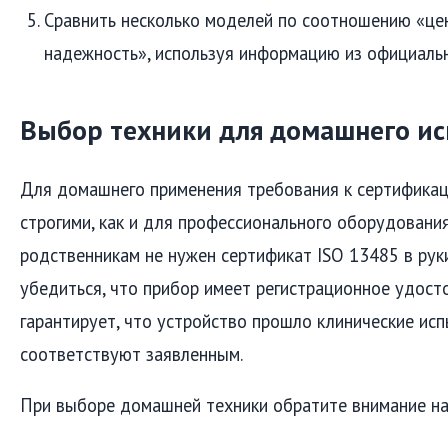
Сравнить несколько моделей по соотношению «це
надежность», используя информацию из официальн
Выбор техники для домашнего ис
Для домашнего применения требования к сертификац
строгими, как и для профессионального оборудования
родственникам не нужен сертификат ISO 13485 в рук
убедиться, что прибор имеет регистрационное удост
гарантирует, что устройство прошло клинические исп
соответствуют заявленным.
При выборе домашней техники обратите внимание н