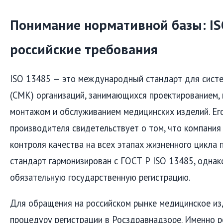
Понимание нормативной базы: IS
российские требования
ISO 13485 — это международный стандарт для сист
(СМК) организаций, занимающихся проектированием,
монтажом и обслуживанием медицинских изделий. Его
производителя свидетельствует о том, что компания
контроля качества на всех этапах жизненного цикла 
стандарт гармонизирован с ГОСТ Р ISO 13485, однак
обязательную государственную регистрацию.
Для обращения на российском рынке медицинское и
процедуру регистрации в Росздравнадзоре. Именно 