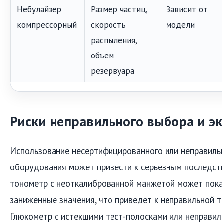
Небулайзер
Размер частиц,
Зависит от
компрессорный
скорость
модели
распыления,
объем
резервуара
Риски неправильного выбора и э
Использование несертифицированного или неправиль
оборудования может привести к серьезным последст
тонометр с неоткалиброванной манжетой может пок
заниженные значения, что приведет к неправильной т
Глюкометр с истекшими тест-полосками или неправи