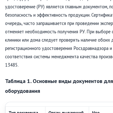
удостоверение (РУ) является главным документом,
безопасность и эффективность продукции. Сертифика
очередь, часто запрашивается при проведении экспер
отменяет необходимость получения РУ. При выборе
клиники или дома следует проверять наличие обоих 
регистрационного удостоверения Росздравнадзора и
соответствия системы менеджмента качества произв
13485.
Таблица 1. Основные виды документов дл
оборудования
Тип документа
Орган, выдающий
Что