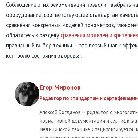
Соблюдение этих рекомендаций позволит выбрать н
оборудование, соответствующее стандартам качеств
сравнения конкретных моделей тонометров, глюкоме
обратитесь к разделу
сравнения моделей и критерие
правильный выбор техники — это первый шаг к эффе
контролю состояния здоровья.
Егор Миронов
Редактор по стандартам и сертификации
Алексей Богданов — редактор с многолет
нормативной документации и сертификац
медицинской технике. Специализируется н
стандартов и процедур регистрации для п