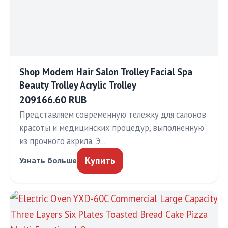
Shop Modern Hair Salon Trolley Facial Spa
Beauty Trolley Acrylic Trolley
209166.60 RUB
Представляем современную тележку для салонов
красоты и медицинских процедур, выполненную
из прочного акрила. Э…
Купить
Узнать больше