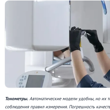
Тонометры.
Автоматические модели удобны, но их то
соблюдения правил измерения. Погрешность качес