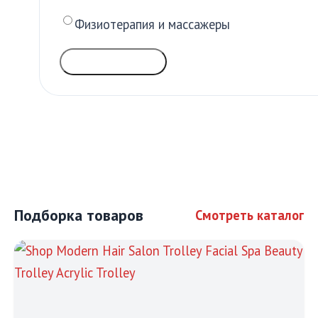
Физиотерапия и массажеры
ГОЛОСОВАТЬ
Подборка товаров
Смотреть каталог