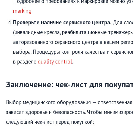
Подробнее о требованиях к маркировке можно уз
marking
.
Проверьте наличие сервисного центра.
Для сло
(инвалидные кресла, реабилитационные тренажеры
авторизованного сервисного центра в вашем реги
выбора. Процедуры контроля качества и сервисно
в разделе
quality control
.
Заключение: чек-лист для покупа
Выбор медицинского оборудования — ответственная 
зависит здоровье и безопасность. Чтобы минимизиров
следующий чек-лист перед покупкой: