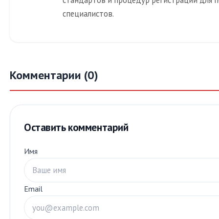
специалистов.
Комментарии (0)
Оставить комментарий
Имя
Email