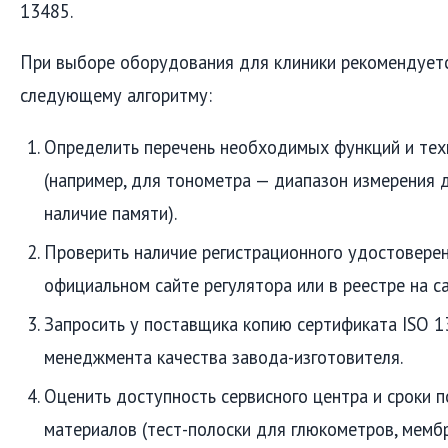
13485.
При выборе оборудования для клиники рекомендует
следующему алгоритму:
Определить перечень необходимых функций и тех
(например, для тонометра — диапазон измерения д
наличие памяти).
Проверить наличие регистрационного удостовере
официальном сайте регулятора или в реестре на с
Запросить у поставщика копию сертификата ISO 1
менеджмента качества завода-изготовителя.
Оценить доступность сервисного центра и сроки 
материалов (тест-полоски для глюкометров, мемб