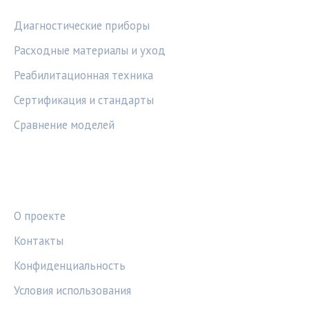
Диагностические приборы
Расходные материалы и уход
Реабилитационная техника
Сертификация и стандарты
Сравнение моделей
ПРАВОВАЯ ИНФОРМАЦИЯ
О проекте
Контакты
Конфиденциальность
Условия использования