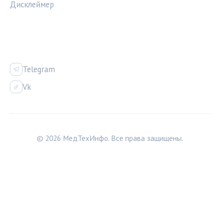
Дисклеймер
СОЦСЕТИ
Telegram
Vk
© 2026 МедТехИнфо. Все права защищены.