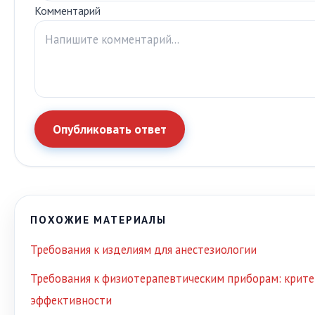
Комментарий
Опубликовать ответ
ПОХОЖИЕ МАТЕРИАЛЫ
Требования к изделиям для анестезиологии
Требования к физиотерапевтическим приборам: крите
эффективности