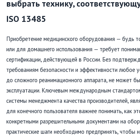
выбрать технику, соответствующ
ISO 13485
Приобретение медицинского оборудования — будь т
или для домашнего использования — требует понима
сертификации, действующей в России. Без подтверж
требованиям безопасности и эффективности любое у
до сложного реанимационного аппарата, не может б
эксплуатации. Ключевым международным стандарто
системы менеджмента качества производителей, явля
для конечного пользователя важнее понимать, как эт
конкретными разрешительными документами на обор
практические шаги необходимо предпринять, чтобы н