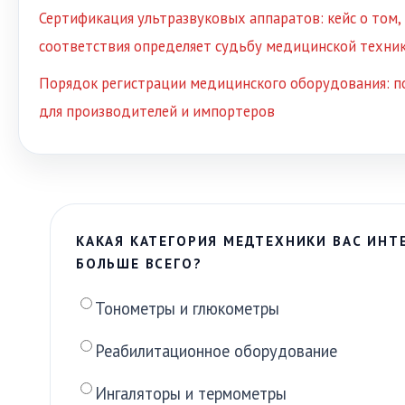
Сертификация ультразвуковых аппаратов: кейс о том,
соответствия определяет судьбу медицинской техни
Порядок регистрации медицинского оборудования: п
для производителей и импортеров
КАКАЯ КАТЕГОРИЯ МЕДТЕХНИКИ ВАС ИНТ
БОЛЬШЕ ВСЕГО?
Тонометры и глюкометры
Реабилитационное оборудование
Ингаляторы и термометры