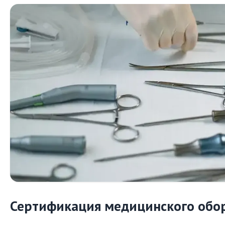
Сертификация медицинского обор