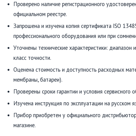
Проверено наличие регистрационного удостовере
официальном реестре.
Запрошена и изучена копия сертификата ISO 1348
профессионального оборудования или при сомнени
Уточнены технические характеристики: диапазон и
класс точности.
Оценена стоимость и доступность расходных мате
мембраны, батареи).
Проверены сроки гарантии и условия сервисного о
Изучена инструкция по эксплуатации на русском я
Прибор приобретен у официального дистрибьютор
магазине.