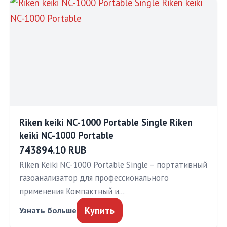
Riken keiki NC-1000 Portable Single Riken
keiki NC-1000 Portable
743894.10 RUB
Riken Keiki NC-1000 Portable Single – портативный
газоанализатор для профессионального
применения Компактный и…
Купить
Узнать больше