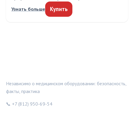
Купить
Узнать больше
МЕДТЕХИНФО
Независимо о медицинском оборудовании: безопасность,
факты, практика
📞 +7 (812) 950-69-54
РУБРИКИ