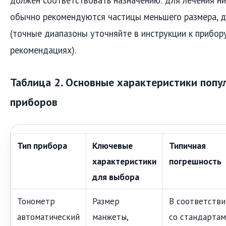
обычно рекомендуются частицы меньшего размера, д
(точные диапазоны уточняйте в инструкции к прибор
рекомендациях).
Таблица 2. Основные характеристики поп
приборов
Тип прибора
Ключевые
Типичная
характеристики
погрешность
для выбора
Тонометр
Размер
В соответстви
автоматический
манжеты,
со стандарта