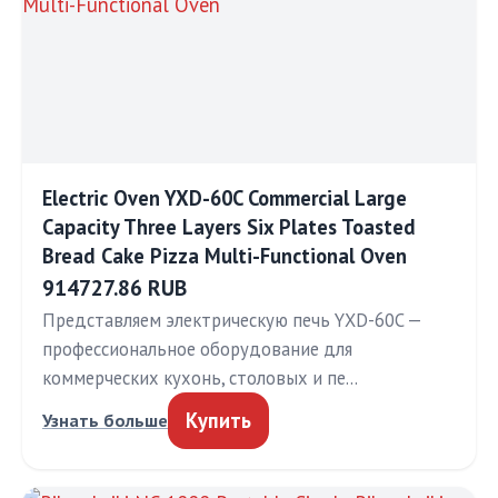
Electric Oven YXD-60C Commercial Large
Capacity Three Layers Six Plates Toasted
Bread Cake Pizza Multi-Functional Oven
914727.86 RUB
Представляем электрическую печь YXD-60C —
профессиональное оборудование для
коммерческих кухонь, столовых и пе…
Купить
Узнать больше