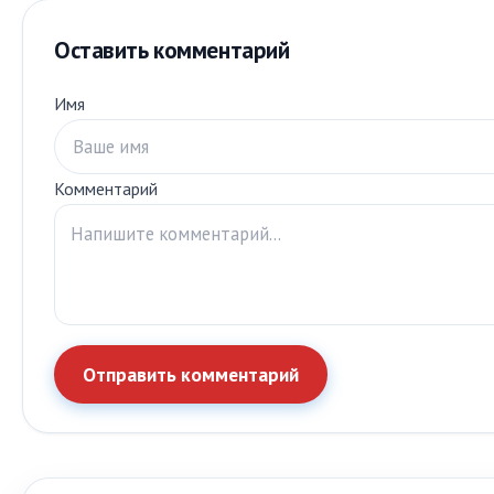
Оставить комментарий
Имя
Комментарий
Отправить комментарий