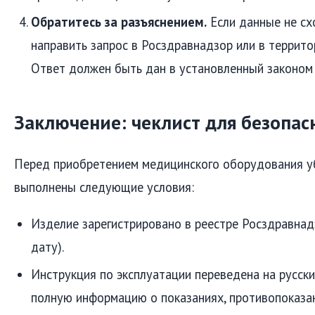
Обратитесь за разъяснением.
Если данные не сх
направить запрос в Росздравнадзор или в террито
Ответ должен быть дан в установленный законом 
Заключение: чеклист для безопас
Перед приобретением медицинского оборудования уб
выполнены следующие условия:
Изделие зарегистрировано в реестре Росздравнад
дату).
Инструкция по эксплуатации переведена на русск
полную информацию о показаниях, противопоказа