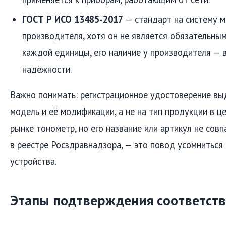
ГОСТ Р ИСО 13485-2017
— стандарт на систему 
производителя, хотя он не является обязательны
каждой единицы, его наличие у производителя — 
надёжности.
Важно понимать: регистрационное удостоверение вы
модель и её модификации, а не на тип продукции в це
рынке тонометр, но его название или артикул не совп
в реестре Росздравнадзора, — это повод усомниться 
устройства.
Этапы подтверждения соответст