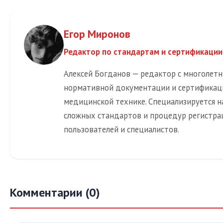
Егор Миронов
Редактор по стандартам и сертификации
Алексей Богданов — редактор с многолет
нормативной документации и сертификац
медицинской технике. Специализируется н
сложных стандартов и процедур регистра
пользователей и специалистов.
Комментарии (0)