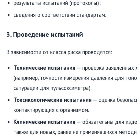
результаты испытаний (протоколы);
сведения о соответствии стандартам.
3. Проведение испытаний
В зависимости от класса риска проводятся:
Технические испытания
— проверка заявленных 
(например, точности измерения давления для тон
сатурации для пульсоксиметра).
Токсикологические испытания
— оценка безопас
контактирующих с организмом.
Клинические испытания
— обязательны для издел
также для новых, ранее не применявшихся методи