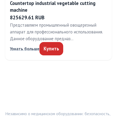
Countertop industrial vegetable cutting
machine
825629.61 RUB
Представляем промышленный овощерезный
аппарат для профессионального использования.
Данное оборудование предназ…
Купить
Узнать больше
МЕДТЕХИНФО
Независимо о медицинском оборудовании: безопасность,