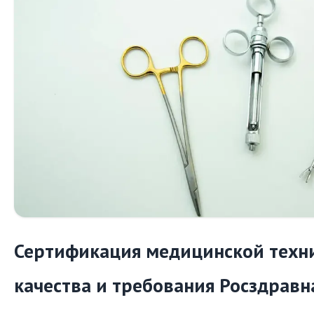
Сертификация медицинской техн
качества и требования Росздравн