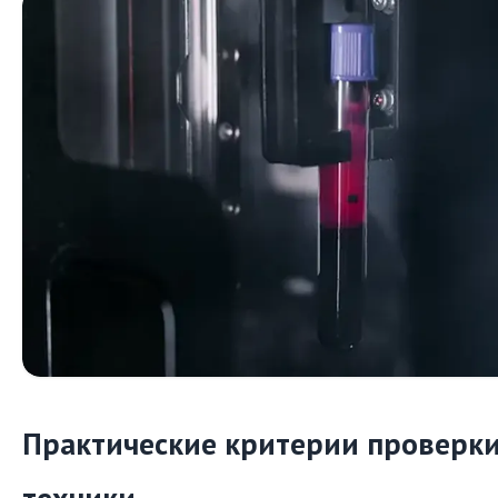
Практические критерии проверк