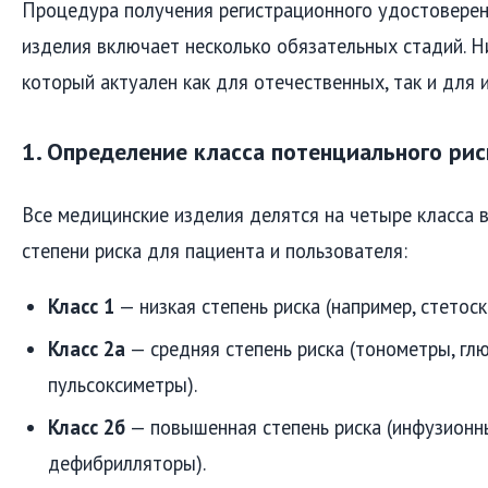
Процедура получения регистрационного удостоверен
изделия включает несколько обязательных стадий. Н
который актуален как для отечественных, так и для
1. Определение класса потенциального рис
Все медицинские изделия делятся на четыре класса 
степени риска для пациента и пользователя:
Класс 1
— низкая степень риска (например, стетоск
Класс 2а
— средняя степень риска (тонометры, гл
пульсоксиметры).
Класс 2б
— повышенная степень риска (инфузионн
дефибрилляторы).