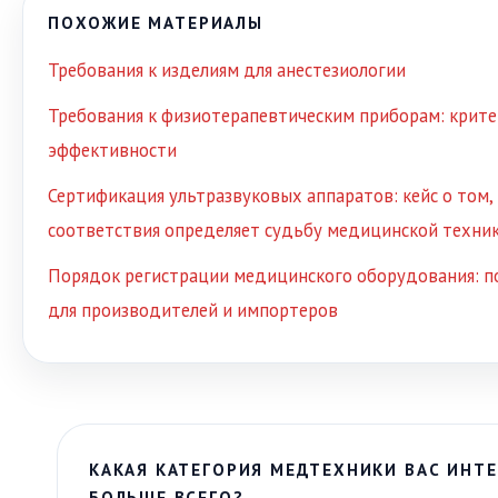
ПОХОЖИЕ МАТЕРИАЛЫ
Требования к изделиям для анестезиологии
Требования к физиотерапевтическим приборам: крите
эффективности
Сертификация ультразвуковых аппаратов: кейс о том,
соответствия определяет судьбу медицинской техни
Порядок регистрации медицинского оборудования: п
для производителей и импортеров
КАКАЯ КАТЕГОРИЯ МЕДТЕХНИКИ ВАС ИНТЕ
БОЛЬШЕ ВСЕГО?