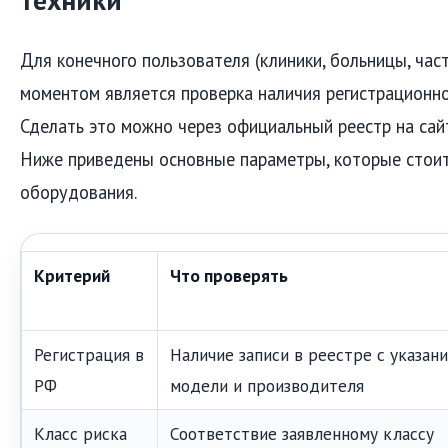
техники
Для конечного пользователя (клиники, больницы, час
моментом является проверка наличия регистрационно
Сделать это можно через официальный реестр на сай
Ниже приведены основные параметры, которые стоит
оборудования.
Критерий
Что проверять
Регистрация в
Наличие записи в реестре с указан
РФ
модели и производителя
Класс риска
Соответствие заявленному классу