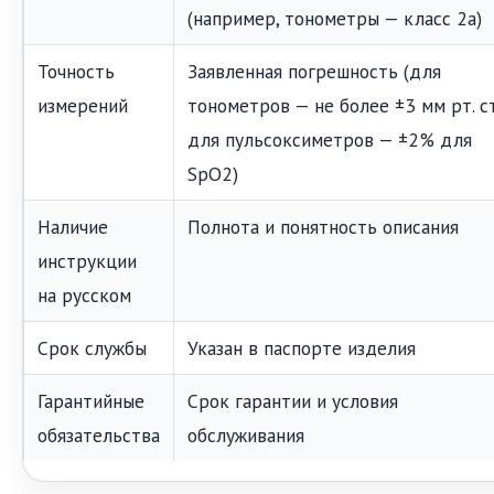
(например, тонометры — класс 2а)
Точность
Заявленная погрешность (для
измерений
тонометров — не более ±3 мм рт. ст
для пульсоксиметров — ±2% для
SpO2)
Наличие
Полнота и понятность описания
инструкции
на русском
Срок службы
Указан в паспорте изделия
Гарантийные
Срок гарантии и условия
обязательства
обслуживания