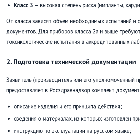
Класс 3
— высокая степень риска (импланты, кард
От класса зависят объём необходимых испытаний и 
документов. Для приборов класса 2а и выше требуют
токсикологические испытания в аккредитованных лаб
2. Подготовка технической документации
Заявитель (производитель или его уполномоченный п
предоставляет в Росздравнадзор комплект документ
описание изделия и его принципа действия;
сведения о материалах, из которых изготовлен пр
инструкцию по эксплуатации на русском языке;