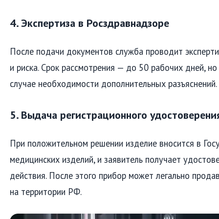
4. Экспертиза в Росздравнадзоре
После подачи документов служба проводит эксперт
и риска. Срок рассмотрения — до 50 рабочих дней, н
случае необходимости дополнительных разъяснений.
5. Выдача регистрационного удостоверени
При положительном решении изделие вносится в Гос
медицинских изделий, и заявитель получает удостов
действия. После этого прибор может легально продав
на территории РФ.