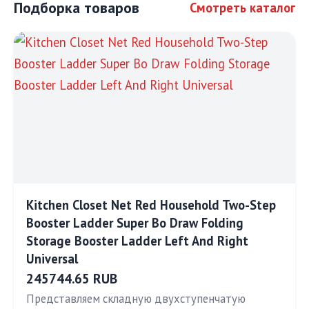
Подборка товаров
Смотреть каталог
Kitchen Closet Net Red Household Two-Step
Booster Ladder Super Bo Draw Folding
Storage Booster Ladder Left And Right
Universal
245744.65 RUB
Представляем складную двухступенчатую