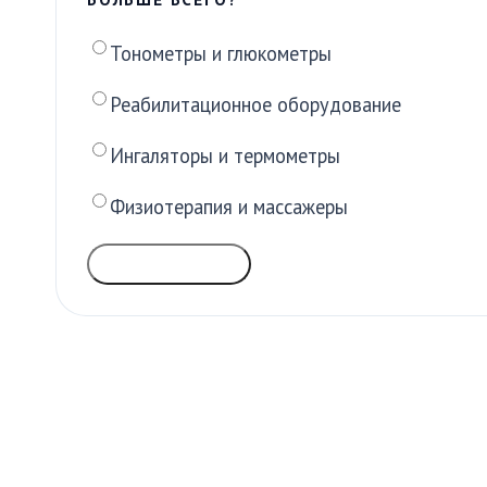
Тонометры и глюкометры
Реабилитационное оборудование
Ингаляторы и термометры
Физиотерапия и массажеры
ГОЛОСОВАТЬ