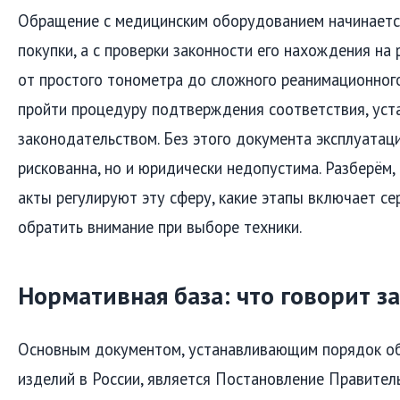
Обращение с медицинским оборудованием начинается
покупки, а с проверки законности его нахождения на
от простого тонометра до сложного реанимационног
пройти процедуру подтверждения соответствия, уст
законодательством. Без этого документа эксплуатаци
рискованна, но и юридически недопустима. Разберём,
акты регулируют эту сферу, какие этапы включает се
обратить внимание при выборе техники.
Нормативная база: что говорит з
Основным документом, устанавливающим порядок о
изделий в России, является Постановление Правите