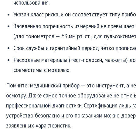
использования.
Указан класс риска, и он соответствует типу прибо
Заявленная погрешность измерений не превышает
(для тонометров — ±3 мм рт. ст., для пульсоксиме
Срок службы и гарантийный период чётко прописа
Расходные материалы (тест-полоски, манжеты) до
совместимы с моделью.
Помните: медицинский прибор — это инструмент, а н
осмотру. Даже самое точное оборудование не отме
профессиональной диагностики. Сертификация лишь г
устройство безопасно и его показаниям можно довер
заявленных характеристик.