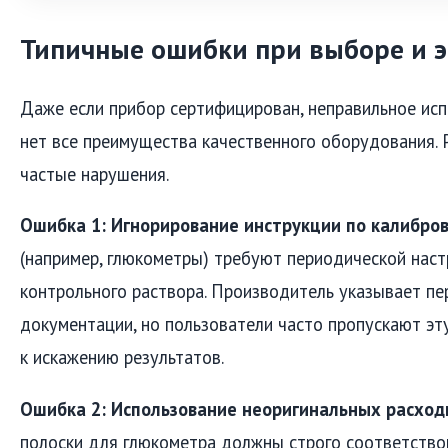
Типичные ошибки при выборе и э
Даже если прибор сертифицирован, неправильное исп
нет все преимущества качественного оборудования.
частые нарушения.
Ошибка 1: Игнорирование инструкции по калибров
(например, глюкометры) требуют периодической наст
контрольного раствора. Производитель указывает пе
документации, но пользователи часто пропускают эт
к искажению результатов.
Ошибка 2: Использование неоригинальных расход
полоски для глюкометра должны строго соответство