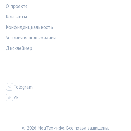
О проекте
Контакты
Конфиденциальность
Условия использования
Дисклеймер
СОЦСЕТИ
Telegram
Vk
© 2026 МедТехИнфо. Все права защищены.