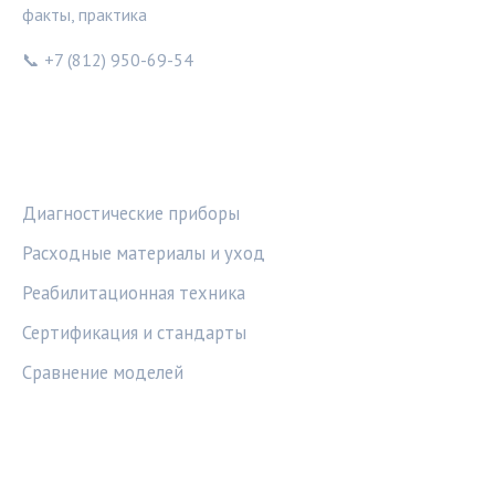
факты, практика
📞 +7 (812) 950-69-54
РУБРИКИ
Диагностические приборы
Расходные материалы и уход
Реабилитационная техника
Сертификация и стандарты
Сравнение моделей
ПРАВОВАЯ ИНФОРМАЦИЯ