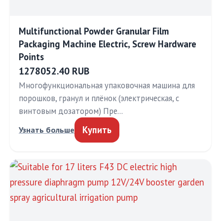
Multifunctional Powder Granular Film
Packaging Machine Electric, Screw Hardware
Points
1278052.40 RUB
Многофункциональная упаковочная машина для
порошков, гранул и плёнок (электрическая, с
винтовым дозатором) Пре…
Купить
Узнать больше