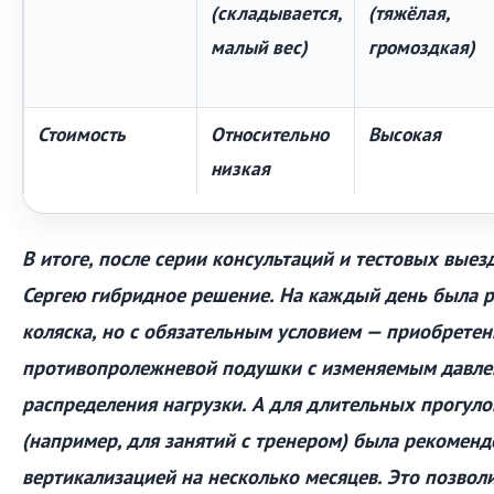
(складывается,
(тяжёлая,
малый вес)
громоздкая)
Стоимость
Относительно
Высокая
низкая
В итоге, после серии консультаций и тестовых выез
Сергею гибридное решение. На каждый день была 
коляска, но с обязательным условием — приобрете
противопролежневой подушки с изменяемым давле
распределения нагрузки. А для длительных прогуло
(например, для занятий с тренером) была рекоменд
вертикализацией на несколько месяцев. Это позвол