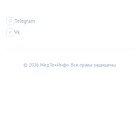
СОЦСЕТИ
Telegram
Vk
© 2026 МедТехИнфо. Все права защищены.