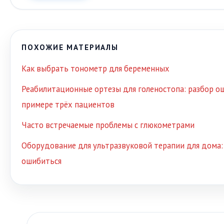
ПОХОЖИЕ МАТЕРИАЛЫ
Как выбрать тонометр для беременных
Реабилитационные ортезы для голеностопа: разбор о
примере трёх пациентов
Часто встречаемые проблемы с глюкометрами
Оборудование для ультразвуковой терапии для дома: 
ошибиться