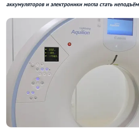
аккумуляторов и электроники могла стать неподъём