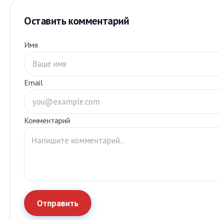
Оставить комментарий
Имя
Email
Комментарий
Отправить