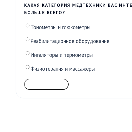
КАКАЯ КАТЕГОРИЯ МЕДТЕХНИКИ ВАС ИНТ
БОЛЬШЕ ВСЕГО?
Тонометры и глюкометры
Реабилитационное оборудование
Ингаляторы и термометры
Физиотерапия и массажеры
ГОЛОСОВАТЬ