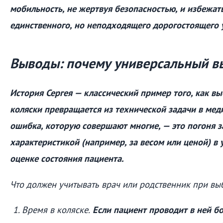
мобильность, не жертвуя безопасностью, и избежат
единственного, но неподходящего дорогостоящего 
Выводы: почему универсальный в
История Сергея — классический пример того, как в
коляски превращается из технической задачи в мед
ошибка, которую совершают многие, — это погоня з
характеристикой (например, за весом или ценой) в
оценке состояния пациента.
Что должен учитывать врач или родственник при вы
Время в коляске.
Если пациент проводит в ней бол