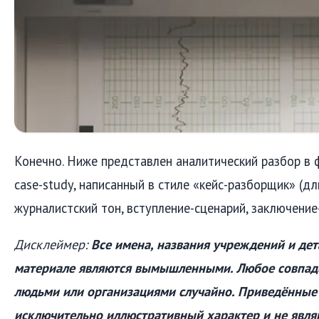
Конечно. Ниже представлен аналитический разбор в 
case-study, написанный в стиле «кейс-разборщик» (д
журналистский тон, вступление-сценарий, заключение
Дисклеймер:
Все имена, названия учреждений и дет
материале являются вымышленными. Любое совпад
людьми или организациями случайно. Приведённые
исключительно иллюстративный характер и не явл