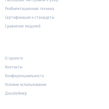
Реабилитационная техника
Сертификация и стандарты
Сравнение моделей
ПРАВОВАЯ ИНФОРМАЦИЯ
О проекте
Контакты
Конфиденциальность
Условия использования
Дисклеймер