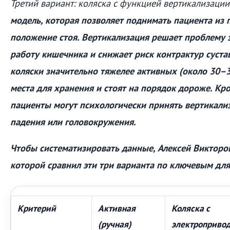
Третий вариант: коляска с функцией вертикализации
модель, которая позволяет поднимать пациента из 
положение стоя. Вертикализация решает проблему з
работу кишечника и снижает риск контрактур суста
коляски значительно тяжелее активных (около 30–3
места для хранения и стоят на порядок дороже. Кро
пациенты могут психологически принять вертикализ
падения или головокружения.
Чтобы систематизировать данные, Алексей Викторов
которой сравнил эти три варианта по ключевым для
Критерий
Активная
Коляска с
(ручная)
электроприво