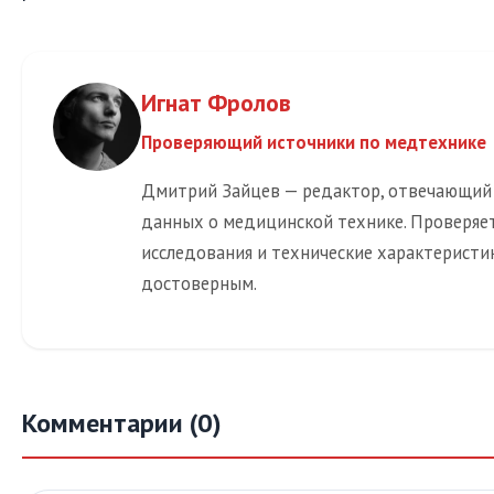
Игнат Фролов
Проверяющий источники по медтехнике
Дмитрий Зайцев — редактор, отвечающий
данных о медицинской технике. Проверяет
исследования и технические характеристи
достоверным.
Комментарии (0)