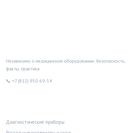
МЕДТЕХИНФО
Независимо о медицинском оборудовании: безопасность,
факты, практика
📞 +7 (812) 950-69-54
РУБРИКИ
Диагностические приборы
Расходные материалы и уход