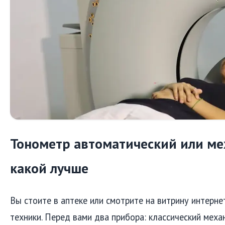
Тонометр автоматический или ме
какой лучше
Вы стоите в аптеке или смотрите на витрину интерн
техники. Перед вами два прибора: классический меха