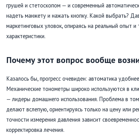
грушей и стетоскопом — и современный автоматическ
надеть манжету и нажать кнопку. Какой выбрать? Да
маркетинговых уловок, опираясь на реальный опыт и 
характеристики.
Почему этот вопрос вообще возн
Казалось бы, прогресс очевиден: автоматика удобнее.
Механические тонометры широко используются в кли
— лидеры домашнего использования. Проблема в том
делают вслепую, ориентируясь только на цену или ре
точности измерения давления зависит своевременнос
корректировка лечения.