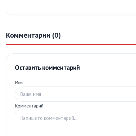
Комментарии (0)
Оставить комментарий
Имя
Комментарий