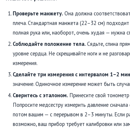
Проверьте манжету.
Она должна соответствоват
плеча. Стандартная манжета (22–32 см) подходит н
полная рука или, наоборот, очень худая — нужна 
Соблюдайте положение тела.
Сядьте, спина пряма
уровне сердца. Не скрещивайте ноги и не разгова
измерения.
Сделайте три измерения с интервалом 1–2 мин
значение. Одиночное измерение может быть случа
Сверитесь с эталоном.
Принесите свой тонометр 
Попросите медсестру измерить давление сначала 
потом вашим — с перерывом в 2–3 минуты. Если р
возможно, ваш прибор требует калибровки или за