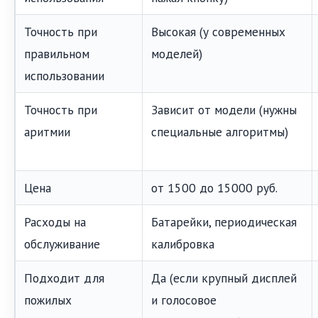
Точность при
Высокая (у современных
правильном
моделей)
использовании
Точность при
Зависит от модели (нужны
аритмии
специальные алгоритмы)
Цена
от 1500 до 15000 руб.
Расходы на
Батарейки, периодическая
обслуживание
калибровка
Подходит для
Да (если крупный дисплей
пожилых
и голосовое