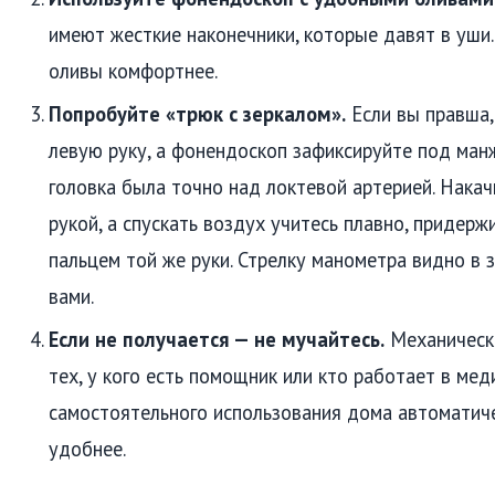
имеют жесткие наконечники, которые давят в уши
оливы комфортнее.
Попробуйте «трюк с зеркалом».
Если вы правша,
левую руку, а фонендоскоп зафиксируйте под манж
головка была точно над локтевой артерией. Накач
рукой, а спускать воздух учитесь плавно, придер
пальцем той же руки. Стрелку манометра видно в 
вами.
Если не получается — не мучайтесь.
Механическ
тех, у кого есть помощник или кто работает в мед
самостоятельного использования дома автоматиче
удобнее.