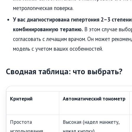
метрологическая поверка.
У вас диагностирована гипертония 2–3 степен
комбинированную терапию.
В этом случае выбо
согласовать с лечащим врачом. Он может рекоме
модель с учетом ваших особенностей.
Сводная таблица: что выбрать?
Критерий
Автоматический тонометр
Простота
Высокая (надел манжету,
использования
нажал кнопку)