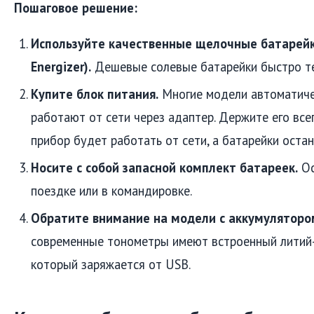
Пошаговое решение:
Используйте качественные щелочные батарейки
Energizer).
Дешевые солевые батарейки быстро те
Купите блок питания.
Многие модели автоматиче
работают от сети через адаптер. Держите его вс
прибор будет работать от сети, а батарейки остан
Носите с собой запасной комплект батареек.
Ос
поездке или в командировке.
Обратите внимание на модели с аккумуляторо
современные тонометры имеют встроенный литий-
который заряжается от USB.