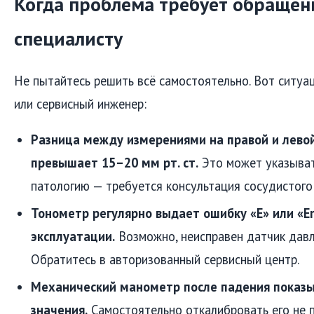
Когда проблема требует обращен
специалисту
Не пытайтесь решить всё самостоятельно. Вот ситуац
или сервисный инженер:
Разница между измерениями на правой и левой
превышает 15–20 мм рт. ст.
Это может указыват
патологию — требуется консультация сосудистого 
Тонометр регулярно выдает ошибку «E» или «Er
эксплуатации.
Возможно, неисправен датчик давл
Обратитесь в авторизованный сервисный центр.
Механический манометр после падения показ
значения.
Самостоятельно откалибровать его не 