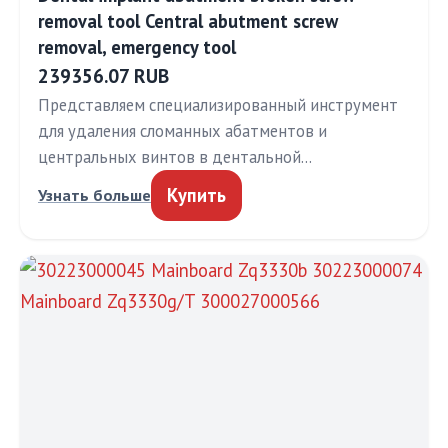
removal tool Central abutment screw
removal, emergency tool
239356.07 RUB
Представляем специализированный инструмент
для удаления сломанных абатментов и
центральных винтов в дентальной…
Купить
Узнать больше