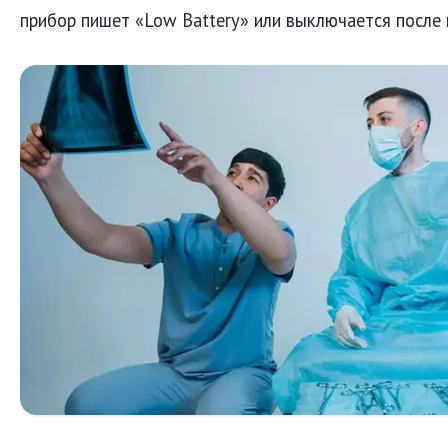
прибор пишет «Low Battery» или выключается после 