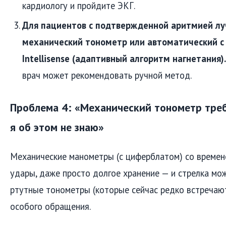
кардиологу и пройдите ЭКГ.
Для пациентов с подтвержденной аритмией лу
механический тонометр или автоматический с
Intellisense (адаптивный алгоритм нагнетания).
врач может рекомендовать ручной метод.
Проблема 4: «Механический тонометр треб
я об этом не знаю»
Механические манометры (с циферблатом) со времен
удары, даже просто долгое хранение — и стрелка мож
ртутные тонометры (которые сейчас редко встречаю
особого обращения.