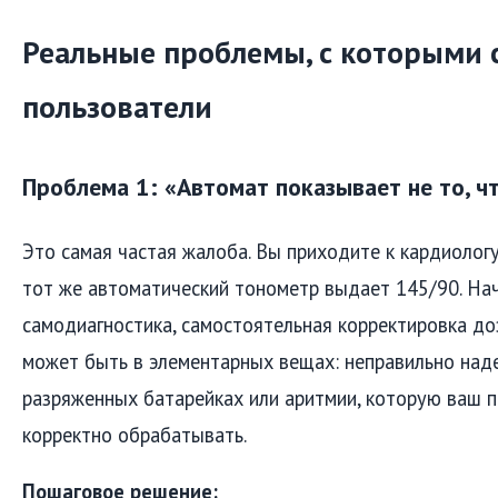
Реальные проблемы, с которыми 
пользователи
Проблема 1: «Автомат показывает не то, чт
Это самая частая жалоба. Вы приходите к кардиологу
тот же автоматический тонометр выдает 145/90. Нач
самодиагностика, самостоятельная корректировка до
может быть в элементарных вещах: неправильно над
разряженных батарейках или аритмии, которую ваш п
корректно обрабатывать.
Пошаговое решение: