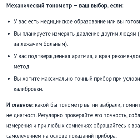
Механический тонометр — ваш выбор, если:
У вас есть медицинское образование или вы готов
Вы планируете измерять давление другим людям (
за лежачим больным).
У вас подтвержденная аритмия, и врач рекомендо
метод.
Вы хотите максимально точный прибор при услови
калибровки.
И главное:
какой бы тонометр вы ни выбрали, помнит
не диагност. Регулярно проверяйте его точность, со
измерения и при любых сомнениях обращайтесь к вра
самолечением на основе показаний прибора.