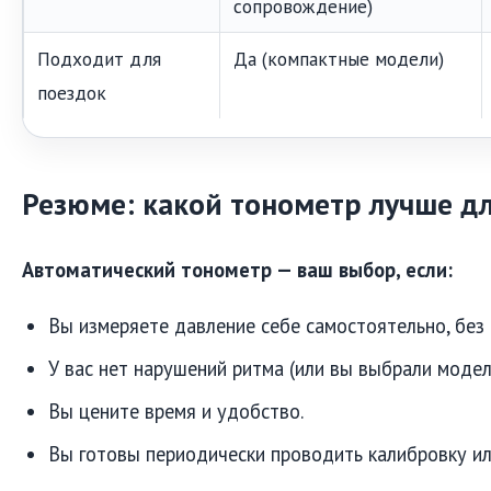
сопровождение)
Подходит для
Да (компактные модели)
поездок
Резюме: какой тонометр лучше дл
Автоматический тонометр — ваш выбор, если:
Вы измеряете давление себе самостоятельно, без
У вас нет нарушений ритма (или вы выбрали модел
Вы цените время и удобство.
Вы готовы периодически проводить калибровку ил