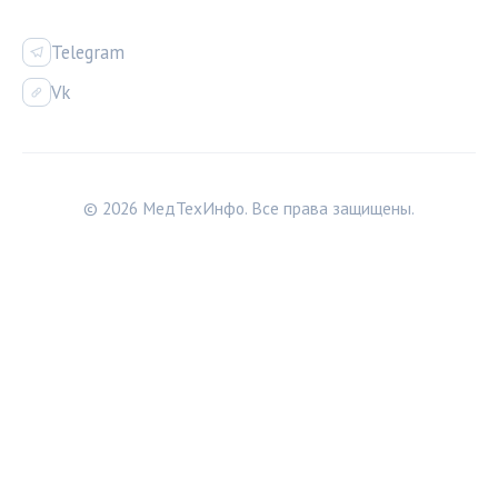
СОЦСЕТИ
Telegram
Vk
© 2026 МедТехИнфо. Все права защищены.