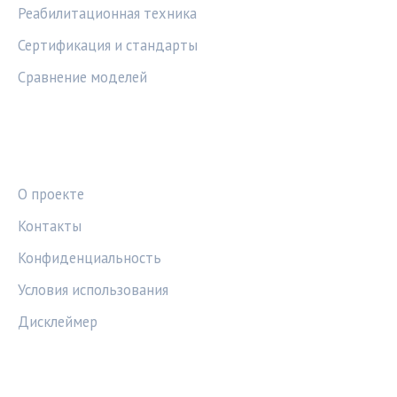
Реабилитационная техника
Сертификация и стандарты
Сравнение моделей
ПРАВОВАЯ ИНФОРМАЦИЯ
О проекте
Контакты
Конфиденциальность
Условия использования
Дисклеймер