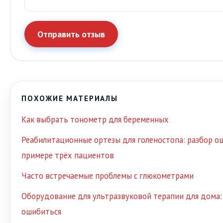
Отправить отзыв
ПОХОЖИЕ МАТЕРИАЛЫ
Как выбрать тонометр для беременных
Реабилитационные ортезы для голеностопа: разбор о
примере трёх пациентов
Часто встречаемые проблемы с глюкометрами
Оборудование для ультразвуковой терапии для дома: 
ошибиться