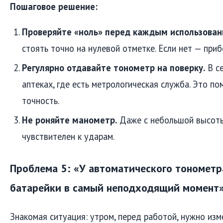
Пошаговое решение:
Проверяйте «ноль» перед каждым использован
стоять точно на нулевой отметке. Если нет — приб
Регулярно отдавайте тонометр на поверку.
В се
аптеках, где есть метрологическая служба. Это п
точность.
Не роняйте манометр.
Даже с небольшой высоты
чувствителен к ударам.
Проблема 5: «У автоматического тонометр
батарейки в самый неподходящий момент
Знакомая ситуация: утром, перед работой, нужно изм