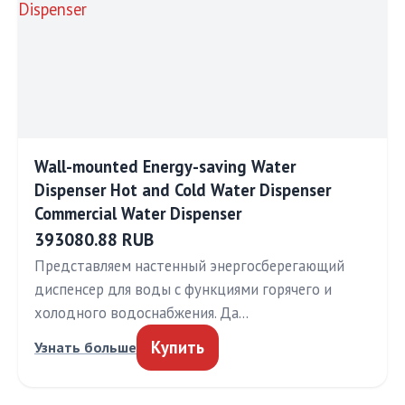
Wall-mounted Energy-saving Water
Dispenser Hot and Cold Water Dispenser
Commercial Water Dispenser
393080.88 RUB
Представляем настенный энергосберегающий
диспенсер для воды с функциями горячего и
холодного водоснабжения. Да…
Купить
Узнать больше