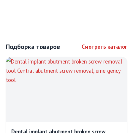
Подборка товаров
Смотреть каталог
Dental implant abutment broken screw