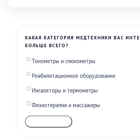
КАКАЯ КАТЕГОРИЯ МЕДТЕХНИКИ ВАС ИНТЕ
БОЛЬШЕ ВСЕГО?
Тонометры и глюкометры
Реабилитационное оборудование
Ингаляторы и термометры
Физиотерапия и массажеры
ГОЛОСОВАТЬ