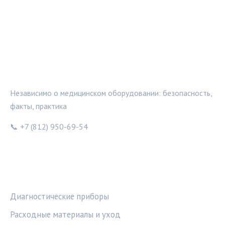
МЕДТЕХИНФО
Независимо о медицинском оборудовании: безопасность,
факты, практика
📞 +7 (812) 950-69-54
РУБРИКИ
Диагностические приборы
Расходные материалы и уход