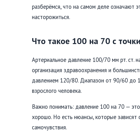
разберёмся, что на самом деле означают эт
насторожиться.
Что такое 100 на 70 с точ
Артериальное давление 100/70 мм рт. ст. 
организация здравоохранения и большинст
давлением 120/80. Диапазон от 90/60 до 
взрослого человека.
Важно понимать: давление 100 на 70 — это 
хорошо. Но есть нюансы, которые зависят 
самочувствия.