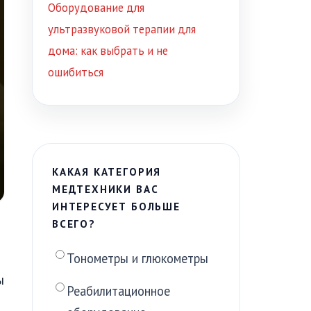
Оборудование для
ультразвуковой терапии для
дома: как выбрать и не
ошибиться
КАКАЯ КАТЕГОРИЯ
МЕДТЕХНИКИ ВАС
ИНТЕРЕСУЕТ БОЛЬШЕ
ВСЕГО?
Тонометры и глюкометры
ы
Реабилитационное