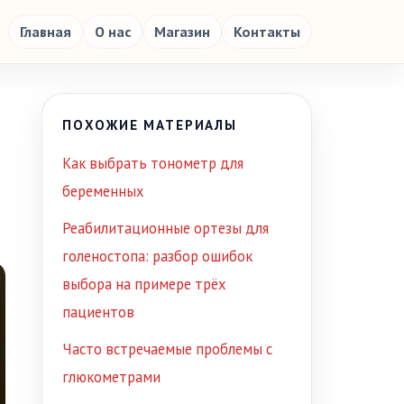
Главная
О нас
Магазин
Контакты
ПОХОЖИЕ МАТЕРИАЛЫ
Как выбрать тонометр для
беременных
Реабилитационные ортезы для
голеностопа: разбор ошибок
выбора на примере трёх
пациентов
Часто встречаемые проблемы с
глюкометрами