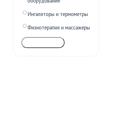
оборудование
Ингаляторы и термометры
Физиотерапия и массажеры
ГОЛОСОВАТЬ