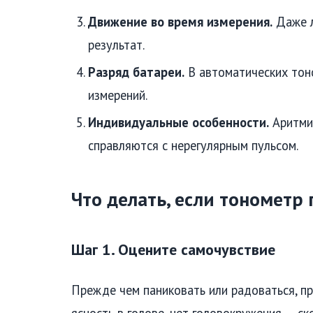
Движение во время измерения.
Даже л
результат.
Разряд батареи.
В автоматических тон
измерений.
Индивидуальные особенности.
Аритмия
справляются с нерегулярным пульсом.
Что делать, если тонометр 
Шаг 1. Оцените самочувствие
Прежде чем паниковать или радоваться, пр