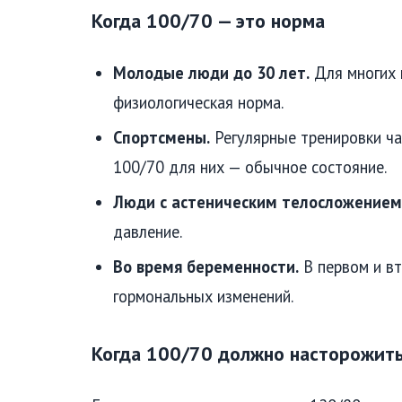
Когда 100/70 — это норма
Молодые люди до 30 лет.
Для многих 
физиологическая норма.
Спортсмены.
Регулярные тренировки ча
100/70 для них — обычное состояние.
Люди с астеническим телосложением
давление.
Во время беременности.
В первом и вт
гормональных изменений.
Когда 100/70 должно насторожит