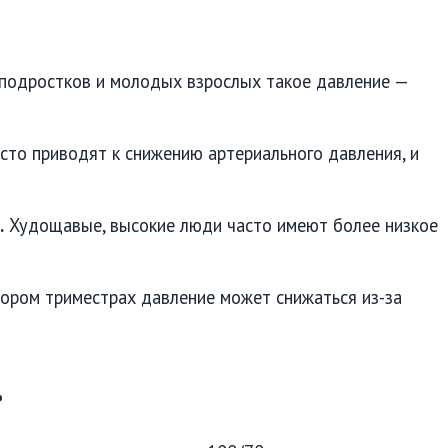
подростков и молодых взрослых такое давление —
сто приводят к снижению артериального давления, и
.
Худощавые, высокие люди часто имеют более низкое
ором триместрах давление может снижаться из-за
ь