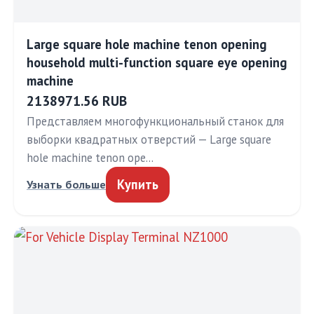
Large square hole machine tenon opening
household multi-function square eye opening
machine
2138971.56 RUB
Представляем многофункциональный станок для
выборки квадратных отверстий — Large square
hole machine tenon ope…
Купить
Узнать больше