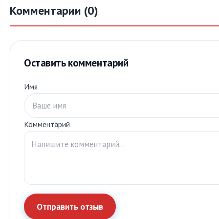
Комментарии (0)
Оставить комментарий
Имя
Комментарий
Отправить отзыв