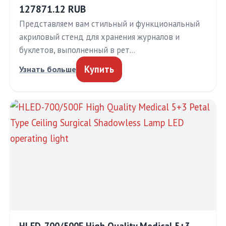
127871.12 RUB
Представляем вам стильный и функциональный
акриловый стенд для хранения журналов и
буклетов, выполненный в рет…
Купить
Узнать больше