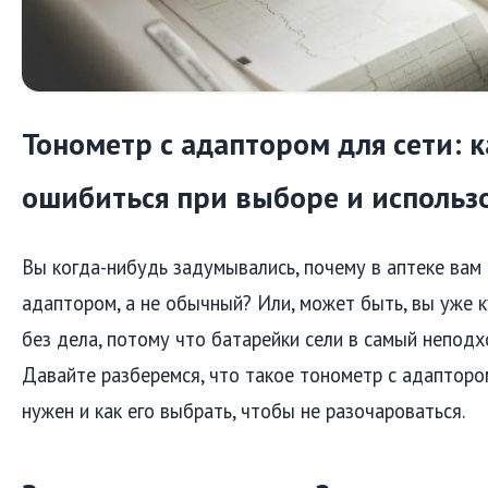
Тонометр с адаптором для сети: к
ошибиться при выборе и использ
Вы когда-нибудь задумывались, почему в аптеке вам
адаптором, а не обычный? Или, может быть, вы уже к
без дела, потому что батарейки сели в самый непод
Давайте разберемся, что такое тонометр с адаптором
нужен и как его выбрать, чтобы не разочароваться.