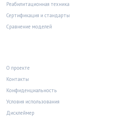
Реабилитационная техника
Сертификация и стандарты
Сравнение моделей
ПРАВОВАЯ ИНФОРМАЦИЯ
О проекте
Контакты
Конфиденциальность
Условия использования
Дисклеймер