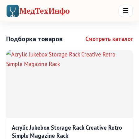
МедТехИнфо
☰
Подборка товаров
Смотреть каталог
Acrylic Jukebox Storage Rack Creative Retro
Simple Magazine Rack