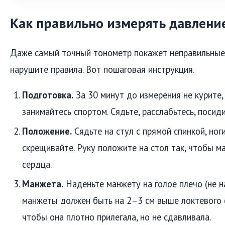
Как правильно измерять давлени
Даже самый точный тонометр покажет неправильные 
нарушите правила. Вот пошаговая инструкция.
Подготовка.
За 30 минут до измерения не курите, 
занимайтесь спортом. Сядьте, расслабьтесь, посид
Положение.
Сядьте на стул с прямой спинкой, ноги
скрещивайте. Руку положите на стол так, чтобы м
сердца.
Манжета.
Наденьте манжету на голое плечо (не н
манжеты должен быть на 2–3 см выше локтевого сг
чтобы она плотно прилегала, но не сдавливала.