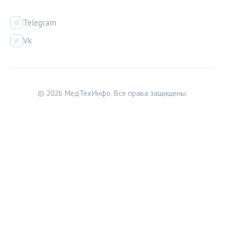
СОЦСЕТИ
Telegram
Vk
© 2026 МедТехИнфо. Все права защищены.