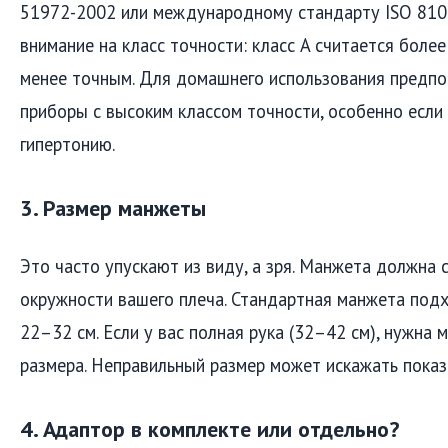
51972-2002 или международному стандарту ISO 810
внимание на класс точности: класс A считается более
менее точным. Для домашнего использования предпо
приборы с высоким классом точности, особенно если
гипертонию.
3. Размер манжеты
Это часто упускают из виду, а зря. Манжета должна 
окружности вашего плеча. Стандартная манжета под
22–32 см. Если у вас полная рука (32–42 см), нужна
размера. Неправильный размер может искажать показ
4. Адаптор в комплекте или отдельно?