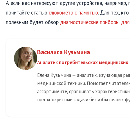
А если вас интересуют другие устройства, например,
почитайте статью
глюкометр с памятью
. Для тех, кт
полезным будет обзор
диагностические приборы для
Василиса Кузьмина
Аналитик потребительских медицинских
Елена Кузьмина — аналитик, изучающая р
медицинской техники. Помогает читателя
ассортименте, сравнивать характеристик
под конкретные задачи без избыточных ф