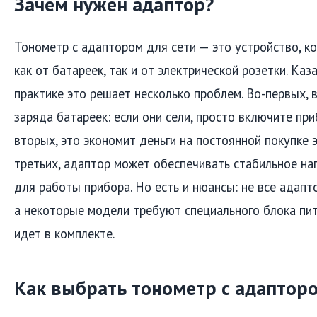
Зачем нужен адаптор?
Тонометр с адаптором для сети — это устройство, к
как от батареек, так и от электрической розетки. Каза
практике это решает несколько проблем. Во-первых, 
заряда батареек: если они сели, просто включите при
вторых, это экономит деньги на постоянной покупке 
третьих, адаптор может обеспечивать стабильное на
для работы прибора. Но есть и нюансы: не все адап
а некоторые модели требуют специального блока пит
идет в комплекте.
Как выбрать тонометр с адаптор