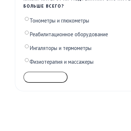
БОЛЬШЕ ВСЕГО?
Тонометры и глюкометры
Реабилитационное оборудование
Ингаляторы и термометры
Физиотерапия и массажеры
ГОЛОСОВАТЬ