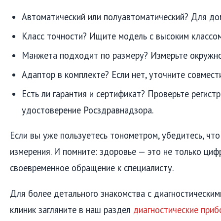
Автоматический или полуавтоматический? Для до
Класс точности? Ищите модель с высоким классом
Манжета подходит по размеру? Измерьте окружно
Адаптор в комплекте? Если нет, уточните совмест
Есть ли гарантия и сертификат? Проверьте регист
удостоверение Росздравнадзора.
Если вы уже пользуетесь тонометром, убедитесь, чт
измерения. И помните: здоровье — это не только цифр
своевременное обращение к специалисту.
Для более детального знакомства с диагностическим
клиник загляните в наш раздел
диагностические приб