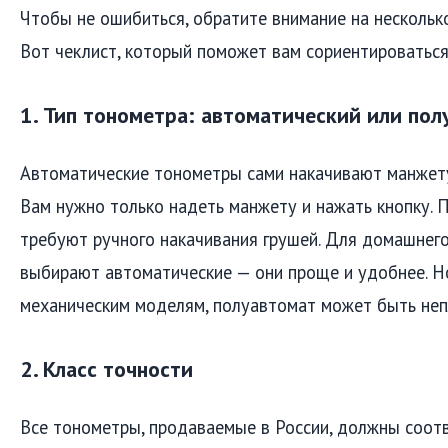
Чтобы не ошибиться, обратите внимание на нескольк
Вот чеклист, который поможет вам сориентироваться
1. Тип тонометра: автоматический или по
Автоматические тонометры сами накачивают манжету
Вам нужно только надеть манжету и нажать кнопку. 
требуют ручного накачивания грушей. Для домашнег
выбирают автоматические — они проще и удобнее. Н
механическим моделям, полуавтомат может быть не
2. Класс точности
Все тонометры, продаваемые в России, должны соот