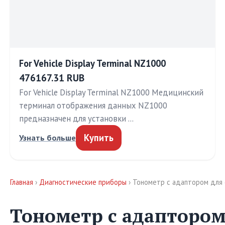
For Vehicle Display Terminal NZ1000
476167.31 RUB
For Vehicle Display Terminal NZ1000 Медицинский
терминал отображения данных NZ1000
предназначен для установки …
Купить
Узнать больше
Главная
›
Диагностические приборы
› Тонометр с адаптором для 
Тонометр с адаптором