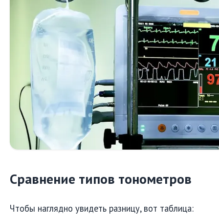
Сравнение типов тонометров
Чтобы наглядно увидеть разницу, вот таблица: