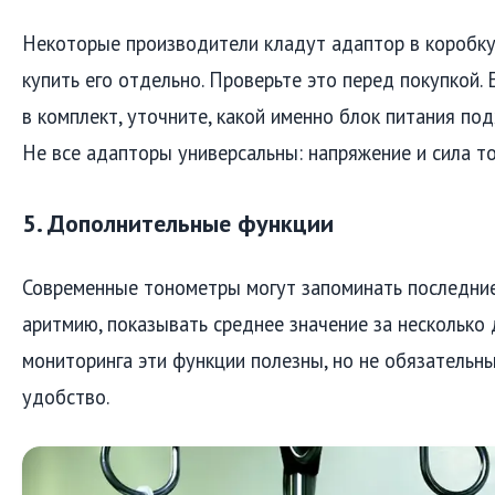
Некоторые производители кладут адаптор в коробку
купить его отдельно. Проверьте это перед покупкой.
в комплект, уточните, какой именно блок питания по
Не все адапторы универсальны: напряжение и сила т
5. Дополнительные функции
Современные тонометры могут запоминать последние
аритмию, показывать среднее значение за несколько
мониторинга эти функции полезны, но не обязательны
удобство.