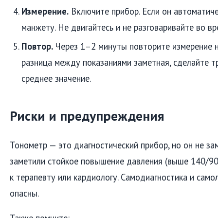
Измерение.
Включите прибор. Если он автоматиче
манжету. Не двигайтесь и не разговаривайте во вр
Повтор.
Через 1–2 минуты повторите измерение на
разница между показаниями заметная, сделайте т
среднее значение.
Риски и предупреждения
Тонометр — это диагностический прибор, но он не за
заметили стойкое повышение давления (выше 140/90 м
к терапевту или кардиологу. Самодиагностика и само
опасны.