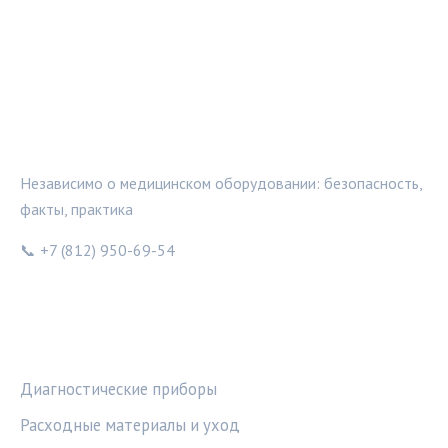
МЕДТЕХИНФО
Независимо о медицинском оборудовании: безопасность,
факты, практика
📞 +7 (812) 950-69-54
РУБРИКИ
Диагностические приборы
Расходные материалы и уход