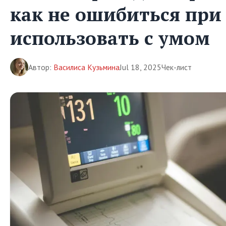
как не ошибиться при
использовать с умом
Автор:
Василиса Кузьмина
Jul 18, 2025
Чек-лист