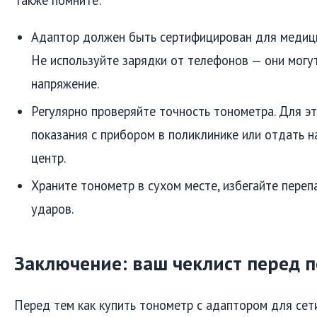
Также помните:
Адаптор должен быть сертифицирован для медици
Не используйте зарядки от телефонов — они могу
напряжение.
Регулярно проверяйте точность тонометра. Для эт
показания с прибором в поликлинике или отдать н
центр.
Храните тонометр в сухом месте, избегайте переп
ударов.
Заключение: ваш чеклист перед 
Перед тем как купить тонометр с адаптором для сети