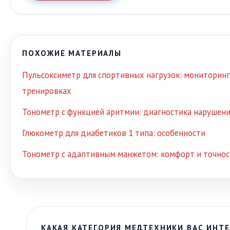
ПОХОЖИЕ МАТЕРИАЛЫ
Пульсоксиметр для спортивных нагрузок: мониторинг
тренировках
Тонометр с функцией аритмии: диагностика нарушен
Глюкометр для диабетиков 1 типа: особенности
Тонометр с адаптивным манжетом: комфорт и точно
КАКАЯ КАТЕГОРИЯ МЕДТЕХНИКИ ВАС ИНТЕ