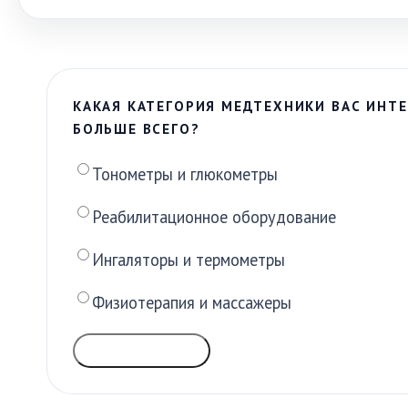
КАКАЯ КАТЕГОРИЯ МЕДТЕХНИКИ ВАС ИНТЕ
БОЛЬШЕ ВСЕГО?
Тонометры и глюкометры
Реабилитационное оборудование
Ингаляторы и термометры
Физиотерапия и массажеры
ГОЛОСОВАТЬ