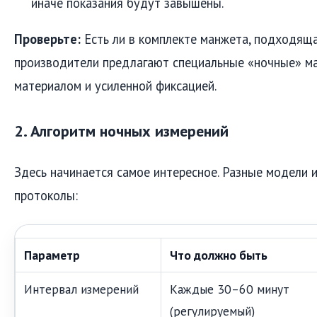
иначе показания будут завышены.
Проверьте:
Есть ли в комплекте манжета, подходящ
производители предлагают специальные «ночные» ма
материалом и усиленной фиксацией.
2. Алгоритм ночных измерений
Здесь начинается самое интересное. Разные модели 
протоколы:
Параметр
Что должно быть
Интервал измерений
Каждые 30–60 минут
(регулируемый)