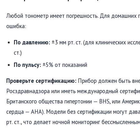
Любой тонометр имеет погрешность. Для домашних 
ошибка:
По давлению:
±3 мм рт. ст. (для клинических иссл
ст.)
По пульсу:
±5% от показаний
Проверьте сертификацию:
Прибор должен быть вне
Росздравнадзора или иметь международный сертифик
Британского общества гипертонии — BHS, или Америк
сердца — AHA). Модели без сертификации могут дав
рт. ст., что делает ночной мониторинг бессмысленным