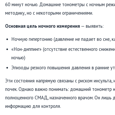
60 минут ночью. Домашние тонометры с ночным реж
методику, но с некоторыми ограничениями.
Основная цель ночного измерения
— выявить:
Ночную гипертонию (давление не падает во сне, к
«Нон-диппинг» (отсутствие естественного снижен
ночью)
Эпизоды резкого повышения давления в ранние у
Эти состояния напрямую связаны с риском инсульта,
почек. Однако важно понимать: домашний тонометр 
полноценного СМАД, назначенного врачом. Он лишь 
информацию для контроля.