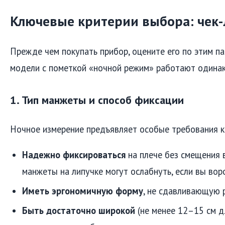
Ключевые критерии выбора: чек-
Прежде чем покупать прибор, оцените его по этим па
модели с пометкой «ночной режим» работают одинак
1. Тип манжеты и способ фиксации
Ночное измерение предъявляет особые требования к
Надежно фиксироваться
на плече без смещения 
манжеты на липучке могут ослабнуть, если вы вор
Иметь эргономичную форму
, не сдавливающую 
Быть достаточно широкой
(не менее 12–15 см дл