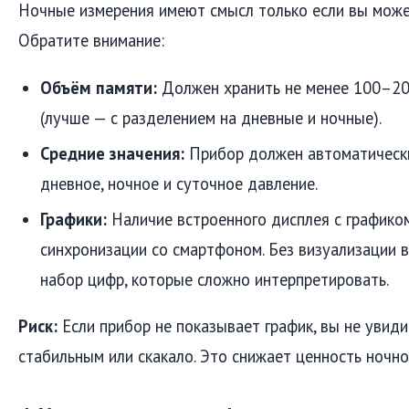
Ночные измерения имеют смысл только если вы може
Обратите внимание:
Объём памяти:
Должен хранить не менее 100–20
(лучше — с разделением на дневные и ночные).
Средние значения:
Прибор должен автоматически
дневное, ночное и суточное давление.
Графики:
Наличие встроенного дисплея с графико
синхронизации со смартфоном. Без визуализации 
набор цифр, которые сложно интерпретировать.
Риск:
Если прибор не показывает график, вы не увиди
стабильным или скакало. Это снижает ценность ночно