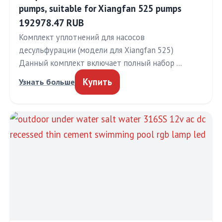
pumps, suitable for Xiangfan 525 pumps
192978.47 RUB
Комплект уплотнений для насосов
десульфурации (модели для Xiangfan 525)
Данный комплект включает полный набор …
Купить
Узнать больше