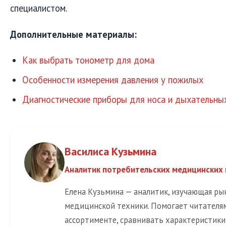
специалистом.
Дополнительные материалы:
Как выбрать тонометр для дома
Особенности измерения давления у пожилых
Диагностические приборы для носа и дыхательны
Василиса Кузьмина
Аналитик потребительских медицинских
Елена Кузьмина — аналитик, изучающая р
медицинской техники. Помогает читателя
ассортименте, сравнивать характеристик