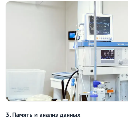
3. Память и анализ данных