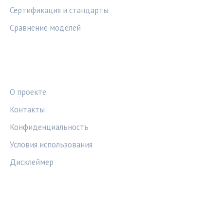
Сертификация и стандарты
Сравнение моделей
ПРАВОВАЯ ИНФОРМАЦИЯ
О проекте
Контакты
Конфиденциальность
Условия использования
Дисклеймер
СОЦСЕТИ