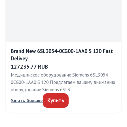
Brand New 6SL3054-0CG00-1AA0 S 120 Fast
Delivey
127235.77 RUB
Медицинское оборудование Siemens 6SL3054-
0CG00-1AA0 S 120 Предлагаем вашему вниманию
оборудование Siemens 6SL3…
Купить
Узнать больше