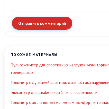
Отправить комментарий
ПОХОЖИЕ МАТЕРИАЛЫ
Пульсоксиметр для спортивных нагрузок: мониторинг
тренировках
Тонометр с функцией аритмии: диагностика нарушен
Глюкометр для диабетиков 1 типа: особенности
Тонометр с адаптивным манжетом: комфорт и точно