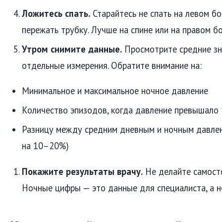
Ложитесь спать.
Старайтесь не спать на левом б
пережать трубку. Лучше на спине или на правом бо
Утром снимите данные.
Просмотрите средние зна
отдельные измерения. Обратите внимание на:
Минимальное и максимальное ночное давление
Количество эпизодов, когда давление превышало 1
Разницу между средним дневным и ночным давлен
на 10–20%)
Покажите результаты врачу.
Не делайте самост
Ночные цифры — это данные для специалиста, а не