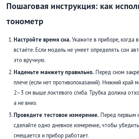
Пошаговая инструкция: как испол
тонометр
Настройте время сна.
Укажите в приборе, когда 
встаёте. Если модель не умеет определять сон ав
это вручную.
Наденьте манжету правильно.
Перед сном закре
плече (если нет противопоказаний). Нижний край
2–3 см выше локтевого сгиба. Трубка должна отх
а не вниз.
Проведите тестовое измерение.
Перед первым 
сделайте одно дневное измерение, чтобы убедить
смещается и прибор работает.