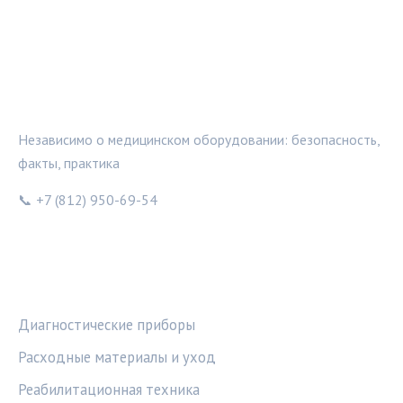
МЕДТЕХИНФО
Независимо о медицинском оборудовании: безопасность,
факты, практика
📞 +7 (812) 950-69-54
РУБРИКИ
Диагностические приборы
Расходные материалы и уход
Реабилитационная техника