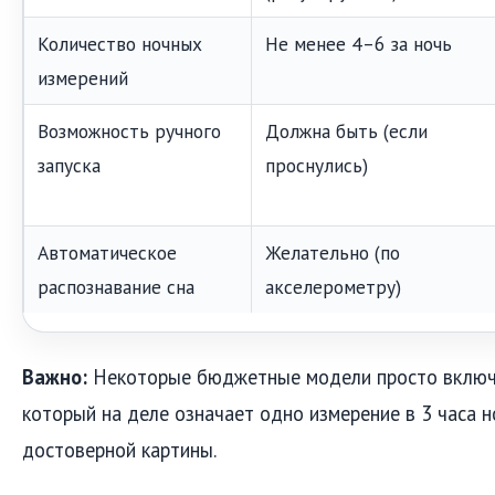
Количество ночных
Не менее 4–6 за ночь
измерений
Возможность ручного
Должна быть (если
запуска
проснулись)
Автоматическое
Желательно (по
распознавание сна
акселерометру)
Важно:
Некоторые бюджетные модели просто включ
который на деле означает одно измерение в 3 часа н
достоверной картины.