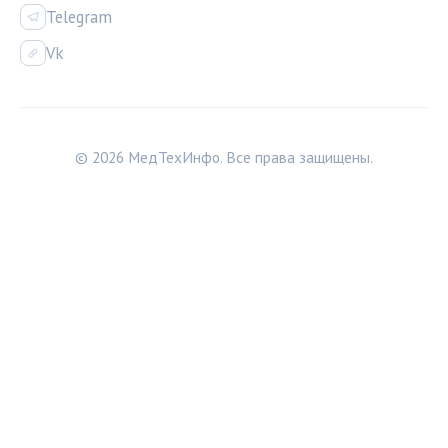
Telegram
Vk
© 2026 МедТехИнфо. Все права защищены.