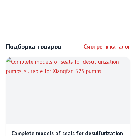
Подборка товаров
Смотреть каталог
Complete models of seals for desulfurization