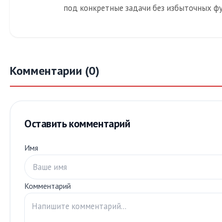
под конкретные задачи без избыточных ф
Комментарии (0)
Оставить комментарий
Имя
Комментарий