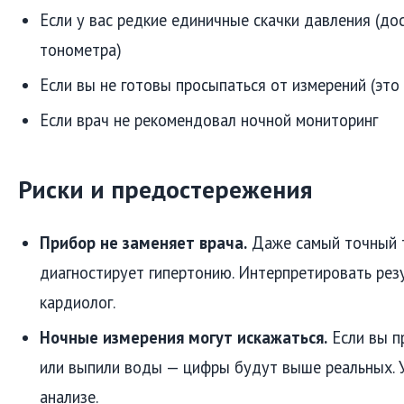
Если у вас редкие единичные скачки давления (д
тонометра)
Если вы не готовы просыпаться от измерений (это
Если врач не рекомендовал ночной мониторинг
Риски и предостережения
Прибор не заменяет врача.
Даже самый точный 
диагностирует гипертонию. Интерпретировать ре
кардиолог.
Ночные измерения могут искажаться.
Если вы п
или выпили воды — цифры будут выше реальных. 
анализе.