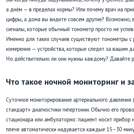
а днём — в пределах нормы? Или почему врач на при
цифры, а дома вы видите совсем другие? Возможно, 
сигналы, которые обычный тонометр просто не успев
Именно для таких случаев существуют тонометры с
измерения — устройства, которые следят за вашим да
Но действительно ли они нужны каждому? Давайте р
Что такое ночной мониторинг и з
Суточное мониторирование артериального давления 
стандарт» диагностики гипертонии. Обычно его пров
стационара или амбулаторно: пациент носит прибор н
плече автоматически надувается каждые 15–30 мин