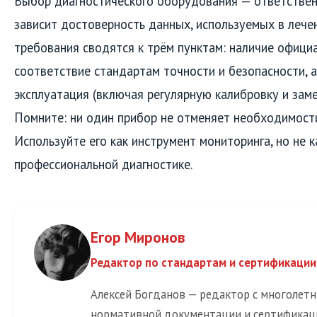
Выбор диагностического оборудования — ответствен
зависит достоверность данных, используемых в лече
требования сводятся к трём пунктам: наличие официа
соответствие стандартам точности и безопасности, 
эксплуатация (включая регулярную калибровку и заме
Помните: ни один прибор не отменяет необходимости
Используйте его как инструмент мониторинга, но не к
профессиональной диагностике.
Егор Миронов
Редактор по стандартам и сертификации
Алексей Богданов — редактор с многолет
нормативной документации и сертификац