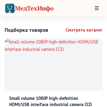
МедТехИнфо
☰
Подборка товаров
Смотреть каталог
Small volume 1080P high-definition
HDMI/USB interface industrial camera CCD