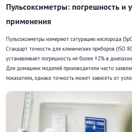
Пульсоксиметры: погрешность и 
применения
Пульсоксиметры измеряют сатурацию кислорода (SpO₂
Стандарт точности для клинических приборов (ISO 8
устанавливает погрешность не более ±2% в диапазон
Для домашних моделей производители часто заявля
показатели, однако точность может зависеть от усло