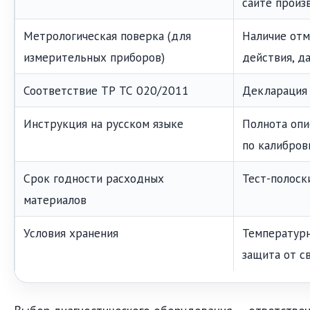
сайте произ
Метрологическая поверка (для
Наличие отм
измерительных приборов)
действия, да
Соответствие ТР ТС 020/2011
Декларация 
Инструкция на русском языке
Полнота опи
по калибров
Срок годности расходных
Тест-полоск
материалов
Условия хранения
Температурн
защита от с