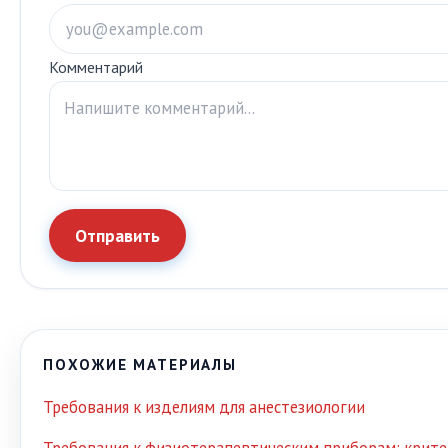
Комментарий
Отправить
ПОХОЖИЕ МАТЕРИАЛЫ
Требования к изделиям для анестезиологии