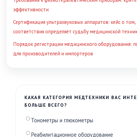
Требования к физиотерапевтическим приборам: крите
эффективности
Сертификация ультразвуковых аппаратов: кейс о том,
соответствия определяет судьбу медицинской техни
Порядок регистрации медицинского оборудования: п
для производителей и импортеров
КАКАЯ КАТЕГОРИЯ МЕДТЕХНИКИ ВАС ИНТЕ
БОЛЬШЕ ВСЕГО?
Тонометры и глюкометры
Реабилитационное оборудование