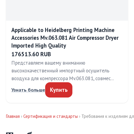
Applicable to Heidelberg Printing Machine
Accessories Mv.063.081 Air Compressor Dryer
Imported High Quality
176513.60 RUB
Представляем вашему вниманию
высококачественный импортный осушитель
воздуха для компрессора Mv.063.081, совмес…
Купить
Узнать больше
Главная
›
Сертификация и стандарты
› Требования к изделиям дл