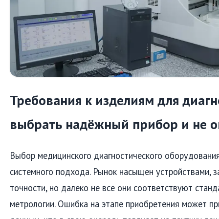
Требования к изделиям для диагн
выбрать надёжный прибор и не 
Выбор медицинского диагностического оборудовани
системного подхода. Рынок насыщен устройствами, 
точности, но далеко не все они соответствуют станд
метрологии. Ошибка на этапе приобретения может п