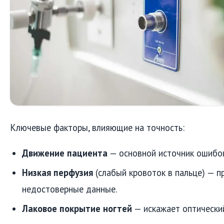
Ключевые факторы, влияющие на точность:
Движение пациента
— основной источник ошибок
Низкая перфузия
(слабый кровоток в пальце) — 
недостоверные данные.
Лаковое покрытие ногтей
— искажает оптический