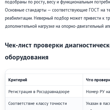
подобраны по росту, весу и функциональным потребн
Основные стандарты — соответствующие ГОСТ на те
реабилитации. Неверный подбор может привести к т
дополнительной нагрузке на опорно-двигательный ап
Чек-лист проверки диагностическ
оборудования
Критерий
Что провер
Регистрация в Росздравнадзоре
Номер РУ на
Соответствие классу точности
Указан в пас