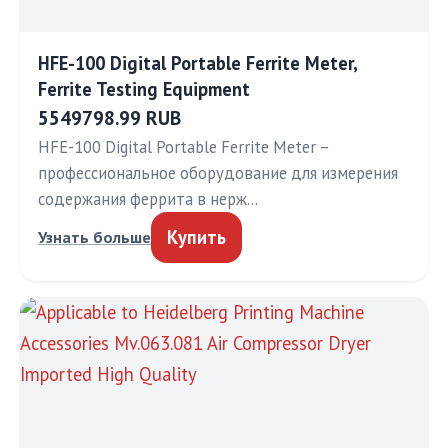
HFE-100 Digital Portable Ferrite Meter,
Ferrite Testing Equipment
5549798.99 RUB
HFE-100 Digital Portable Ferrite Meter –
профессиональное оборудование для измерения
содержания феррита в нерж…
Купить
Узнать больше