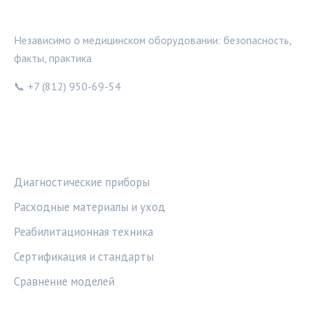
МЕДТЕХИНФО
Независимо о медицинском оборудовании: безопасность,
факты, практика
📞 +7 (812) 950-69-54
РУБРИКИ
Диагностические приборы
Расходные материалы и уход
Реабилитационная техника
Сертификация и стандарты
Сравнение моделей