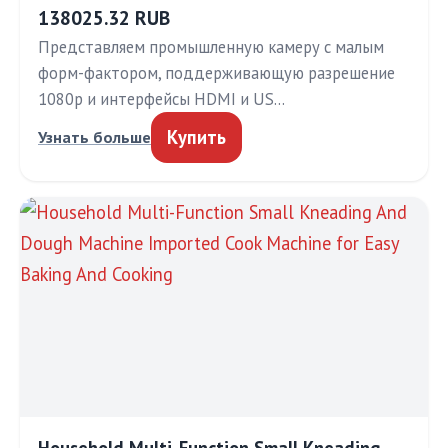
138025.32 RUB
Представляем промышленную камеру с малым
форм-фактором, поддерживающую разрешение
1080p и интерфейсы HDMI и US…
Купить
Узнать больше