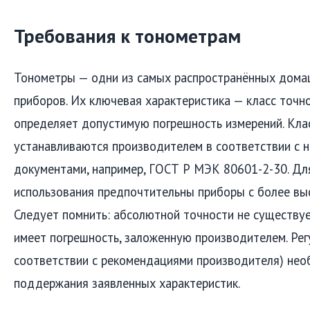
Требования к тонометрам
Тонометры — одни из самых распространённых дома
приборов. Их ключевая характеристика — класс точн
определяет допустимую погрешность измерений. Кла
устанавливаются производителем в соответствии с 
документами, например, ГОСТ Р МЭК 80601-2-30. Д
использования предпочтительны приборы с более вы
Следует помнить: абсолютной точности не существу
имеет погрешность, заложенную производителем. Рег
соответствии с рекомендациями производителя) не
поддержания заявленных характеристик.