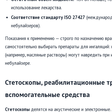
использование лекарства.
Соответствие стандарту ISO 27427
(международ
небулайзеров).
Показания к применению — строго по назначению вра
самостоятельно выбирать препараты для ингаляций: 
(например, масляные растворы) могут навредить при 
небулайзере.
Стетоскопы, реабилитационные 
вспомогательные средства
Стетоскопы
делятся на акустические и электронные.