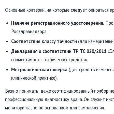
Основные критерии, на которые следует опираться п
Наличие регистрационного удостоверения.
Пров
Росздравнадзора.
Соответствие классу точности
(для измерительн
Декларация о соответствии ТР ТС 020/2011
«Эл
совместимость технических средств».
Метрологическая поверка
(для средств измерени
клинической практике).
Важно понимать: даже сертифицированный прибор не
профессиональную диагностику врача. Он служит ин
мониторинга, но не основанием для самолечения.