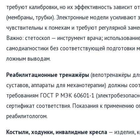
требуют калибровки, но их эффективность зависит о
(мембраны, трубки). Электронные модели усиливают з
чувствительны к помехам и требуют регулярной заме
Важно: стетоскоп — инструмент врача; использование
самодиагностики без соответствующей подготовки м
ложным выводам.
Реабилитационные тренажёры
(велотренажёры для
суставов, аппараты для механотерапии) должны соо
требованиям ГОСТ Р МЭК 60601-1 (электробезопасно
сертификат соответствия. Показания к применению 
реабилитологом.
Костыли, ходунки, инвалидные кресла
— изделия, 