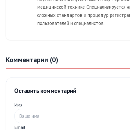
медицинской технике. Специализируется н
сложных стандартов и процедур регистра
пользователей и специалистов.
Комментарии (0)
Оставить комментарий
Имя
Email