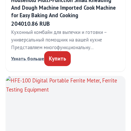
Household Multi-Function Small Kneading
And Dough Machine Imported Cook Machine
for Easy Baking And Cooking
204010.86 RUB
Кухонный комбайн для выпечки и готовки –
универсальный помощник на вашей кухне
Представляем многофункциональну…
Купить
Узнать больше