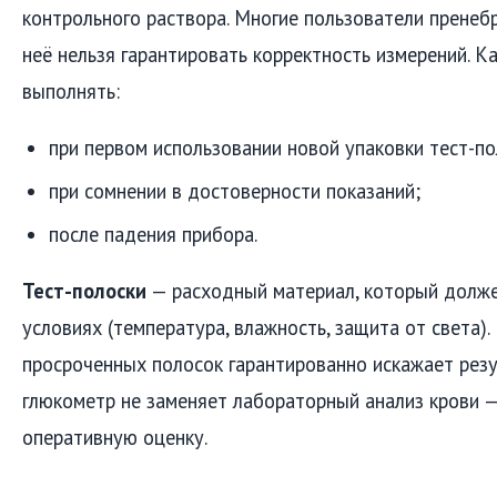
контрольного раствора. Многие пользователи пренеб
неё нельзя гарантировать корректность измерений. К
выполнять:
при первом использовании новой упаковки тест-по
при сомнении в достоверности показаний;
после падения прибора.
Тест-полоски
— расходный материал, который должен
условиях (температура, влажность, защита от света)
просроченных полосок гарантированно искажает резу
глюкометр не заменяет лабораторный анализ крови —
оперативную оценку.