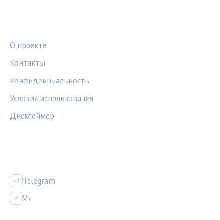
ПРАВОВАЯ ИНФОРМАЦИЯ
О проекте
Контакты
Конфиденциальность
Условия использования
Дисклеймер
СОЦСЕТИ
Telegram
Vk