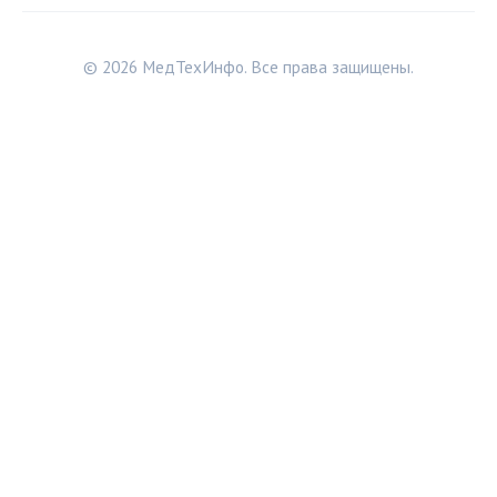
© 2026 МедТехИнфо. Все права защищены.