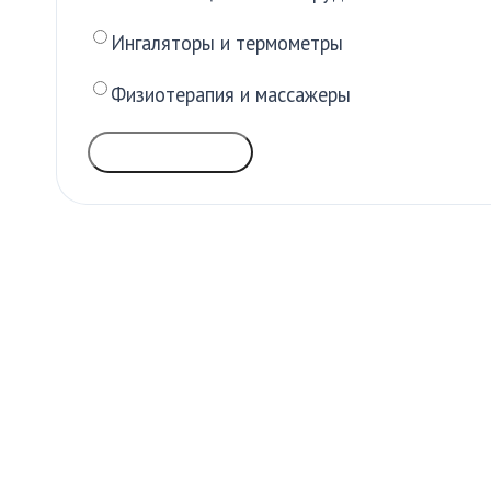
Ингаляторы и термометры
Физиотерапия и массажеры
ГОЛОСОВАТЬ