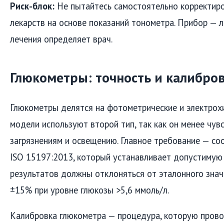
Риск-блок:
Не пытайтесь самостоятельно корректир
лекарств на основе показаний тонометра. Прибор — л
лечения определяет врач.
Глюкометры: точность и калибро
Глюкометры делятся на фотометрические и электрох
модели используют второй тип, так как он менее чув
загрязнениям и освещению. Главное требование — со
ISO 15197:2013, который устанавливает допустимую
результатов должны отклоняться от эталонного знач
±15% при уровне глюкозы >5,6 ммоль/л.
Калибровка глюкометра — процедура, которую пров