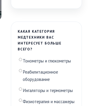
КАКАЯ КАТЕГОРИЯ
МЕДТЕХНИКИ ВАС
ИНТЕРЕСУЕТ БОЛЬШЕ
ВСЕГО?
Тонометры и глюкометры
Реабилитационное
оборудование
Ингаляторы и термометры
Физиотерапия и массажеры