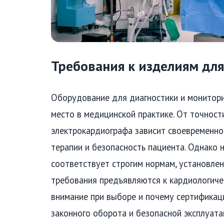
Требования к изделиям дл
Оборудование для диагностики и монитори
место в медицинской практике. От точност
электрокардиографа зависит своевременно
терапии и безопасность пациента. Однако 
соответствует строгим нормам, установлен
требования предъявляются к кардиологиче
внимание при выборе и почему сертификац
законного оборота и безопасной эксплуата