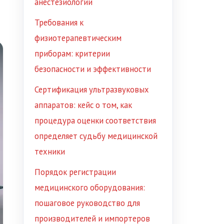
анестезиологии
Требования к
физиотерапевтическим
приборам: критерии
безопасности и эффективности
Сертификация ультразвуковых
аппаратов: кейс о том, как
процедура оценки соответствия
определяет судьбу медицинской
техники
Порядок регистрации
медицинского оборудования:
пошаговое руководство для
производителей и импортеров