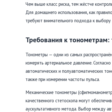
Чем выше класс риска, тем жёстче контрол
Для домашнего использования, как правило
требуют внимательного подхода к выбору 
Требования к тонометрам:
Тонометры — одни из самых распространён
измерять артериальное давление. Согласн
автоматических и полуавтоматических тон
также при измерении частоты пульса.
Механические тонометры (сфигмоманометры
качественного стетоскопа могут обеспечи
аускультативного метода. Выбор между ав