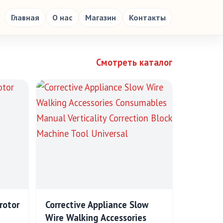
Главная
О нас
Магазин
Контакты
Смотреть каталог
rotor
Corrective Appliance Slow
Wire Walking Accessories