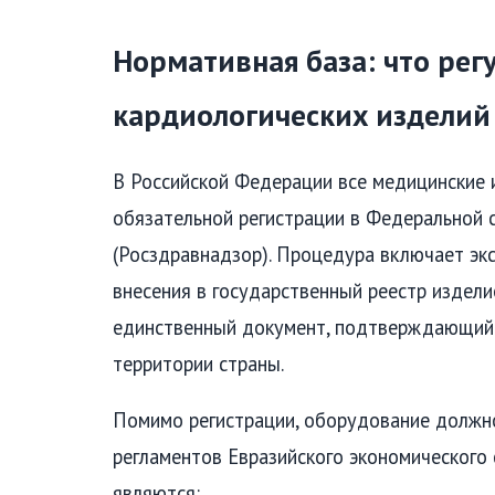
Нормативная база: что рег
кардиологических изделий
В Российской Федерации все медицинские 
обязательной регистрации в Федеральной 
(Росздравнадзор). Процедура включает экс
внесения в государственный реестр издел
единственный документ, подтверждающий п
территории страны.
Помимо регистрации, оборудование должн
регламентов Евразийского экономического
являются: