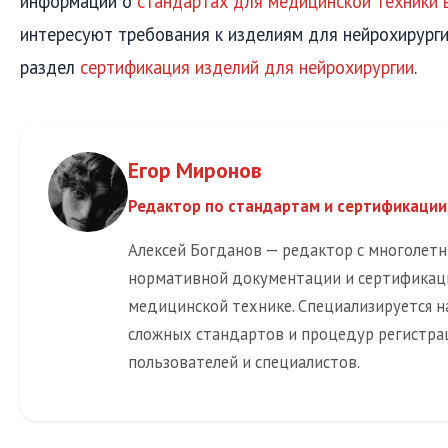
информации о
стандартах для медицинской техники 
интересуют требования к изделиям для нейрохирурги
раздел
сертификация изделий для нейрохирургии
.
Егор Миронов
Редактор по стандартам и сертификации
Алексей Богданов — редактор с многолет
нормативной документации и сертификац
медицинской технике. Специализируется н
сложных стандартов и процедур регистра
пользователей и специалистов.