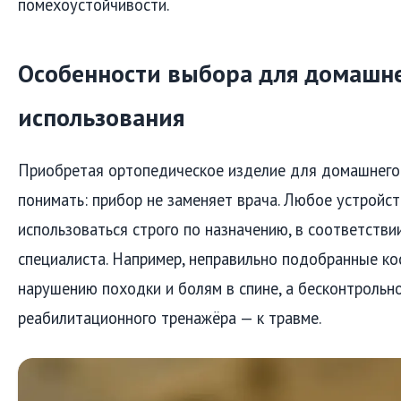
помехоустойчивости.
Особенности выбора для домашн
использования
Приобретая ортопедическое изделие для домашнего
понимать: прибор не заменяет врача. Любое устройс
использоваться строго по назначению, в соответств
специалиста. Например, неправильно подобранные ко
нарушению походки и болям в спине, а бесконтрольн
реабилитационного тренажёра — к травме.