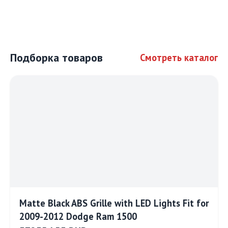
Подборка товаров
Смотреть каталог
Matte Black ABS Grille with LED Lights Fit for
2009-2012 Dodge Ram 1500