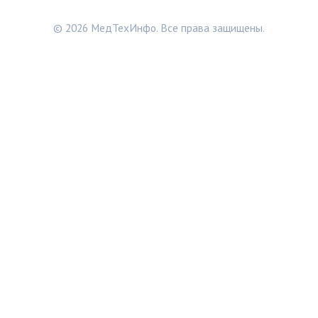
© 2026 МедТехИнфо. Все права защищены.