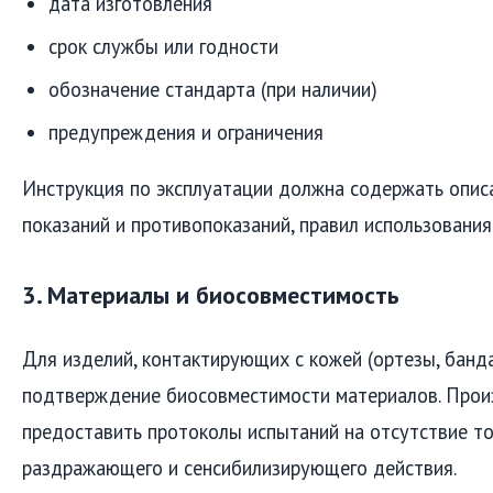
дата изготовления
срок службы или годности
обозначение стандарта (при наличии)
предупреждения и ограничения
Инструкция по эксплуатации должна содержать описа
показаний и противопоказаний, правил использования
3. Материалы и биосовместимость
Для изделий, контактирующих с кожей (ортезы, банда
подтверждение биосовместимости материалов. Прои
предоставить протоколы испытаний на отсутствие то
раздражающего и сенсибилизирующего действия.