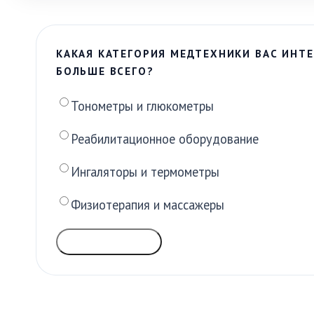
КАКАЯ КАТЕГОРИЯ МЕДТЕХНИКИ ВАС ИНТЕ
БОЛЬШЕ ВСЕГО?
Тонометры и глюкометры
Реабилитационное оборудование
Ингаляторы и термометры
Физиотерапия и массажеры
ГОЛОСОВАТЬ