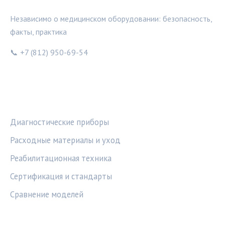
Независимо о медицинском оборудовании: безопасность,
факты, практика
📞 +7 (812) 950-69-54
РУБРИКИ
Диагностические приборы
Расходные материалы и уход
Реабилитационная техника
Сертификация и стандарты
Сравнение моделей