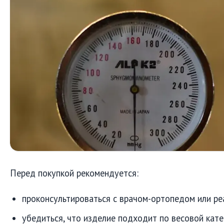
Перед покупкой рекомендуется:
проконсультироваться с врачом-ортопедом или р
убедиться, что изделие подходит по весовой кате