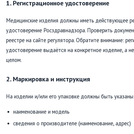
1. Регистрационное удостоверение
Медицинские изделия должны иметь действующее р
удостоверение Росздравнадзора. Проверить докуме
реестре на сайте регулятора. Обратите внимание: ре
удостоверение выдаётся на конкретное изделие, а не
целом.
2. Маркировка и инструкция
На изделии и/или его упаковке должны быть указаны
наименование и модель
сведения о производителе (наименование, адрес)