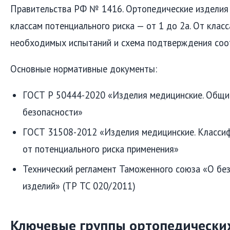
Правительства РФ № 1416. Ортопедические изделия 
классам потенциального риска — от 1 до 2а. От клас
необходимых испытаний и схема подтверждения соо
Основные нормативные документы:
ГОСТ Р 50444-2020 «Изделия медицинские. Общи
безопасности»
ГОСТ 31508-2012 «Изделия медицинские. Классиф
от потенциального риска применения»
Технический регламент Таможенного союза «О бе
изделий» (ТР ТС 020/2011)
Ключевые группы ортопедически