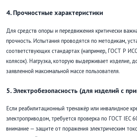
4. Прочностные характеристики
Для средств опоры и передвижения критически важн
прочность. Испытания проводятся по методикам, ус
соответствующих стандартах (например, ГОСТ Р ИС
колясок). Нагрузка, которую выдерживает изделие, 
заявленной максимальной массе пользователя.
5. Электробезопасность (для изделий с пр
Если реабилитационный тренажёр или инвалидное к
электроприводом, требуется проверка по ГОСТ IEC 6
внимание — защите от поражения электрическим ток