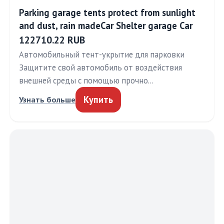
Parking garage tents protect from sunlight
and dust, rain madeCar Shelter garage Car
122710.22 RUB
Автомобильный тент-укрытие для парковки
Защитите свой автомобиль от воздействия
внешней среды с помощью прочно…
Купить
Узнать больше