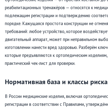
реабилитационных тренажёров — относятся к медици
подлежащим регистрации и подтверждению соответс
порядке. Кажущаяся простота конструкции не отмен
требований: любое устройство, которое воздействуе
двигательный аппарат, может при неправильном выбо
изготовлении нанести вред здоровью. Разберём ключ
которые предъявляются к ортопедическим изделиям,
практический чек-лист для проверки.
Нормативная база и классы риска
В России медицинские изделия, включая ортопедичес
регистрации в соответствии с Правилами, утверждё