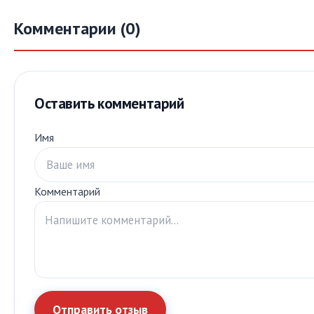
Комментарии (0)
Оставить комментарий
Имя
Комментарий
Отправить отзыв