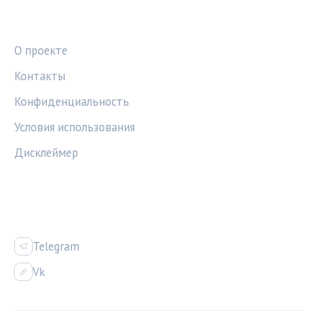
ПРАВОВАЯ ИНФОРМАЦИЯ
О проекте
Контакты
Конфиденциальность
Условия использования
Дисклеймер
СОЦСЕТИ
Telegram
Vk