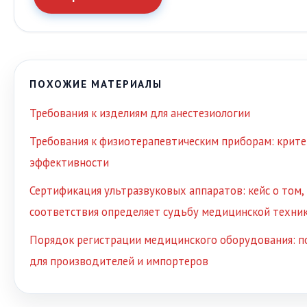
ПОХОЖИЕ МАТЕРИАЛЫ
Требования к изделиям для анестезиологии
Требования к физиотерапевтическим приборам: крите
эффективности
Сертификация ультразвуковых аппаратов: кейс о том,
соответствия определяет судьбу медицинской техни
Порядок регистрации медицинского оборудования: п
для производителей и импортеров