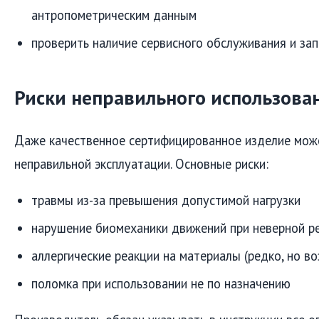
антропометрическим данным
проверить наличие сервисного обслуживания и за
Риски неправильного использова
Даже качественное сертифицированное изделие мож
неправильной эксплуатации. Основные риски:
травмы из-за превышения допустимой нагрузки
нарушение биомеханики движений при неверной р
аллергические реакции на материалы (редко, но в
поломка при использовании не по назначению