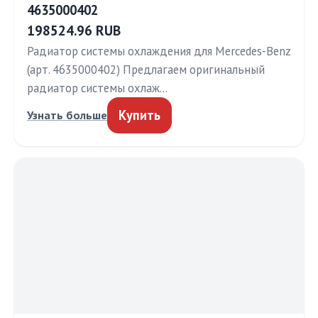
4635000402
198524.96 RUB
Радиатор системы охлаждения для Mercedes-Benz
(арт. 4635000402) Предлагаем оригинальный
радиатор системы охлаж…
Купить
Узнать больше