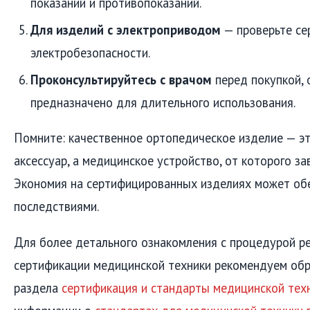
показаний и противопоказаний.
Для изделий с электроприводом
— проверьте се
электробезопасности.
Проконсультируйтесь с врачом
перед покупкой, 
предназначено для длительного использования.
Помните: качественное ортопедическое изделие — э
аксессуар, а медицинское устройство, от которого за
Экономия на сертифицированных изделиях может об
последствиями.
Для более детального ознакомления с процедурой ре
сертификации медицинской техники рекомендуем обр
раздела
сертификация и стандарты медицинской тех