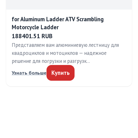
for Aluminum Ladder ATV Scrambling
Motorcycle Ladder
188401.51 RUB
Представляем вам алюминиевую лестницу для
квадроциклов и мотоциклов — надежное
решение для погрузки и разгрузк…
Купить
Узнать больше
МЕДТЕХИНФО